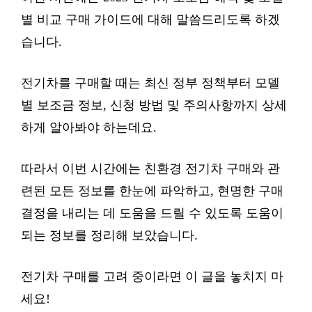
별 비교 구매 가이드에 대해 말씀드리도록 하겠
습니다.
전기차를 구매할 때는 최신 정부 정책부터 모델
별 보조금 정보, 신청 방법 및 주의사항까지 상세
하게 알아봐야 하는데요.
따라서 이번 시간에는 친환경 전기차 구매와 관
련된 모든 정보를 한눈에 파악하고, 현명한 구매
결정을 내리는 데 도움을 드릴 수 있도록 도움이
되는 정보를 정리해 보았습니다.
전기차 구매를 고려 중이라면 이 글을 놓치지 마
세요!