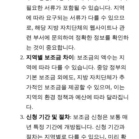
필요한 서류가 포함될 수 있습니다. 지역
에 따라 요구되는 서류가 다를 수 있으므
로, 해당 지방 자치단체의 웹사이트나 관
련 부서에 문의하여 정확한 정보를 확인하
는 것이 중요합니다.
지역별 보조금 차이
: 보조금의 액수는 지
역에 따라 다를 수 있습니다. 중앙 정부의
기본 보조금 외에도, 지방 자치단체가 추
가적인 보조금을 제공할 수 있으며, 이는
지역의 환경 정책과 예산에 따라 달라집니
다.
신청 기간 및 절차
: 보조금 신청은 보통 매
년 특정 기간에 개방됩니다. 신청 기간과
절차는 지역별로 다를 수 있으니, 미리 확