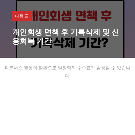
다음 글
개인회생 면책 후 기록삭제 및 신
용회복 기간
파트너스 활동의 일환으로 일정액의 수수료가 발생할 수 있습니
다.