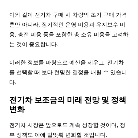
이와 같이 전기차 구매 시 차량의 초기 구매 가격
뿐만 아니라, 장기적인 운영 비용과 유지보수 비
용, 충전 비용 등을 포함한 총 소유 비용을 고려하
는 것이 중요합니다.
이러한 정보를 바탕으로 예산을 세우고, 전기차
를 선택할 때 보다 현명한 결정을 내릴 수 있습니
다.
전기차 보조금의 미래 전망 및 정책
변화
전기차 시장은 앞으로도 계속 성장할 것이며, 정
부 정책도 이에 발맞춰 변화할 것입니다.