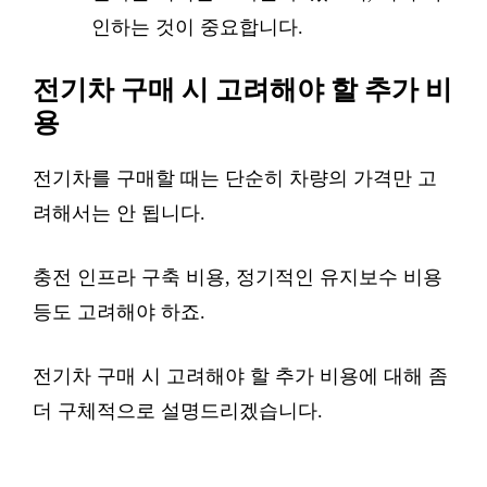
인하는 것이 중요합니다.
전기차 구매 시 고려해야 할 추가 비
용
전기차를 구매할 때는 단순히 차량의 가격만 고
려해서는 안 됩니다.
충전 인프라 구축 비용, 정기적인 유지보수 비용
등도 고려해야 하죠.
전기차 구매 시 고려해야 할 추가 비용에 대해 좀
더 구체적으로 설명드리겠습니다.