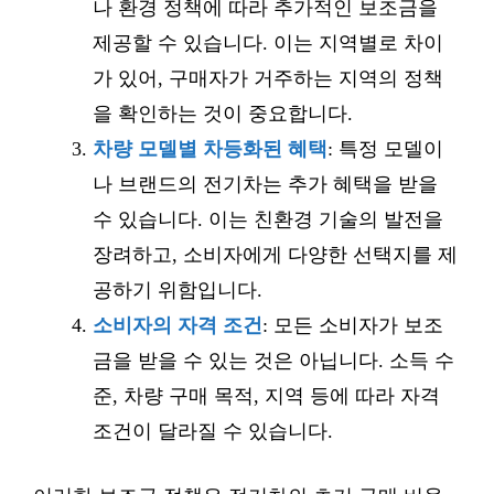
나 환경 정책에 따라 추가적인 보조금을
제공할 수 있습니다. 이는 지역별로 차이
가 있어, 구매자가 거주하는 지역의 정책
을 확인하는 것이 중요합니다.
차량 모델별 차등화된 혜택
: 특정 모델이
나 브랜드의 전기차는 추가 혜택을 받을
수 있습니다. 이는 친환경 기술의 발전을
장려하고, 소비자에게 다양한 선택지를 제
공하기 위함입니다.
소비자의 자격 조건
: 모든 소비자가 보조
금을 받을 수 있는 것은 아닙니다. 소득 수
준, 차량 구매 목적, 지역 등에 따라 자격
조건이 달라질 수 있습니다.