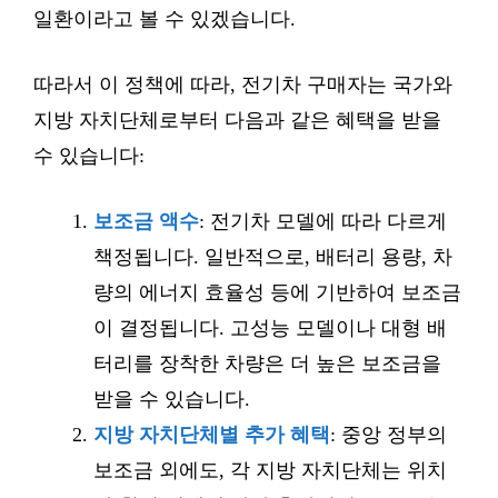
일환이라고 볼 수 있겠습니다.
따라서 이 정책에 따라, 전기차 구매자는 국가와
지방 자치단체로부터 다음과 같은 혜택을 받을
수 있습니다:
보조금 액수
: 전기차 모델에 따라 다르게
책정됩니다. 일반적으로, 배터리 용량, 차
량의 에너지 효율성 등에 기반하여 보조금
이 결정됩니다. 고성능 모델이나 대형 배
터리를 장착한 차량은 더 높은 보조금을
받을 수 있습니다.
지방 자치단체별 추가 혜택
: 중앙 정부의
보조금 외에도, 각 지방 자치단체는 위치