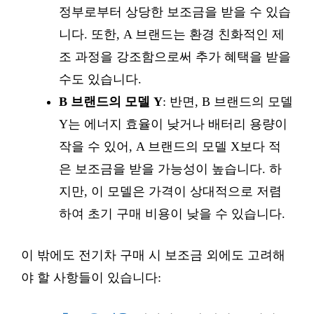
정부로부터 상당한 보조금을 받을 수 있습
니다. 또한, A 브랜드는 환경 친화적인 제
조 과정을 강조함으로써 추가 혜택을 받을
수도 있습니다.
B 브랜드의 모델 Y
: 반면, B 브랜드의 모델
Y는 에너지 효율이 낮거나 배터리 용량이
작을 수 있어, A 브랜드의 모델 X보다 적
은 보조금을 받을 가능성이 높습니다. 하
지만, 이 모델은 가격이 상대적으로 저렴
하여 초기 구매 비용이 낮을 수 있습니다.
이 밖에도 전기차 구매 시 보조금 외에도 고려해
야 할 사항들이 있습니다: