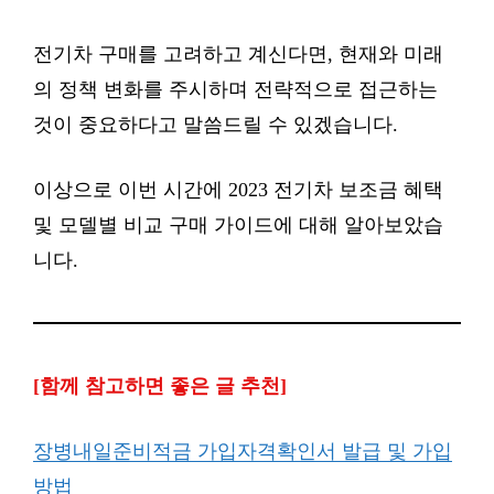
전기차 구매를 고려하고 계신다면, 현재와 미래
의 정책 변화를 주시하며 전략적으로 접근하는
것이 중요하다고 말씀드릴 수 있겠습니다.
이상으로 이번 시간에 2023 전기차 보조금 혜택
및 모델별 비교 구매 가이드에 대해 알아보았습
니다.
[함께 참고하면 좋은 글 추천]
장병내일준비적금 가입자격확인서 발급 및 가입
방법