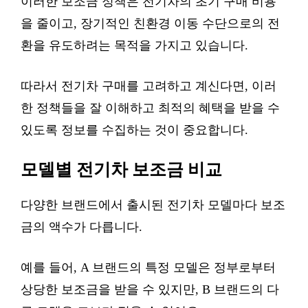
이러한 보조금 정책은 전기차의 초기 구매 비용
을 줄이고, 장기적인 친환경 이동 수단으로의 전
환을 유도하려는 목적을 가지고 있습니다.
따라서 전기차 구매를 고려하고 계신다면, 이러
한 정책들을 잘 이해하고 최적의 혜택을 받을 수
있도록 정보를 수집하는 것이 중요합니다.
모델별 전기차 보조금 비교
다양한 브랜드에서 출시된 전기차 모델마다 보조
금의 액수가 다릅니다.
예를 들어, A 브랜드의 특정 모델은 정부로부터
상당한 보조금을 받을 수 있지만, B 브랜드의 다