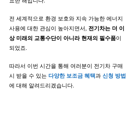
요한 해입니다.
전 세계적으로 환경 보호와 지속 가능한 에너지
사용에 대한 관심이 높아지면서,
전기차는 더 이
상 미래의 교통수단이 아니라 현재의 필수품
이
되었죠.
따라서 이번 시간을 통해 여러분이 전기차 구매
시 받을 수 있는
다양한 보조금 혜택
과
신청 방법
에 대해 알려드리겠습니다.