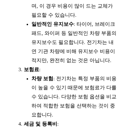
며, 이 경우 비용이 많이 드는 교체가
필요할 수 있습니다.
일반적인 유지보수
: 타이어, 브레이크
패드, 와이퍼 등 일반적인 차량 부품의
유지보수도 필요합니다. 전기차는 내
연 기관 차량에 비해 유지보수 비용이
적지만, 완전히 없는 것은 아닙니다.
보험료
:
차량 보험
: 전기차는 특정 부품의 비용
이 높을 수 있기 때문에 보험료가 다를
수 있습니다. 다양한 보험 옵션을 비교
하여 적합한 보험을 선택하는 것이 중
요합니다.
세금 및 등록비
: