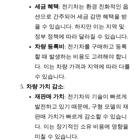
세금 혜택
: 전기차는 환경 친화적인 옵
션으로 간주되어 세금 감면 혜택을 받
을 수 있습니다. 하지만 이는 지역 및
정부 정책에 따라 달라질 수 있습니다.
차량 등록비
: 전기차를 구매하고 등록
할 때 발생하는 비용도 고려해야 합니
다. 이는 차량 가격과 지역에 따라 다를
수 있습니다.
차량 가치 감소
:
재판매 가치
: 전기차의 기술이 빠르게
발전하고 있기 때문에, 구형 모델의 재
판매 가치가 빠르게 감소할 수 있습니
다. 이는 장기적인 소유 비용에 영향을
미칠 수 있습니다.