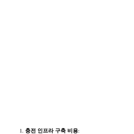
충전 인프라 구축 비용
: