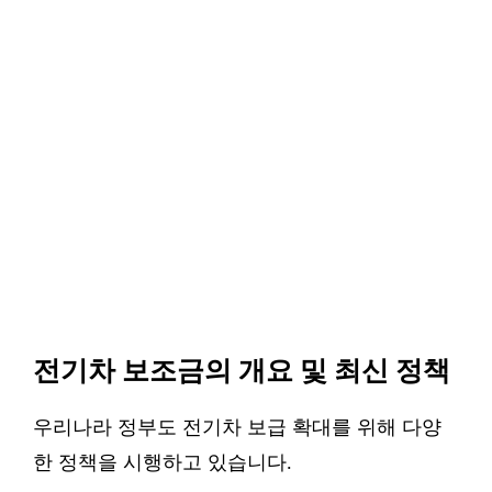
전기차 보조금의 개요 및 최신 정책
우리나라 정부도 전기차 보급 확대를 위해 다양
한 정책을 시행하고 있습니다.