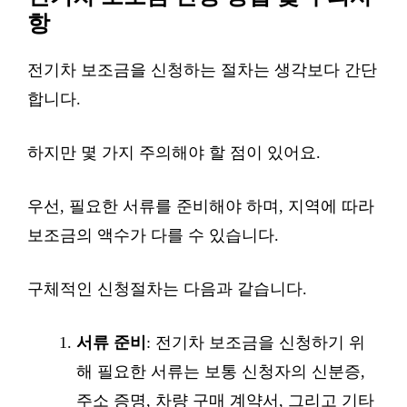
항
전기차 보조금을 신청하는 절차는 생각보다 간단
합니다.
하지만 몇 가지 주의해야 할 점이 있어요.
우선, 필요한 서류를 준비해야 하며, 지역에 따라
보조금의 액수가 다를 수 있습니다.
구체적인 신청절차는 다음과 같습니다.
서류 준비
: 전기차 보조금을 신청하기 위
해 필요한 서류는 보통 신청자의 신분증,
주소 증명, 차량 구매 계약서, 그리고 기타