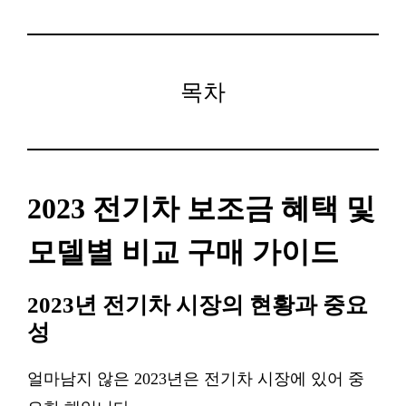
목차
2023 전기차 보조금 혜택 및
모델별 비교 구매 가이드
2023년 전기차 시장의 현황과 중요
성
얼마남지 않은 2023년은 전기차 시장에 있어 중