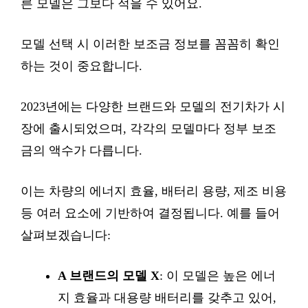
른 모델은 그보다 적을 수 있어요.
모델 선택 시 이러한 보조금 정보를 꼼꼼히 확인
하는 것이 중요합니다.
2023년에는 다양한 브랜드와 모델의 전기차가 시
장에 출시되었으며, 각각의 모델마다 정부 보조
금의 액수가 다릅니다.
이는 차량의 에너지 효율, 배터리 용량, 제조 비용
등 여러 요소에 기반하여 결정됩니다. 예를 들어
살펴보겠습니다:
A 브랜드의 모델 X
: 이 모델은 높은 에너
지 효율과 대용량 배터리를 갖추고 있어,