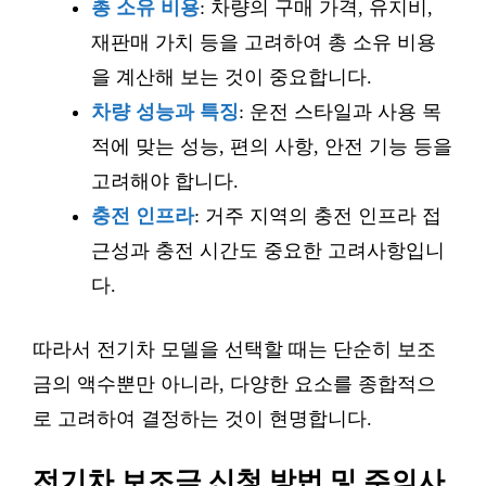
총 소유 비용
: 차량의 구매 가격, 유지비,
재판매 가치 등을 고려하여 총 소유 비용
을 계산해 보는 것이 중요합니다.
차량 성능과 특징
: 운전 스타일과 사용 목
적에 맞는 성능, 편의 사항, 안전 기능 등을
고려해야 합니다.
충전 인프라
: 거주 지역의 충전 인프라 접
근성과 충전 시간도 중요한 고려사항입니
다.
따라서 전기차 모델을 선택할 때는 단순히 보조
금의 액수뿐만 아니라, 다양한 요소를 종합적으
로 고려하여 결정하는 것이 현명합니다.
전기차 보조금 신청 방법 및 주의사