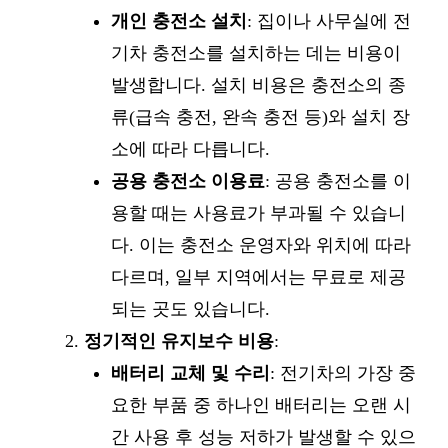
개인 충전소 설치
: 집이나 사무실에 전
기차 충전소를 설치하는 데는 비용이
발생합니다. 설치 비용은 충전소의 종
류(급속 충전, 완속 충전 등)와 설치 장
소에 따라 다릅니다.
공용 충전소 이용료
: 공용 충전소를 이
용할 때는 사용료가 부과될 수 있습니
다. 이는 충전소 운영자와 위치에 따라
다르며, 일부 지역에서는 무료로 제공
되는 곳도 있습니다.
정기적인 유지보수 비용
:
배터리 교체 및 수리
: 전기차의 가장 중
요한 부품 중 하나인 배터리는 오랜 시
간 사용 후 성능 저하가 발생할 수 있으