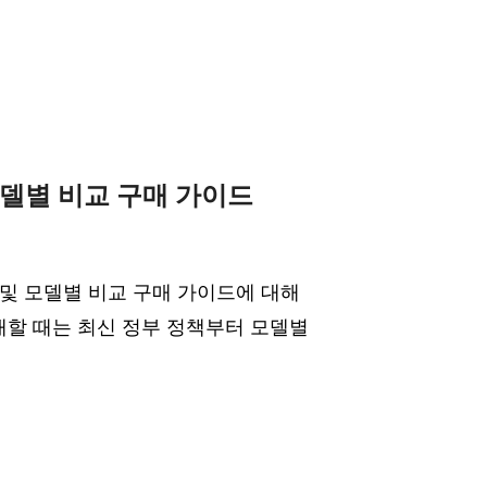
 모델별 비교 구매 가이드
 및 모델별 비교 구매 가이드에 대해
할 때는 최신 정부 정책부터 모델별