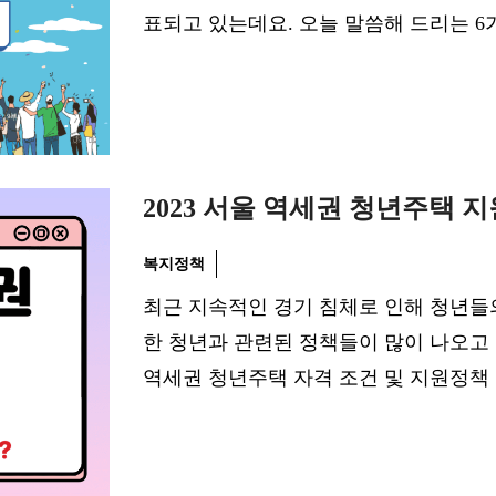
표되고 있는데요. 오늘 말씀해 드리는 6
2023 서울 역세권 청년주택 
복지정책
최근 지속적인 경기 침체로 인해 청년들
한 청년과 관련된 정책들이 많이 나오고 
역세권 청년주택 자격 조건 및 지원정책