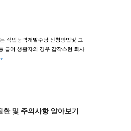
있는 직업능력개발수당 신청방법및 그
통 급여 생활자의 경우 갑작스런 퇴사
re
질환 및 주의사항 알아보기