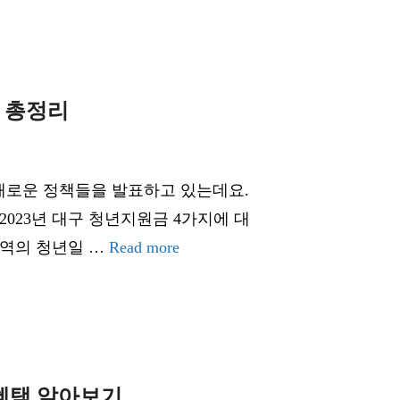
지 총정리
새로운 정책들을 발표하고 있는데요.
2023년 대구 청년지원금 4가지에 대
지역의 청년일 …
Read more
 혜택 알아보기