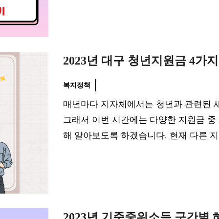
2023년 대구 청년지원금 4가
복지정책
매년마다 지자체에서는 청년과 관련된 
그래서 이번 시간에는 다양한 지원금 중 
해 알아보도록 하겠습니다. 현재 다른 
2023년 기준중위소득 구간별