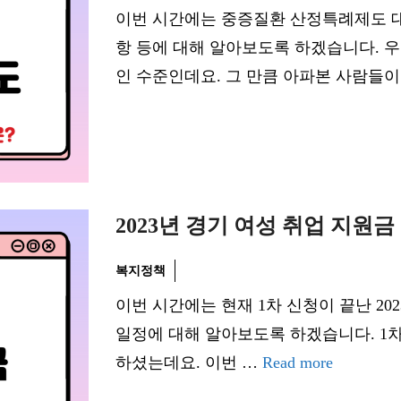
이번 시간에는 중증질환 산정특례제도 대
항 등에 대해 알아보도록 하겠습니다. 
인 수준인데요. 그 만큼 아파본 사람들
2023년 경기 여성 취업 지원금
복지정책
이번 시간에는 현재 1차 신청이 끝난 20
일정에 대해 알아보도록 하겠습니다. 1
하셨는데요. 이번 …
Read more