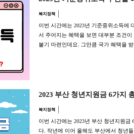
복지정책
이번 시간에는 2023년 기준중위소득에
서 주어지는 혜택을 보면 대부분 조건이
붙기 마련인데요. 그만큼 국가 혜택을 
2023 부산 청년지원금 6가지 
복지정책
이번 시간에는 2023년 부산 청년지원금
다. 작년에 이어 올해도 부산에서 청년