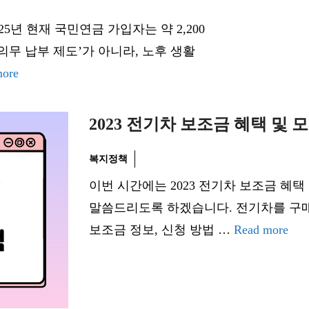
5년 현재 국민연금 가입자는 약 2,200
의무 납부 제도’가 아니라, 노후 생활
more
2023 전기차 보조금 혜택 및
복지정책
이번 시간에는 2023 전기차 보조금 혜택
말씀드리도록 하겠습니다. 전기차를 구매
보조금 정보, 신청 방법 …
Read more