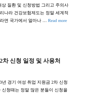
상 질환 및 신청방법 그리고 주의사
우리나라 건강보험제도는 정말 세계적
이라면 국가에서 얼마나 …
Read more
 2차 신청 일정 및 사용처
23년 경기 여성 취업 지원금 2차 신청
차 신청때는 정말 많은 분들이 신청을