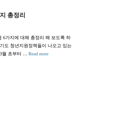
가지 총정리
금 6가지에 대해 총정리 해 보도록 하
경기도 청년지원정책들이 나오고 있는
3월 초부터 …
Read more