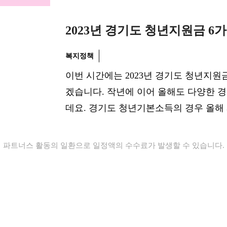
2023년 경기도 청년지원금 6
복지정책
이번 시간에는 2023년 경기도 청년지원
겠습니다. 작년에 이어 올해도 다양한 
데요. 경기도 청년기본소득의 경우 올해 
파트너스 활동의 일환으로 일정액의 수수료가 발생할 수 있습니다.