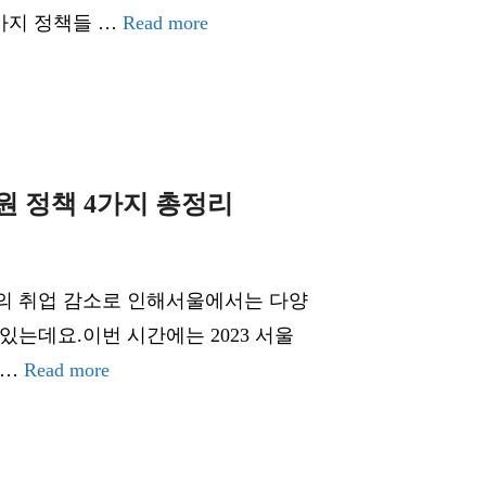
가지 정책들 …
Read more
지원 정책 4가지 총정리
의 취업 감소로 인해서울에서는 다양
있는데요.이번 시간에는 2023 서울
 …
Read more