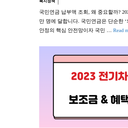
복지정책
국민연금 납부액 조회, 왜 중요할까? 202
만 명에 달합니다. 국민연금은 단순한 ‘
안정의 핵심 안전망이자 국민 …
Read 