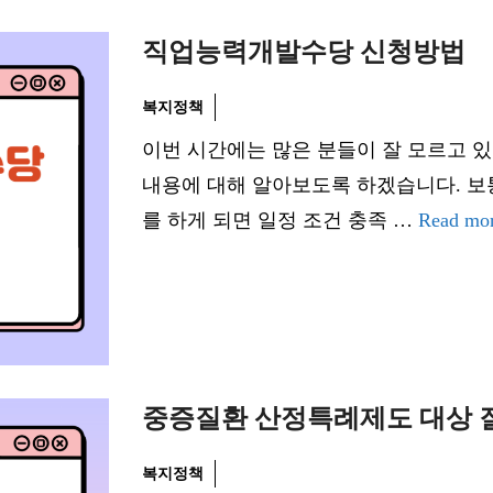
직업능력개발수당 신청방법
복지정책
이번 시간에는 많은 분들이 잘 모르고 
내용에 대해 알아보도록 하겠습니다. 보
를 하게 되면 일정 조건 충족 …
Read mo
중증질환 산정특례제도 대상 
복지정책