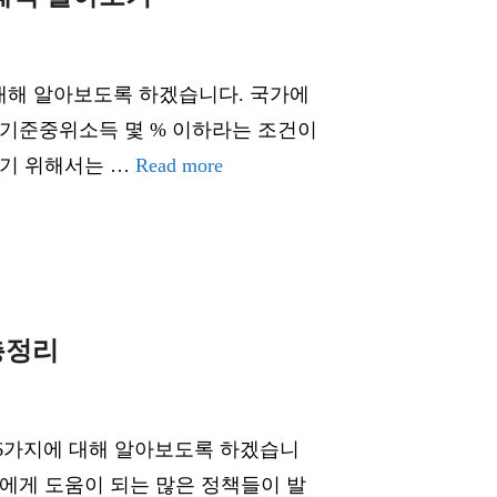
 대해 알아보도록 하겠습니다. 국가에
 기준중위소득 몇 % 이하라는 조건이
받기 위해서는 …
Read more
총정리
 6가지에 대해 알아보도록 하겠습니
들에게 도움이 되는 많은 정책들이 발