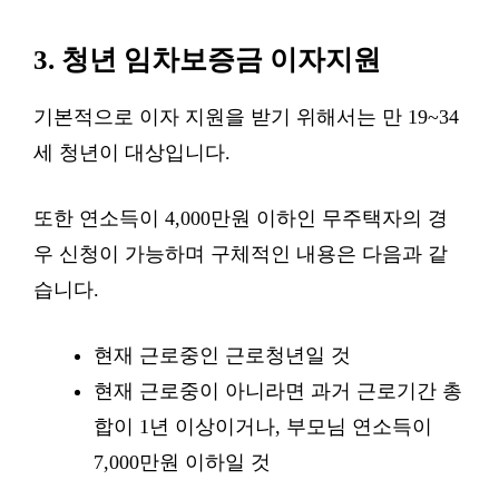
3. 청년 임차보증금 이자지원
기본적으로 이자 지원을 받기 위해서는 만 19~34
세 청년이 대상입니다.
또한 연소득이 4,000만원 이하인 무주택자의 경
우 신청이 가능하며 구체적인 내용은 다음과 같
습니다.
현재 근로중인 근로청년일 것
현재 근로중이 아니라면 과거 근로기간 총
합이 1년 이상이거나, 부모님 연소득이
7,000만원 이하일 것