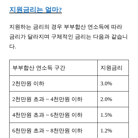
지원금리는 얼마?
지원하는 금리의 경우 부부합산 연소득에 따라
금리가 달라지며 구체적인 금리는 다음과 같습니
다.
부부합산 연소득 구간
지원금리
2천만원 이하
3.0%
2천만원 초과 ~ 4천만원 이하
2.0%
4천만원 초과 ~ 6천만원 이하
1.5%
6천만원 초과 ~ 8천만원 이하
1.2%