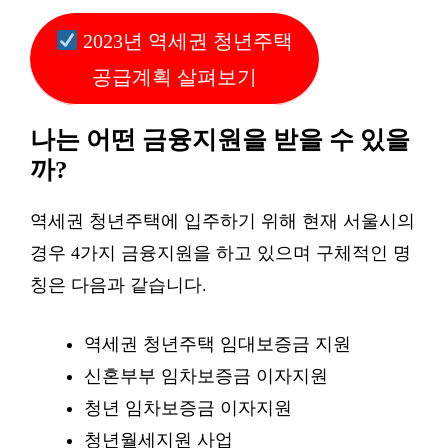
2023년 역세권 청년주택
공급계획 살펴보기
나는 어떤 금융지원을 받을 수 있을
까?
역세권 청년주택에 입주하기 위해 현재 서울시의
경우 4가지 금융지원을 하고 있으며 구체적인 명
칭은 다음과 같습니다.
역세권 청년주택 임대보증금 지원
신혼부부 임차보증금 이자지원
청년 임차보증금 이자지원
청년월세지원 사업