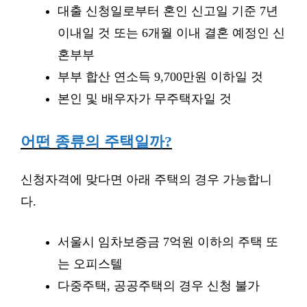
대출 신청일로부터 혼인 신고일 기준 7년
이내일 것 또는 6개월 이내 결혼 예정인 신
혼부부
부부 합산 연소득 9,700만원 이하일 것
본인 및 배우자가 무주택자일 것
어떤 종류의 주택일까?
신청자격에 맞다면 아래 주택의 경우 가능합니
다.
서울시 임차보증금 7억원 이하의 주택 또
는 오피스텔
다중주택, 공공주택의 경우 신청 불가