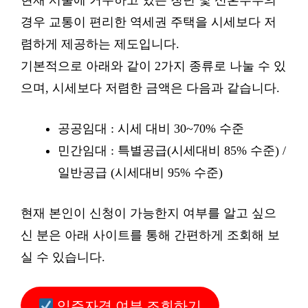
현재 서울에 거주하고 있는 청년 및 신혼부부의
경우 교통이 편리한 역세권 주택을 시세보다 저
렴하게 제공하는 제도입니다.
기본적으로 아래와 같이 2가지 종류로 나눌 수 있
으며, 시세보다 저렴한 금액은 다음과 같습니다.
공공임대 : 시세 대비 30~70% 수준
민간임대 : 특별공급(시세대비 85% 수준) /
일반공급 (시세대비 95% 수준)
현재 본인이 신청이 가능한지 여부를 알고 싶으
신 분은 아래 사이트를 통해 간편하게 조회해 보
실 수 있습니다.
입주자격 여부 조회하기