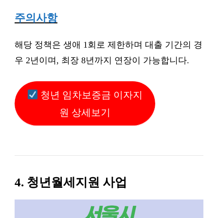
주의사항
해당 정책은 생애 1회로 제한하며 대출 기간의 경
우 2년이며, 최장 8년까지 연장이 가능합니다.
청년 임차보증금 이자지
원 상세보기
4. 청년월세지원 사업