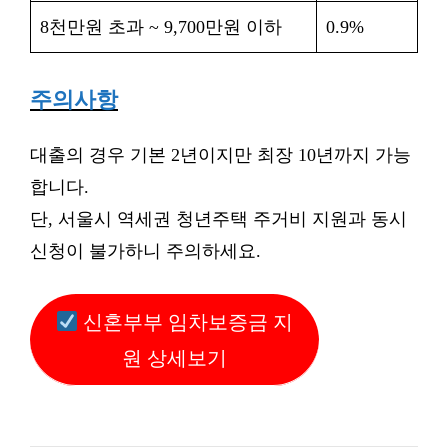
8천만원 초과 ~ 9,700만원 이하
0.9%
주의사항
대출의 경우 기본 2년이지만 최장 10년까지 가능
합니다.
단, 서울시 역세권 청년주택 주거비 지원과 동시
신청이 불가하니 주의하세요.
신혼부부 임차보증금 지
원 상세보기