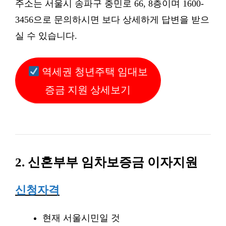
주소는 서울시 송파구 충민로 66, 8층이며 1600-
3456으로 문의하시면 보다 상세하게 답변을 받으
실 수 있습니다.
역세권 청년주택 임대보
증금 지원 상세보기
2. 신혼부부 임차보증금 이자지원
신청자격
현재 서울시민일 것