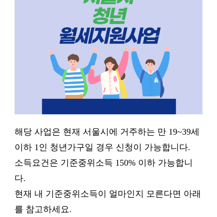
해당 사업은 현재 서울시에 거주하는 만 19~39세
이하 1인 청년가구일 경우 신청이 가능합니다.
소득요건은 기준중위소득 150% 이하 가능합니
다.
현재 내 기준중위소득이 얼마인지 모른다면 아래
를 참고하세요.