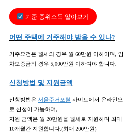
기준 중위소득 알아보기
어떤 주택에 거주해야 받을 수 있나?
거주요건은 월세의 경우 월 60만원 이하이며, 임
차보증금의 경우 5,000만원 이하여야 합니다.
신청방법 및 지원금액
신청방법은
서울주거포털
사이트에서 온라인으
로 신청이 가능하며,
지원 금액은 월 20만원을 월세로 지원하며 최대
10개월간 지원합니다.(최대 200만원)