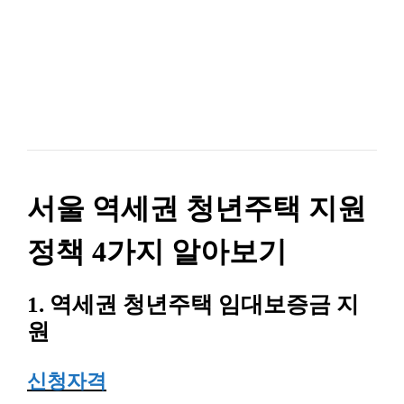
서울 역세권 청년주택 지원
정책 4가지 알아보기
1. 역세권 청년주택 임대보증금 지
원
신청자격