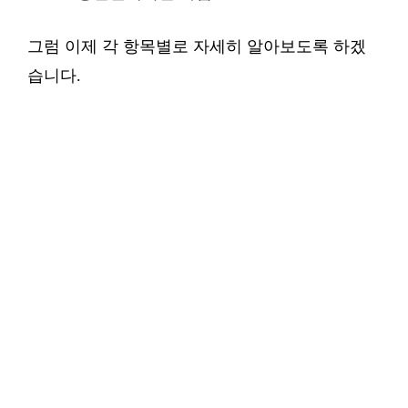
그럼 이제 각 항목별로 자세히 알아보도록 하겠
습니다.