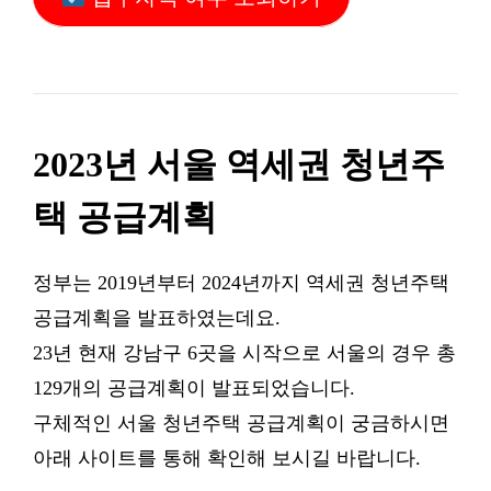
2023년 서울 역세권 청년주
택 공급계획
정부는 2019년부터 2024년까지 역세권 청년주택
공급계획을 발표하였는데요.
23년 현재 강남구 6곳을 시작으로 서울의 경우 총
129개의 공급계획이 발표되었습니다.
구체적인 서울 청년주택 공급계획이 궁금하시면
아래 사이트를 통해 확인해 보시길 바랍니다.