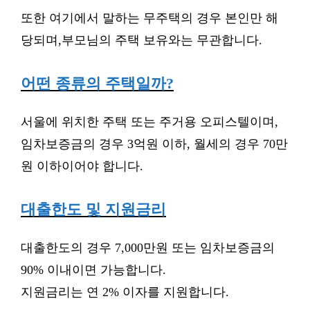
또한 여기에서 말하는 무주택의 경우 본인만 해
당되며,부모님의 주택 보유와는 무관합니다.
어떤 종류의 주택일까?
서울에 위치한 주택 또는 주거용 오피스텔이며,
임차보증금의 경우 3억원 이하, 월세의 경우 70만
원 이하이어야 합니다.
대출한도 및 지원금리
대출한도의 경우 7,000만원 또는 임차보증금의
90% 이내이면 가능합니다.
지원금리는 연 2% 이자를 지원합니다.