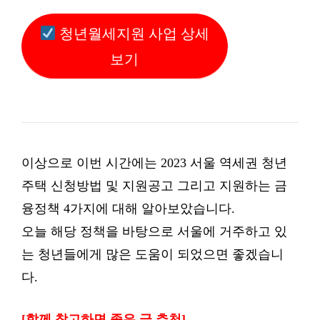
청년월세지원 사업 상세
보기
이상으로 이번 시간에는 2023 서울 역세권 청년
주택 신청방법 및 지원공고 그리고 지원하는 금
융정책 4가지에 대해 알아보았습니다.
오늘 해당 정책을 바탕으로 서울에 거주하고 있
는 청년들에게 많은 도움이 되었으면 좋겠습니
다.
[함께 참고하면 좋은 글 추천]