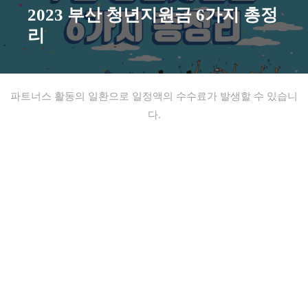
2023 부산 청년지원금 6가지 총정
리
파트너스 활동의 일환으로 일정액의 수수료가 발생할 수 있습니
다.