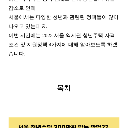
감소로 인해
서울에서는 다양한 청년과 관련된 정책들이 많이
나오고 있는데요.
이번 시간에는 2023 서울 역세권 청년주택 자격
조건 및 지원정책 4가지에 대해 알아보도록 하겠
습니다.
목차