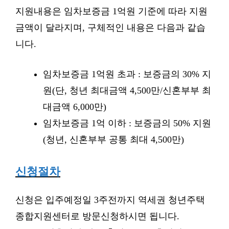
지원내용은 임차보증금 1억원 기준에 따라 지원
금액이 달라지며, 구체적인 내용은 다음과 같습
니다.
임차보증금 1억원 초과 : 보증금의 30% 지
원(단, 청년 최대금액 4,500만/신혼부부 최
대금액 6,000만)
임차보증금 1억 이하 : 보증금의 50% 지원
(청년, 신혼부부 공통 최대 4,500만)
신청절차
신청은 입주예정일 3주전까지 역세권 청년주택
종합지원센터로 방문신청하시면 됩니다.