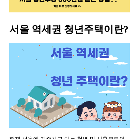
서울 역세권 청년주택이란?