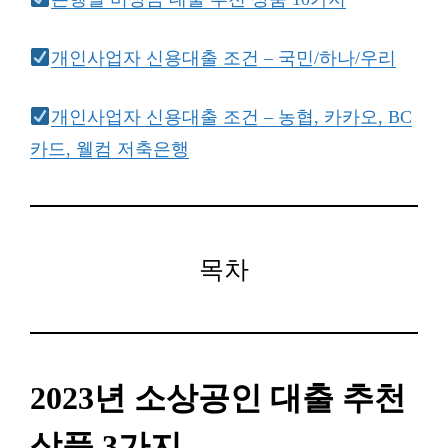
개인사업자 신용대출 조건 – 국민/하나/우리
개인사업자 신용대출 조건 – 농협, 카카오, BC
카드, 웰컴 저축은행
목차
2023년 소상공인 대출 추천
상품 3가지