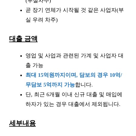
(부실차주)
곧 장기 연체가 시작될 것 같은 사업자(부
실 우려 차주)
대출 금액
영업 및 사업과 관련된 가계 및 사업자 대
출 가능
최대 15억원까지이며, 담보의 경우 10억/
무담보 5억까지 가능
합니다.
단, 최근 6개월 이내 신규 대출 및 매입에
하자가 있는 경우 대출에서 제외됩니다.
세부내용