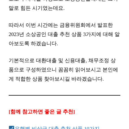
말로 힘든 시기였는데요.
따라서 이번 시간에는 금융위원회에서 발표한
2023년 소상공인 대출 추천 상품 3가지에 대해 알
아보도록 하겠습니다.
기본적으로 대환대출 및 신용대출, 채무조정 상
품으로 구성하였으니 꼼꼼히 읽어보시고 본인에
게 적합한 상품 찾아보시길 바라겠습니다.
[함께 참고하면 좋은 글 추천]
은행별 비상금 대출 추천 상품 10가지