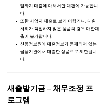
말까지 대출에 대해서만 대환이 가능합니
다.
또한 사업자 대출로 보기 어렵거나, 대환
처리가 적절하지 않은 상품의 경우 대환대
출이 불가합니다.
신용정보원에 대출정보가 등재되어 있는
금융기관에서 대출한 상품으로 제한됩니
다.
새출발기금 – 채무조정 프
로그램