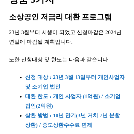
소상공인 저금리 대환 프로그램
23년 3월부터 시행이 되었고 신청마감은 2024년
연말에 마감될 계획입니다.
또한 신청대상 및 한도는 다음과 같습니다.
신청 대상 : 23년 3월 13일부터 개인사업자
및 소기업 법인
대환 한도 : 개인 사업자 (1억원) / 소기업
법인(2억원)
상환 방법 : 10년 만기(3년 거치 7년 분할
상환) / 중도상환수수료 면제