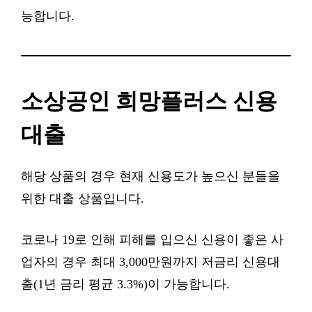
능합니다.
소상공인 희망플러스 신용
대출
해당 상품의 경우 현재 신용도가 높으신 분들을
위한 대출 상품입니다.
코로나 19로 인해 피해를 입으신 신용이 좋은 사
업자의 경우 최대 3,000만원까지 저금리 신용대
출(1년 금리 평균 3.3%)이 가능합니다.