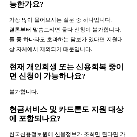
능한가요?
가장 많이 물어보시는 질문 중 하나입니다.
결론부터 말씀드리면 둘다 신청이 불가합니다.
둘 중 하나라도 초과하는 담보가 있다면 지원대
상 자체에서 제외되기 때문입니다.
현재 개인회생 또는 신용회복 중이
면 신청이 가능하나요?
불가합니다.
현금서비스 및 카드론도 지원 대상
에 포함되나요?
한국신용정보원에 신용정보가 조회만 된다면 가