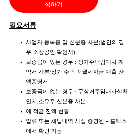
청하기
필요서류
사업자 등록증 및 신분증 사본(법인의 경
우 소상공인 확인서)
보증금이 있는 경우 : 상가주택임대차 계
약서 사본/상가 주택 전월세자금 대출 잔
액증명서
보증금이 없는 경우 : 무상거주임대사실확
인서,소유주 신분증 사본
예,적금 잔액 현황
압류 또는 체납내역 사실 증명원 – 홈텍스
에서 확인 가능