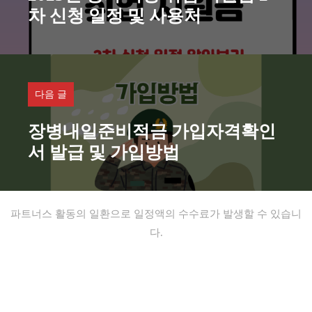
차 신청 일정 및 사용처
다음 글
장병내일준비적금 가입자격확인
서 발급 및 가입방법
파트너스 활동의 일환으로 일정액의 수수료가 발생할 수 있습니
다.