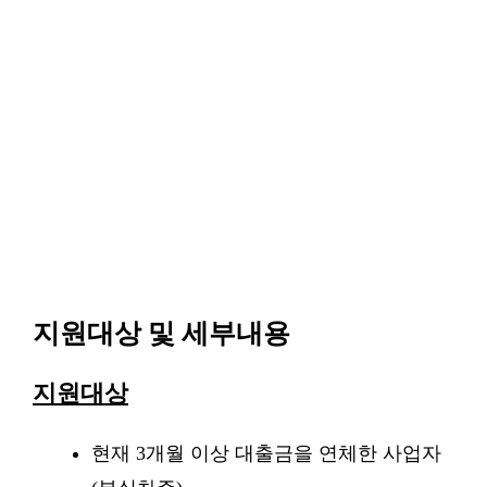
지원대상 및 세부내용
지원대상
현재 3개월 이상 대출금을 연체한 사업자