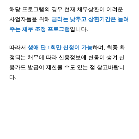
해당 프로그램의 경우 현재 채무상환이 어려운
사업자들을 위해
금리는 낮추고 상환기간은 늘려
주는 채무 조정 프로그램
입니다.
따라서
생애 단 1회만 신청이 가능
하며, 최종 확
정되는 채무에 따라 신용정보에 변동이 생겨 신
용카드 발급이 제한될 수도 있는 점 참고바랍니
다.