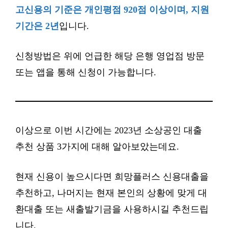
고신용의 기준은 개인평점 920점 이상이며, 지원
기간은 2년
입니다.
신청방법은 위에 언급한 해당 은행 영업점 방문
또는 앱을 통해 신청이 가능합니다.
이상으로 이번 시간에는 2023년 소상공인 대출
추천 상품 3가지에 대해 알아보았는데요.
현재 신용이 높으시다면 희망플러스 신용대출을
추천하고, 나머지는 현재 본인의 상황에 맞게 대
환대출 또는 새출발기금을 사용하시길 추천드립
니다.