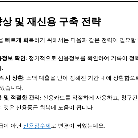
상 및 재신용 구축 전략
을 빠르게 회복하기 위해서는 다음과 같은 전략이 필요합
용정보 확인
: 정기적으로 신용정보를 확인하여 기록이 정
.
 적시 상환
: 소액 대출을 받아 정해진 기간 내에 상환함
 있습니다.
 및 적절한 관리
: 신용카드를 적절하게 사용하고, 청구된
 것은 신용등급 회복에 도움이 됩니다.
급이 아닌
신용점수제
로 변경이 되었는데요.