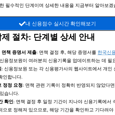
위한 필수적인 단계이며 상세한 내용을 지금부터 알아보겠
내 신용점수 실시간 확인해보기
제 절차: 단계별 상세 안내
 면책 증명서 제출
: 면책 결정 후, 해당 증명서를
한국신
 신용정보원이 여러분의 신용기록을 업데이트하는 데 필요
회
: 신용정보원 또는 각 신용평가사의 웹사이트에서 개인
확인합니다.
 정정 요청
: 면책 관련 기록이 정확히 반영되지 않았다면
 있습니다.
간 확인
: 면책 결정 후 일정 기간이 지나야 신용기록에서
적으로 정해져 있으므로, 해당 기간을 확인하고 기다려야 