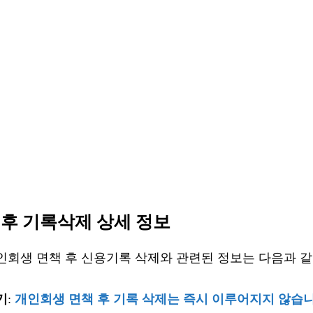
 후 기록삭제 상세 정보
개인회생 면책 후 신용기록 삭제와 관련된 정보는 다음과 
기
:
개인회생 면책 후 기록 삭제는 즉시 이루어지지 않습니