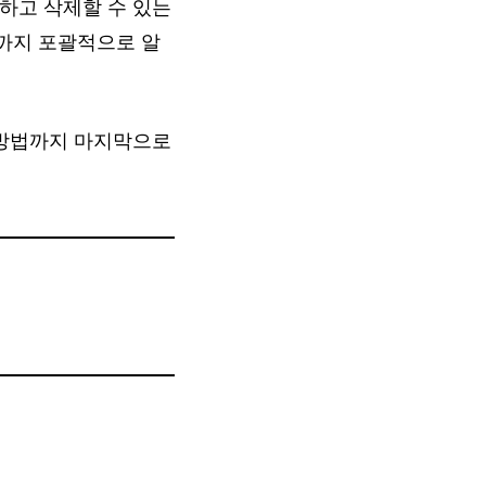
하고 삭제할 수 있는
까지 포괄적으로 알
 방법까지 마지막으로