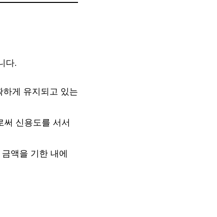
니다.
확하게 유지되고 있는
으로써 신용도를 서서
 금액을 기한 내에