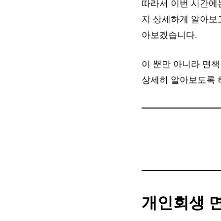
따라서 이번 시간에
지 상세하게 알아보
아보겠습니다.
이 뿐만 아니라 면
상세히 알아보도록 
개인회생 