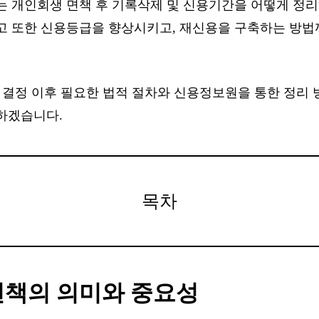
는 개인회생 면책 후 기록삭제 및 신용기간을 어떻게 정리
고 또한 신용등급을 향상시키고, 재신용을 구축하는 방법
책 결정 이후 필요한 법적 절차와 신용정보원을 통한 정리
하겠습니다.
목차
면책의 의미와 중요성