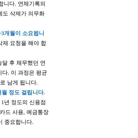
합니다. 연체기록의
후에도 삭제가 의무화
~3개월이 소요됩니
삭제 요청을 해야 합
송달 후 채무했던 연
다. 이 과정은 평균
로 남게 됩니다​
​.
개월 정도 걸립니다.
 1년 정도의 신용점
카드 사용, 예금통장
이 중요합니다​
​.