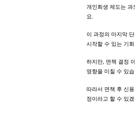
개인회생 제도는 과
요.
이 과정의 마지막 단
시작할 수 있는 기회
하지만, 면책 결정
영향을 미칠 수 있습
따라서 면책 후 신
정이라고 할 수 있겠