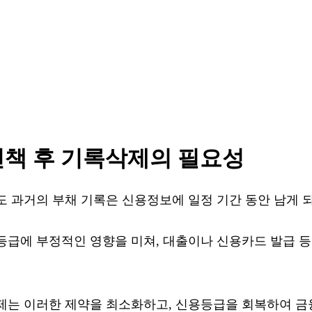
면책 후 기록삭제의 필요성
 과거의 부채 기록은 신용정보에 일정 기간 동안 남게 
등급에 부정적인 영향을 미쳐, 대출이나 신용카드 발급 등
제는 이러한 제약을 최소화하고, 신용등급을 회복하여 