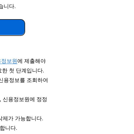
습니다.
용정보원
에 제출해야
한 첫 단계입니다.
 신용정보를 조회하여
, 신용정보원에 정정
 삭제가 가능합니다.
합니다.