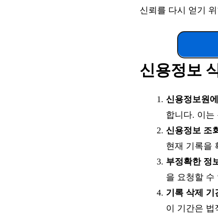
신뢰를 다시 얻기 
신용정보 삭
신용정보원에
합니다. 이는
신용정보 조
현재 기록을 
부정확한 정보
을 요청할 수
기록 삭제 기
이 기간은 법