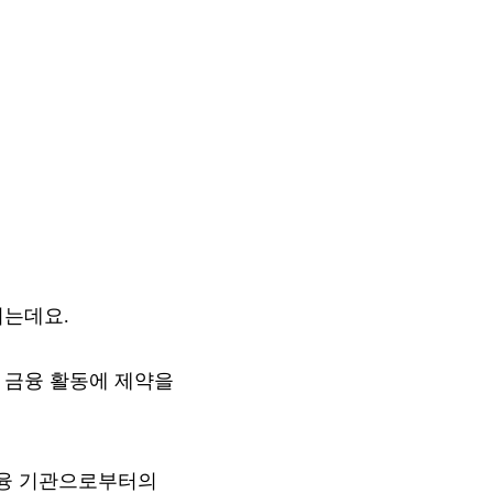
되는데요.
 금융 활동에 제약을
금융 기관으로부터의