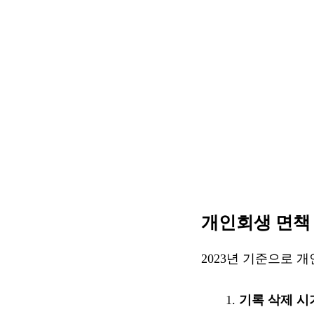
개인회생 면책
2023년 기준으로 
기록 삭제 시