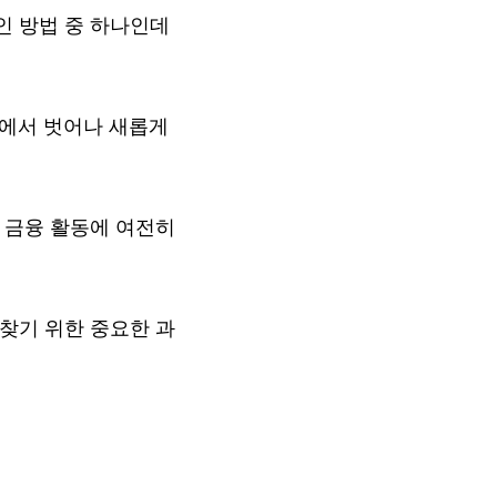
인 방법 중 하나인데
무에서 벗어나 새롭게
 금융 활동에 여전히
찾기 위한 중요한 과