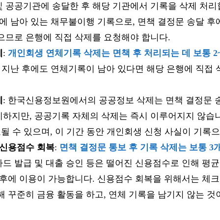
 공공기관에 송달한 후 해당 기관에서 기록을 삭제 처리
등에 남아 있는 채무불이행 기록으로, 면책 결정문 송달 
으므로 은행에 직접 삭제를 요청해야 합니다​
​.
제
:
개인회생 연체기록 삭제는 면책 후 처리되는 데 보통 2
 지난 후에도 연체기록이 남아 있다면 해당 은행에 직접 
제
: 한국신용정보원에서의 공공정보 삭제는 면책 결정문 
하지만, 공공기록 자체의 삭제는 즉시 이루어지지 않습니
요될 수 있으며, 이 기간 동안 개인회생 신청 사실이 기록으
 신용점수 회복
:
면책 결정문 통보 후 기록 삭제는 보통 3
드 발급 및 대출 승인 등은 떨어진 신용점수로 인해 평균
 후에 이용이 가능합니다. 신용점수 회복을 위해서는 체크
해 꾸준히 금융 활동을 하고, 연체 기록을 남기지 않는 것