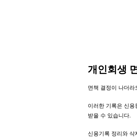
개인회생 
면책 결정이 나더라도
이러한 기록은 신용
받을 수 있습니다.
신용기록 정리와 삭