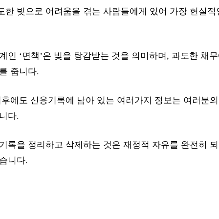
도한 빚으로 어려움을 겪는 사람들에게 있어 가장 현실적
계인 ‘면책’은 빚을 탕감받는 것을 의미하며, 과도한 채
를 줍니다.
 이후에도 신용기록에 남아 있는 여러가지 정보는 여러분의
니다.
용기록을 정리하고 삭제하는 것은 재정적 자유를 완전히 되
습니다.