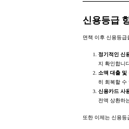
신용등급 향
면책 이후 신용등급
정기적인 신
지 확인합니다
소액 대출 및
히 회복할 수
신용카드 사용
전액 상환하는
또한 이제는 신용등