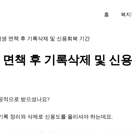
홈
복지
생 면책 후 기록삭제 및 신용회복 기간
면책 후 기록삭제 및 신
공적으로 받으셨나요?
기록 정리와 삭제로 신용도를 올리셔야 하는데요.