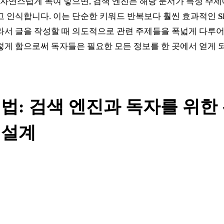
 자연스럽게 녹여 넣으면, 검색 엔진은 해당 문서가 특정 주제
고 인식합니다. 이는 단순한 키워드 반복보다 훨씬 효과적인
라서 글을 작성할 때 의도적으로 관련 주제들을 폭넓게 다루어
렇게 함으로써 독자들은 필요한 모든 정보를 한 곳에서 얻게 
비법: 검색 엔진과 독자를 위한
 설계