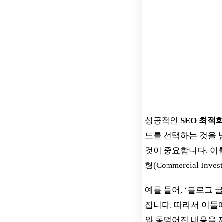
성공적인
SEO 최적
드를 선택하는 것을 
것이 중요합니다. 이
형(Commercial Inve
예를 들어, ‘블로그
집니다. 따라서 이들
와 동떨어진 내용을 제