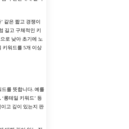
’ 같은 짧고 경쟁이
처럼 길고 구체적인 키
으로 낮아 초기에 노
 키워드를 5개 이상
워드를 뜻합니다. 예를
’, ‘롱테일 키워드’ 등
적이고 깊이 있는지 판