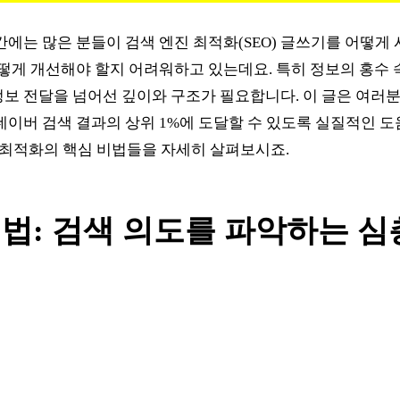
에는 많은 분들이 검색 엔진 최적화(SEO) 글쓰기를 어떻게 
어떻게 개선해야 할지 어려워하고 있는데요. 특히 정보의 홍수
보 전달을 넘어선 깊이와 구조가 필요합니다. 이 글은 여러분
네이버 검색 결과의 상위 1%에 도달할 수 있도록 실질적인 도
진 최적화의 핵심 비법들을 자세히 살펴보시죠.
비법: 검색 의도를 파악하는 심