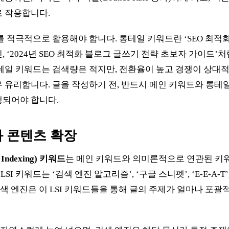
 작용합니다.
를 적극적으로 활용해야 합니다. 롱테일 키워드란 ‘SEO 최적화
 ‘2024년 SEO 최적화 블로그 글쓰기 전략 초보자 가이드’
테일 키워드는 검색량은 적지만, 전환율이 높고 경쟁이 상대적
 유리합니다. 글을 작성하기 전, 반드시 메인 키워드와 롱테일
행되어야 합니다.
와 콘텐츠 확장
c Indexing) 키워드
는 메인 키워드와 의미론적으로 연관된 키
LSI 키워드는 ‘검색 엔진 알고리즘’, ‘구글 스니펫’, ‘E-E-A-T
검색 엔진은 이 LSI 키워드들을 통해 글의 주제가 얼마나 포괄