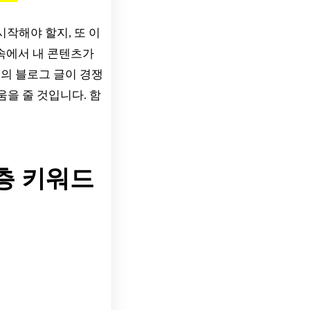
시작해야 할지, 또 이
 속에서 내 콘텐츠가
의 블로그 글이 경쟁
움을 줄 것입니다. 함
층 키워드