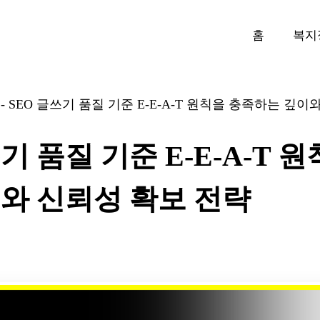
홈
복지
-
SEO 글쓰기 품질 기준 E-E-A-T 원칙을 충족하는 깊이
기 품질 기준 E-E-A-T 
와 신뢰성 확보 전략