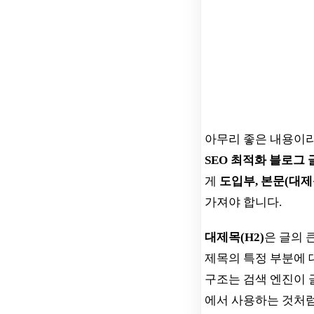
아무리 좋은 내용이라
SEO 최적화 블로그
게
도입부, 본문(대제
가져야 합니다.
대제목(H2)
은 글의 
제목의 특정 부분에 
구조는 검색 엔진이 
에서 사용하는 것처럼