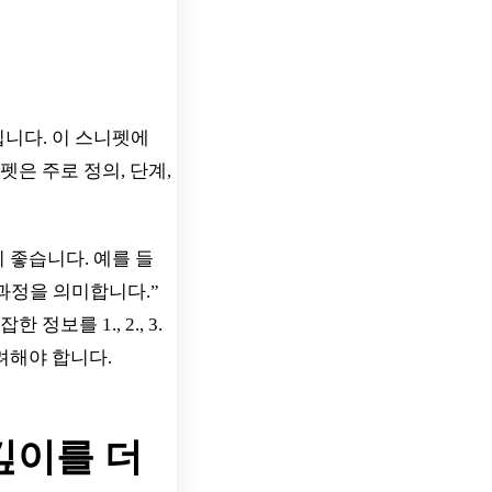
립니다. 이 스니펫에
펫은 주로 정의, 단계,
 좋습니다. 예를 들
 과정을 의미합니다.”
보를 1., 2., 3.
려해야 합니다.
 깊이를 더