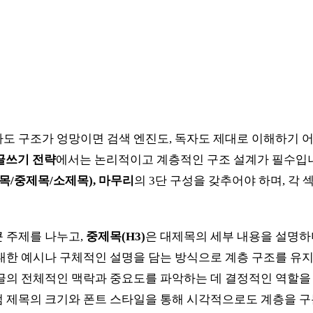
도 구조가 엉망이면 검색 엔진도, 독자도 제대로 이해하기 
 글쓰기 전략
에서는 논리적이고 계층적인 구조 설계가 필수입니
목/중제목/소제목), 마무리
의 3단 구성을 갖추어야 하며, 각
큰 주제를 나누고,
중제목(H3)
은 대제목의 세부 내용을 설명하
대한 예시나 구체적인 설명을 담는 방식으로 계층 구조를 유지
글의 전체적인 맥락과 중요도를 파악하는 데 결정적인 역할을 
 제목의 크기와 폰트 스타일을 통해 시각적으로도 계층을 구