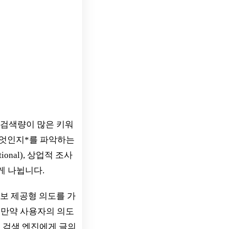
 검색량이 많은 키워
무엇인지*를 파악하는
ional), 상업적 조사
로 크게 나뉩니다.
정보 제공형 의도를 가
 만약 사용자의 의도
이는 검색 엔진에게 글의