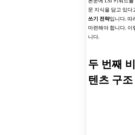
본문에 LSI 키워드를
문 지식을 담고 있다
쓰기 전략
입니다. 따
마련해야 합니다. 이
니다.
두 번째 
텐츠 구조