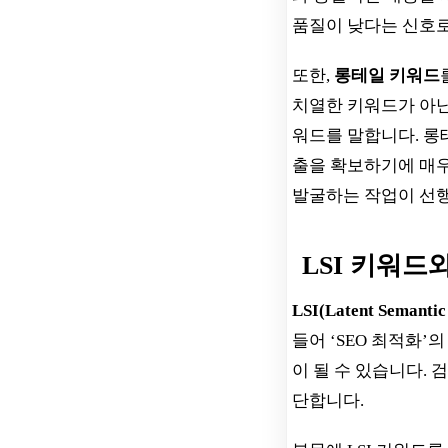
품질이 낮다는 신호로
또한,
롱테일 키워드
치열한 키워드가 아닌,
워드를 말합니다. 롱
출을 확보하기에 매우
발굴하는 작업이 선
LSI 키워드
LSI(Latent Semanti
들어 ‘SEO 최적화’의 
이 될 수 있습니다. 
단합니다.