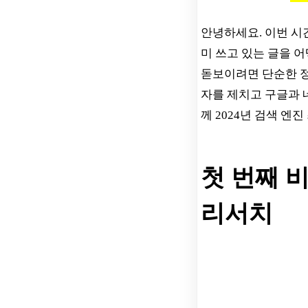
안녕하세요. 이번 시간
미 쓰고 있는 글을 
돋보이려면 단순한 정
자를 제치고 구글과 
께 2024년 검색 엔
첫 번째 
리서치