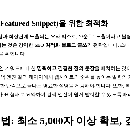
atured Snippet)을 위한 최적화
결과 최상단에 노출되는 요약 박스로, ‘0순위’ 노출이라고 불
이는 것은 강력한
SEO 최적화 블로그 글쓰기 전략
입니다. 스니
을 취합니다.
메인 키워드에 대한
명확하고 간결한 정의 문장
을 배치하는 것이
란 검색 엔진 결과 페이지에서 웹사이트의 순위를 높이는 일련의
한 단락으로 끝나는 명료한 설명을 제공해야 합니다. 또한, 복잡한 정
나 표 형태로 요약하여 검색 엔진이 쉽게 발췌할 수 있도록 배
법: 최소 5,000자 이상 확보,