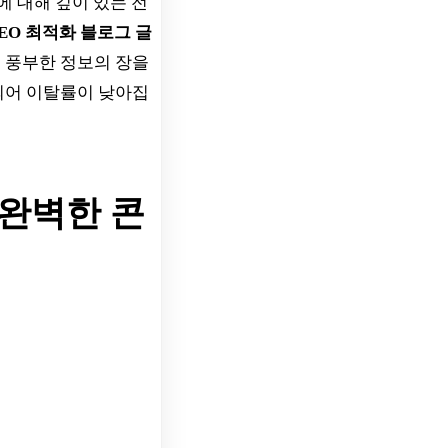
에 대해 깊이 있는 전
SEO 최적화 블로그 글
 풍부한 정보의 장을
되어 이탈률이 낮아집
 완벽한 콘