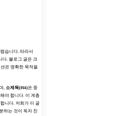
어렵습니다. 따라서
다. 블로그 글은 크
 섹션은 명확한 목적을
며,
소제목(H4)
은 중
해야 합니다. 이 계층
합니다. 저희가 이 글
분하는 것이 독자 친