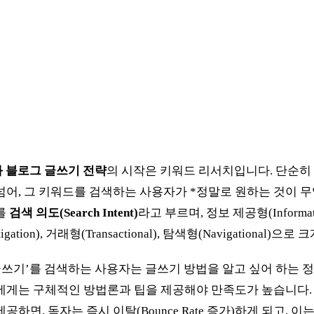
화 블로그 글쓰기 전략
의 시작은 키워드 리서치입니다. 단순히
넘어, 그 키워드를 검색하는 사용자가 *정말로 원하는 것이 
를
검색 의도(Search Intent)
라고 부르며, 정보 제공형(Informat
stigation), 거래형(Transactional), 탐색형(Navigational)으
 글쓰기’를 검색하는 사용자는 글쓰기 방법을 알고 싶어 하는 
에게는 구체적인 방법론과 팁을 제공해야 만족도가 높습니다.
공하면, 독자는 즉시 이탈(Bounce Rate 증가)하게 되고, 