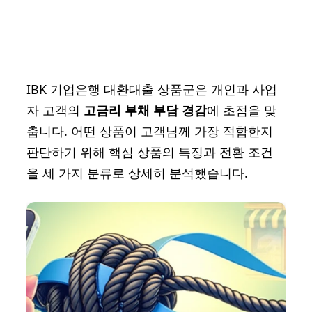
IBK 기업은행 대환대출 상품군은 개인과 사업
자 고객의
고금리 부채 부담 경감
에 초점을 맞
춥니다. 어떤 상품이 고객님께 가장 적합한지
판단하기 위해 핵심 상품의 특징과 전환 조건
을 세 가지 분류로 상세히 분석했습니다.