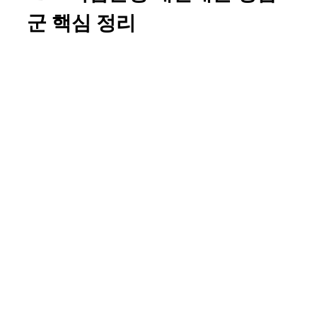
군 핵심 정리