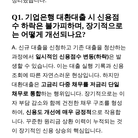
Q1. 기업은행 대환대출 시 신용점
수 하락은 불가피하며, 장기적으로
는 어떻게 개선되나요?
A. 신규 대출을 신청하고 기존 대출을 청산하는
과정에서
일시적인 신용점수 변동(하락)
은 발
생할 수 있습니다. 이는 대출 실행 기록과 신용
조회에 따른 자연스러운 현상입니다. 하지만
대환대출은
고금리 다중 채무를 저금리 단일
채무로 통합
하는 행위입니다. 장기적으로는 이
자 부담 감소와 함께 건전한 채무 구조를 형성
하여,
신용도 개선에 매우 긍정적
으로 작용합
니다. 꾸준한 원리금 상환 이력이 누적되는 것
이 장기적인 신용 상승의 핵심입니다.