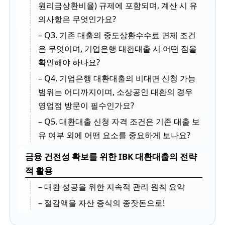
원리금상환비율) 규제에 포함되며, 계산 시 유
의사항은 무엇인가요?
– Q3. 기존 대출의 중도상환수수료 면제 조건
은 무엇이며, 기업은행 대환대출 시 어떤 점을
확인해야 하나요?
– Q4. 기업은행 대환대출의 비대면 신청 가능
범위는 어디까지이며, 소상공인 대환의 경우
영업점 방문이 필수인가요?
– Q5. 대환대출 신청 자격 조건은 기존 대출 보
유 여부 외에 어떤 요소를 중요하게 보나요?
금융 건전성 확보를 위한 IBK 대환대출의 전략
적 활용
– 대환 성공을 위한 지속적 관리 원칙 요약
– 절감액을 자산 증식의 종잣돈으로!