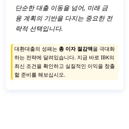
단순한 대출 이동을 넘어, 미래 금
융 계획의 기반을 다지는 중요한 전
략적 선택입니다.
대환대출의 성패는
총 이자 절감액
을 극대화
하는 전략에 달려있습니다. 지금 바로 IBK의
최신 조건을 확인하고 실질적인 이익을 창출
할 준비를 해보십시오.