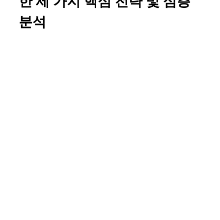
한 세 가지 핵심 전략 및 심층
분석