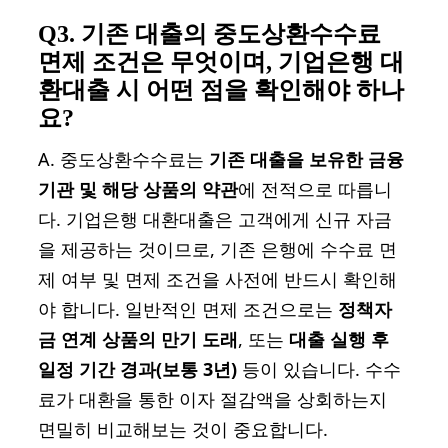
Q3. 기존 대출의 중도상환수수료
면제 조건은 무엇이며, 기업은행 대
환대출 시 어떤 점을 확인해야 하나
요?
A. 중도상환수수료는
기존 대출을 보유한 금융
기관 및 해당 상품의 약관
에 전적으로 따릅니
다. 기업은행 대환대출은 고객에게 신규 자금
을 제공하는 것이므로, 기존 은행에 수수료 면
제 여부 및 면제 조건을 사전에 반드시 확인해
야 합니다. 일반적인 면제 조건으로는
정책자
금 연계 상품의 만기 도래
, 또는
대출 실행 후
일정 기간 경과(보통 3년)
등이 있습니다. 수수
료가 대환을 통한 이자 절감액을 상회하는지
면밀히 비교해보는 것이 중요합니다.