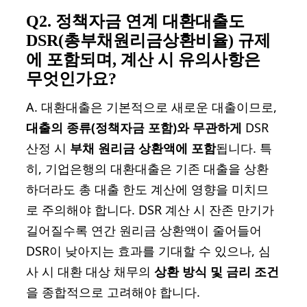
Q2. 정책자금 연계 대환대출도
DSR(총부채원리금상환비율) 규제
에 포함되며, 계산 시 유의사항은
무엇인가요?
A. 대환대출은 기본적으로 새로운 대출이므로,
대출의 종류(정책자금 포함)와 무관하게
DSR
산정 시
부채 원리금 상환액에 포함
됩니다. 특
히, 기업은행의 대환대출은 기존 대출을 상환
하더라도 총 대출 한도 계산에 영향을 미치므
로 주의해야 합니다. DSR 계산 시 잔존 만기가
길어질수록 연간 원리금 상환액이 줄어들어
DSR이 낮아지는 효과를 기대할 수 있으나, 심
사 시 대환 대상 채무의
상환 방식 및 금리 조건
을 종합적으로 고려해야 합니다.