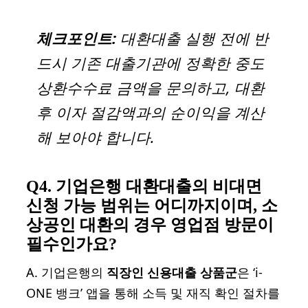
체크포인트:
대환대출 실행 전에 반
드시 기존 대출기관에 정확한 중도
상환수수료 금액을 문의하고, 대환
후 이자 절감액과의 순이익을 계산
해 보아야 합니다.
Q4. 기업은행 대환대출의 비대면
신청 가능 범위는 어디까지이며, 소
상공인 대환의 경우 영업점 방문이
필수인가요?
A. 기업은행의
직장인 신용대출 상품군
은 ‘i-
ONE 뱅크’ 앱을 통해 소득 및 재직 확인 절차를