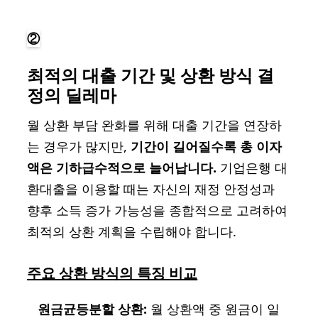
②
최적의 대출 기간 및 상환 방식 결
정의 딜레마
월 상환 부담 완화를 위해 대출 기간을 연장하
는 경우가 많지만,
기간이 길어질수록 총 이자
액은 기하급수적으로 늘어납니다.
기업은행 대
환대출을 이용할 때는 자신의 재정 안정성과
향후 소득 증가 가능성을 종합적으로 고려하여
최적의 상환 계획을 수립해야 합니다.
주요 상환 방식의 특징 비교
원금균등분할 상환:
월 상환액 중 원금이 일