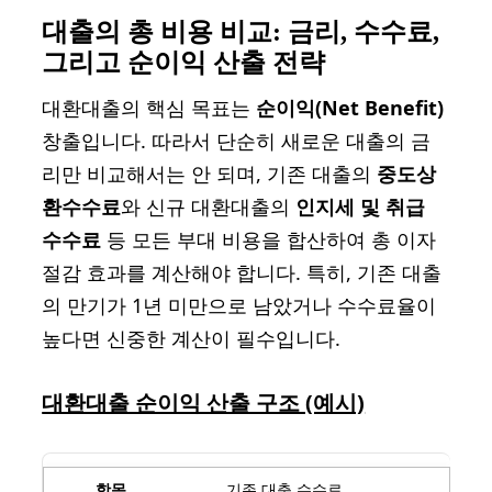
대출의 총 비용 비교: 금리, 수수료,
그리고 순이익 산출 전략
대환대출의 핵심 목표는
순이익(Net Benefit)
창출입니다. 따라서 단순히 새로운 대출의 금
리만 비교해서는 안 되며, 기존 대출의
중도상
환수수료
와 신규 대환대출의
인지세 및 취급
수수료
등 모든 부대 비용을 합산하여 총 이자
절감 효과를 계산해야 합니다. 특히, 기존 대출
의 만기가 1년 미만으로 남았거나 수수료율이
높다면 신중한 계산이 필수입니다.
대환대출 순이익 산출 구조 (예시)
기존 대출 수수료