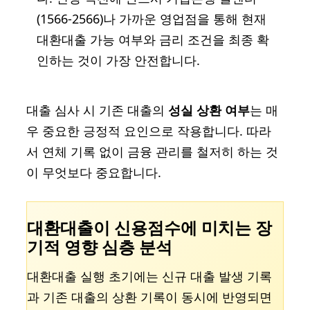
(1566-2566)나 가까운 영업점을 통해 현재
대환대출 가능 여부와 금리 조건을 최종 확
인하는 것이 가장 안전합니다.
대출 심사 시 기존 대출의
성실 상환 여부
는 매
우 중요한 긍정적 요인으로 작용합니다. 따라
서 연체 기록 없이 금융 관리를 철저히 하는 것
이 무엇보다 중요합니다.
대환대출이 신용점수에 미치는 장
기적 영향 심층 분석
대환대출 실행 초기에는 신규 대출 발생 기록
과 기존 대출의 상환 기록이 동시에 반영되면