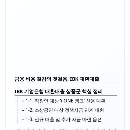
금융 비용 절감의 첫걸음, IBK 대환대출
IBK 기업은행 대환대출 상품군 핵심 정리
– 1-1. 직장인 대상 ‘i-ONE 뱅크’ 신용 대환
– 1-2. 소상공인 대상 정책자금 연계 대환
– 1-3. 신규 대출 및 추가 자금 마련 옵션