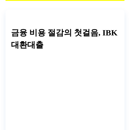
금융 비용 절감의 첫걸음, IBK
대환대출