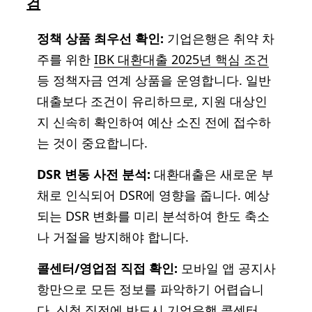
검
정책 상품 최우선 확인:
기업은행은 취약 차
주를 위한
IBK 대환대출 2025년 핵심 조건
등 정책자금 연계 상품을 운영합니다. 일반
대출보다 조건이 유리하므로, 지원 대상인
지 신속히 확인하여 예산 소진 전에 접수하
는 것이 중요합니다.
DSR 변동 사전 분석:
대환대출은 새로운 부
채로 인식되어 DSR에 영향을 줍니다. 예상
되는 DSR 변화를 미리 분석하여 한도 축소
나 거절을 방지해야 합니다.
콜센터/영업점 직접 확인:
모바일 앱 공지사
항만으로 모든 정보를 파악하기 어렵습니
다. 신청 직전에 반드시 기업은행 콜센터