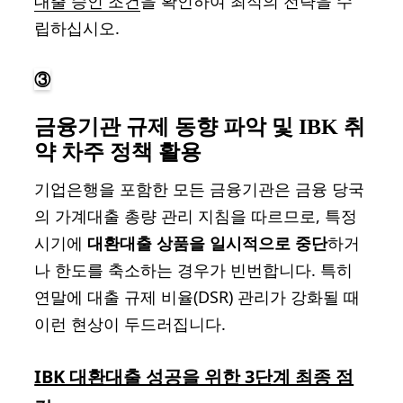
대출 승인 조건
을 확인하여 최적의 전략을 수
립하십시오.
③
금융기관 규제 동향 파악 및 IBK 취
약 차주 정책 활용
기업은행을 포함한 모든 금융기관은 금융 당국
의 가계대출 총량 관리 지침을 따르므로, 특정
시기에
대환대출 상품을 일시적으로 중단
하거
나 한도를 축소하는 경우가 빈번합니다. 특히
연말에 대출 규제 비율(DSR) 관리가 강화될 때
이런 현상이 두드러집니다.
IBK 대환대출 성공을 위한 3단계 최종 점