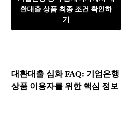
환대출 상품 최종 조건 확인하
기
대환대출 심화 FAQ: 기업은행
상품 이용자를 위한 핵심 정보