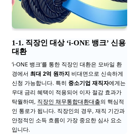
1-1. 직장인 대상 ‘i-ONE 뱅크’ 신용
대환
‘i-ONE 뱅크’를 통한 직장인 대환은 모바일 환
경에서
최대 2억 원까지
비대면으로 신속하게
신청 가능합니다. 특히
중소기업 재직자
에게는
우대 금리 혜택이 적용되어 이자 절감 효과가
탁월하며,
직장인 채무통합대환대출
의 핵심적
인 통로가 됩니다. 직장인의 경우, 재직 기간과
안정적인 소득 흐름이 가장 중요한 심사 요소
입니다.