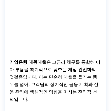
기업은행 대환대출
은 고금리 채무를 통합해 이
자 부담을 획기적으로 낮추는
재정 건전화
의
첫걸음입니다. 이는 단순히 대출을 옮기는 행
위를 넘어, 고객님의 장기적인 금융 계획과 신
용 관리에 핵심적인 영향을 미치는 전략적 선
택입니다.