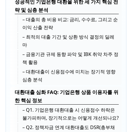
성공적인 기업은행 대환을 위한 세 가지 핵심 전
략 및 심층 분석
– 대출의 총 비용 비교: 금리, 수수료, 그리고 순
이익 산출 전략
– 최적의 대출 기간 및 상환 방식 결정의 딜레
마
– 금융기관 규제 동향 파악 및 IBK 취약 차주 정
책 활용
– 대환대출이 신용점수에 미치는 장기적 영향
심층 분석
대환대출 심화 FAQ: 기업은행 상품 이용자를 위
한 핵심 정보
– Q1. 기업은행 대환대출 시 신용점수 하락은
불가피하며, 장기적으로는 어떻게 개선되나요?
– Q2. 정책자금 연계 대환대출도 DSR(총부채