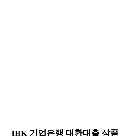
IBK 기업은행 대환대출 상품