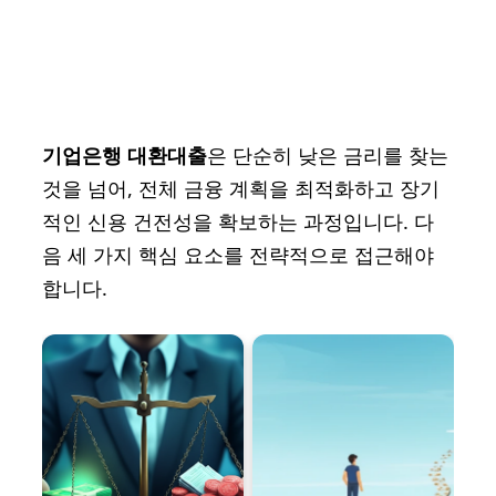
기업은행 대환대출
은 단순히 낮은 금리를 찾는
것을 넘어, 전체 금융 계획을 최적화하고 장기
적인 신용 건전성을 확보하는 과정입니다. 다
음 세 가지 핵심 요소를 전략적으로 접근해야
합니다.