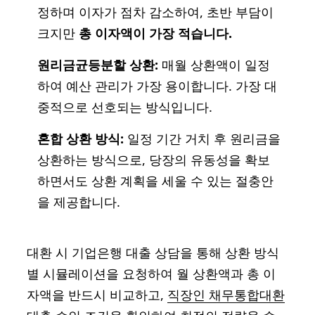
정하며 이자가 점차 감소하여, 초반 부담이
크지만
총 이자액이 가장 적습니다.
원리금균등분할 상환:
매월 상환액이 일정
하여 예산 관리가 가장 용이합니다. 가장 대
중적으로 선호되는 방식입니다.
혼합 상환 방식:
일정 기간 거치 후 원리금을
상환하는 방식으로, 당장의 유동성을 확보
하면서도 상환 계획을 세울 수 있는 절충안
을 제공합니다.
대환 시 기업은행 대출 상담을 통해 상환 방식
별 시뮬레이션을 요청하여 월 상환액과 총 이
자액을 반드시 비교하고,
직장인 채무통합대환