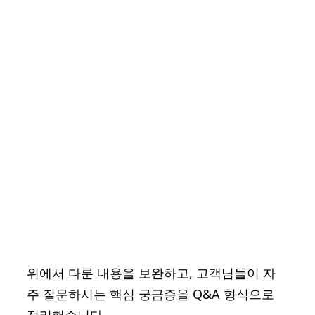
위에서 다룬 내용을 보완하고, 고객님들이 자
주 질문하시는 핵심 궁금증을 Q&A 형식으로
정리했습니다.