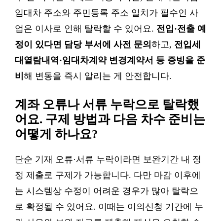
임대차 주소와 주민등록 주소 일치가 필수인 사
업은 이사로 인해 탈락할 수 있어요.
전입·전출 예
정이 있다면 담당 부서에 사전 문의
하고,
전입세
대열람내역·임대차계약 변경계약서 등 증빙을 준
비
해 변동을 즉시 알리는 게 안전합니다.
계좌 오류나 서류 누락으로 탈락했
어요. 구제 방법과 다음 차수 준비는
어떻게 하나요?
단순 기재 오류·서류 누락이라면 보완기간 내 정
정 제출로 구제가 가능합니다. 다만 마감 이후에
는 시스템상 수정이 어려운 경우가 많아 탈락으
로 확정될 수 있어요. 이때는 이의신청 기간에 누