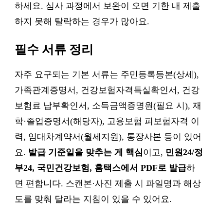
하세요. 심사 과정에서 보완이 오면 기한 내 제출
하지 못해 탈락하는 경우가 많아요.
필수 서류 정리
자주 요구되는 기본 서류는 주민등록등본(상세),
가족관계증명서, 건강보험자격득실확인서, 건강
보험료 납부확인서, 소득금액증명원(필요 시), 재
학·졸업증명서(해당자), 고용보험 피보험자격 이
력, 임대차계약서(월세지원), 통장사본 등이 있어
요.
발급 기준일을 맞추는 게 핵심
이고,
민원24/정
부24, 국민건강보험, 홈택스에서 PDF로 발급
하
면 편합니다. 스캔본·사진 제출 시 파일명과 해상
도를 맞춰 달라는 지침이 있을 수 있어요.