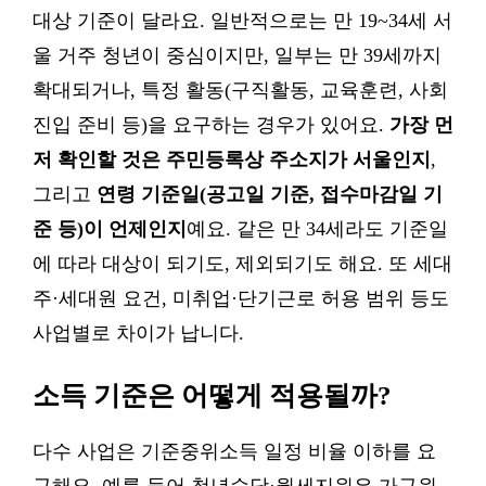
대상 기준이 달라요. 일반적으로는 만 19~34세 서
울 거주 청년이 중심이지만, 일부는 만 39세까지
확대되거나, 특정 활동(구직활동, 교육훈련, 사회
진입 준비 등)을 요구하는 경우가 있어요.
가장 먼
저 확인할 것은 주민등록상 주소지가 서울인지
,
그리고
연령 기준일(공고일 기준, 접수마감일 기
준 등)이 언제인지
예요. 같은 만 34세라도 기준일
에 따라 대상이 되기도, 제외되기도 해요. 또 세대
주·세대원 요건, 미취업·단기근로 허용 범위 등도
사업별로 차이가 납니다.
소득 기준은 어떻게 적용될까?
다수 사업은 기준중위소득 일정 비율 이하를 요