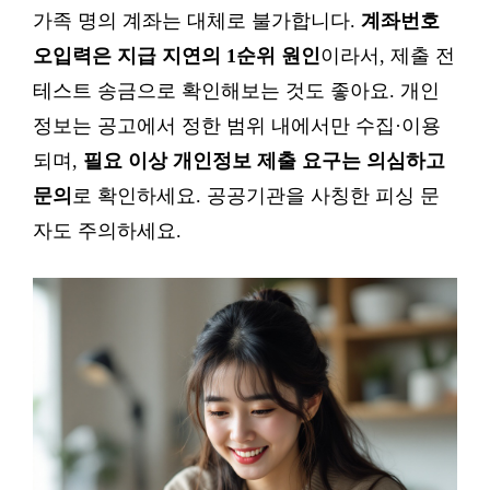
가족 명의 계좌는 대체로 불가합니다.
계좌번호
오입력은 지급 지연의 1순위 원인
이라서, 제출 전
테스트 송금으로 확인해보는 것도 좋아요. 개인
정보는 공고에서 정한 범위 내에서만 수집·이용
되며,
필요 이상 개인정보 제출 요구는 의심하고
문의
로 확인하세요. 공공기관을 사칭한 피싱 문
자도 주의하세요.