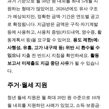
과거 기준으로 월 50만 원 내외를 최대 5개월 지
원하는 형태가 많았어요. 2026년에도 유사 구조
가 예상되지만, 정확한 금액·기간은 연도별 공고
로 확정됩니다. 지급받은 금액은 구직·자기계발
등에 사용하고, 사용처 증빙(카드내역, 영수증, 활
동계획서 등)을 요구할 수 있어요.
용도 제한(예:
사행성, 유흥, 고가 내구재 등) 위반 시 환수될 수
있으니
지출 전 반드시 지침을 확인하세요.
활동
보고서 미제출도 지급 중단 사유
가 될 수 있습니
다.
주거·월세 지원
청년 월세 지원은 월 최대 20만 원 수준으로 10개
월 내외를 지원하던 사례가 있었고, 소득·보증금·