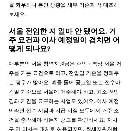
을 좌우
하니 본인 상황을 세부 기준과 꼭 대조해
보세요.
서울 전입한 지 얼마 안 됐어요. 거
주 요건과 이사 예정일이 겹치면 어
떻게 되나요?
대부분의 서울 청년지원금은 주민등록상 서울 거
주를 기본 요건으로 하고, 전입일 기준을 정해두
는 경우가 많아요. 예를 들어 공고일 또는 접수마
감일 기준으로 서울에 거주해야 하고, 최소 전입
경과 기간을 요구하는 사업도 있어요. 이사 예정
이라면 접수 시점과 지급 시점 모두에서 거주 조
건을 충족해야 하는지 공고를 확인하세요. 자치
구 간 이사는 대체로 허용되지만, 월세지원처럼