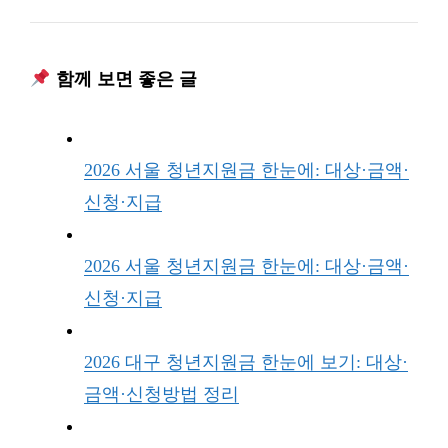
함께 보면 좋은 글
2026 서울 청년지원금 한눈에: 대상·금액·
신청·지급
2026 서울 청년지원금 한눈에: 대상·금액·
신청·지급
2026 대구 청년지원금 한눈에 보기: 대상·
금액·신청방법 정리