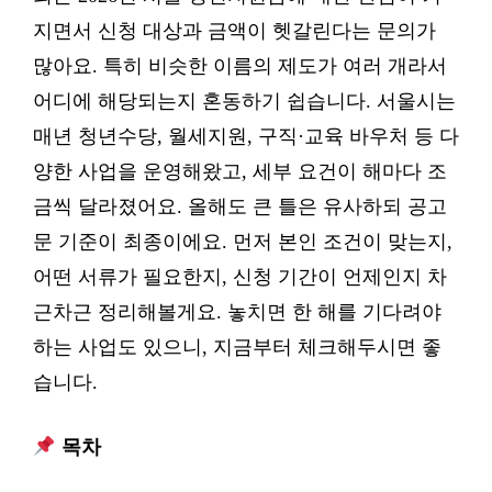
지면서 신청 대상과 금액이 헷갈린다는 문의가
많아요. 특히 비슷한 이름의 제도가 여러 개라서
어디에 해당되는지 혼동하기 쉽습니다. 서울시는
매년 청년수당, 월세지원, 구직·교육 바우처 등 다
양한 사업을 운영해왔고, 세부 요건이 해마다 조
금씩 달라졌어요. 올해도 큰 틀은 유사하되 공고
문 기준이 최종이에요. 먼저 본인 조건이 맞는지,
어떤 서류가 필요한지, 신청 기간이 언제인지 차
근차근 정리해볼게요. 놓치면 한 해를 기다려야
하는 사업도 있으니, 지금부터 체크해두시면 좋
습니다.
목차