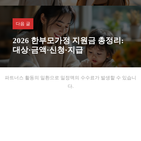
다음 글
2026 한부모가정 지원금 총정리:
대상·금액·신청·지급
파트너스 활동의 일환으로 일정액의 수수료가 발생할 수 있습니
다.