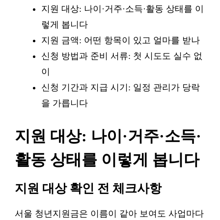
지원 대상: 나이·거주·소득·활동 상태를 이
렇게 봅니다
지원 금액: 어떤 항목이 있고 얼마를 받나
신청 방법과 준비 서류: 첫 시도도 실수 없
이
신청 기간과 지급 시기: 일정 관리가 당락
을 가릅니다
지원 대상: 나이·거주·소득·
활동 상태를 이렇게 봅니다
지원 대상 확인 전 체크사항
서울 청년지원금은 이름이 같아 보여도 사업마다