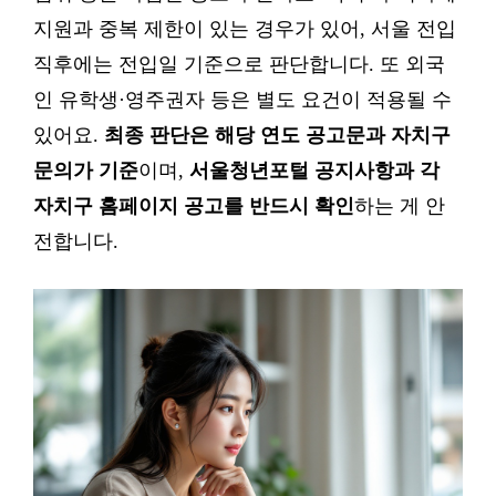
지원과 중복 제한이 있는 경우가 있어, 서울 전입
직후에는 전입일 기준으로 판단합니다. 또 외국
인 유학생·영주권자 등은 별도 요건이 적용될 수
있어요.
최종 판단은 해당 연도 공고문과 자치구
문의가 기준
이며,
서울청년포털 공지사항과 각
자치구 홈페이지 공고를 반드시 확인
하는 게 안
전합니다.