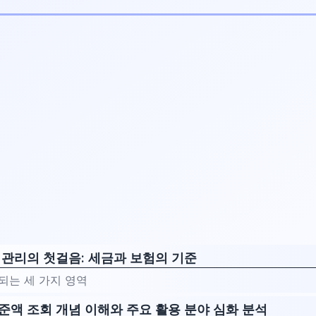
 관리의 첫걸음: 세금과 보험의 기준
 되는 세 가지 영역
준액 조회 개념 이해와 주요 활용 분야 심화 분석