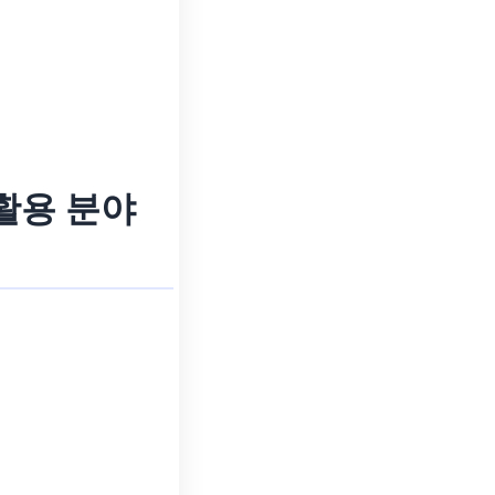
활용 분야