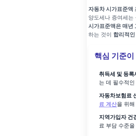
자동차 시가표준액 
양도세나 증여세는 
시가표준액은 매년 
하는 것이
합리적인 
핵심 기준이 
취득세 및 등록
는 데 필수적인
자동차보험료 
료 계산
을 위해
지역가입자 건
료 부담 수준을