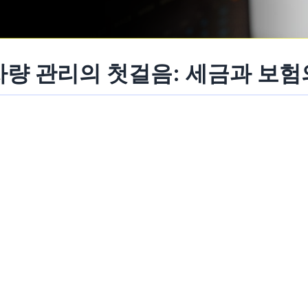
량 관리의 첫걸음: 세금과 보험