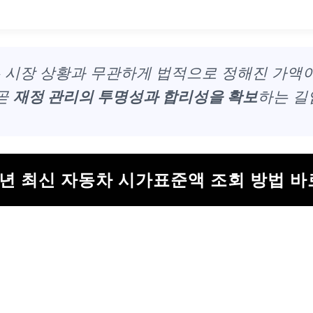
시장 상황과 무관하게 법적으로 정해진 가액이
 곧
재정 관리의 투명성과 합리성을 확보
하는 길
5년 최신 자동차 시가표준액 조회 방법 