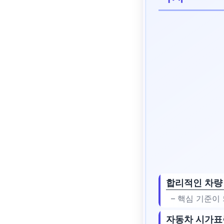
합리적인 차량
– 핵심 기준이
자동차 시가표