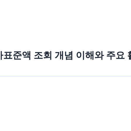
표준액 조회 개념 이해와 주요 