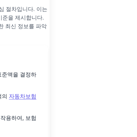
심 절차입니다. 이는
기준을 제시합니다.
한 최신 정보를 파악
표준액을 결정하
적의
자동차보험
 작용하여, 보험