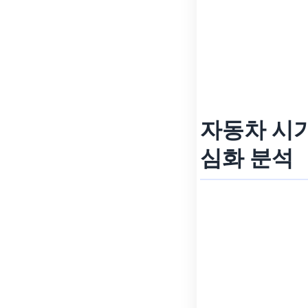
자동차 시가
심화 분석