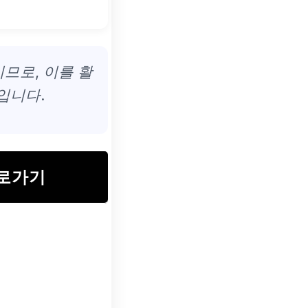
므로, 이를 활
입니다.
바로가기