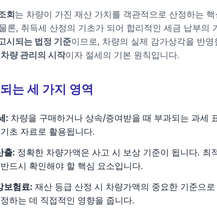
조회
는 차량이 가진 재산 가치를 객관적으로 산정하는 핵
물론, 취득세 산정의 기초가 되어 합리적인 세금 납부의 
고시되는 법정 기준
이므로, 차량의 실제 감가상각을 반영
차량 관리의 시작
이자 절세의 기본 원칙입니다.
되는 세 가지 영역
세:
차량을 구매하거나 상속/증여받을 때 부과되는 과세 
 기초 자료로 활용됩니다.
산출:
정확한 차량가액은 사고 시 보상 기준이 됩니다. 최
 반드시 확인해야 할 핵심 요소입니다.
강보험료:
재산 등급 산정 시 차량가액의 중요한 기준으로
 정하는 데 직접적인 영향을 줍니다.