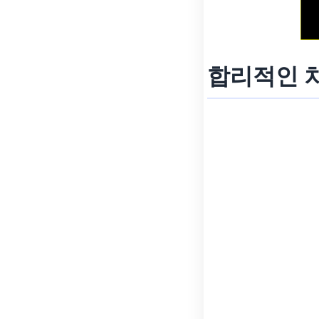
합리적인 차