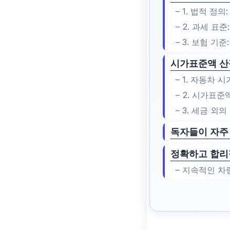
– 1. 법적 정
– 2. 과세 표
– 3. 보험 기
시가표준액 산
– 1. 자동차 
– 2. 시가표
– 3. 세금 외
독자들이 자주 
정확하고 합리
– 지속적인 차