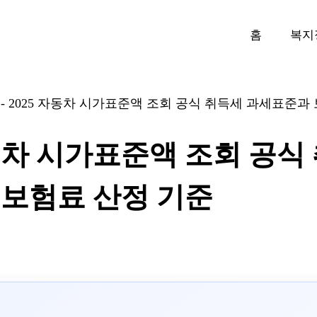
홈
복지
-
2025 자동차 시가표준액 조회 공식 취득세 과세표준과
자동차 시가표준액 조회 공식
보험료 산정 기준