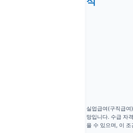
석
실업급여(구직급여)
망입니다. 수급 자
을 수 있으며, 이 