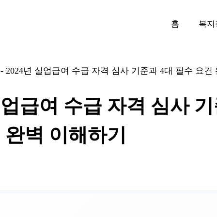
홈
복지
-
2024년 실업급여 수급 자격 심사 기준과 4대 필수 요건
 실업급여 수급 자격 심사 기
 완벽 이해하기