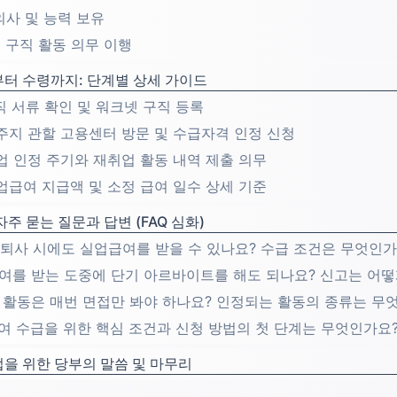
 의사 및 능력 보유
인 구직 활동 의무 이행
터 수령까지: 단계별 상세 가이드
: 이직 서류 확인 및 워크넷 구직 등록
: 거주지 관할 고용센터 방문 및 수급자격 인정 신청
: 실업 인정 주기와 재취업 활동 내역 제출 의무
: 실업급여 지급액 및 소정 급여 일수 상세 기준
주 묻는 질문과 답변 (FAQ 심화)
발적 퇴사 시에도 실업급여를 받을 수 있나요? 수급 조건은 무엇인가
업급여를 받는 도중에 단기 아르바이트를 해도 되나요? 신고는 어떻
취업 활동은 매번 면접만 봐야 하나요? 인정되는 활동의 종류는 무
업급여 수급을 위한 핵심 조건과 신청 방법의 첫 단계는 무엇인가요
을 위한 당부의 말씀 및 마무리