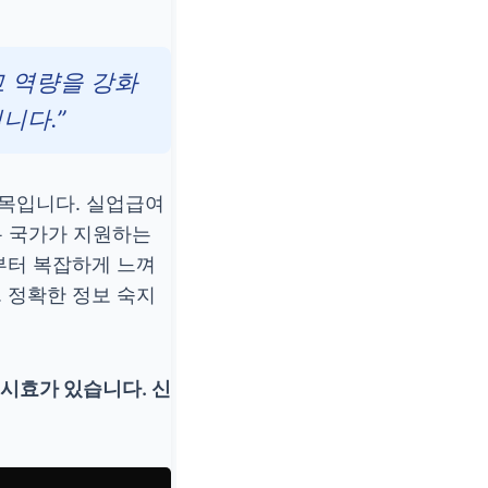
고 역량을 강화
니다.”
목입니다. 실업급여
록 국가가 지원하는
부터 복잡하게 느껴
 정확한 정보 숙지
 시효
가 있습니다. 신