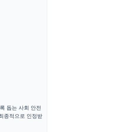
록 돕는 사회 안전
최종적으로 인정받