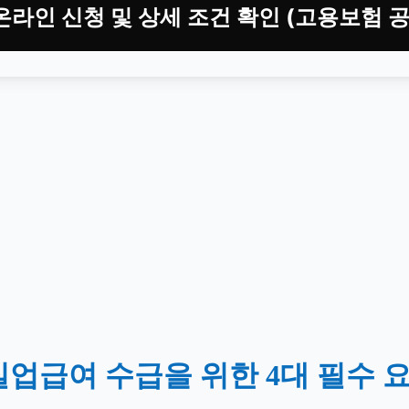
라인 신청 및 상세 조건 확인 (고용보험 
업급여 수급을 위한 4대 필수 요