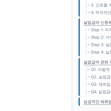
– 3. 근로할
– 4. 적극적
실업급여 신청부
– Step 1
– Step 2
– Step 3
– Step 4
실업급여 관련 자
– Q1. 자
– Q2. 실
– Q3. 재
– Q4. 실
성공적인 재취업