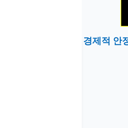
경제적 안정