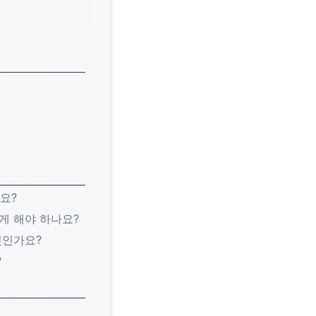
요?
게 해야 하나요?
엇인가요?
?