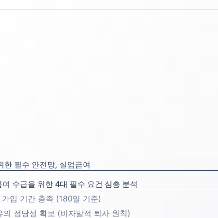
위한 필수 안전망, 실업급여
여 수급을 위한 4대 필수 요건 심층 분석
험 가입 기간 충족 (180일 기준)
사유의 정당성 확보 (비자발적 퇴사 원칙)