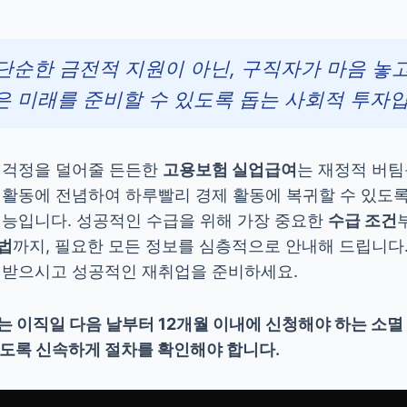
단순한 금전적 지원이 아닌, 구직자가 마음 놓
은 미래를 준비할 수 있도록 돕는 사회적 투자입
 걱정을 덜어줄 든든한
고용보험 실업급여
는 재정적 버팀
 활동에 전념하여 하루빨리 경제 활동에 복귀할 수 있도
기능입니다. 성공적인 수급을 위해 가장 중요한
수급 조건
법
까지, 필요한 모든 정보를 심층적으로 안내해 드립니다.
 받으시고 성공적인 재취업을 준비하세요.
 이직일 다음 날부터
12개월 이내에
신청해야 하는
소멸
않도록 신속하게 절차를 확인해야 합니다.