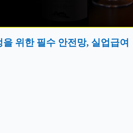
을 위한 필수 안전망, 실업급여