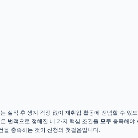
는 실직 후 생계 걱정 없이 재취업 활동에 전념할 수 있도
격은 법적으로 정해진 네 가지 핵심 조건을
모두
충족해야 
조건을 충족하는 것이 신청의 첫걸음입니다.