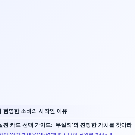
 현명한 소비의 시작인 이유
 실전 카드 선택 가이드: ‘무실적’의 진정한 가치를 찾아라
대적인 ‘실질 할인율(NPS)’과 캐시백의 우위를 확인하라