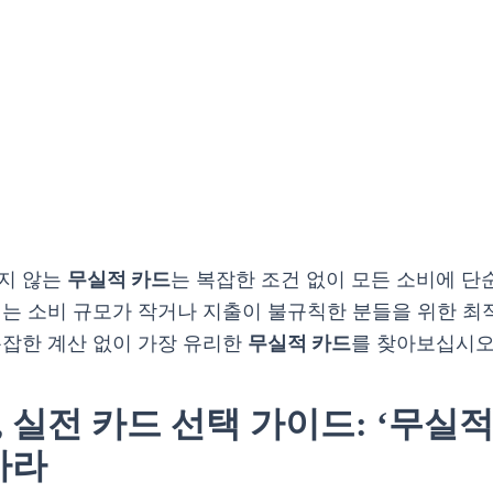
지 않는
무실적 카드
는 복잡한 조건 없이 모든 소비에 단
이는 소비 규모가 작거나 지출이 불규칙한 분들을 위한 최
복잡한 계산 없이 가장 유리한
무실적 카드
를 찾아보십시오
, 실전 카드 선택 가이드: ‘무실
아라