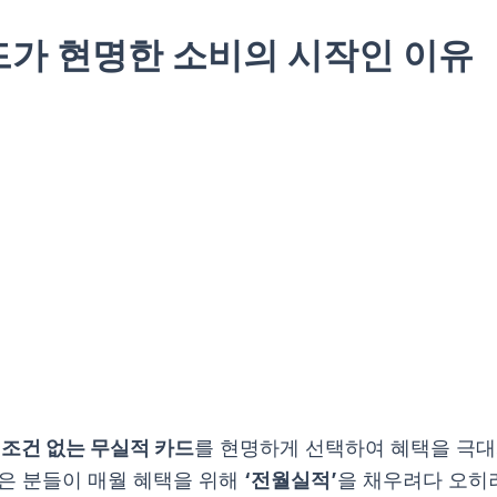
드가 현명한 소비의 시작인 이유
 조건 없는 무실적 카드
를 현명하게 선택하여 혜택을 극
은 분들이 매월 혜택을 위해
‘전월실적’
을 채우려다 오히