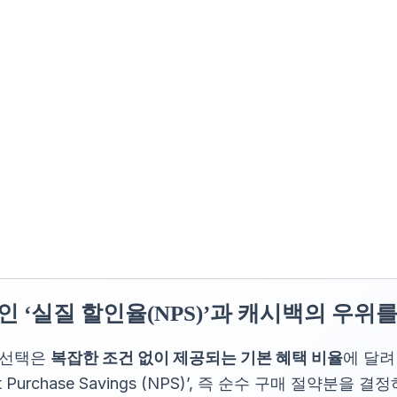
인 ‘실질 할인율(NPS)’과 캐시백의 우위
 선택은
복잡한 조건 없이 제공되는 기본 혜택 비율
에 달려
 Purchase Savings (NPS)’, 즉 순수 구매 절약분을