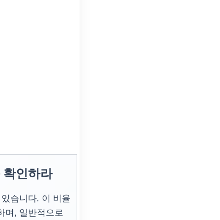
를 확인하라
 있습니다. 이 비율
 결정하며, 일반적으로