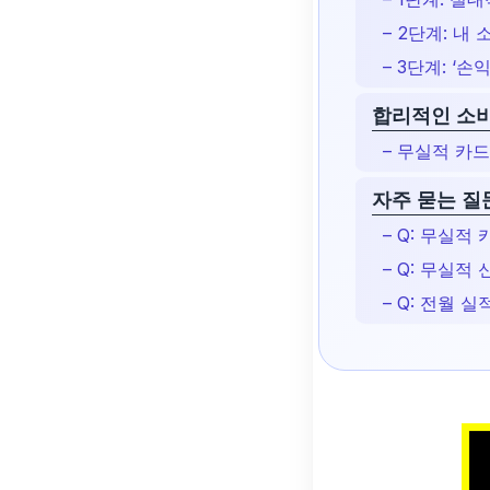
– 2단계: 
– 3단계: 
합리적인 소비
– 무실적 카
자주 묻는 질문
– Q: 무실적
– Q: 무실
– Q: 전월 