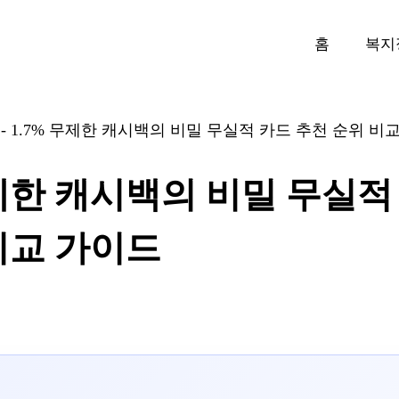
홈
복지
-
1.7% 무제한 캐시백의 비밀 무실적 카드 추천 순위 비
무제한 캐시백의 비밀 무실적
비교 가이드