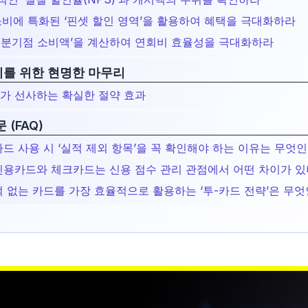
내 소비에 특화된 ‘핀셋 할인 영역’을 활용하여 혜택을 극대화하라
‘손익분기점 소비액’을 계산하여 연회비 효율성을 극대화하라
를 위한 현명한 마무리
드가 선사하는 확실한 절약 효과
 (FAQ)
 카드 사용 시 ‘실적 제외 항목’을 꼭 확인해야 하는 이유는 무엇
적 신용카드와 체크카드는 신용 점수 관리 관점에서 어떤 차이가 있
실적 없는 카드를 가장 효율적으로 활용하는 ‘투-카드 전략’은 무