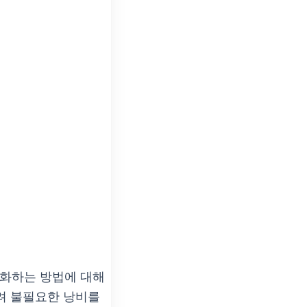
대화하는 방법에 대해
려 불필요한 낭비를