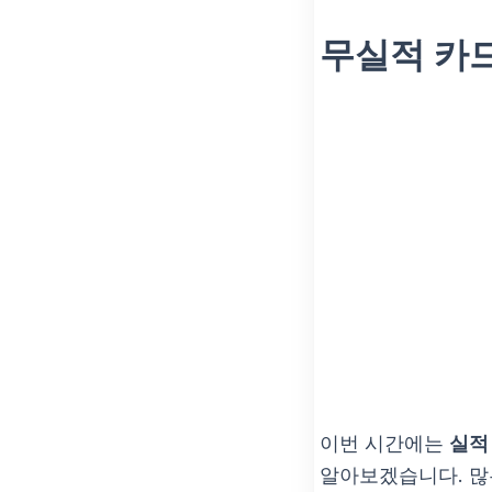
무실적 카
이번 시간에는
실적
알아보겠습니다. 많