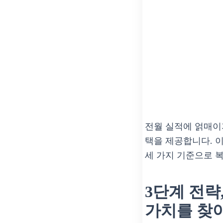
전월 실적에 얽매이
택을 제공합니다. 
세 가지 기준으로 
3단계 전략
가치를 찾