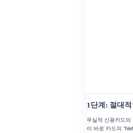
1단계: 절대적
무실적 신용카드의
이 바로 카드의 ‘Net