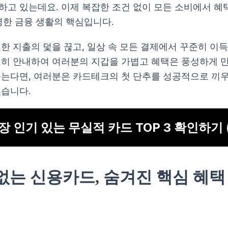
하고 있는데요. 이제 복잡한 조건 없이 모든 소비에서 
명한 금융 생활의 핵심입니다.
한 지출의 덫을 끊고, 일상 속 모든 결제에서 꾸준히 이득
세히 안내하여 여러분의 지갑을 가볍고 혜택은 풍성하게 만
듣는다면, 여러분은 카드테크의 첫 단추를 성공적으로 끼
있습니다.
장 인기 있는 무실적 카드 TOP 3 확인하기 
없는 신용카드, 숨겨진 핵심 혜