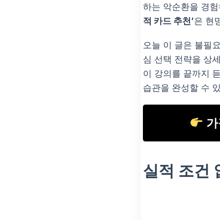
하는 악순환을 경험
적 카드 추천’
은 현
오늘 이 글은 불필요
심 선택 전략을 상
이 강의를 끝까지 
습관을 완성할 수 
가
실적 조건 