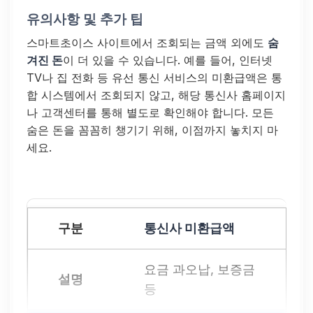
유의사항 및 추가 팁
스마트초이스 사이트에서 조회되는 금액 외에도
숨
겨진 돈
이 더 있을 수 있습니다. 예를 들어, 인터넷
TV나 집 전화 등 유선 통신 서비스의 미환급액은 통
합 시스템에서 조회되지 않고, 해당 통신사 홈페이지
나 고객센터를 통해 별도로 확인해야 합니다. 모든
숨은 돈을 꼼꼼히 챙기기 위해, 이점까지 놓치지 마
세요.
통신사 미환급액
요금 과오납, 보증금
등