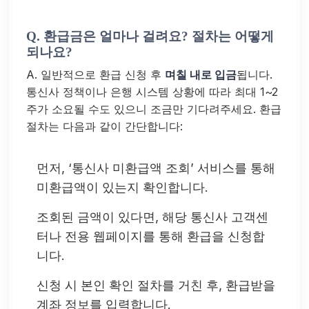
Q. 환급금은 얼마나 걸려요? 절차는 어떻게
되나요?
A. 일반적으로 환급 신청 후
며칠 내로 입금
됩니다.
통신사 정책이나 은행 시스템 상황에 따라 최대 1~2
주가 소요될 수도 있으니 조금만 기다려주세요. 환급
절차는 다음과 같이 간단합니다:
먼저, ‘통신사 미환급액 조회’ 서비스를 통해
미환급액이 있는지 확인합니다.
조회된 금액이 있다면, 해당 통신사 고객센
터나 전용 웹페이지를 통해 환급을 신청합
니다.
신청 시 본인 확인 절차를 거친 후, 환급받을
계좌 정보를 입력합니다.