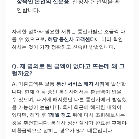
상속인 본인의 신분증
: 신청자 본인임을 확
인합니다.
자세한 절차와 필요한 서류는 통신사별로 조금씩 다
를 수 있으므로,
해당 통신사 고객센터
에 미리 확인
하시는 것이 가장 정확하고 신속한 방법입니다.
Q. 제 명의로 된 금액이 없다고 뜨는데 왜 그
럴까요?
A. 미환급액은 보통
통신 서비스 해지 시점
에 발생합
니다. 현재 이용 중인 통신사에서는 환급액이 없을
수 있으며, 과거에 해지했던 다른 통신사에서 발생했
을 가능성이 높습니다. 혹시 최근에 해지한 내역이
있다면, 해지 후
1개월 정도
뒤에 다시 조회해보시는
것을 추천합니다. 통신사 정산 절차가 완료된 후에야
미환급액으로 잡히는 경우가 많기 때문입니다.