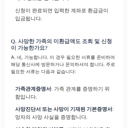
신청이 완료되면 입력한 계좌로 환급금이
입금됩니다.
Q. 사망한 가족의 미환급액도 조회 및 신청
이 가능한가요?
A. 네, 가능합니다. 이 경우 필요한 서류를 준비하여
해당 통신사에 방문하거나 문의하셔야 합니다. 주로
필요한 서류는 다음과 같습니다:
가족관계증명서
: 가족 관계를 증명하기 위
함입니다.
사망진단서 또는 사망이 기재된 기본증명서
:
망자의 사망 사실을 증명합니다.