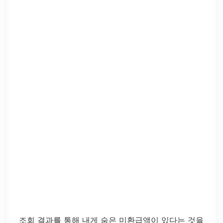
조회 결과를 통해 내게 숨은 미환급액이 있다는 것을