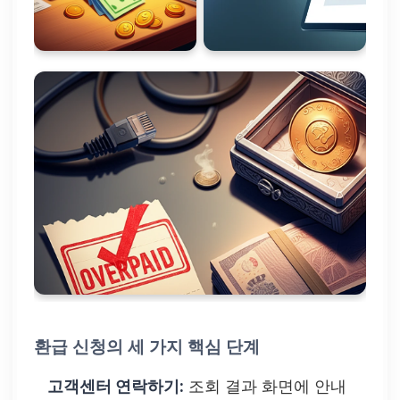
환급 신청의 세 가지 핵심 단계
고객센터 연락하기:
조회 결과 화면에 안내