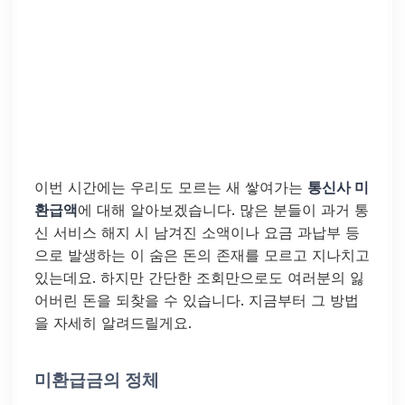
이번 시간에는 우리도 모르는 새 쌓여가는
통신사 미
환급액
에 대해 알아보겠습니다. 많은 분들이 과거 통
신 서비스 해지 시 남겨진 소액이나 요금 과납부 등
으로 발생하는 이 숨은 돈의 존재를 모르고 지나치고
있는데요. 하지만 간단한 조회만으로도 여러분의 잃
어버린 돈을 되찾을 수 있습니다. 지금부터 그 방법
을 자세히 알려드릴게요.
미환급금의 정체