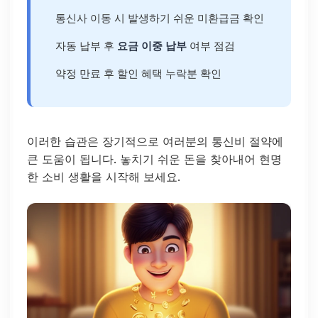
통신사 이동 시 발생하기 쉬운 미환급금 확인
자동 납부 후
요금 이중 납부
여부 점검
약정 만료 후 할인 혜택 누락분 확인
이러한 습관은 장기적으로 여러분의 통신비 절약에
큰 도움이 됩니다. 놓치기 쉬운 돈을 찾아내어 현명
한 소비 생활을 시작해 보세요.