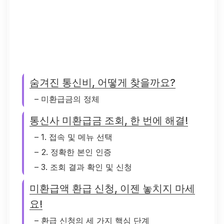
숨겨진 통신비, 어떻게 찾을까요?
– 미환급금의 정체
통신사 미환급금 조회, 한 번에 해결!
– 1. 접속 및 메뉴 선택
– 2. 정확한 본인 인증
– 3. 조회 결과 확인 및 신청
미환급액 환급 신청, 이젠 놓치지 마세
요!
– 환급 신청의 세 가지 핵심 단계