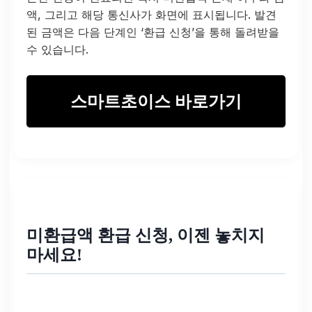
액, 그리고 해당 통신사가 화면에 표시됩니다. 발견
된 금액은 다음 단계인 ‘환급 신청’을 통해 돌려받을
수 있습니다.
스마트초이스 바로가기
미환급액 환급 신청, 이젠 놓치지
마세요!