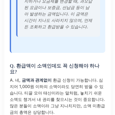
지하거나 요금제를 변경할 때, 과오납
된 요금이나 보증금, 선납금 등이 남
아 발생하는 금액입니다. 이 금액은
시간이 지나도 사라지지 않으며, 언제
든 조회하고 환급받을 수 있습니다.
Q. 환급액이 소액인데도 꼭 신청해야 하나
요?
A. 네,
금액과 관계없이
환급 신청이 가능합니다. 심
지어 1,000원 이하의 소액이라도 당연히 받을 수 있
습니다. 티끌 모아 태산이라는 말처럼, 놓치기 쉬운
소액도 챙겨서 내 권리를 찾으시는 것이 중요합니다.
많은 분들이 소액이라 그냥 지나치지만, 소액 미환급
금의 총액은 상당합니다.