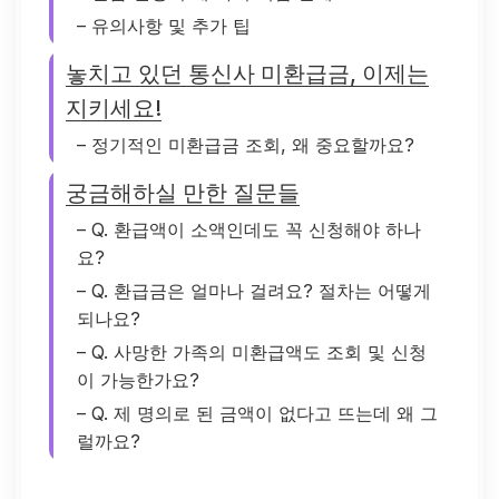
– 유의사항 및 추가 팁
놓치고 있던 통신사 미환급금, 이제는
지키세요!
– 정기적인 미환급금 조회, 왜 중요할까요?
궁금해하실 만한 질문들
– Q. 환급액이 소액인데도 꼭 신청해야 하나
요?
– Q. 환급금은 얼마나 걸려요? 절차는 어떻게
되나요?
– Q. 사망한 가족의 미환급액도 조회 및 신청
이 가능한가요?
– Q. 제 명의로 된 금액이 없다고 뜨는데 왜 그
럴까요?