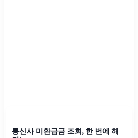
통신사 미환급금 조회, 한 번에 해