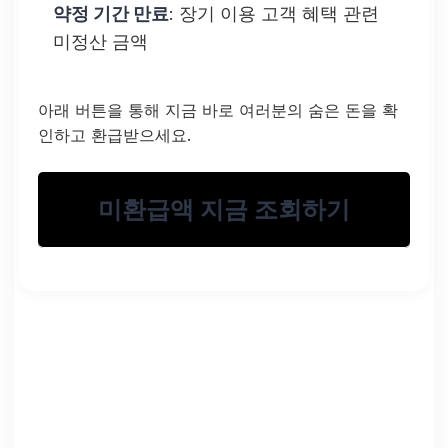
약정 기간 만료
: 장기 이용 고객 혜택 관련
미정산 금액
아래 버튼을 통해 지금 바로 여러분의 숨은 돈을 확
인하고 환급받으세요.
미환급액 지금 조회하기