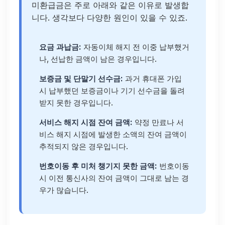
미환급금은 주로 아래와 같은 이유로 발생합
니다. 생각보다 다양한 원인이 있을 수 있죠.
요금 과납금:
자동이체 해지 전 이중 납부했거
나, 선납한 금액이 남은 경우입니다.
보증금 및 단말기 선수금:
과거 휴대폰 가입
시 납부했던 보증금이나 기기 선수금을 돌려
받지 못한 경우입니다.
서비스 해지 시점 잔여 금액:
약정 만료나 서
비스 해지 시점에 발생한 소액의 잔여 금액이
추적되지 않은 경우입니다.
번호이동 후 미처 챙기지 못한 금액:
번호이동
시 이전 통신사의 잔여 금액이 그대로 남는 경
우가 많습니다.