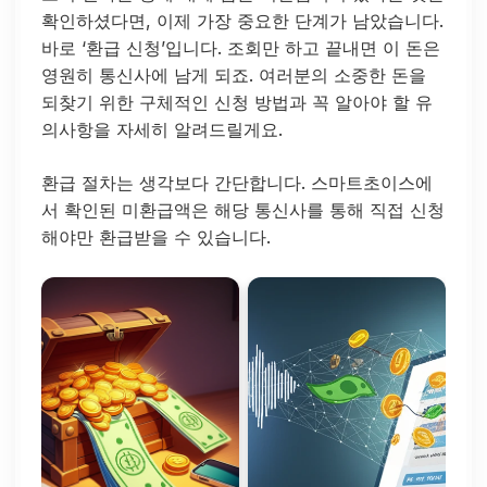
확인하셨다면, 이제 가장 중요한 단계가 남았습니다.
바로 ‘환급 신청’입니다. 조회만 하고 끝내면 이 돈은
영원히 통신사에 남게 되죠. 여러분의 소중한 돈을
되찾기 위한 구체적인 신청 방법과 꼭 알아야 할 유
의사항을 자세히 알려드릴게요.
환급 절차는 생각보다 간단합니다. 스마트초이스에
서 확인된 미환급액은 해당 통신사를 통해 직접 신청
해야만 환급받을 수 있습니다.