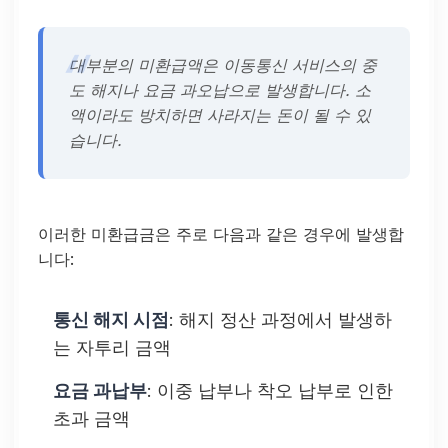
대부분의 미환급액은 이동통신 서비스의 중
도 해지나 요금 과오납으로 발생합니다. 소
액이라도 방치하면 사라지는 돈이 될 수 있
습니다.
이러한 미환급금은 주로 다음과 같은 경우에 발생합
니다:
통신 해지 시점
: 해지 정산 과정에서 발생하
는 자투리 금액
요금 과납부
: 이중 납부나 착오 납부로 인한
초과 금액