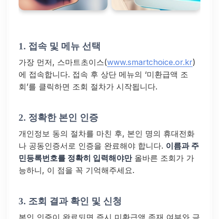
1. 접속 및 메뉴 선택
가장 먼저, 스마트초이스(
www.smartchoice.or.kr
)
에 접속합니다. 접속 후 상단 메뉴의 ‘미환급액 조
회’를 클릭하면 조회 절차가 시작됩니다.
2. 정확한 본인 인증
개인정보 동의 절차를 마친 후, 본인 명의 휴대전화
나 공동인증서로 인증을 완료해야 합니다.
이름과 주
민등록번호를 정확히 입력해야만
올바른 조회가 가
능하니, 이 점을 꼭 기억해주세요.
3. 조회 결과 확인 및 신청
본인 인증이 완료되면 즉시 미환급액 존재 여부와 금