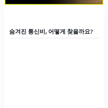
숨겨진 통신비, 어떻게 찾을까요?