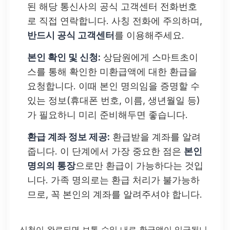
된 해당 통신사의 공식 고객센터 전화번호
로 직접 연락합니다. 사칭 전화에 주의하며,
반드시 공식 고객센터
를 이용해주세요.
본인 확인 및 신청:
상담원에게 스마트초이
스를 통해 확인한 미환급액에 대한 환급을
요청합니다. 이때 본인 명의임을 증명할 수
있는 정보(휴대폰 번호, 이름, 생년월일 등)
가 필요하니 미리 준비해두면 좋습니다.
환급 계좌 정보 제공:
환급받을 계좌를 알려
줍니다. 이 단계에서 가장 중요한 점은
본인
명의의 통장
으로만 환급이 가능하다는 것입
니다. 가족 명의로는 환급 처리가 불가능하
므로, 꼭 본인의 계좌를 알려주셔야 합니다.
신청이 완료되면 보통 수일 내로 환급액이 입금됩니