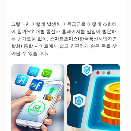
그렇다면 이렇게 발생한 미환급금을 어떻게 조회해
야 할까요? 개별 통신사 홈페이지를 일일이 방문하
는 번거로움 없이,
스마트초이스
(한국통신사업자연
합회) 통합 사이트에서 쉽고 간편하게 숨은 돈을 찾
아볼 수 있습니다.