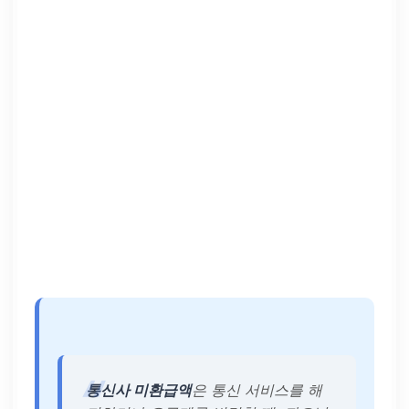
통신사 미환급액
은 통신 서비스를 해