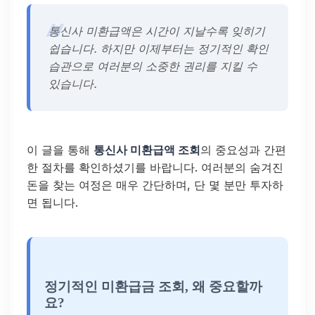
통신사 미환급액은 시간이 지날수록 잊히기
쉽습니다. 하지만 이제부터는 정기적인 확인
습관으로 여러분의 소중한 권리를 지킬 수
있습니다.
이 글을 통해
통신사 미환급액 조회
의 중요성과 간편
한 절차를 확인하셨기를 바랍니다. 여러분의 숨겨진
돈을 찾는 여정은 매우 간단하며, 단 몇 분만 투자하
면 됩니다.
정기적인 미환급금 조회, 왜 중요할까
요?