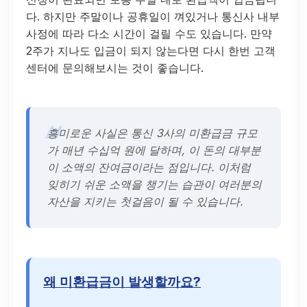
다. 하지만 주말이나 공휴일이 껴있거나 통신사 내부
사정에 따라 다소 시간이 걸릴 수도 있습니다. 만약
2주가 지나도 입금이 되지 않는다면 다시 한번 고객
센터에 문의해보시는 것이 좋습니다.
흥미로운 사실은 통신 3사의 미환급금 규모
가 매년 수십억 원에 달하며, 이 돈의 대부분
이 소액의 잔여금이라는 점입니다. 이처럼
잊히기 쉬운 소액을 챙기는 습관이 여러분의
자산을 지키는 첫걸음이 될 수 있습니다.
왜 미환급금이 발생할까요?