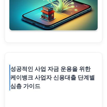
성공적인 사업 자금 운용을 위한
케이뱅크 사업자 신용대출 단계별
심층 가이드