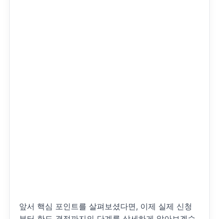
앞서 핵심 포인트를 살펴보셨다면, 이제 실제 신청
부터 한도 결정까지의 단계를 상세하게 알아보겠습