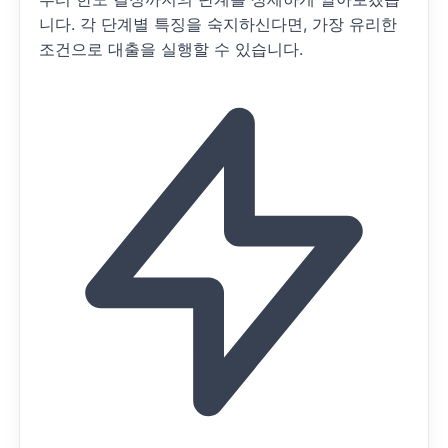
니다. 각 단계별 특징을 숙지하신다면, 가장 유리한
조건으로 대출을 실행할 수 있습니다.