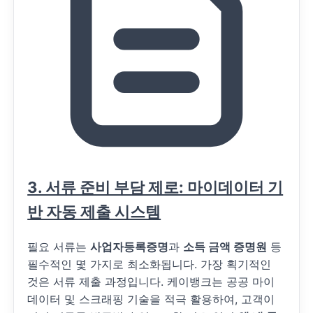
3. 서류 준비 부담 제로: 마이데이터 기
반 자동 제출 시스템
필요 서류는
사업자등록증명
과
소득 금액 증명원
등
필수적인 몇 가지로 최소화됩니다. 가장 획기적인
것은 서류 제출 과정입니다. 케이뱅크는 공공 마이
데이터 및 스크래핑 기술을 적극 활용하여, 고객이