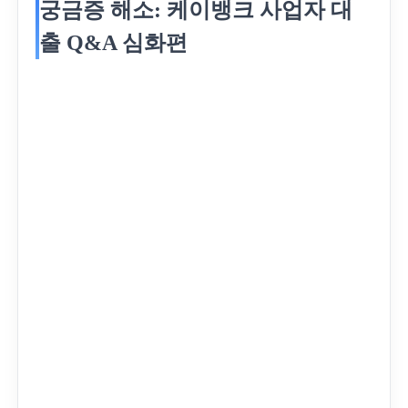
궁금증 해소: 케이뱅크 사업자 대
출 Q&A 심화편