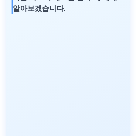
알아보겠습니다.