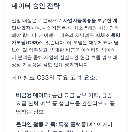
데이터 승인 전략
신청 대상은 기본적으로
사업자등록증을 보유한 개
인사업자
이며, 사업자등록 후 최소 6개월 이상 경과
해야 합니다. 케이뱅크 대출의 차별점은
자체 신용평
가모델(CSS)
에 있습니다. 이 모델은 재무제표나 담
보에 덜 의존하고, 방대한 비금융 데이터와 빅데이
터 분석을 통해 사업의 실질적인 현금 흐름 및 미래
성장 가능성을 심도 있게 평가합니다.
케이뱅크 CSS의 주요 고려 요소:
비금융 데이터:
통신 요금 납부 이력, 공공
요금 연체 여부 등 성실도를 간접적으로 증
명하는 정보.
온라인 활동 기록:
특정 플랫폼(예: 이커머