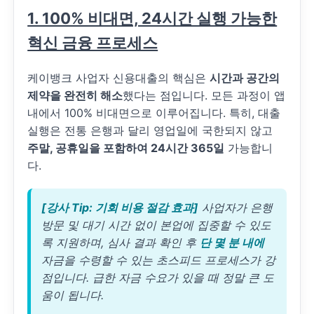
1. 100% 비대면, 24시간 실행 가능한
혁신 금융 프로세스
케이뱅크 사업자 신용대출의 핵심은
시간과 공간의
제약을 완전히 해소
했다는 점입니다. 모든 과정이 앱
내에서 100% 비대면으로 이루어집니다. 특히, 대출
실행은 전통 은행과 달리 영업일에 국한되지 않고
주말, 공휴일을 포함하여 24시간 365일
가능합니
다.
[강사 Tip: 기회 비용 절감 효과]
사업자가 은행
방문 및 대기 시간 없이 본업에 집중할 수 있도
록 지원하며, 심사 결과 확인 후
단 몇 분 내에
자금을 수령할 수 있는 초스피드 프로세스가 강
점입니다. 급한 자금 수요가 있을 때 정말 큰 도
움이 됩니다.