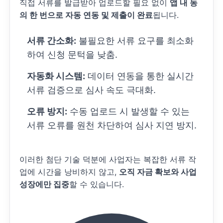
직접 서류를 발급받아 업로드할 필요 없이
앱 내 동
의 한 번으로 자동 연동 및 제출이 완료
됩니다.
서류 간소화:
불필요한 서류 요구를 최소화
하여 신청 문턱을 낮춤.
자동화 시스템:
데이터 연동을 통한 실시간
서류 검증으로 심사 속도 극대화.
오류 방지:
수동 업로드 시 발생할 수 있는
서류 오류를 원천 차단하여 심사 지연 방지.
이러한 첨단 기술 덕분에 사업자는 복잡한 서류 작
업에 시간을 낭비하지 않고,
오직 자금 확보와 사업
성장에만 집중
할 수 있습니다.