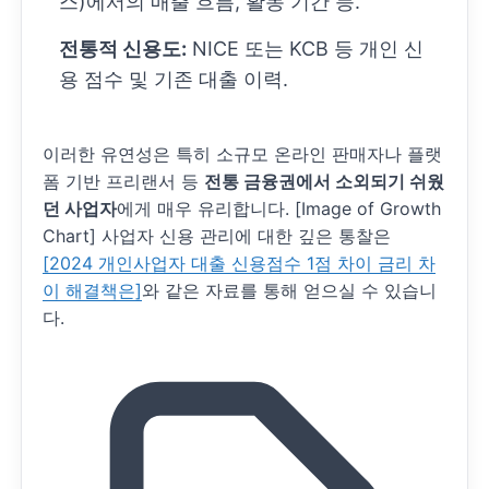
스)에서의 매출 흐름, 활동 기간 등.
전통적 신용도:
NICE 또는 KCB 등 개인 신
용 점수 및 기존 대출 이력.
이러한 유연성은 특히 소규모 온라인 판매자나 플랫
폼 기반 프리랜서 등
전통 금융권에서 소외되기 쉬웠
던 사업자
에게 매우 유리합니다. [Image of Growth
Chart] 사업자 신용 관리에 대한 깊은 통찰은
[2024 개인사업자 대출 신용점수 1점 차이 금리 차
이 해결책은]
와 같은 자료를 통해 얻으실 수 있습니
다.