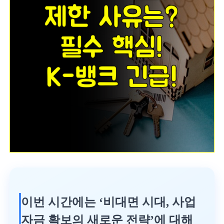
이번 시간에는 ‘비대면 시대, 사업
자금 확보의 새로운 전략’에 대해