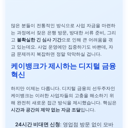
많은 분들이 전통적인 방식으로 사업 자금을 마련하
는 과정에서 잦은 은행 방문, 방대한 서류 준비, 그리
고
불확실한 긴 심사 기간
으로 인해 큰 어려움을 겪
고 있는데요. 사업 운영에만 집중하기도 바쁜데, 자
금 문제까지 복잡하면 정말 막막하실 겁니다.
케이뱅크가 제시하는 디지털 금융
혁신
하지만 이제는 다릅니다. 디지털 금융의 선두주자인
케이뱅크는 이러한 사업자들의 고충을 해소하기 위
해 완전히 새로운 접근 방식을 제시했습니다. 핵심은
시간과 공간의 제약 없는 자금 조달
입니다.
24시간 비대면 신청
: 영업점 방문 없이 모바