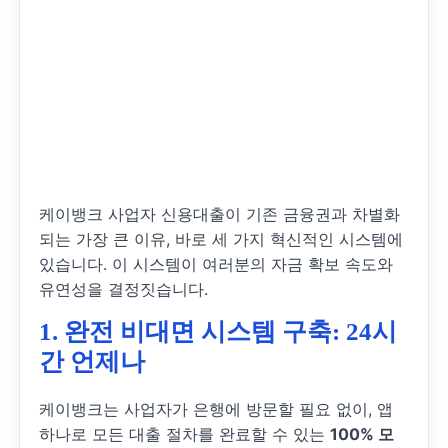
케이뱅크 사업자 신용대출이 기존 금융권과 차별화
되는 가장 큰 이유, 바로 세 가지 혁신적인 시스템에
있습니다. 이 시스템이 여러분의 자금 확보 속도와
유연성을 결정짓습니다.
1. 완전 비대면 시스템 구축: 24시
간 언제나
케이뱅크는 사업자가 은행에 방문할 필요 없이, 앱
하나로 모든 대출 절차를 완료할 수 있는
100% 모