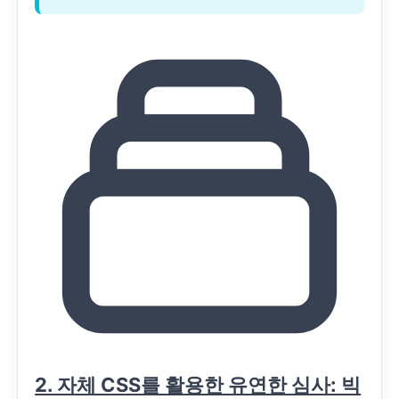
2. 자체 CSS를 활용한 유연한 심사: 빅