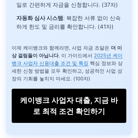
일로 간편하게 자금을 신청합니다. (37자)
자동화 심사 시스템
: 복잡한 서류 없이 신속
하게 한도 및 금리를 확인합니다. (41자)
이제 케이뱅크와 함께라면, 사업 자금 조달은
더 이
상 걸림돌이 아닙니다
. 이 가이드에서
2025년 케이
뱅크 사업자 신용대출 조건 및 특징
핵심 정보와 상
세한 신청 방법을 모두 확인하고, 성공적인 사업 성
장의 기회를 놓치지 마세요. (100자)
케이뱅크 사업자 대출, 지금 바
로 최적 조건 확인하기