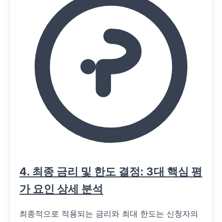
4. 최종 금리 및 한도 결정: 3대 핵심 평
가 요인 상세 분석
최종적으로 적용되는 금리와 최대 한도는 신청자의