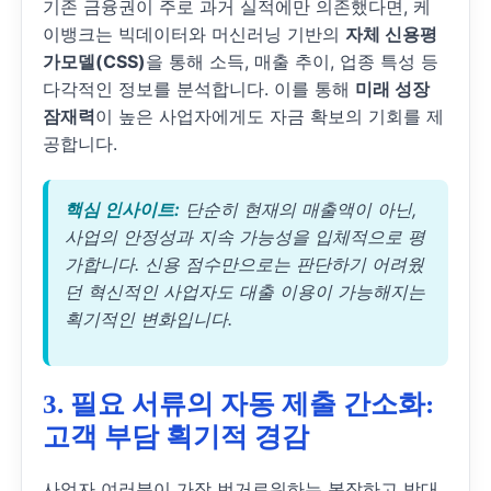
기존 금융권이 주로 과거 실적에만 의존했다면, 케
이뱅크는 빅데이터와 머신러닝 기반의
자체 신용평
가모델(CSS)
을 통해 소득, 매출 추이, 업종 특성 등
다각적인 정보를 분석합니다. 이를 통해
미래 성장
잠재력
이 높은 사업자에게도 자금 확보의 기회를 제
공합니다.
핵심 인사이트:
단순히 현재의 매출액이 아닌,
사업의 안정성과 지속 가능성을 입체적으로 평
가합니다. 신용 점수만으로는 판단하기 어려웠
던 혁신적인 사업자도 대출 이용이 가능해지는
획기적인 변화입니다.
3. 필요 서류의 자동 제출 간소화:
고객 부담 획기적 경감
사업자 여러분이 가장 번거로워하는 복잡하고 방대