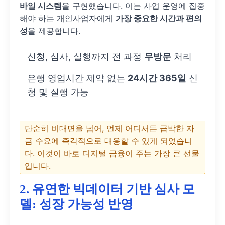
바일 시스템
을 구현했습니다. 이는 사업 운영에 집중
해야 하는 개인사업자에게
가장 중요한 시간과 편의
성
을 제공합니다.
신청, 심사, 실행까지 전 과정
무방문
처리
은행 영업시간 제약 없는
24시간 365일
신
청 및 실행 가능
단순히 비대면을 넘어, 언제 어디서든 급박한 자
금 수요에 즉각적으로 대응할 수 있게 되었습니
다. 이것이 바로 디지털 금융이 주는 가장 큰 선물
입니다.
2. 유연한 빅데이터 기반 심사 모
델: 성장 가능성 반영