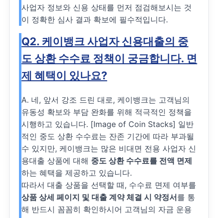
사업자 정보와 신용 상태를 먼저 점검해보시는 것
이 정확한 심사 결과 확보에 필수적입니다.
Q2. 케이뱅크 사업자 신용대출의 중
도 상환 수수료 정책이 궁금합니다. 면
제 혜택이 있나요?
A. 네, 앞서 강조 드린 대로, 케이뱅크는 고객님의
유동성 확보와 부담 완화를 위해 적극적인 정책을
시행하고 있습니다. [Image of Coin Stacks] 일반
적인 중도 상환 수수료는 잔존 기간에 따라 부과될
수 있지만, 케이뱅크는 많은 비대면 전용 사업자 신
용대출 상품에 대해
중도 상환 수수료를 전액 면제
하는 혜택을 제공하고 있습니다.
따라서 대출 상품을 선택할 때, 수수료 면제 여부를
상품 상세 페이지 및 대출 계약 체결 시 약정서
를 통
해 반드시 꼼꼼히 확인하시어 고객님의 자금 운용