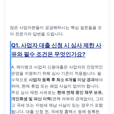
많은 사업자분들이 궁금해하시는 핵심 질문들을 모
아 전문가의 답변을 드립니다.
Q1. 사업자 대출 신청 시 심사 제한 사
유와 필수 조건은 무엇인가요?
A. 케이뱅크 사업자 신용대출은 사업자의 안정적인
운영을 지원하기 위해 심사 기준이 적용됩니다. 필
수적으로
사업자 등록 후 최소 6개월 이상 경과
해야
하며, 현재 휴업 또는 폐업 사실이 없어야 합니다.
주요 심사 제한 사유로는
현재 연체 중인 채무 보유,
개인회생 및 파산 이력
(면책 여부와 관계없이), 그리
고 국세 또는 지방세 체납 사실이 있는 경우가 포함
됩니다. 대출 신청 전, 국세청 홈택스 등에 등록된