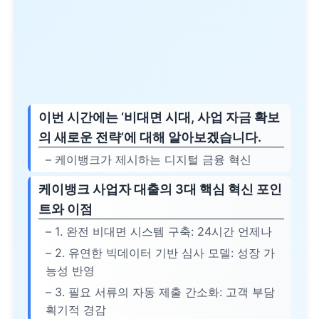
이번 시간에는 ‘비대면 시대, 사업 자금 확보
의 새로운 전략’에 대해 알아보겠습니다.
– 케이뱅크가 제시하는 디지털 금융 혁신
케이뱅크 사업자 대출의 3대 핵심 혁신 포인
트와 이점
– 1. 완전 비대면 시스템 구축: 24시간 언제나
– 2. 유연한 빅데이터 기반 심사 모델: 성장 가
능성 반영
– 3. 필요 서류의 자동 제출 간소화: 고객 부담
획기적 경감