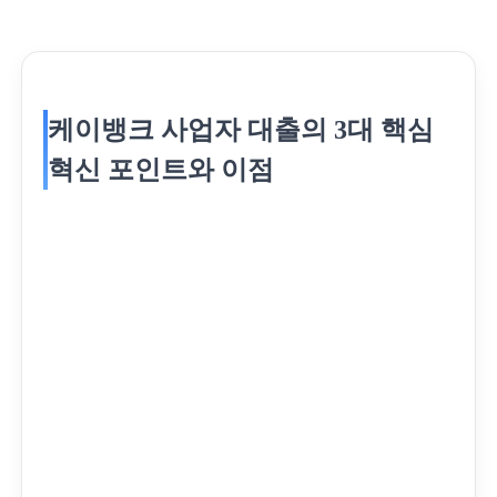
케이뱅크 사업자 대출의 3대 핵심
혁신 포인트와 이점