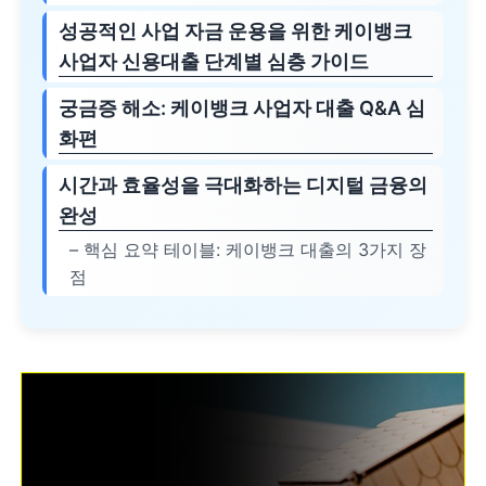
성공적인 사업 자금 운용을 위한 케이뱅크
사업자 신용대출 단계별 심층 가이드
궁금증 해소: 케이뱅크 사업자 대출 Q&A 심
화편
시간과 효율성을 극대화하는 디지털 금융의
완성
– 핵심 요약 테이블: 케이뱅크 대출의 3가지 장
점