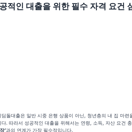
성공적인 대출을 위한 필수 자격 요건 
디딤돌대출은 일반 시중 은행 상품이 아닌, 청년층의 내 집 마련
다. 따라서 성공적인 대출을 위해서는 연령, 소득, 자산 요건 
장’
과의 연계가 가장 필수적입니다.