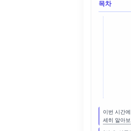
목차
이번 시간에
세히 알아보