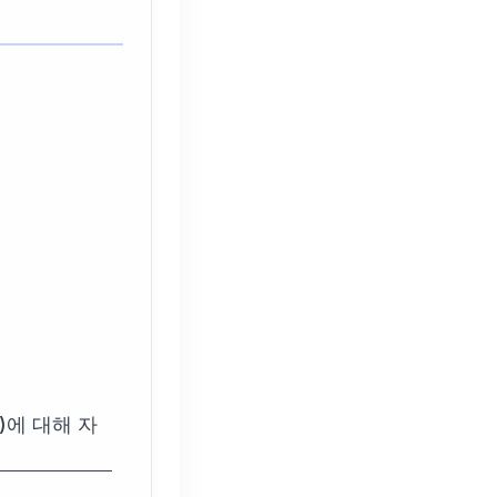
)에 대해 자