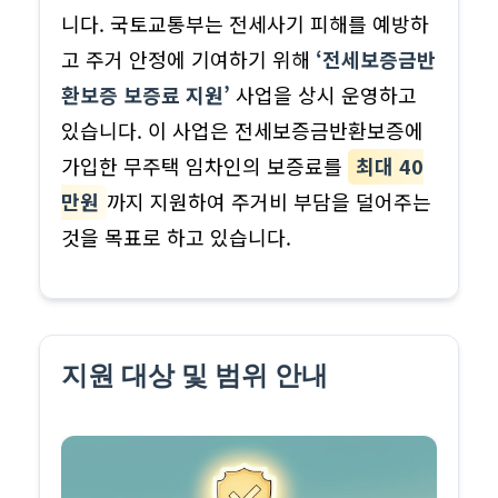
니다. 국토교통부는 전세사기 피해를 예방하
고 주거 안정에 기여하기 위해
‘전세보증금반
환보증 보증료 지원’
사업을 상시 운영하고
있습니다. 이 사업은 전세보증금반환보증에
가입한 무주택 임차인의 보증료를
최대 40
만원
까지 지원하여 주거비 부담을 덜어주는
것을 목표로 하고 있습니다.
지원 대상 및 범위 안내