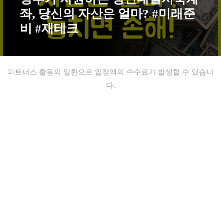
좌, 당신의 자산은 얼마? #미래준
비 #재테크
파트너스 활동의 일환으로 일정액의 수수료가 발생할 수 있습니
다.