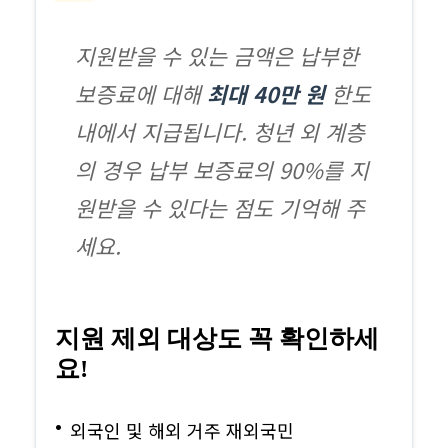
지원받을 수 있는 금액은 납부한
보증료에 대해
최대 40만 원
한도
내에서 지급됩니다. 청년 외 계층
의 경우 납부 보증료의 90%를 지
원받을 수 있다는 점도 기억해 주
세요.
지원 제외 대상도 꼭 확인하세
요!
외국인 및 해외 거주 재외국민