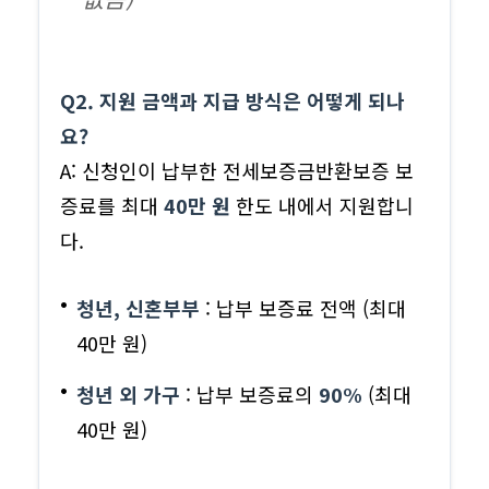
Q2. 지원 금액과 지급 방식은 어떻게 되나
요?
A: 신청인이 납부한 전세보증금반환보증 보
증료를 최대
40만 원
한도 내에서 지원합니
다.
청년, 신혼부부
: 납부 보증료 전액 (최대
40만 원)
청년 외 가구
: 납부 보증료의
90%
(최대
40만 원)