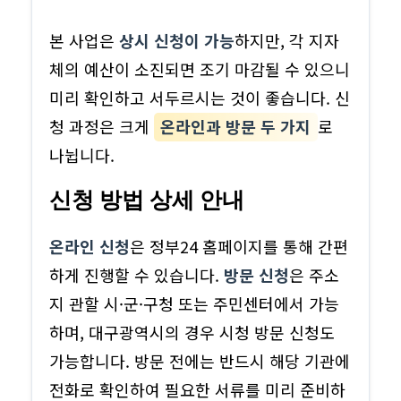
본 사업은
상시 신청이 가능
하지만, 각 지자
체의 예산이 소진되면 조기 마감될 수 있으니
미리 확인하고 서두르시는 것이 좋습니다. 신
청 과정은 크게
온라인과 방문 두 가지
로
나뉩니다.
신청 방법 상세 안내
온라인 신청
은 정부24 홈페이지를 통해 간편
하게 진행할 수 있습니다.
방문 신청
은 주소
지 관할 시·군·구청 또는 주민센터에서 가능
하며, 대구광역시의 경우 시청 방문 신청도
가능합니다. 방문 전에는 반드시 해당 기관에
전화로 확인하여 필요한 서류를 미리 준비하