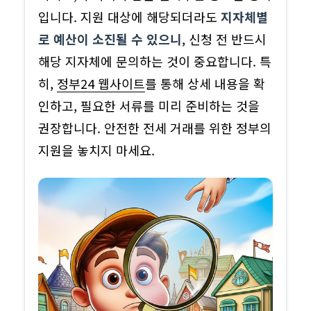
입니다. 지원 대상에 해당되더라도
지자체별
로 예산이 소진될 수 있으니
, 신청 전 반드시
해당 지자체에 문의하는 것이 중요합니다. 특
히,
정부24 웹사이트
를 통해 상세 내용을 확
인하고, 필요한 서류를 미리 준비하는 것을
권장합니다. 안전한 전세 거래를 위한 정부의
지원을 놓치지 마세요.