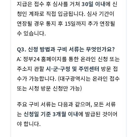
지급은 접수 후 심사를 거쳐
30일 이내
에 신
청인 계좌로 직접 입금됩니다. 심사 기간이
연장될 경우 통지 후 15일까지 추가 연장될
수 있습니다.
Q3. 신청 방법과 구비 서류는 무엇인가요?
A: 정부24 홈페이지를 통한 온라인 신청 또는
주소지 관할
시·군·구청 및 주민센터
방문 접
수가 가능합니다. (대구광역시는 온라인 접수
또는 시청 방문 신청만 가능)
주요 구비 서류는 다음과 같으며, 모든 서류
는
신청일 기준 3개월 이내
에 발급된 것이어
야 합니다.