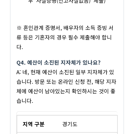
우 ‘사실증명(신고사실없음)’ 제출)
※ 혼인관계 증명서, 배우자의 소득 증빙 서
류 등은 기혼자의 경우 필수 제출해야 합니
다.
Q4. 예산이 소진된 지자체가 있나요?
A: 네, 현재 예산이 소진된 일부 지자체가 있
습니다. 방문 또는 온라인 신청 전, 해당 지자
체에 예산이 남아있는지 확인하시는 것이 좋
습니다.
경기도