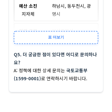
하남시, 동두천시, 광
명시
부산광역시
표 더보기
영도구, 사하구, 부산
진구, 동래구, 해운대
Q5. 더 궁금한 점이 있다면 어디로 문의하나
구
요?
A: 정책에 대한 상세 문의는
국토교통부
(1599-0001)
로 연락하시기 바랍니다.