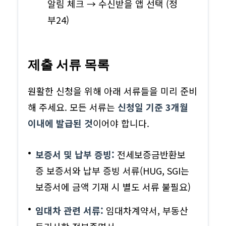
알림 체크 → 수신받을 앱 선택 (정
부24)
제출 서류 목록
원활한 신청을 위해 아래 서류들을 미리 준비
해 주세요. 모든 서류는
신청일 기준 3개월
이내에 발급된 것
이어야 합니다.
보증서 및 납부 증빙:
전세보증금반환보
증 보증서와 납부 증빙 서류(HUG, SGI는
보증서에 금액 기재 시 별도 서류 불필요)
임대차 관련 서류:
임대차계약서, 부동산