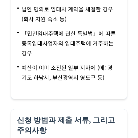
법인 명의로 임대차 계약을 체결한 경우
(회사 지원 숙소 등)
「민간임대주택에 관한 특별법」에 따른
등록임대사업자의 임대주택에 거주하는
경우
예산이 이미 소진된 일부 지자체 (예: 경
기도 하남시, 부산광역시 영도구 등)
신청 방법과 제출 서류, 그리고
주의사항