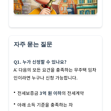
자주 묻는 질문
Q1. 누가 신청할 수 있나요?
A: 다음의 모든 요건을 충족하는 무주택 임차
인이라면 누구나 신청 가능합니다.
전세보증금
3억 원 이하
의 전세계약
아래 소득 기준을 충족하는 자