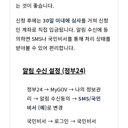
는 것이 좋습니다.
신청 후에는
30일 이내에 심사
를 거쳐 신청
인 계좌로 직접 입금됩니다. 알림 수신에 동
의하면 SMS나 국민비서를 통해 처리 상태를
받아볼 수 있어 편리합니다.
알림 수신 설정 (정부24)
정부24 → MyGOV → 나의 정보관
리 → 알림 수신동의 →
SMS/국민
비서 (예)
로 변경
국민비서 → 로그인 → 국민비서