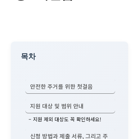
목차
안전한 주거를 위한 첫걸음
지원 대상 및 범위 안내
– 지원 제외 대상도 꼭 확인하세요!
신청 방법과 제출 서류, 그리고 주