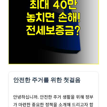
안전한 주거를 위한 첫걸음
안녕하십니까. 안전한 주거 생활을 위해 정부
가 마련한 중요한 정책을 소개해 드리고자 합