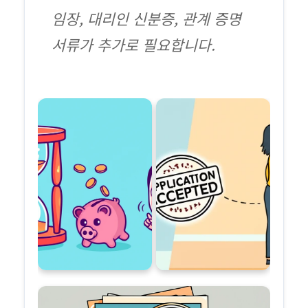
임장, 대리인 신분증, 관계 증명
서류가 추가로 필요합니다.