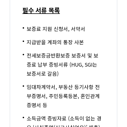
필수 서류 목록
보증료 지원 신청서, 서약서
지급받을 계좌의 통장 사본
전세보증금반환보증 보증서 및 보
증료 납부 증빙서류 (HUG, SGI는
보증서로 갈음)
임대차계약서, 부동산 등기사항 전
부증명서, 주민등록등본, 혼인관계
증명서 등
소득금액 증빙자료 (소득이 없는 경