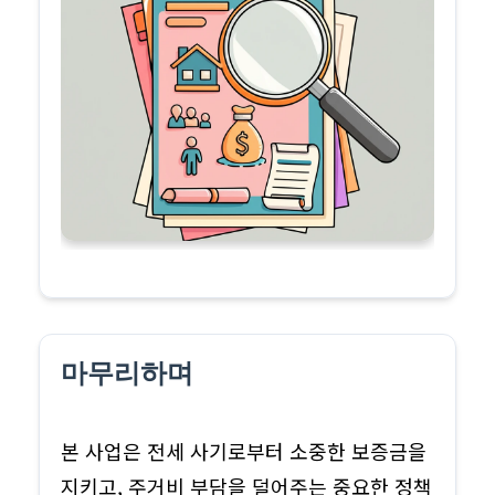
마무리하며
본 사업은 전세 사기로부터 소중한 보증금을
지키고, 주거비 부담을 덜어주는 중요한 정책