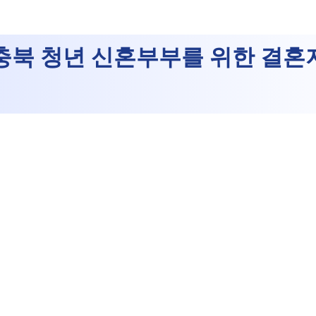
 충북 청년 신혼부부를 위한 결혼