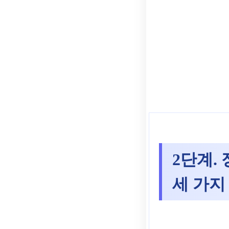
2단계.
세 가지