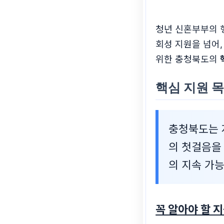
청년 신혼부부의 
회성 지원을 넘어
위한 충청북도의
핵심 지원 목
충청북도는 
의 첫걸음을
의 지속 가
꼭 알아야 할 