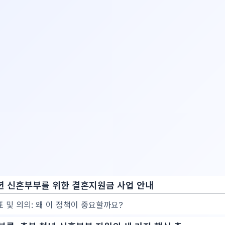
청년 신혼부부를 위한 결혼지원금 사업 안내
표 및 의의: 왜 이 정책이 중요할까요?