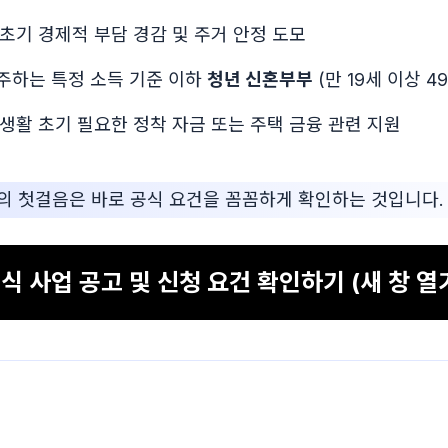
혼 초기 경제적 부담 경감 및 주거 안정 도모
거주하는 특정 소득 기준 이하
청년 신혼부부
(만 19세 이상 4
혼 생활 초기 필요한 정착 자금 또는 주택 금융 관련 지원
 첫걸음은 바로 공식 요건을 꼼꼼하게 확인하는 것입니다.
식 사업 공고 및 신청 요건 확인하기 (새 창 열