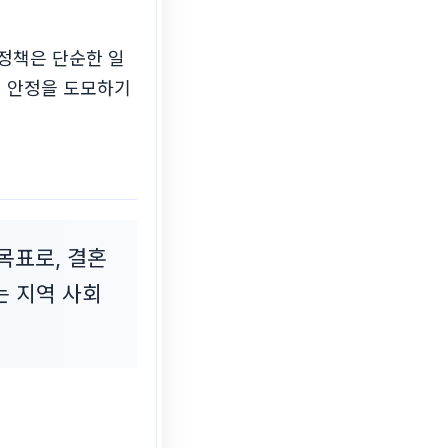
정책은 단순한 일
거 안정을 도모하기
목표로, 결혼
는 지역 사회