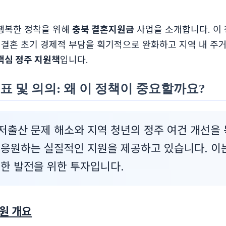
행복한 정착을 위해
충북 결혼지원금
사업을 소개합니다. 이 
, 결혼 초기 경제적 부담을 획기적으로 완화하고 지역 내 주
핵심 정주 지원책
입니다.
표 및 의의: 왜 이 정책이 중요할까요?
저출산 문제 해소와 지역 청년의 정주 여건 개선을 
 응원하는 실질적인 지원을 제공하고 있습니다. 이
능한 발전을 위한 투자입니다.
지원 개요