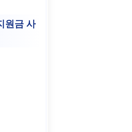
지원금 사