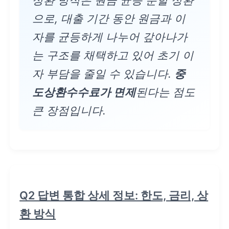
상환 방식은 원금 균등 분할 상환
으로, 대출 기간 동안 원금과 이
자를 균등하게 나누어 갚아나가
는 구조를 채택하고 있어 초기 이
자 부담을 줄일 수 있습니다.
중
도상환수수료가 면제
된다는 점도
큰 장점입니다.
Q2 답변 통합 상세 정보: 한도, 금리, 상
환 방식