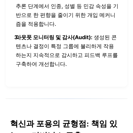
추론 단계에서 인종, 성별 등 민감 속성을 기
반으로 한 편향을 줄이기 위한 개입 메커니
즘을 적용합니다.
아웃풋 모니터링 및 감사(Audit):
생성된 콘
텐츠나 결정이 특정 그룹에 불리하게 작용
하는지 지속적으로 감시하고 피드백 루프를
구축하여 개선합니다.
혁신과 포용의 균형점: 책임 있