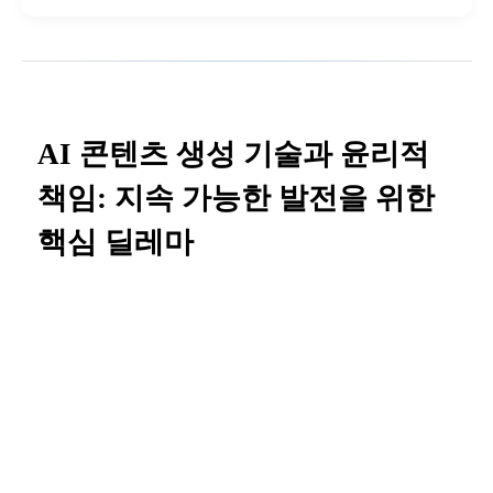
AI 콘텐츠 생성 기술과 윤리적
책임: 지속 가능한 발전을 위한
핵심 딜레마