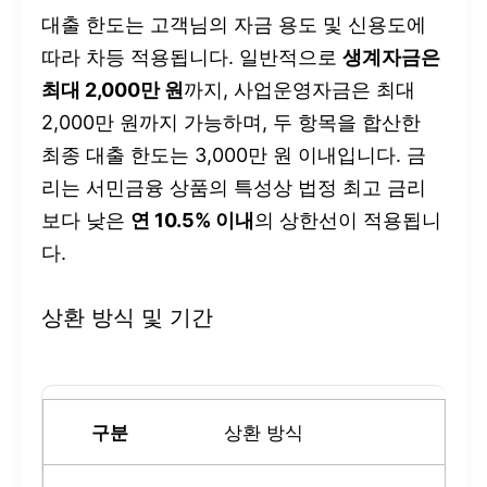
대출 한도는 고객님의 자금 용도 및 신용도에
따라 차등 적용됩니다. 일반적으로
생계자금은
최대 2,000만 원
까지, 사업운영자금은 최대
2,000만 원까지 가능하며, 두 항목을 합산한
최종 대출 한도는 3,000만 원 이내입니다. 금
리는 서민금융 상품의 특성상 법정 최고 금리
보다 낮은
연 10.5% 이내
의 상한선이 적용됩니
다.
상환 방식 및 기간
상환 방식