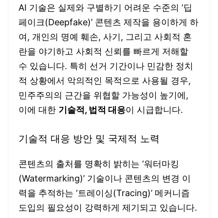
AI 기술은 실제와 구별하기 어려운 수준의 ‘딥
페이크(Deepfake)’ 콘텐츠 제작을 용이하게 하
여, 개인의 명예 훼손, 사기, 그리고 사회적 혼
란을 야기하고 사회적 신뢰를 빠르게 저해할
수 있습니다. 특히 선거 기간이나 민감한 정치
적 상황에서 악의적인 목적으로 사용될 경우,
민주주의의 근간을 위협할 가능성이 높기에,
이에 대한
기술적, 법적 대응
이 시급합니다.
기술적 대응 방안 및 국제적 노력
콘텐츠의 출처를 명확히 밝히는 ‘워터마킹
(Watermarking)’ 기술이나 콘텐츠의 변경 이
력을 추적하는 ‘트레이싱(Tracing)’ 메커니즘
도입의 필요성이 강력하게 제기되고 있습니다.