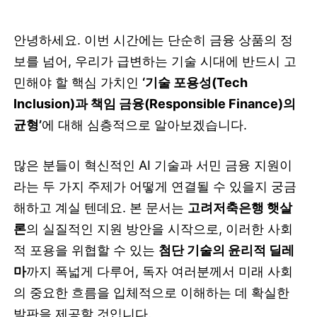
안녕하세요. 이번 시간에는 단순히 금융 상품의 정
보를 넘어, 우리가 급변하는 기술 시대에 반드시 고
민해야 할 핵심 가치인
‘기술 포용성(Tech
Inclusion)과 책임 금융(Responsible Finance)의
균형’
에 대해 심층적으로 알아보겠습니다.
많은 분들이 혁신적인 AI 기술과 서민 금융 지원이
라는 두 가지 주제가 어떻게 연결될 수 있을지 궁금
해하고 계실 텐데요. 본 문서는
고려저축은행 햇살
론
의 실질적인 지원 방안을 시작으로, 이러한 사회
적 포용을 위협할 수 있는
첨단 기술의 윤리적 딜레
마
까지 폭넓게 다루어, 독자 여러분께서 미래 사회
의 중요한 흐름을 입체적으로 이해하는 데 확실한
발판을 제공할 것입니다.