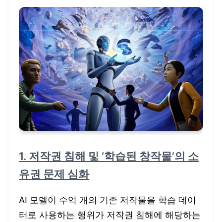
1. 저작권 침해 및 ‘학습된 창작물’의 소
유권 문제 심화
AI 모델이 수억 개의 기존 저작물을 학습 데이
터로 사용하는 행위가 저작권 침해에 해당하는