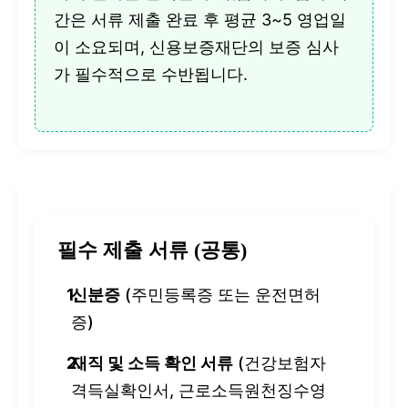
간은 서류 제출 완료 후 평균 3~5 영업일
이 소요되며, 신용보증재단의 보증 심사
가 필수적으로 수반됩니다.
필수 제출 서류 (공통)
신분증
(주민등록증 또는 운전면허
증)
재직 및 소득 확인 서류
(건강보험자
격득실확인서, 근로소득원천징수영