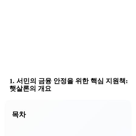
1. 서민의 금융 안정을 위한 핵심 지원책:
햇살론의 개요
목차