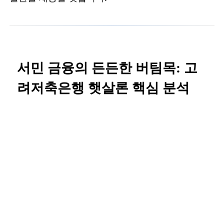
서민 금융의 든든한 버팀목: 고
려저축은행 햇살론 핵심 분석