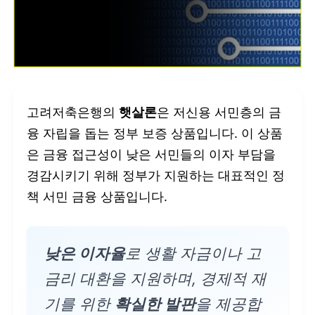
고려저축은행의
햇살론
은 저신용 서민층의 금
융 자립을 돕는 정부 보증 상품입니다. 이 상품
은 금융 접근성이 낮은 서민들의 이자 부담을
경감시키기 위해 정부가 지원하는 대표적인 정
책 서민 금융 상품입니다.
낮은 이자율
로 생활 자금이나 고
금리 대환을 지원하며, 경제적 재
기를 위한
확실한 발판
을 제공합