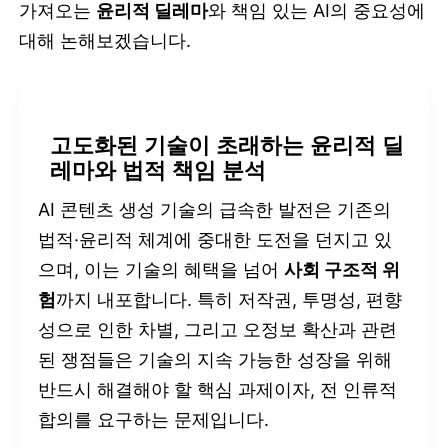
가져오는
윤리적 딜레마
와 책임 있는 AI의 중요성에
대해 논해보겠습니다.
고도화된 기술이 초래하는 윤리적 딜
레마와 법적 책임 분석
AI 콘텐츠 생성 기술의 급속한 발전은 기존의
법적·윤리적 체계에 중대한 도전을 던지고 있
으며, 이는 기술의 혜택을 넘어
사회 구조적 위
험
까지 내포합니다. 특히 저작권, 투명성, 편향
성으로 인한 차별, 그리고 오정보 확산과 관련
된 쟁점들은 기술의 지속 가능한 성장을 위해
반드시 해결해야 할 핵심 과제이자, 전 인류적
합의를 요구하는 문제입니다.