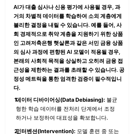
AI가 대출 심사나 신용 평가에 사용될 경우, 과
거의 차별적 데이터를 학습하여 소외 계층에게
불리한 결정을 내릴 수 있습니다. 예를 들어, 사
회 경제적으로 취약 계층을 지원하기 위한 상품
인
고려저축은행 햇살론
과 같은 서민 금융 상품
의 심사 과정에 편향된 AI 모델이 적용될 경우,
본래의 사회적 목적을 상실하고 오히려 금융 접
근성을 제한하는 결과를 초래할 수 있습니다. 공
정성 메트릭을 통한 엄격한 검증이 필수적입니
다.
데이터 디바이어싱(Data Debiasing):
불균
형한 학습 데이터를 전처리 단계에서 조정
하거나 보정하여 대표성을 확보합니다.
인터벤션(Intervention):
모델 훈련 중 또는