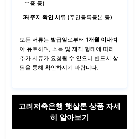
수증 등)
거주지 확인 서류
(주민등록등본 등)
모든 서류는 발급일로부터
1개월 이내
여
야 유효하며, 소득 및 재직 형태에 따라
추가 서류가 요청될 수 있으니 반드시 상
담을 통해 확인하시기 바랍니다.
고려저축은행 햇살론 상품 자세
히 알아보기