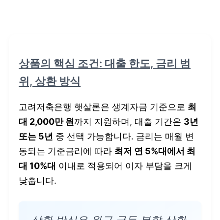
상품의 핵심 조건: 대출 한도, 금리 범
위, 상환 방식
고려저축은행 햇살론은 생계자금 기준으로
최
대 2,000만 원
까지 지원하며, 대출 기간은
3년
또는 5년
중 선택 가능합니다. 금리는 매월 변
동되는 기준금리에 따라
최저 연 5%대에서 최
대 10%대
이내로 적용되어 이자 부담을 크게
낮춥니다.