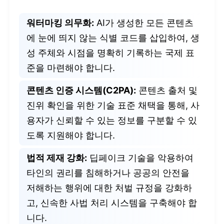
워터마킹 의무화:
AI가 생성한 모든 콘텐츠
에 눈에 띄지 않는 식별 코드를 삽입하여, 생
성 주체와 시점을 명확히 기록하는 국제 표
준을 마련해야 합니다.
콘텐츠 인증 시스템(C2PA):
콘텐츠 출처 및
진위 확인을 위한 기술 표준 채택을 통해, 사
용자가 신뢰할 수 있는 정보를 구분할 수 있
도록 지원해야 합니다.
법적 제재 강화:
딥페이크 기술을 악용하여
타인의 권리를 침해하거나 공공의 안전을
저해하는 행위에 대한 처벌 규정을 강화하
고, 신속한 사법 처리 시스템을 구축해야 합
니다.