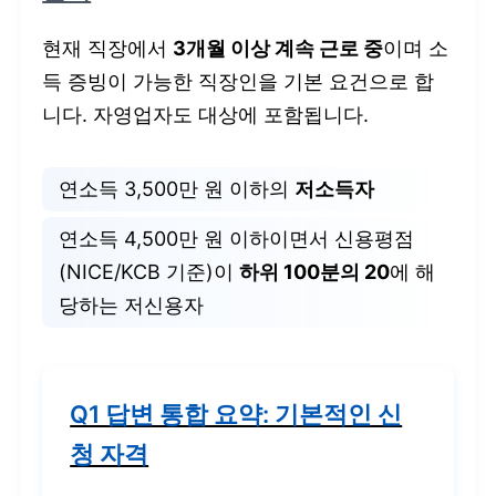
현재 직장에서
3개월 이상 계속 근로 중
이며 소
득 증빙이 가능한 직장인을 기본 요건으로 합
니다. 자영업자도 대상에 포함됩니다.
연소득 3,500만 원 이하의
저소득자
연소득 4,500만 원 이하이면서 신용평점
(NICE/KCB 기준)이
하위 100분의 20
에 해
당하는 저신용자
Q1 답변 통합 요약: 기본적인 신
청 자격