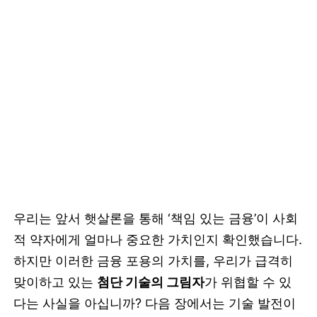
우리는 앞서 햇살론을 통해 ‘책임 있는 금융’이 사회
적 약자에게 얼마나 중요한 가치인지 확인했습니다.
하지만 이러한 금융 포용의 가치를, 우리가 급격히
맞이하고 있는
첨단 기술의 그림자
가 위협할 수 있
다는 사실을 아십니까? 다음 장에서는 기술 발전이