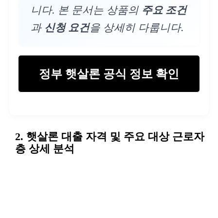
니다. 본 문서는 상품의
주요 조건
과
신청 요건
을 상세히 다룹니다.
정부 햇살론 공식 정보 확인
2. 햇살론 대출 자격 및 주요 대상 근로자
층 상세 분석