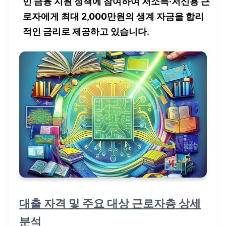
민 금융 지원 정책에 참여하여 저소득·저신용 근
로자에게
최대 2,000만원
의 생계 자금을 합리
적인 금리로 제공하고 있습니다.
대출 자격 및 주요 대상 근로자층 상세
분석