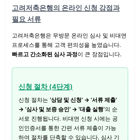
고려저축은행의 온라인 신청 강점과
필요 서류
고려저축은행은 무방문 온라인 심사 및 비대면
프로세스를 통해 고객 편의성을 높였습니다.
빠르고 간소화된 심사 과정
이 큰 장점입니다.
신청 절차 (4단계)
신청 절차는
‘상담 및 신청’ → ‘서류 제출’
→ ‘심사 및 보증 승인’ → ‘대출 실행’
의 순
서로 진행됩니다. 비대면 신청 시에는 공
인인증서를 통한 간편 서류 제출이 가능
하여 절차를 단축할 수 있습니다. 심사 기