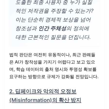
도출한 최종 사용자 중 누가 실질
적인 저작권을 주장할 수 있는가?
이는 단순히 경제적 보상을 넘어
창조성과
인간 주체성
의 정의에
대한 근본적인 질문을 던집니다.
법적 판단은 여전히 유동적이나, 최근 판례들
은 AI가 창작성을 가지기 어렵다고 보고 있으
며, 학습 데이터의 출처 명시와 투명성 확보를
요구하는 방향으로 규제가 강화될 전망입니다.
2. 딥페이크와 악의적 오정보
(Misinformation)의 확산 방지