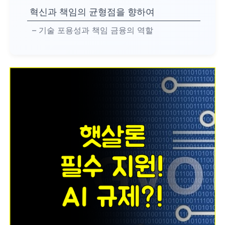
혁신과 책임의 균형점을 향하여
– 기술 포용성과 책임 금융의 역할