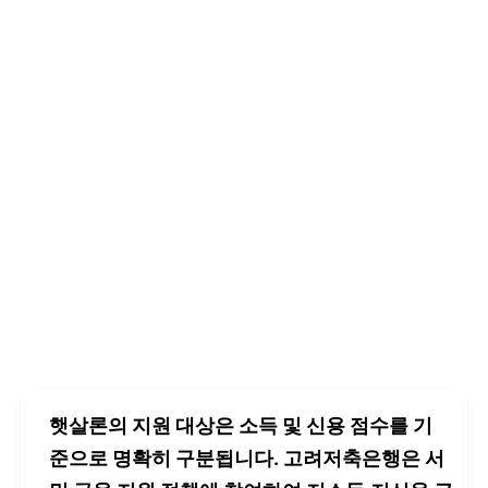
햇살론의 지원 대상은 소득 및 신용 점수를 기
준으로 명확히 구분됩니다. 고려저축은행은 서