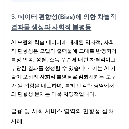
3. 데이터 편향성(Bias)에 의한 차별적
결과물 생성과 사회적 불평등
AI 모델의 학습 데이터에 내재된 역사적, 사회
적 편향성은 모델의 출력물에 그대로 반영되어
특정 인종, 성별, 소득 수준에 대한 차별적이고
부당한 결과를 생성할 수 있습니다. 이는 AI 기
술이 오히려
사회적 불평등을 심화
시키는 도구
가 될 위험을 내포하며, 특히 민감한 영역에서
의 편향성 문제는 더욱 치명적입니다.
금융 및 사회 서비스 영역의 편향성 심화
사례