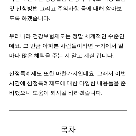
및 신청방법 그리고 주의사항 등에 대해 알아보
도록 하겠습니다.
우리나라 건강보험제도는 정말 세계적인 수준인
데요. 그 만큼 아파본 사람들이라면 국가에서 얼
마나 많은 혜택을 주는 지 알고 계실 겁니다.
산정특례제도 또한 마찬가지인데요. 그래서 이번
시간에 산정특례제도에 대한 다양한 내용들을 준
비했으니 도움이 되시길 바라겠습니다.
목차