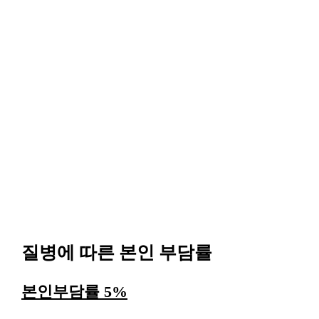
질병에 따른 본인 부담률
본인부담률 5%