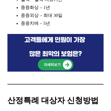
중증화상 – 1년
중증외상 – 최대 30일
중증치매 – 5년
산정특례 대상자 신청방법