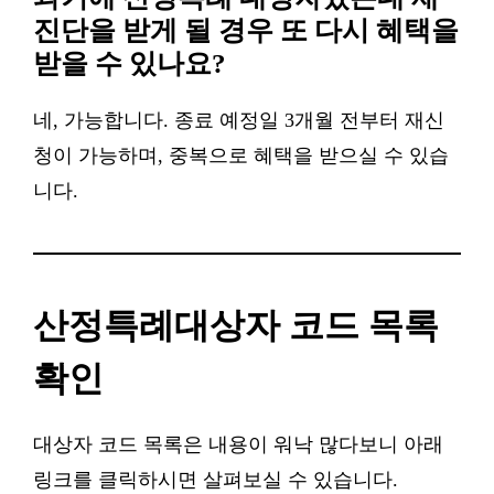
진단을 받게 될 경우 또 다시 혜택을
받을 수 있나요?
네, 가능합니다. 종료 예정일 3개월 전부터 재신
청이 가능하며, 중복으로 혜택을 받으실 수 있습
니다.
산정특례대상자 코드 목록
확인
대상자 코드 목록은 내용이 워낙 많다보니 아래
링크를 클릭하시면 살펴보실 수 있습니다.