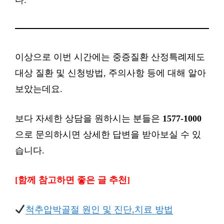
다.
이상으로 이번 시간에는 중증질환 산정특례제도
대상 질환 및 신청방법, 주의사항 등에 대해 알아
보았는데요.
보다 자세한 상담을 원하시는 분들은
1577-1000
으로 문의하시면 상세한 답변을 받아보실 수 있
습니다.
[함께 참고하면 좋은 글 추천]
척추압박골절 원인 및 진단,치료 방법