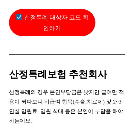
산정특례 대상자 코드 확
인하기
산정특례보험 추천회사
산정특례의 경우 본인부담금은 낮지만 급여만 적
용이 되다보니 비급여 항목(수술,치료제) 및 2~3
인실 입원료, 입원 식대 등은 본인이 부담을 해야
하는데요.