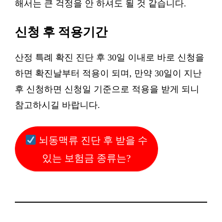
해서는 큰 걱정을 안 하셔도 될 것 같습니다.
신청 후 적용기간
산정 특례 확진 진단 후 30일 이내로 바로 신청을
하면 확진날부터 적용이 되며, 만약 30일이 지난
후 신청하면 신청일 기준으로 적용을 받게 되니
참고하시길 바랍니다.
뇌동맥류 진단 후 받을 수
있는 보험금 종류는?