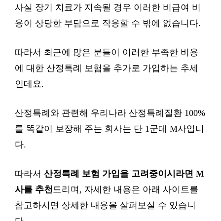
사실 장기 치료가 지속될 경우 이러한 비급여 비
용이 상당한 부담으로 작용할 수 밖에 없습니다.
따라서 최근에 많은 분들이 이러한 부족한 비용
에 대한 산정특례 보험을 추가로 가입하는 추세
인데요.
산정특례와 관련해 우리나라 산정특례질환 100%
를 똑같이 보장해 주는 회사는 단 1군데 M사입니
다.
따라서
산정특례 보험 가입을 고려중이시라면 M
사를 추천
드리며, 자세한 내용은 아래 사이트를
참고하시면 상세한 내용을 살펴보실 수 있습니