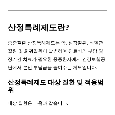
산정특례제도란?
중증질환 산정특례제도는 암, 심장질환, 뇌혈관
질환 및 희귀질환이 발병하여 진료비의 부담 및
장기간 치료가 필요한 중증환자에게 건강보험공
단에서 본인 부담금을 줄여주는 제도입니다.
산정특례제도 대상 질환 및 적용범
위
대상 질환은 다음과 같습니다.