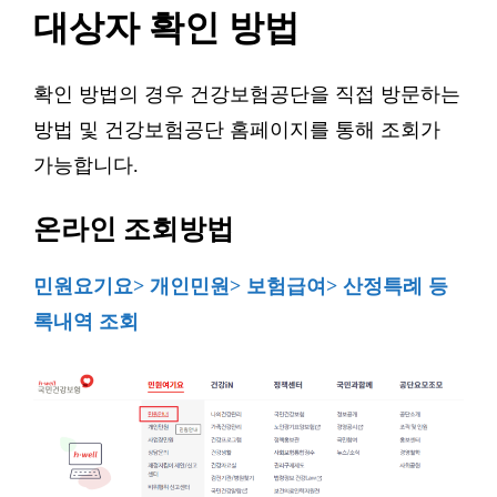
대상자 확인 방법
확인 방법의 경우 건강보험공단을 직접 방문하는
방법 및 건강보험공단 홈페이지를 통해 조회가
가능합니다.
온라인 조회방법
민원요기요> 개인민원> 보험급여> 산정특례 등
록내역 조회