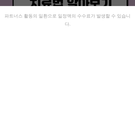
파트너스 활동의 일환으로 일정액의 수수료가 발생할 수 있습니
다.