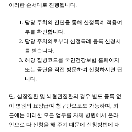
이러한 순서대로 진행됩니다.
담당 주치의 진단을 통해 산정특례 적용여
부를 확인합니다.
담당 주치의로부터 산정특례 등록 신청서
를 받습니다.
해당 질병코드를 국민건강보험 홈페이지
또는 공단을 직접 방문하여 신청하시면 됩
니다.
단, 심장질환 및 뇌혈관질환의 경우 별도 등록 없
이 병원의 요양급여 청구만으로도 가능하며, 최
근에는 이러한 모든 업무를 자체 병원에서 온라
인으로 다 신청을 해 주기 때문에 신청방법에 대