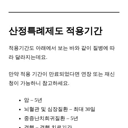
산정특례제도 적용기간
적용기간도 아래에서 보는 바와 같이 질병에 따
라 달라지는데요.
만약 적용 기간이 만료되었다면 연장 또는 재신
청이 가능하니 참고하세요.
암 – 5년
뇌혈관 및 심장질환 – 최대 30일
중증난치희귀질환 – 5년
결핵 – 결핵 치료기간