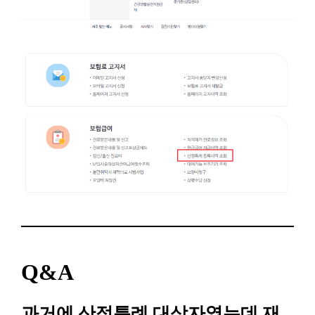
Q&A
과거에 산정특례 대상자였는데 재