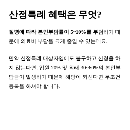
산정특례 혜택은 무엇?
질병에 따라 본인부담률이 5~10%를 부담
하기 때
문에 의료비 부담을 크게 줄일 수 있는데요.
만약 산정특례 대상자임에도 불구하고 신청을 하
지 않는다면, 입원 20% 및 외래 30~60%의 본인부
담금이 발생하기 때문에 해당이 되신다면 무조건
등록을 하셔야 합니다.