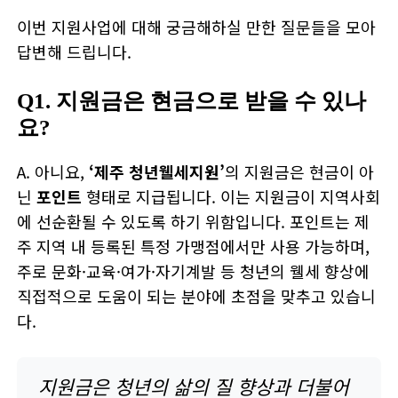
이번 지원사업에 대해 궁금해하실 만한 질문들을 모아
답변해 드립니다.
Q1. 지원금은 현금으로 받을 수 있나
요?
A. 아니요,
‘제주 청년웰세지원’
의 지원금은 현금이 아
닌
포인트
형태로 지급됩니다. 이는 지원금이 지역사회
에 선순환될 수 있도록 하기 위함입니다. 포인트는 제
주 지역 내 등록된 특정 가맹점에서만 사용 가능하며,
주로 문화·교육·여가·자기계발 등 청년의 웰세 향상에
직접적으로 도움이 되는 분야에 초점을 맞추고 있습니
다.
지원금은 청년의 삶의 질 향상과 더불어