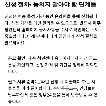
신청 절차: 놓치지 말아야 할 단계들
신청은
연중 특정 기간 동안 온라인을 통해
진행됩니
다. 신청 기간은 매년 달라질 수 있으므로, 반드시
제주
청년센터 홈페이지
공지사항을 수시로 확인하는 것이
중요합니다. 아래 단계에 따라 꼼꼼하게 신청 절차를
완료하세요.
공고 확인:
제주 청년센터 홈페이지에서 신청 공고
문을 확인하고, 신청 자격 및 기간을 정확히 파악합
니다.
필수 서류 준비:
온라인 신청 시 제출해야 하는 서
류들을 미리 준비합니다. 주민등록초본, 건강보험
납부확인서 등은 정부24 등을 통해 발급받을 수 있
습니다.