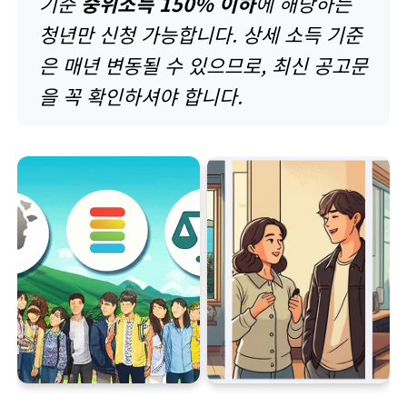
기준
중위소득 150% 이하
에 해당하는
청년만 신청 가능합니다. 상세 소득 기준
은 매년 변동될 수 있으므로, 최신 공고문
을 꼭 확인하셔야 합니다.