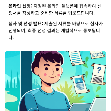
온라인 신청:
지정된 온라인 플랫폼에 접속하여 신
청서를 작성하고 준비한 서류를 업로드합니다.
심사 및 선정 발표:
제출된 서류를 바탕으로 심사가
진행되며, 최종 선정 결과는 개별적으로 통보됩니
다.