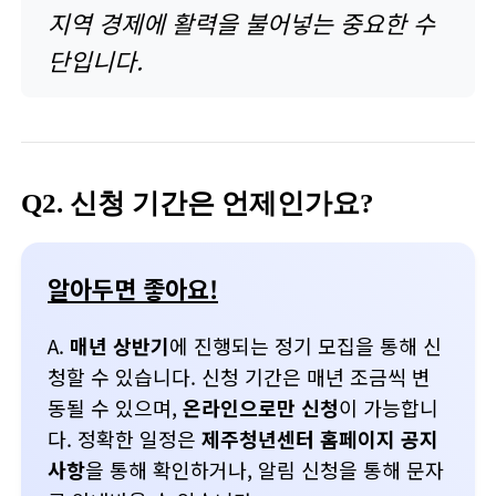
지역 경제에 활력을 불어넣는 중요한 수
단입니다.
Q2. 신청 기간은 언제인가요?
알아두면 좋아요!
A.
매년 상반기
에 진행되는 정기 모집을 통해 신
청할 수 있습니다. 신청 기간은 매년 조금씩 변
동될 수 있으며,
온라인으로만 신청
이 가능합니
다. 정확한 일정은
제주청년센터 홈페이지 공지
사항
을 통해 확인하거나, 알림 신청을 통해 문자