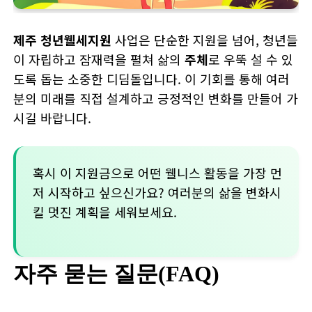
제주 청년웰세지원
사업은 단순한 지원을 넘어, 청년들
이 자립하고 잠재력을 펼쳐 삶의
주체
로 우뚝 설 수 있
도록 돕는 소중한 디딤돌입니다. 이 기회를 통해 여러
분의 미래를 직접 설계하고 긍정적인 변화를 만들어 가
시길 바랍니다.
혹시 이 지원금으로 어떤 웰니스 활동을 가장 먼
저 시작하고 싶으신가요? 여러분의 삶을 변화시
킬 멋진 계획을 세워보세요.
자주 묻는 질문(FAQ)