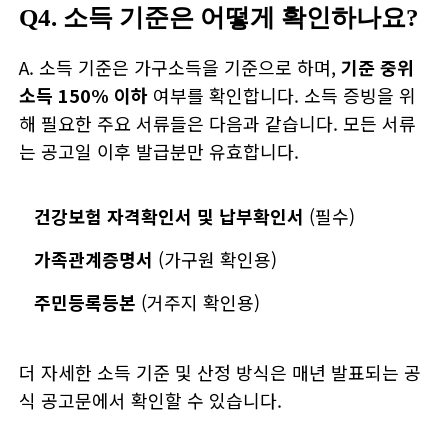
Q4. 소득 기준은 어떻게 확인하나요?
A. 소득 기준은 가구소득을 기준으로 하며,
기준 중위
소득 150% 이하
여부를 확인합니다. 소득 증빙을 위
해 필요한 주요 서류들은 다음과 같습니다. 모든 서류
는 공고일 이후 발급분만 유효합니다.
건강보험 자격확인서 및 납부확인서
(필수)
가족관계증명서
(가구원 확인용)
주민등록등본
(거주지 확인용)
더 자세한 소득 기준 및 산정 방식은 매년 발표되는 공
식 공고문에서 확인할 수 있습니다.