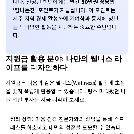
니다. 선정된 청년에게는
연간 50만원 상당의
‘탐나는전’ 포인트
가 지급됩니다. 이 포인트는
제주 지역 경제 활성화에 기여함과 동시에 청년
들의 다양한 활동을 지원하는 중요한 수단입니
다.
지원금 활용 분야: 나만의 웰니스 라
이프를 디자인하다
지원금은 다음과 같은 웰니스(Wellness) 활동에 초점
을 맞춰 폭넓게 활용할 수 있습니다. 평소 미뤄왔던 나
를 위한 투자를 지금 시작해 보세요.
심리 상담:
마음 건강 전문가와의 상담을 통해 스트
레스를 해소하고 내면의 성장을 도모할 수 있습니