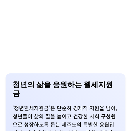
청년의 삶을 응원하는 웰세지원
금
‘청년웰세지원금’은 단순히 경제적 지원을 넘어,
청년들이 삶의 질을 높이고 건강한 사회 구성원
으로 성장하도록 돕는 제주도의 특별한 응원입