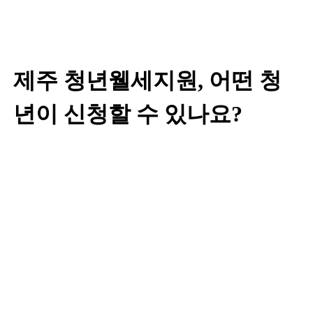
제주 청년웰세지원, 어떤 청
년이 신청할 수 있나요?