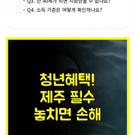
– Q3. 만 40세가 되면 지원받을 수 없나요?
– Q4. 소득 기준은 어떻게 확인하나요?