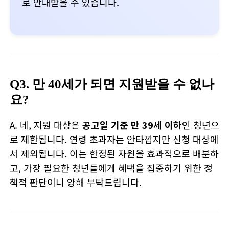
로 안내받을 수 있습니다.
Q3. 만 40세가 되면 지원받을 수 없나
요?
A. 네, 지원 대상은
공고일 기준 만 39세 이하
인 청년으
로 제한됩니다. 연령 초과자는 안타깝지만 신청 대상에
서 제외됩니다. 이는 한정된 자원을 효과적으로 배분하
고, 가장 필요한 청년들에게 혜택을 집중하기 위한 정
책적 판단이니 양해 부탁드립니다.