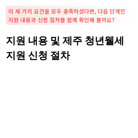
이 세 가지 요건을 모두 충족하셨다면, 다음 단계인
지원 내용과 신청 절차를 함께 확인해 볼까요?
지원 내용 및 제주 청년웰세
지원 신청 절차