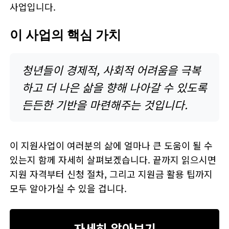
사업입니다.
이 사업의 핵심 가치
청년들이 경제적, 사회적 어려움을 극복
하고 더 나은 삶을 향해 나아갈 수 있도록
든든한 기반을 마련해주는 것입니다.
이 지원사업이 여러분의 삶에 얼마나 큰 도움이 될 수
있는지 함께 자세히 살펴보겠습니다. 끝까지 읽으시면
지원 자격부터 신청 절차, 그리고 지원금 활용 팁까지
모두 알아가실 수 있을 겁니다.
자세히 알아보기