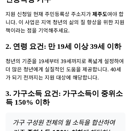
지원 신청일 현재 주민등록상 주소지가
제주도
여야 합
니다. 이 사업은 지역 청년의 삶의 질 향상을 위한 지원
책이라는 점을 기억해주세요.
2. 연령 요건:
만 19세 이상 39세 이하
청년의 기준을 19세부터 39세까지로 폭넓게 설정하여
더 많은 청년에게 실질적인 도움을 제공합니다. 40세
가 되기 전까지는 지원 대상에 해당합니다.
3. 가구소득 요건: 가구소득이 중위소
득 150% 이하
가구 구성원 전체의 월 소득을 합산하여