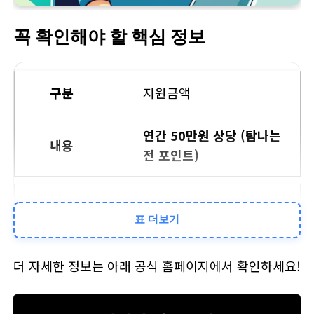
꼭 확인해야 할 핵심 정보
지원금액
연간 50만원 상당 (탐나는
전 포인트)
신청 기간
표 더보기
매년 상반기 (공고문 확인
더 자세한 정보는 아래 공식 홈페이지에서 확인하세요!
필수)