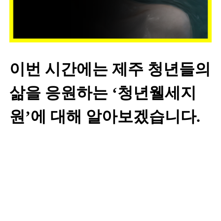
이번 시간에는 제주 청년들의
삶을 응원하는 ‘청년웰세지
원’에 대해 알아보겠습니다.