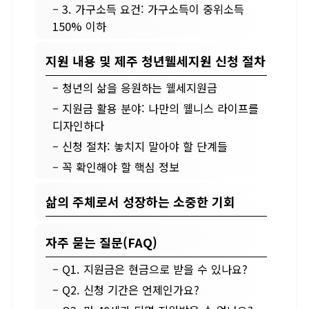
– 3. 가구소득 요건: 가구소득이 중위소득
150% 이하
지원 내용 및 제주 청년웰세지원 신청 절차
– 청년의 삶을 응원하는 웰세지원금
– 지원금 활용 분야: 나만의 웰니스 라이프를
디자인하다
– 신청 절차: 놓치지 말아야 할 단계들
– 꼭 확인해야 할 핵심 정보
삶의 주체로서 성장하는 소중한 기회
자주 묻는 질문(FAQ)
– Q1. 지원금은 현금으로 받을 수 있나요?
– Q2. 신청 기간은 언제인가요?