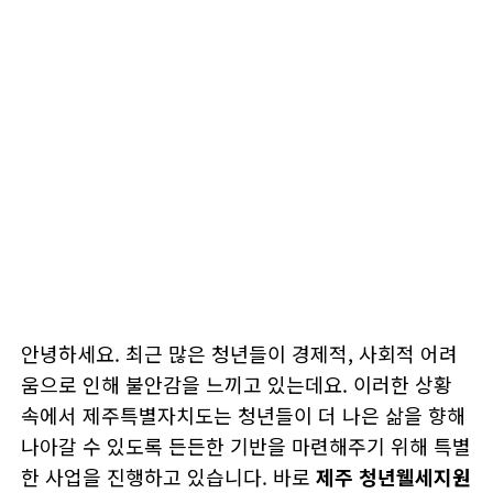
안녕하세요. 최근 많은 청년들이 경제적, 사회적 어려
움으로 인해 불안감을 느끼고 있는데요. 이러한 상황
속에서 제주특별자치도는 청년들이 더 나은 삶을 향해
나아갈 수 있도록 든든한 기반을 마련해주기 위해 특별
한 사업을 진행하고 있습니다. 바로
제주 청년웰세지원