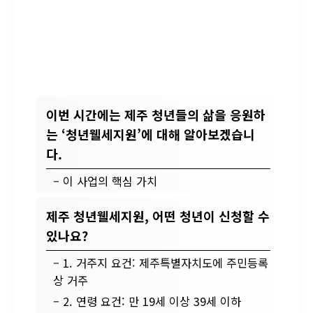
이번 시간에는 제주 청년들의 삶을 응원하
는 ‘청년웰세지원’에 대해 알아보겠습니
다.
– 이 사업의 핵심 가치
제주 청년웰세지원, 어떤 청년이 신청할 수
있나요?
– 1. 거주지 요건: 제주특별자치도에 주민등록
상 거주
– 2. 연령 요건: 만 19세 이상 39세 이하