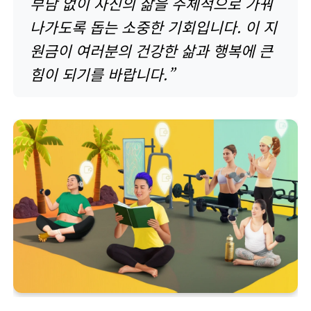
부담 없이 자신의 삶을 주체적으로 가꿔
나가도록 돕는 소중한 기회입니다. 이 지
원금이 여러분의 건강한 삶과 행복에 큰
힘이 되기를 바랍니다.”