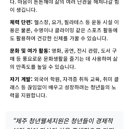
다. 마음이 튼튼해야 삶의 여러 난관을 헤쳐나갈 힘
이 생깁니다.
체력 단련:
헬스장, 요가, 필라테스 등 운동 시설 이
용은 물론, 수영이나 클라이밍 같은 스포츠 활동에
도 활용하여 건강한 신체를 가꿀 수 있습니다.
문화 및 여가 활동:
영화, 공연, 전시 관람, 도서 구
매 등 풍요로운 문화생활을 즐기는 데 사용하며 삶
의 만족도를 높일 수 있습니다.
자기 계발:
외국어 학원, 자격증 취득 교육, 취미 클
래스 등 끊임없이 배우고 성장하려는 청년들의 노
력을 지원합니다.
“제주 청년웰세지원은 청년들이 경제적