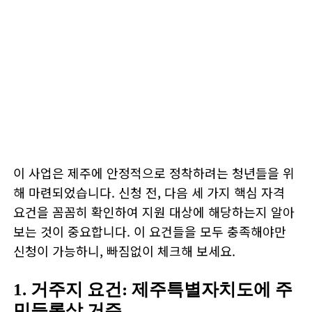
이 사업은 제주에 안정적으로 정착하려는 청년들을 위
해 마련되었습니다. 신청 전, 다음 세 가지 핵심 자격
요건을 꼼꼼히 확인하여 지원 대상에 해당하는지 알아
보는 것이 중요합니다. 이 요건들을 모두 충족해야만
신청이 가능하니, 빠짐없이 체크해 보세요.
1. 거주지 요건: 제주특별자치도에 주
민등록상 거주