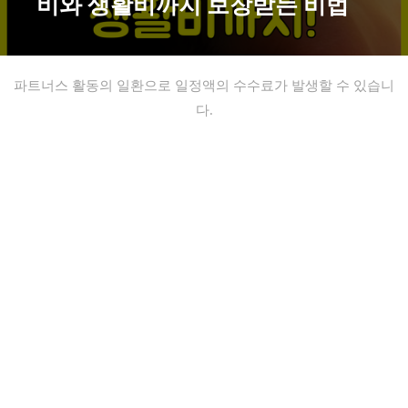
비와 생활비까지 보장받는 비법
파트너스 활동의 일환으로 일정액의 수수료가 발생할 수 있습니
다.