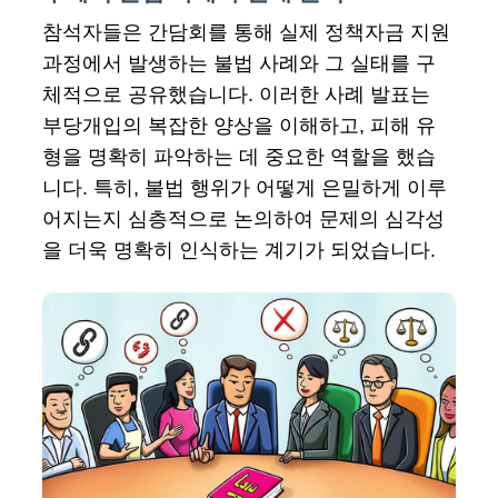
참석자들은 간담회를 통해 실제 정책자금 지원
과정에서 발생하는 불법 사례와 그 실태를 구
체적으로 공유했습니다. 이러한 사례 발표는
부당개입의 복잡한 양상을 이해하고, 피해 유
형을 명확히 파악하는 데 중요한 역할을 했습
니다. 특히, 불법 행위가 어떻게 은밀하게 이루
어지는지 심층적으로 논의하여 문제의 심각성
을 더욱 명확히 인식하는 계기가 되었습니다.