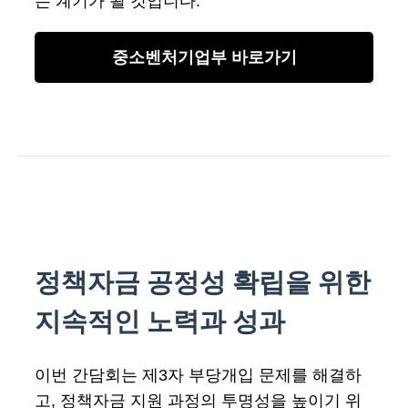
는 계기가 될 것입니다.
중소벤처기업부 바로가기
정책자금 공정성 확립을 위한
지속적인 노력과 성과
이번 간담회는 제3자 부당개입 문제를 해결하
고, 정책자금 지원 과정의 투명성을 높이기 위