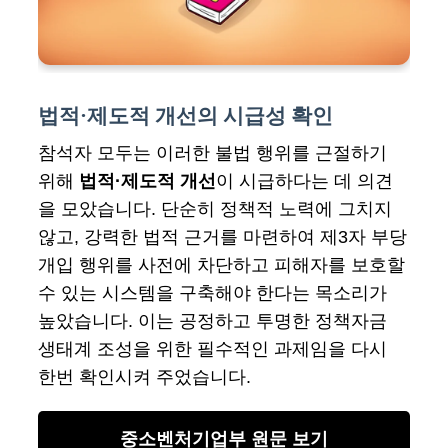
법적·제도적 개선의 시급성 확인
참석자 모두는 이러한 불법 행위를 근절하기
위해
법적·제도적 개선
이 시급하다는 데 의견
을 모았습니다. 단순히 정책적 노력에 그치지
않고, 강력한 법적 근거를 마련하여 제3자 부당
개입 행위를 사전에 차단하고 피해자를 보호할
수 있는 시스템을 구축해야 한다는 목소리가
높았습니다. 이는 공정하고 투명한 정책자금
생태계 조성을 위한 필수적인 과제임을 다시
한번 확인시켜 주었습니다.
중소벤처기업부 원문 보기