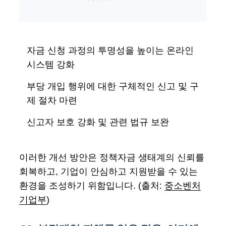
자금 신청 과정의 투명성을 높이는 온라인
시스템 강화
부당 개입 행위에 대한 구체적인 신고 및 구
제 절차 마련
신고자 보호 강화 및 관련 법규 보완
이러한 개선 방안은 정책자금 생태계의 신뢰를
회복하고, 기업이 안심하고 지원받을 수 있는
환경을 조성하기 위함입니다. (출처:
중소벤처
기업부
)