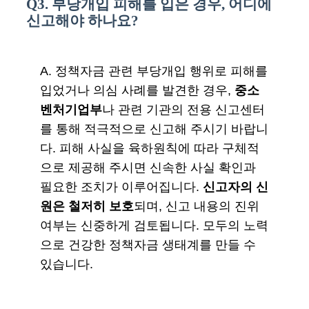
Q3. 부당개입 피해를 입은 경우, 어디에
신고해야 하나요?
A. 정책자금 관련 부당개입 행위로 피해를
입었거나 의심 사례를 발견한 경우,
중소
벤처기업부
나 관련 기관의 전용 신고센터
를 통해 적극적으로 신고해 주시기 바랍니
다. 피해 사실을 육하원칙에 따라 구체적
으로 제공해 주시면 신속한 사실 확인과
필요한 조치가 이루어집니다.
신고자의 신
원은 철저히 보호
되며, 신고 내용의 진위
여부는 신중하게 검토됩니다. 모두의 노력
으로 건강한 정책자금 생태계를 만들 수
있습니다.