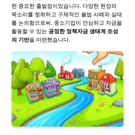
한 중요한 출발점이었습니다. 다양한 현장의
목소리를 청취하고 구체적인 불법 사례와 실태
를 논의함으로써, 중소기업이 안심하고 자금을
활용할 수 있는
공정한 정책자금 생태계 조성
의 기반
을 마련했습니다.