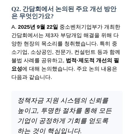
Q2. 간담회에서 논의된 주요 개선 방안
은 무엇인가요?
A.
2025년 9월 22일
중소벤처기업부가 개최한
간담회에서는 제3자 부당개입 해결을 위해 다
양한 현장의 목소리를 청취했습니다. 특히 중
소기업, 소상공인, 전문가, 컨설턴트 등과 함께
불법 사례를 공유하고,
법적·제도적 개선의 필
요성
에 대해 논의했습니다. 주요 논의 내용은
다음과 같습니다.
정책자금 지원 시스템의 신뢰를
높이고, 투명한 절차를 통해 모든
기업이 공정하게 기회를 얻도록
하는 것이 핵심입니다.