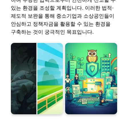
있는 환경을 조성할 계획입니다. 이러한 법적·
제도적 보완을 통해 중소기업과 소상공인들이
안심하고 정책자금을 활용할 수 있는 환경을
구축하는 것이 궁극적인 목표입니다.