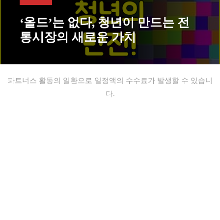
‘올드’는 없다, 청년이 만드는 전
통시장의 새로운 가치
파트너스 활동의 일환으로 일정액의 수수료가 발생할 수 있습니
다.