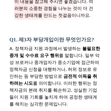
이 내용을 참고해 주시면 좋겠습니다. 여
러분의 소중한 경험을 나누는 것이 더 건
강한 생태계를 만드는 첫걸음이니까요.
Q1. 제3자 부당개입이란 무엇인가요?
A. 정책자금 지원 과정에서 발생하는
불필요한
중개 및 수수료 요구 행위
를 말합니다. 일부 악
성 브로커나 중개업자가 중소기업에 접근하여
정책자금 신청을 대행하거나, 허위 정보로 유
인하는 등 부당한 방법으로
금전적 이득을 취
하려는 시도
를 의미합니다. 이러한 행위는 정
책자금의 본래 취지를 훼손하고, 성실한 기업
들이 지원 기회를 놓치게 하여 공정한 생태계
를 해치는 심각한 문제입니다.