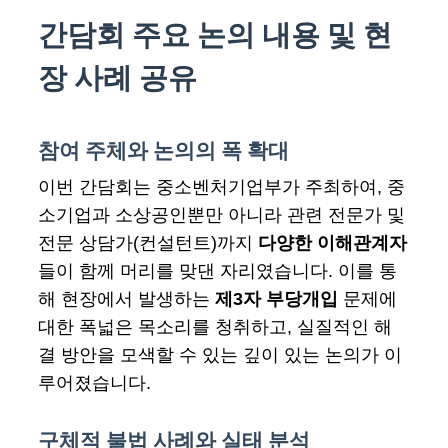
간담회 주요 논의 내용 및 현
장 사례 공유
참여 주체와 논의의 폭 확대
이번 간담회는 중소벤처기업부가 주최하여, 중
소기업과 소상공인뿐만 아니라 관련 전문가 및
전문 상담가(컨설턴트)까지
다양한 이해관계자
들이 함께 머리를 맞댄 자리였습니다. 이를 통
해 현장에서 발생하는
제3자 부당개입
문제에
대한 폭넓은 목소리를 청취하고, 실질적인 해
결 방안을 모색할 수 있는 깊이 있는 논의가 이
루어졌습니다.
구체적 불법 사례와 실태 분석