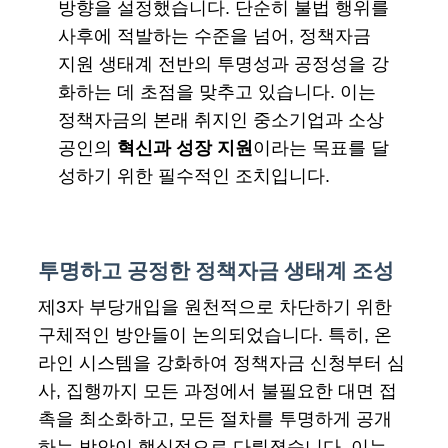
방향을 설정했습니다. 단순히 불법 행위를
사후에 적발하는 수준을 넘어, 정책자금
지원 생태계 전반의 투명성과 공정성을 강
화하는 데 초점을 맞추고 있습니다. 이는
정책자금의 본래 취지인 중소기업과 소상
공인의
혁신과 성장 지원
이라는 목표를 달
성하기 위한 필수적인 조치입니다.
투명하고 공정한 정책자금 생태계 조성
제3자 부당개입을 원천적으로 차단하기 위한
구체적인 방안들이 논의되었습니다. 특히, 온
라인 시스템을 강화하여 정책자금 신청부터 심
사, 집행까지 모든 과정에서 불필요한 대면 접
촉을 최소화하고, 모든 절차를 투명하게 공개
하는 방안이 핵심적으로 다뤄졌습니다. 이는