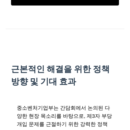
근본적인 해결을 위한 정책
방향 및 기대 효과
중소벤처기업부는 간담회에서 논의된 다
양한 현장 목소리를 바탕으로, 제3자 부당
개입 문제를 근절하기 위한 강력한 정책