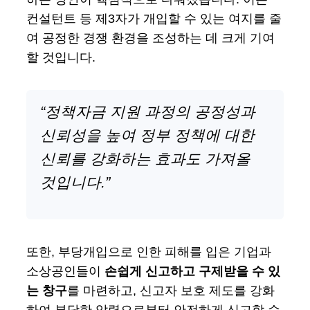
컨설턴트 등 제3자가 개입할 수 있는 여지를 줄
여 공정한 경쟁 환경을 조성하는 데 크게 기여
할 것입니다.
“정책자금 지원 과정의 공정성과
신뢰성을 높여 정부 정책에 대한
신뢰를 강화하는 효과도 가져올
것입니다.”
또한, 부당개입으로 인한 피해를 입은 기업과
소상공인들이
손쉽게 신고하고 구제받을 수 있
는 창구
를 마련하고, 신고자 보호 제도를 강화
하여 부당한 압력으로부터 안전하게 신고할 수