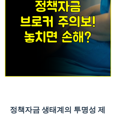
정책자금 생태계의 투명성 제