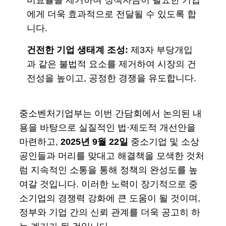
비효율을 제거하여 정책자금이 필요한 기업
에게 더욱 효과적으로 전달될 수 있도록 합
니다.
건전한 기업 생태계 조성:
제3자 부당개입
과 같은 불법적 요소를 제거하여 시장의 건
전성을 높이고, 공정한 경쟁을 유도합니다.
중소벤처기업부는 이번 간담회에서 논의된 내
용을 바탕으로 실질적인 법·제도적 개선안을
마련하고,
2025년 9월 22일
중소기업 및 소상
공인들과 머리를 맞대고 해결책을 모색한 것처
럼 지속적인 소통을 통해 정책의 완성도를 높
여갈 것입니다. 이러한 노력이 장기적으로 중
소기업의 경쟁력 강화에 큰 도움이 될 것이며,
정부와 기업 간의 신뢰 관계를 더욱 공고히 하