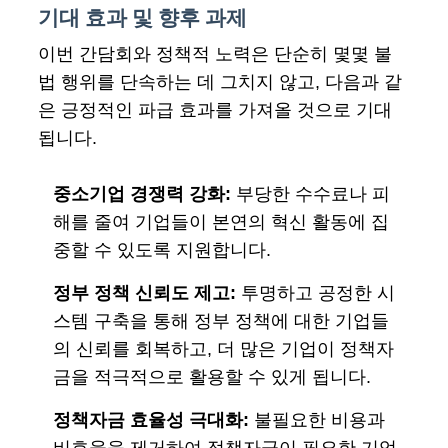
기대 효과 및 향후 과제
이번 간담회와 정책적 노력은 단순히 몇몇 불
법 행위를 단속하는 데 그치지 않고, 다음과 같
은 긍정적인 파급 효과를 가져올 것으로 기대
됩니다.
중소기업 경쟁력 강화:
부당한 수수료나 피
해를 줄여 기업들이 본연의 혁신 활동에 집
중할 수 있도록 지원합니다.
정부 정책 신뢰도 제고:
투명하고 공정한 시
스템 구축을 통해 정부 정책에 대한 기업들
의 신뢰를 회복하고, 더 많은 기업이 정책자
금을 적극적으로 활용할 수 있게 됩니다.
정책자금 효율성 극대화:
불필요한 비용과