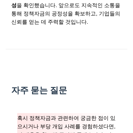
성
을 확인했습니다. 앞으로도 지속적인 소통을
통해 정책자금의 공정성을 확보하고, 기업들의
신뢰를 얻는 데 주력할 것입니다.
자주 묻는 질문
혹시 정책자금과 관련하여 궁금한 점이 있
으시거나 부당 개입 사례를 경험하셨다면,