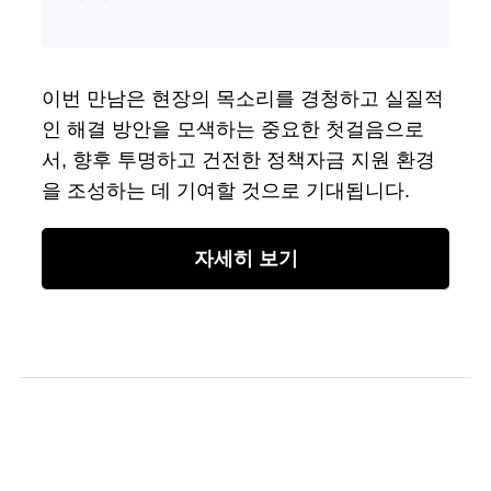
이번 만남은 현장의 목소리를 경청하고 실질적
인 해결 방안을 모색하는 중요한 첫걸음으로
서, 향후 투명하고 건전한 정책자금 지원 환경
을 조성하는 데 기여할 것으로 기대됩니다.
자세히 보기