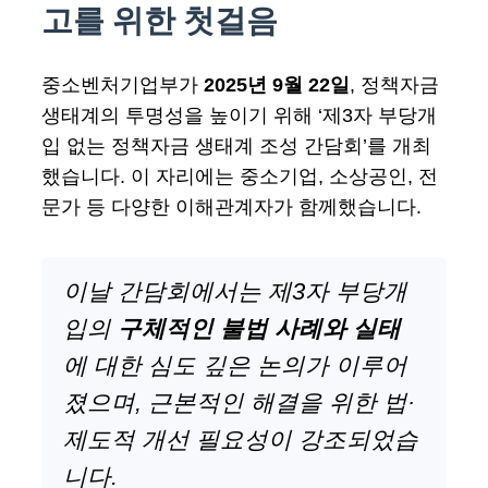
고를 위한 첫걸음
중소벤처기업부가
2025년 9월 22일
, 정책자금
생태계의 투명성을 높이기 위해 ‘제3자 부당개
입 없는 정책자금 생태계 조성 간담회’를 개최
했습니다. 이 자리에는 중소기업, 소상공인, 전
문가 등 다양한 이해관계자가 함께했습니다.
이날 간담회에서는 제3자 부당개
입의
구체적인 불법 사례와 실태
에 대한 심도 깊은 논의가 이루어
졌으며, 근본적인 해결을 위한 법·
제도적 개선 필요성이 강조되었습
니다.