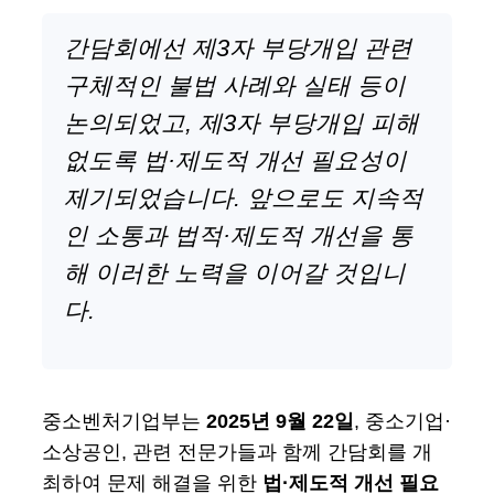
간담회에선 제3자 부당개입 관련
구체적인 불법 사례와 실태 등이
논의되었고, 제3자 부당개입 피해
없도록 법·제도적 개선 필요성이
제기되었습니다. 앞으로도 지속적
인 소통과 법적·제도적 개선을 통
해 이러한 노력을 이어갈 것입니
다.
중소벤처기업부는
2025년 9월 22일
, 중소기업·
소상공인, 관련 전문가들과 함께 간담회를 개
최하여 문제 해결을 위한
법·제도적 개선 필요