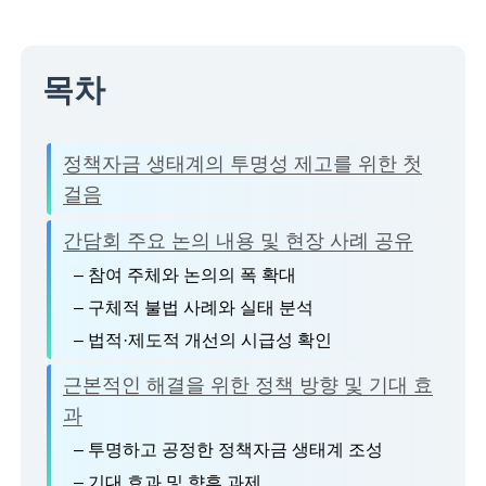
목차
정책자금 생태계의 투명성 제고를 위한 첫
걸음
간담회 주요 논의 내용 및 현장 사례 공유
– 참여 주체와 논의의 폭 확대
– 구체적 불법 사례와 실태 분석
– 법적·제도적 개선의 시급성 확인
근본적인 해결을 위한 정책 방향 및 기대 효
과
– 투명하고 공정한 정책자금 생태계 조성
– 기대 효과 및 향후 과제