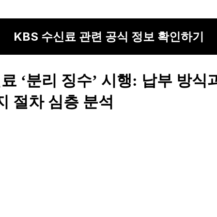
KBS 수신료 관련 공식 정보 확인하기
신료 ‘분리 징수’ 시행: 납부 방식
지
절차 심층 분석