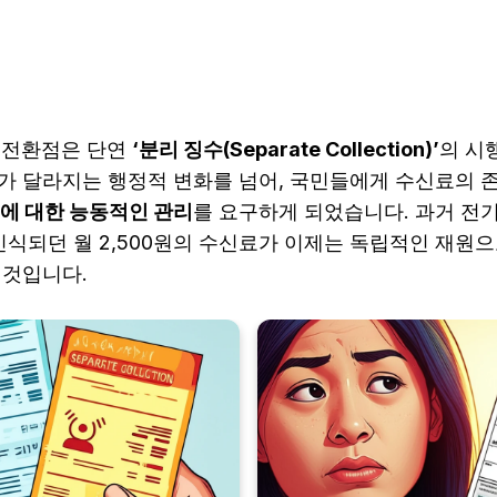
의 전환점은 단연
‘분리 징수(Separate Collection)’
의 시
가 달라지는 행정적 변화를 넘어, 국민들에게 수신료의 
에 대한 능동적인 관리
를 요구하게 되었습니다. 과거 전
인식되던 월 2,500원의 수신료가 이제는 독립적인 재원
 것입니다.