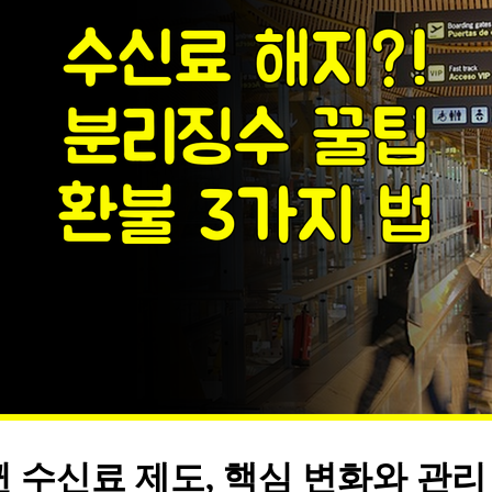
 수신료 제도, 핵심 변화와 관리