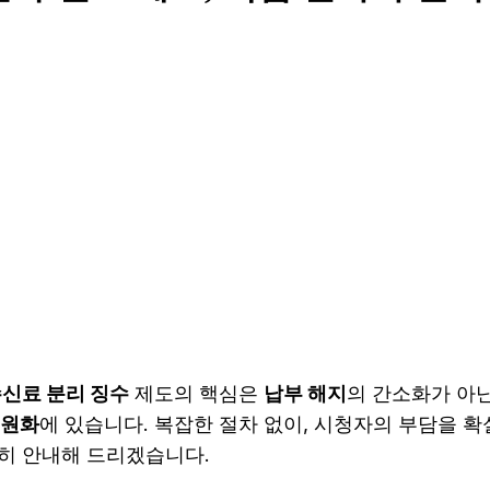
수신료 분리 징수
제도의 핵심은
납부 해지
의 간소화가 아
이원화
에 있습니다. 복잡한 절차 없이, 시청자의 부담을 확
히 안내해 드리겠습니다.