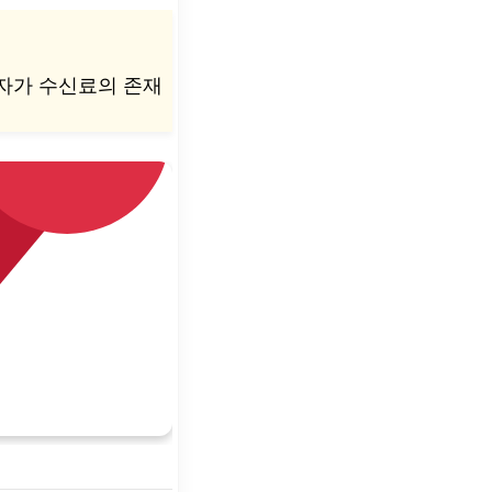
자가 수신료의 존재