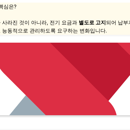
 핵심은?
 사라진 것이 아니라, 전기 요금과
별도로 고지
되어 납부
고 능동적으로 관리하도록 요구하는 변화입니다.