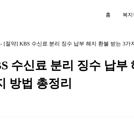
홈
복지
-
[절약] KBS 수신료 분리 징수 납부 해지 환불 받는 3
KBS 수신료 분리 징수 납부
지 방법 총정리