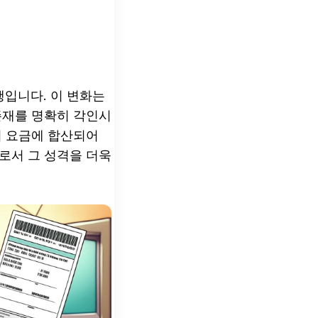
행입니다. 이 변화는
존재를 명확히 각인시
기 요금에 합산되어
으로서 그 성격을 더욱