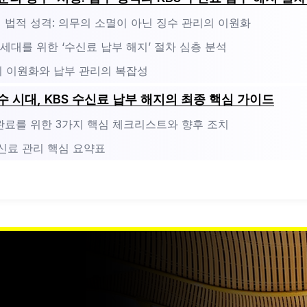
수의 법적 성격: 의무의 소멸이 아닌 징수 관리의 이원화
보유 세대를 위한 ‘수신료 납부 해지’ 절차 심층 분석
로의 이원화와 납부 관리의 복잡성
수 시대, KBS 수신료 납부 해지의 최종 핵심 가이드
 완료를 위한 3가지 핵심 체크리스트와 향후 조치
수신료 관리 핵심 요약표