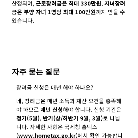
산정되며,
근로장려금은 최대 330만원
,
자녀장려
금은 부양 자녀 1명당 최대 100만원
까지 받을 수
있습니다.
자주 묻는 질문
장려금 신청은 매년 해야 하나요?
네, 장려금은 매년 소득과 재산 요건을 충족해
야 하므로
매년 신청
해야 합니다. 신청 기간은
정기(5월)
,
반기(상/하반기 9월, 3월)
로 나뉩
니다. 자세한 사항은 국세청 홈택스
(
www.hometax.go.kr
)에서 확인 가능합니