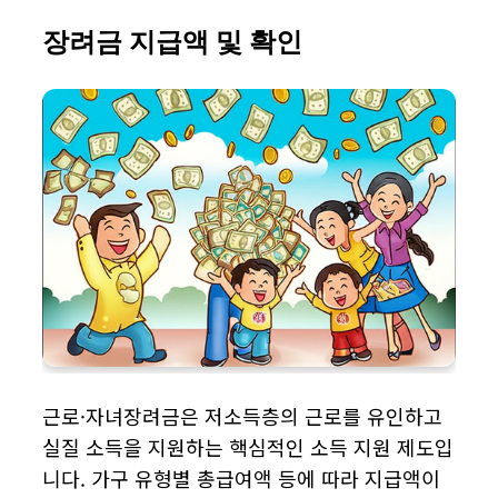
장려금 지급액 및 확인
근로·자녀장려금은 저소득층의 근로를 유인하고
실질 소득을 지원하는 핵심적인 소득 지원 제도입
니다. 가구 유형별 총급여액 등에 따라 지급액이