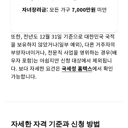
자녀장려금:
모든 가구
7,000만원
미만
또한, 전년도 12월 31일 기준으로 대한민국 국적
을 보유하지 않았거나(일부 예외), 다른 거주자의
부양자녀이거나, 전문직 사업을 영위하는 경우(배
우자 포함)는 아쉽지만 신청 대상에서 제외됩니
다. 보다 자세한 요건은
국세청 홈택스
에서 확인
가능합니다.
자세한 자격 기준과 신청 방법