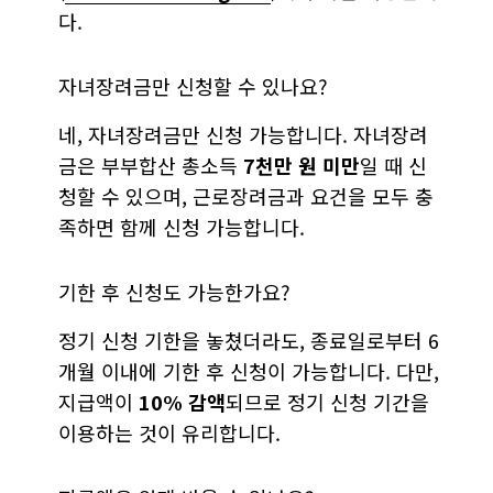
다.
자녀장려금만 신청할 수 있나요?
네, 자녀장려금만 신청 가능합니다. 자녀장려
금은 부부합산 총소득
7천만 원 미만
일 때 신
청할 수 있으며, 근로장려금과 요건을 모두 충
족하면 함께 신청 가능합니다.
기한 후 신청도 가능한가요?
정기 신청 기한을 놓쳤더라도, 종료일로부터 6
개월 이내에 기한 후 신청이 가능합니다. 다만,
지급액이
10% 감액
되므로 정기 신청 기간을
이용하는 것이 유리합니다.