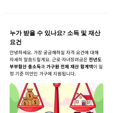
누가 받을 수 있나요? 소득 및 재산
요건
안녕하세요. 가장 궁금해하실 자격 요건에 대해
자세히 말씀드릴게요. 근로·자녀장려금은
전년도
부부합산 총소득
과
가구원 전체 재산 합계액
이 일
정 기준 미만인 가구에 지원됩니다.