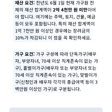
재산 요건:
전년도 6월 1일 현재 가구원 전
체의 재산 합계액이
2억 4천만 원 미만
이어
야 합니다. 여기에는 주택, 토지, 건물, 예금
등이 모두 포함됩니다. 특히 재산 합계액이
1억 7천만 원 이상인 경우에는 장려금의
10%가 차감되니 이 점을 꼭 확인하세요.
가구 요건:
가구 구성에 따라 단독가구(배우
자, 부양자녀, 70세 이상 직계존속이 없는 가
구), 홑벌이가구(배우자 또는 부양자녀 또는
70세 이상 직계존속이 있는 가구), 맞벌이가
구(신청인과 배우자 각각의 총급여액 등이 3
백만원 이상인 가구)로 구분됩니다.