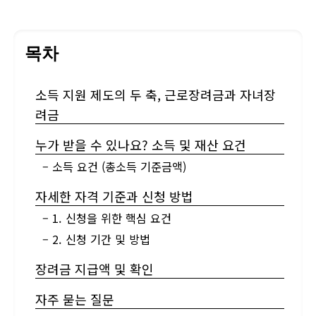
목차
소득 지원 제도의 두 축, 근로장려금과 자녀장
려금
누가 받을 수 있나요? 소득 및 재산 요건
– 소득 요건 (총소득 기준금액)
자세한 자격 기준과 신청 방법
– 1. 신청을 위한 핵심 요건
– 2. 신청 기간 및 방법
장려금 지급액 및 확인
자주 묻는 질문