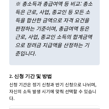
※ 총소득과 총급여액 등 비교: 총소
득은 근로, 사업, 종교인 등 모든 소
득을 합산한 금액으로 자격 요건을
판정하는 기준이며, 총급여액 등은
근로, 사업, 종교인 소득의 합계금액
으로 장려금 지급액을 산정하는 기
준입니다.
2. 신청 기간 및 방법
신청 기간은 정기 신청과 반기 신청으로 나뉘며,
자신의 소득 발생 시기에 맞춰 선택할 수 있습니
다.