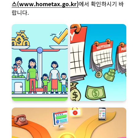
스(www.hometax.go.kr)
에서 확인하시기 바
랍니다.