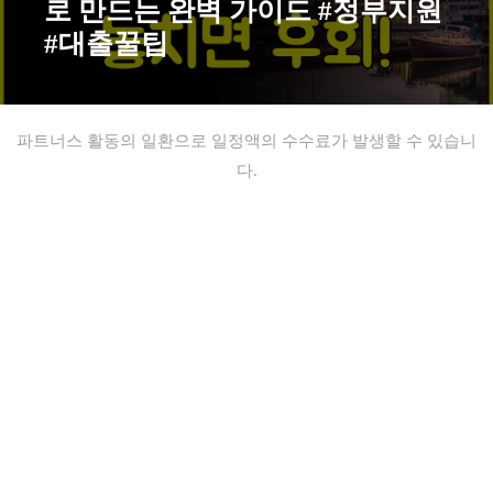
로 만드는 완벽 가이드 #정부지원
#대출꿀팁
파트너스 활동의 일환으로 일정액의 수수료가 발생할 수 있습니
다.