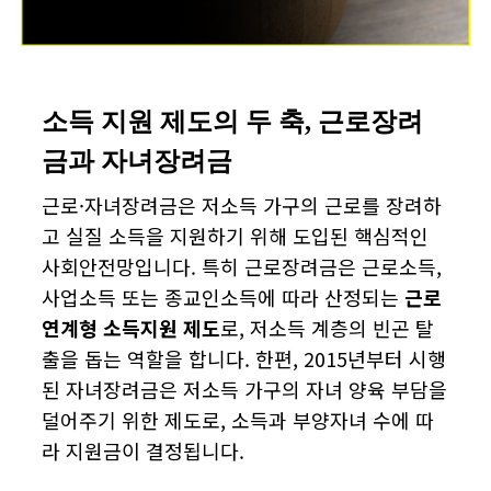
소득 지원 제도의 두 축, 근로장려
금과 자녀장려금
근로·자녀장려금은 저소득 가구의 근로를 장려하
고 실질 소득을 지원하기 위해 도입된 핵심적인
사회안전망입니다. 특히 근로장려금은 근로소득,
사업소득 또는 종교인소득에 따라 산정되는
근로
연계형 소득지원 제도
로, 저소득 계층의 빈곤 탈
출을 돕는 역할을 합니다. 한편, 2015년부터 시행
된 자녀장려금은 저소득 가구의 자녀 양육 부담을
덜어주기 위한 제도로, 소득과 부양자녀 수에 따
라 지원금이 결정됩니다.