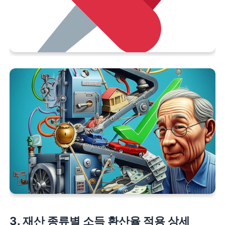
3. 재산 종류별 소득 환산율 적용 상세