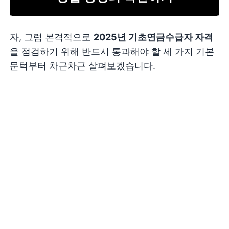
자, 그럼 본격적으로
2025년 기초연금수급자 자격
을 점검하기 위해 반드시 통과해야 할 세 가지 기본
문턱부터 차근차근 살펴보겠습니다.