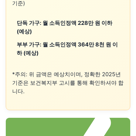
기준)
단독 가구: 월 소득인정액 228만 원 이하
(예상)
부부 가구: 월 소득인정액 364만 8천 원 이
하 (예상)
*주의: 위 금액은 예상치이며, 정확한 2025년
기준은 보건복지부 고시를 통해 확인하셔야 합
니다.