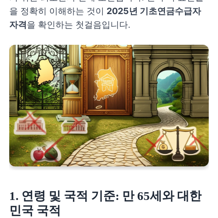
을 정확히 이해하는 것이
2025년 기초연금수급자
자격
을 확인하는 첫걸음입니다.
1. 연령 및 국적 기준: 만 65세와 대한
민국 국적