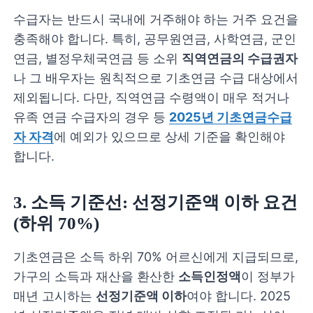
수급자는 반드시 국내에 거주해야 하는 거주 요건을
충족해야 합니다. 특히, 공무원연금, 사학연금, 군인
연금, 별정우체국연금 등 소위
직역연금의 수급권자
나 그 배우자는 원칙적으로 기초연금 수급 대상에서
제외됩니다. 다만, 직역연금 수령액이 매우 적거나
유족 연금 수급자의 경우 등
2025년 기초연금수급
자 자격
에 예외가 있으므로 상세 기준을 확인해야
합니다.
3. 소득 기준선: 선정기준액 이하 요건
(하위 70%)
기초연금은 소득 하위 70% 어르신에게 지급되므로,
가구의 소득과 재산을 환산한
소득인정액
이 정부가
매년 고시하는
선정기준액 이하
여야 합니다. 2025