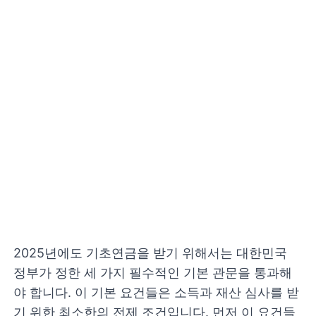
2025년에도 기초연금을 받기 위해서는 대한민국
정부가 정한 세 가지 필수적인 기본 관문을 통과해
야 합니다. 이 기본 요건들은 소득과 재산 심사를 받
기 위한 최소한의 전제 조건입니다. 먼저 이 요건들