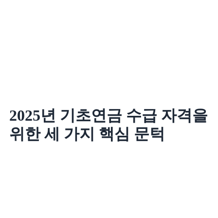
2025년 기초연금 수급 자격을
위한 세 가지 핵심 문턱