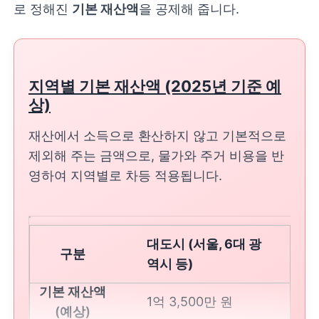
로 정해진
기본 재산액
을 공제해 줍니다.
지역별 기본 재산액 (2025년 기준 예
상)
재산에서 소득으로 환산하지 않고 기본적으로
제외해 주는 금액으로, 물가와 주거 비용을 반
영하여 지역별로 차등 적용됩니다.
대도시 (서울, 6대 광
역시 등)
1억 3,500만 원