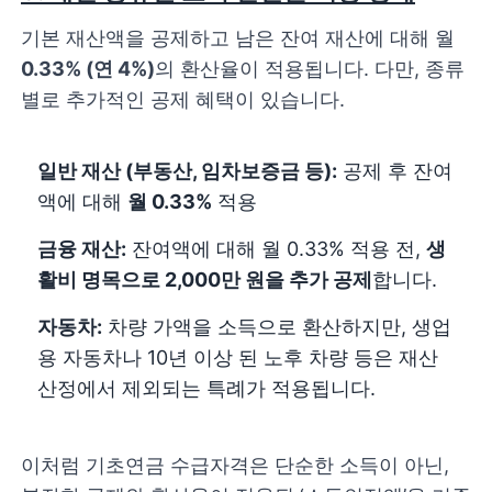
기본 재산액을 공제하고 남은 잔여 재산에 대해 월
0.33% (연 4%)
의 환산율이 적용됩니다. 다만, 종류
별로 추가적인 공제 혜택이 있습니다.
일반 재산 (부동산, 임차보증금 등):
공제 후 잔여
액에 대해
월 0.33%
적용
금융 재산:
잔여액에 대해 월 0.33% 적용 전,
생
활비 명목으로 2,000만 원을 추가 공제
합니다.
자동차:
차량 가액을 소득으로 환산하지만, 생업
용 자동차나 10년 이상 된 노후 차량 등은 재산
산정에서 제외되는 특례가 적용됩니다.
이처럼 기초연금 수급자격은 단순한 소득이 아닌,