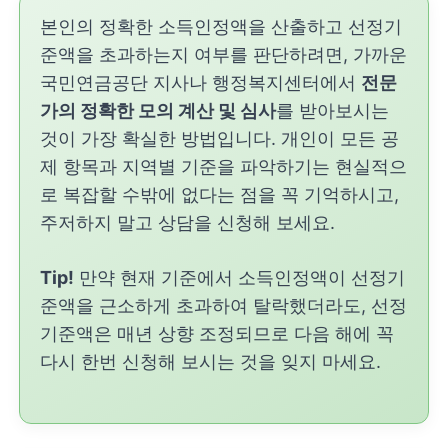
본인의 정확한 소득인정액을 산출하고 선정기
준액을 초과하는지 여부를 판단하려면, 가까운
국민연금공단 지사나 행정복지센터에서
전문
가의 정확한 모의 계산 및 심사
를 받아보시는
것이 가장 확실한 방법입니다. 개인이 모든 공
제 항목과 지역별 기준을 파악하기는 현실적으
로 복잡할 수밖에 없다는 점을 꼭 기억하시고,
주저하지 말고 상담을 신청해 보세요.
Tip!
만약 현재 기준에서 소득인정액이 선정기
준액을 근소하게 초과하여 탈락했더라도, 선정
기준액은 매년 상향 조정되므로 다음 해에 꼭
다시 한번 신청해 보시는 것을 잊지 마세요.