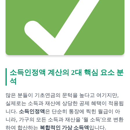
소득인정액 계산의 2대 핵심 요소 분
석
많은 분들이 기초연금의 문턱을 높다고 여기지만,
실제로는 소득과 재산에 상당한 공제 혜택이 적용됩
니다.
소득인정액
은 단순히 통장에 찍힌 월급이 아
니라, 가구의 모든 소득과 재산을 ‘월 소득’으로 변환
하여 합산하는
복합적인 가상 소득액
입니다.