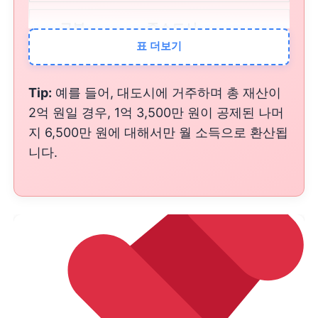
중소도시
표 더보기
8,500만 원
Tip:
예를 들어, 대도시에 거주하며 총 재산이
농어촌
2억 원일 경우, 1억 3,500만 원이 공제된 나머
지 6,500만 원에 대해서만 월 소득으로 환산됩
7,250만 원
니다.