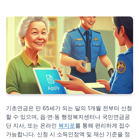
기초연금은 만 65세가 되는 달의 1개월 전부터 신청
할 수 있으며, 읍·면·동 행정복지센터나 국민연금공
단 지사, 또는 온라인
복지로
를 통해 편리하게 접수
가능합니다. 신청 시 소득인정액 및 재산 기준을 정