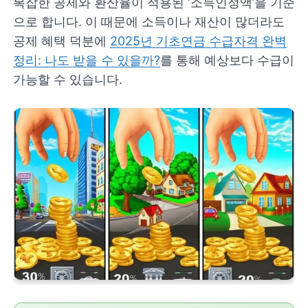
복잡한 공제와 환산율이 적용된 ‘소득인정액’을 기준
으로 합니다. 이 때문에 소득이나 재산이 많더라도
공제 혜택 덕분에
2025년 기초연금 수급자격 완벽
정리: 나도 받을 수 있을까?
를 통해 예상보다 수급이
가능할 수 있습니다.