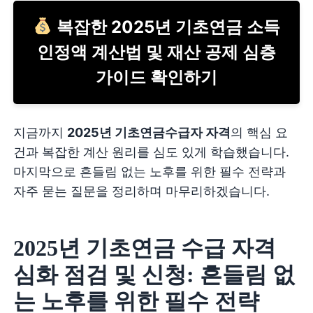
복잡한 2025년 기초연금 소득
인정액 계산법 및 재산 공제 심층
가이드 확인하기
지금까지
2025년 기초연금수급자 자격
의 핵심 요
건과 복잡한 계산 원리를 심도 있게 학습했습니다.
마지막으로 흔들림 없는 노후를 위한 필수 전략과
자주 묻는 질문을 정리하며 마무리하겠습니다.
2025년 기초연금 수급 자격
심화 점검 및 신청: 흔들림 없
는 노후를 위한 필수 전략