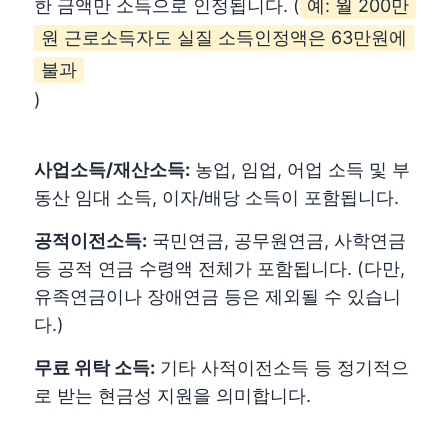
한 금액만 소득으로 인정됩니다. (
예: 월 200만
원 근로소득자도 실질 소득인정액은 63만원에
불과
)
사업소득/재산소득:
농업, 임업, 어업 소득 및 부
동산 임대 소득, 이자/배당 소득이 포함됩니다.
공적이전소득:
국민연금, 공무원연금, 사학연금
등 공적 연금 수령액 전체가 포함됩니다. (다만,
유족연금이나 장애연금 등은 제외될 수 있습니
다.)
무료 위탁 소득:
기타 사적이전소득 등 정기적으
로 받는 현금성 지원을 의미합니다.