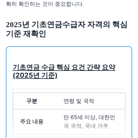
확히 확인하는 것이 중요합니다.
2025년 기초연금수급자 자격
의 핵심
기준 재확인
기초연금 수급 핵심 요건 간략 요약
(2025년 기준)
연령 및 국적
만 65세 이상, 대한민
국 국적, 국내 거주