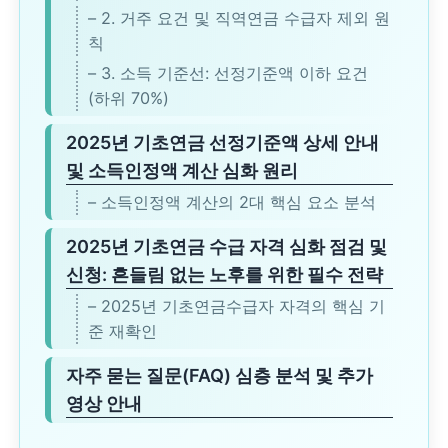
– 2. 거주 요건 및 직역연금 수급자 제외 원
칙
– 3. 소득 기준선: 선정기준액 이하 요건
(하위 70%)
2025년 기초연금 선정기준액 상세 안내
및 소득인정액 계산 심화 원리
– 소득인정액 계산의 2대 핵심 요소 분석
2025년 기초연금 수급 자격 심화 점검 및
신청: 흔들림 없는 노후를 위한 필수 전략
– 2025년 기초연금수급자 자격의 핵심 기
준 재확인
자주 묻는 질문(FAQ) 심층 분석 및 추가
영상 안내