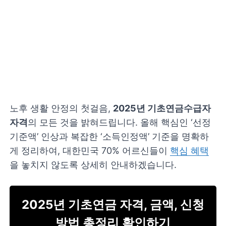
노후 생활 안정의 첫걸음,
2025년 기초연금수급자
자격
의 모든 것을 밝혀드립니다. 올해 핵심인 ‘선정
기준액’ 인상과 복잡한 ‘소득인정액’ 기준을 명확하
게 정리하여, 대한민국 70% 어르신들이
핵심 혜택
을 놓치지 않도록 상세히 안내하겠습니다.
2025년 기초연금 자격, 금액, 신청
방법 총정리 확인하기