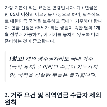
가장 기본이 되는 요건은 연령입니다. 기초연금은
만 65세 이상
의 어르신을 대상으로 하며, 필수적으
로 대한민국 국적을 보유하고 국내에 거주해야 합니
다. 연금 신청은 65세가 되는 생일이 속한 달의
1개
월 전부터 가능
하며, 이 시기를 놓치지 않도록 미리
준비하는 것이 중요합니다.
[참고]
해외 영주권자라도 국내 거주
(국적 유지) 중이라면 수급이 가능하지
만, 국적을 상실한 분들은 불가합니다.
2. 거주 요건 및 직역연금 수급자 제외
원칙