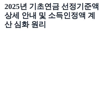
2025년 기초연금 선정기준액
상세 안내 및 소득인정액 계
산 심화 원리