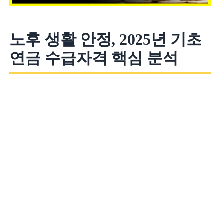
노후 생활 안정, 2025년 기초
연금 수급자격 핵심 분석