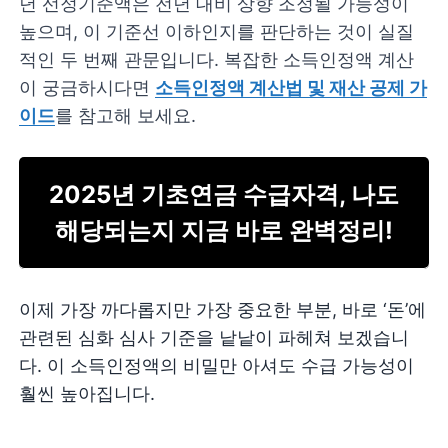
년 선정기준액은 전년 대비 상향 조정될 가능성이
높으며, 이 기준선 이하인지를 판단하는 것이 실질
적인 두 번째 관문입니다. 복잡한 소득인정액 계산
이 궁금하시다면
소득인정액 계산법 및 재산 공제 가
이드
를 참고해 보세요.
2025년 기초연금 수급자격, 나도
해당되는지 지금 바로 완벽정리!
이제 가장 까다롭지만 가장 중요한 부분, 바로 ‘돈’에
관련된 심화 심사 기준을 낱낱이 파헤쳐 보겠습니
다. 이 소득인정액의 비밀만 아셔도 수급 가능성이
훨씬 높아집니다.