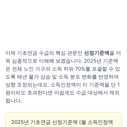
이제 기초연금 수급의 핵심 관문인
선정기준액
을 더
욱 심층적으로 이해해 보겠습니다. 2025년 기준액
은 전체 노인 가구의 소득 하위 70%를 포괄할 수 있
도록 매년 물가 상승 및 소득 분포 변화를 반영하여
상향 조정되는데요. 소득인정액이 이 기준액을 단 1
원이라도 초과한다면 아쉽게도 수급 대상에서 제외
됩니다.
2025년 기초연금 선정기준액 (월 소득인정액