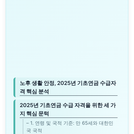
노후 생활 안정, 2025년 기초연금 수급자
격 핵심 분석
2025년 기초연금 수급 자격을 위한 세 가
지 핵심 문턱
– 1. 연령 및 국적 기준: 만 65세와 대한민
국 국적