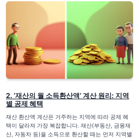
2. ‘재산의 월 소득환산액’ 계산 원리: 지역
별 공제 혜택
재산 환산액 계산은 거주하는 지역에 따라 공제 혜
택이 달라져 가장 복잡합니다. 재산(부동산, 금융재
산, 자동차 등)을 소득으로 환산할 때는 먼저 지역별