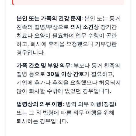
본인 또는 가족의 건강 문제:
본인 또는 동거
친족의 질병/부상으로
의사 소견상
장기간
치료나 요양이 필요하여 업무 수행이 곤란
하고, 회사에 휴직을 요청했으나 거부당한
경우입니다.
가족 간호 및 부양 의무:
부모나 동거 친족의
질병 등으로
30일 이상 간호
가 필요하고,
기업에 휴가나 휴직을 요청했으나 허용되지
않아 퇴사할 수밖에 없었던 경우입니다.
법령상의 의무 이행:
병역 의무 이행(징집)
또는 그 외 법령에 따른 의무 이행을 위해
퇴사하는 경우입니다.