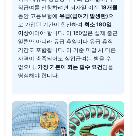
직급여를 신청하려면 퇴사일 이전
18개월
동안 고용보험에
유급(급여가 발생한)
으
로 가입된 기간이 합산하여
최소 180일
이상
이어야 합니다. 이 180일은 실제 출근
일뿐만 아니라 유급 휴일이나 유급 휴직
기간도 포함됩니다. 이 기준 미달 시 다른
자격이 충족되어도 실업급여는 받을 수
없으니,
가장 기본이 되는 필수 요건
임을
명심해야 합니다.