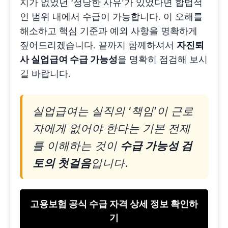
지가 없었던 ‘정당한 사유’가 있었다면 합법적
인 범위 내에서 수급이 가능합니다. 이 오해를
해소하고 핵심 기준과 예외 사항을 명확하게
짚어드리겠습니다. 끝까지 함께하셔서
자진퇴
사 실업급여 수급 가능성
을 명확히 점검해 보시
길 바랍니다.
실업급여는 실직의 ‘책임’이 근로
자에게 없어야 한다는 기본 전제
를 이해하는 것이
수급 가능성 검
토의 첫걸음
입니다.
고용보험 공식 수급 자격 상세 정보 확인하
기