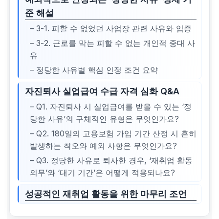
준 해설
– 3-1. 피할 수 없었던 사업장 관련 사유와 입증
– 3-2. 근로를 막는 피할 수 없는 개인적 중대 사
유
– 정당한 사유별 핵심 인정 조건 요약
자진퇴사 실업급여 수급 자격 심화 Q&A
– Q1. 자진퇴사 시 실업급여를 받을 수 있는 ‘정
당한 사유’의 구체적인 유형은 무엇인가요?
– Q2. 180일의 고용보험 가입 기간 산정 시 흔히
발생하는 착오와 예외 사항은 무엇인가요?
– Q3. 정당한 사유로 퇴사한 경우, ‘재취업 활동
의무’와 ‘대기 기간’은 어떻게 적용되나요?
성공적인 재취업 활동을 위한 마무리 조언