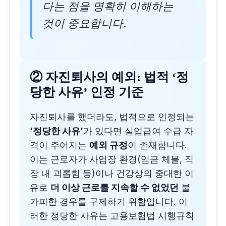
다는 점을 명확히 이해하는
것이 중요합니다.
②
자진퇴사의 예외: 법적 ‘정
당한 사유’ 인정 기준
자진퇴사를 했더라도, 법적으로 인정되는
‘정당한 사유’
가 있다면 실업급여 수급 자
격이 주어지는
예외 규정
이 존재합니다.
이는 근로자가 사업장 환경(임금 체불, 직
장 내 괴롭힘 등)이나 건강상의 중대한 이
유로
더 이상 근로를 지속할 수 없었던
불
가피한 경우를 구제하기 위함입니다. 이
러한 정당한 사유는 고용보험법 시행규칙