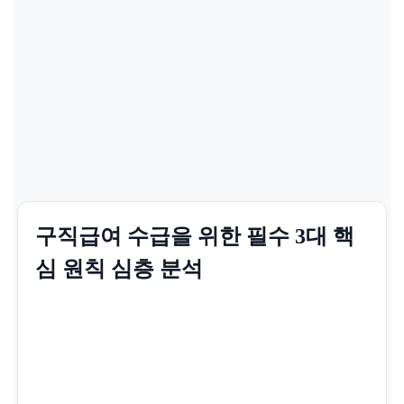
구직급여 수급을 위한 필수 3대 핵
심 원칙 심층 분석