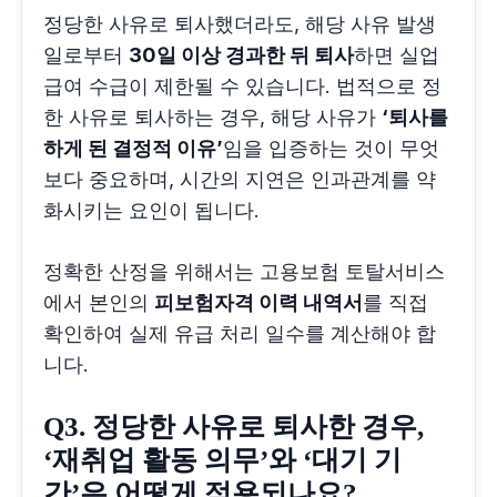
정당한 사유로 퇴사했더라도, 해당 사유 발생
일로부터
30일 이상 경과한 뒤 퇴사
하면 실업
급여 수급이 제한될 수 있습니다. 법적으로 정
한 사유로 퇴사하는 경우, 해당 사유가
‘퇴사를
하게 된 결정적 이유’
임을 입증하는 것이 무엇
보다 중요하며, 시간의 지연은 인과관계를 약
화시키는 요인이 됩니다.
정확한 산정을 위해서는 고용보험 토탈서비스
에서 본인의
피보험자격 이력 내역서
를 직접
확인하여 실제 유급 처리 일수를 계산해야 합
니다.
Q3. 정당한 사유로 퇴사한 경우,
‘재취업 활동 의무’와 ‘대기 기
간’은 어떻게 적용되나요?