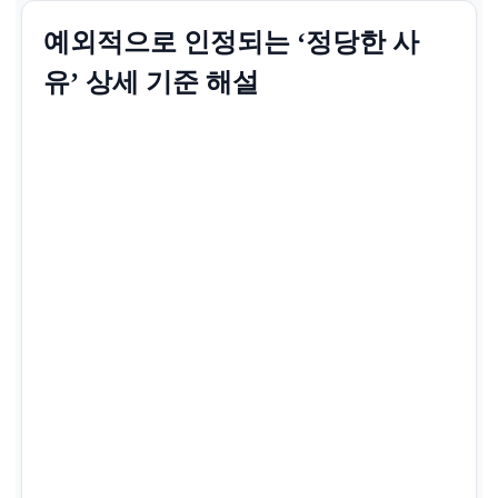
예외적으로 인정되는 ‘정당한 사
유’ 상세 기준 해설