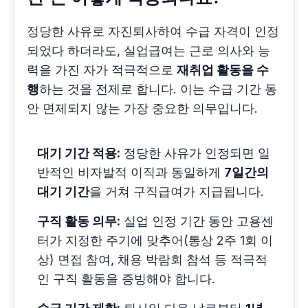
정당한 사유로 자진퇴사하여 수급 자격이 인정
되었다 하더라도, 실업급여는 근로 의사와 능
력을 가진 자가 적극적으로
재취업 활동을 수
행
하는 것을 전제로 합니다. 이는 수급 기간 동
안 면제되지 않는 가장 중요한 의무입니다.
대기 기간 적용:
정당한 사유가 인정되면 일
반적인 비자발적 이직과 동일하게
7일간의
대기 기간
을 거쳐 구직급여가 지급됩니다.
구직 활동 의무:
실업 인정 기간 동안 고용센
터가 지정한 주기에 맞추어(통상 2주 1회 이
상) 면접 참여, 채용 박람회 참석 등 적극적
인 구직 활동을 증빙해야 합니다.