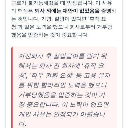
근로가 불가능해졌을 때 인정됩니다. 이 사유
의 핵심은
퇴사 외에는 대안이 없었음을 증명
하
는 것입니다. 가령, 질병이 있다면 ‘휴직 요
청’과 같은 노력을 했으나 회사로부터 거부당
했음을 입증하는 것이 중요합니다.
자진퇴사 후 실업급여를 받기 위
해서는 퇴사 전 회사에 ‘휴직 요
청’, ‘직무 전환 요청’ 등 고용 유지
를 위한 합리적인 노력을 했으나
거부당했음을 입증하는 것이 가
장 중요합니다. 이 노력이 없으면
개인 사유는 인정되기 어렵습니
다.