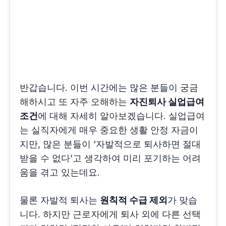
반갑습니다. 이번 시간에는 많은 분들이 궁금
해하시고 또 자주 오해하는
자진퇴사 실업급여
조건
에 대해 자세히 알아보겠습니다. 실업급여
는 실직자에게 매우 중요한 생활 안정 자금이
지만, 많은 분들이 ‘자발적으로 퇴사하면 절대
받을 수 없다’고 생각하여 미리 포기하는 어려
움을 겪고 있는데요.
물론 자발적 퇴사는
원칙적 수급 제외
가 맞습
니다. 하지만 근로자에게 퇴사 외에 다른 선택