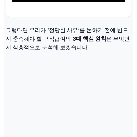
그렇다면 우리가 ‘정당한 사유’를 논하기 전에 반드
시 충족해야 할 구직급여의
3대 핵심 원칙
은 무엇인
지 심층적으로 분석해 보겠습니다.