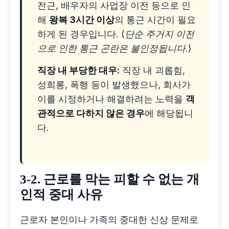
전근, 배우자의 사업장 이전 등으로 인
해
왕복 3시간 이상
의 통근 시간이 필요
하게 된 경우입니다.
(단순 주거지 이전
으로 인한 통근 곤란은 불인정됩니다.)
직장 내 부당한 대우:
직장 내 괴롭힘,
성희롱, 폭행 등이 발생했으나, 회사가
이를 시정하거나 해결하려는 노력을
객
관적으로 다하지 않은 경우
에 해당됩니
다.
3-2. 근로를 막는 피할 수 없는 개
인적 중대 사유
근로자 본인이나 가족의 중대한 신상 문제로