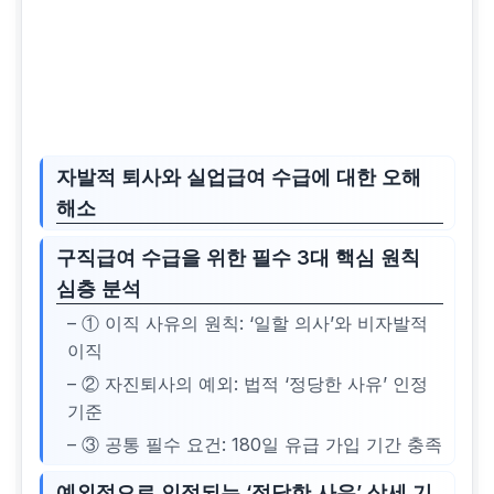
자발적 퇴사와 실업급여 수급에 대한 오해
해소
구직급여 수급을 위한 필수 3대 핵심 원칙
심층 분석
– ① 이직 사유의 원칙: ‘일할 의사’와 비자발적
이직
– ② 자진퇴사의 예외: 법적 ‘정당한 사유’ 인정
기준
– ③ 공통 필수 요건: 180일 유급 가입 기간 충족
예외적으로 인정되는 ‘정당한 사유’ 상세 기