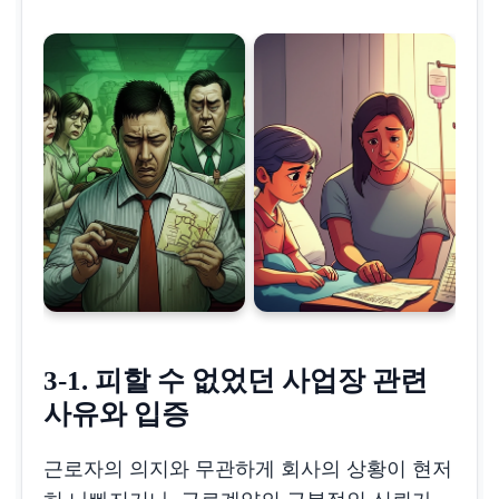
3-1. 피할 수 없었던 사업장 관련
사유와 입증
근로자의 의지와 무관하게 회사의 상황이 현저