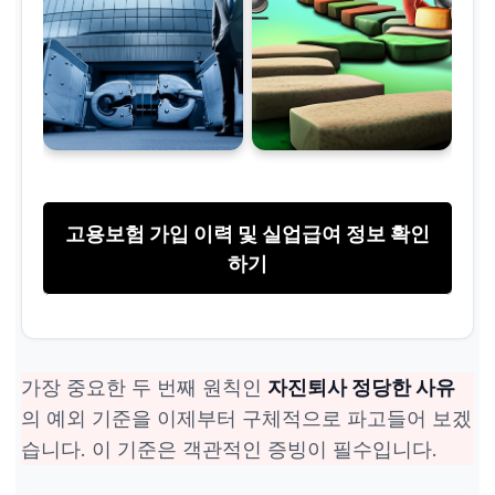
고용보험 가입 이력 및 실업급여 정보 확인
하기
가장 중요한 두 번째 원칙인
자진퇴사 정당한 사유
의 예외 기준을 이제부터 구체적으로 파고들어 보겠
습니다. 이 기준은 객관적인 증빙이 필수입니다.