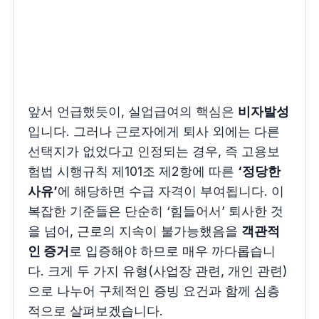
앞서 언급했듯이, 실업급여의 핵심은
비자발성
입니다. 그러나 근로자에게 퇴사 외에는 다른
선택지가 없었다고 인정되는 경우, 즉 고용보
험법 시행규칙 제101조 제2항에 따른
‘정당한
사유’
에 해당하면 수급 자격이 부여됩니다. 이
복잡한 기준들은 단순히 ‘힘들어서’ 퇴사한 것
을 넘어, 근로의 지속이 불가능했음을
객관적
인 증거
로 입증해야 하므로 매우 까다롭습니
다. 크게 두 가지 유형(사업장 관련, 개인 관련)
으로 나누어 구체적인 증빙 요건과 함께 심층
적으로 살펴보겠습니다.