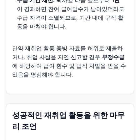
수급 기간 제한:
퇴사일 다음 날로부터
1년
이 경과하면 잔여 급여일수가 남아있더라도
수급 자격이 소멸되므로, 기간 내에 구직 활
동을 마쳐야 합니다.
만약 재취업 활동 증빙 자료를 허위로 제출하
거나, 취업 사실을 지연 신고할 경우
부정수급
에 해당하여 급여 환수 및 법적 처벌을 받을 수
있음을 명심해야 합니다.
성공적인 재취업 활동을 위한 마무
리 조언