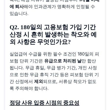
에 퇴사
해야 인과관계가 명확하게 인정될 수
있습니다.
Q2. 180일의 고용보험 가입 기간
산정 시 흔히 발생하는 착오와 예
외 사항은 무엇인가요?
실업급여 수급을 위한 필수 조건인 180일의 피
보험 단위 기간은
유급으로 처리된 날
만 합산
됩니다. 무급 휴일, 무급 병가 기간, 개인 사정
으로 인한 무급 휴직 기간 등은 피보험 단위 기
간 산정에서
제외
되므로, 서류상 착오가 없도
록 주의해야 합니다.
정당 사유 입증 시점의 중요성