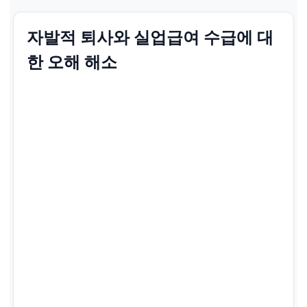
자발적 퇴사와 실업급여 수급에 대
한 오해 해소