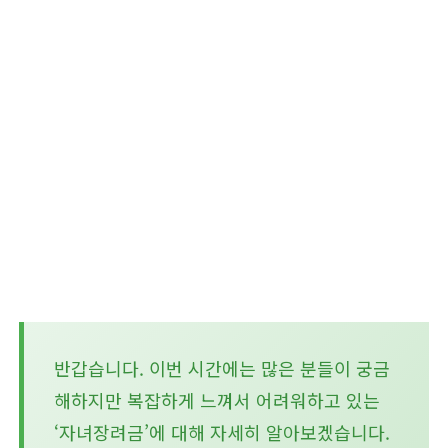
반갑습니다. 이번 시간에는 많은 분들이 궁금
해하지만 복잡하게 느껴서 어려워하고 있는
‘자녀장려금’에 대해 자세히 알아보겠습니다.