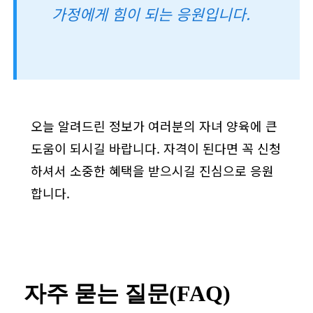
가정에게 힘이 되는 응원입니다.
오늘 알려드린 정보가 여러분의 자녀 양육에 큰
도움이 되시길 바랍니다. 자격이 된다면 꼭 신청
하셔서 소중한 혜택을 받으시길 진심으로 응원
합니다.
자주 묻는 질문(FAQ)