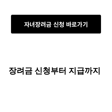
자녀장려금 신청 바로가기
장려금 신청부터 지급까지