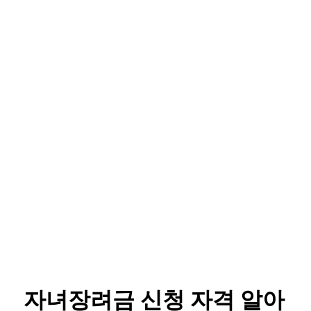
자녀장려금 신청 자격 알아