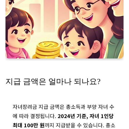
지급 금액은 얼마나 되나요?
자녀장려금 지급 금액은 총소득과 부양 자녀 수
에 따라 결정됩니다.
2024년 기준, 자녀 1인당
최대 100만 원
까지 지급받을 수 있습니다. 총소