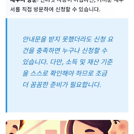
서를 직접 방문하여 신청할 수 있습니다.
안내문을 받지 못했더라도 신청 요
건을 충족하면 누구나 신청할 수
있습니다. 다만, 소득 및 재산 기준
을 스스로 확인해야 하므로 조금
더 꼼꼼한 준비가 필요합니다.