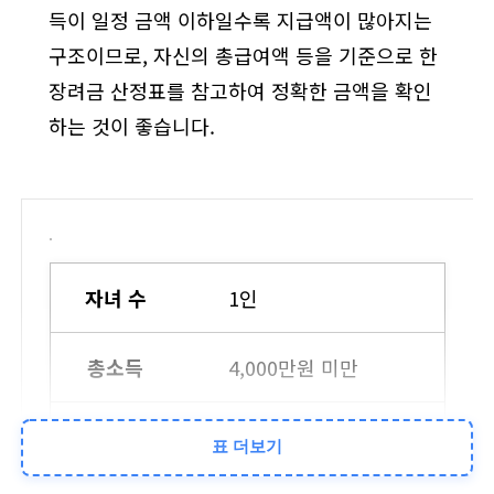
득이 일정 금액 이하일수록 지급액이 많아지는
구조이므로, 자신의 총급여액 등을 기준으로 한
장려금 산정표를 참고하여 정확한 금액을 확인
하는 것이 좋습니다.
1인
4,000만원 미만
100만원
표 더보기