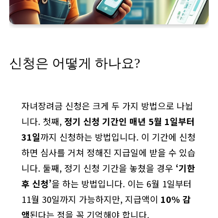
신청은 어떻게 하나요?
자녀장려금 신청은 크게 두 가지 방법으로 나뉩
니다. 첫째,
정기 신청 기간인 매년 5월 1일부터
31일
까지 신청하는 방법입니다. 이 기간에 신청
하면 심사를 거쳐 정해진 지급일에 받을 수 있습
니다. 둘째, 정기 신청 기간을 놓쳤을 경우
‘기한
후 신청’
을 하는 방법입니다. 이는 6월 1일부터
11월 30일까지 가능하지만, 지급액이
10% 감
액
된다는 점을 꼭 기억해야 합니다.