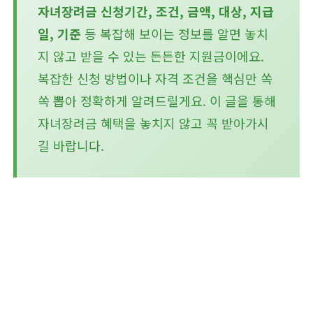
자녀장려금 신청기간, 조건, 금액, 대상, 지급
일, 기준
등 복잡해 보이는 정보를 알면 놓치
지 않고 받을 수 있는 든든한 지원금이에요.
복잡한 신청 방법이나 자격 조건을 핵심만 쏙
쏙 뽑아 정확하게 알려드릴게요. 이 글을 통해
자녀장려금 혜택을 놓치지 않고 꼭 받아가시
길 바랍니다.