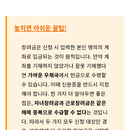
놓치면 아쉬운 꿀팁!
장려금은 신청 시 입력한 본인 명의의 계
좌로 입금되는 것이 원칙입니다. 만약 계
좌를 기재하지 않았거나 잘못 기재했다
면
가까운 우체국
에서 현금으로 수령할
수 있습니다. 이때 신분증을 반드시 지참
해야 합니다. 한 가지 더 알아두면 좋은
점은,
자녀장려금과 근로장려금은 같은
해에 중복으로 수급할 수 없다
는 것입니
다. 따라서 두 가지 모두 신청 대상인 경