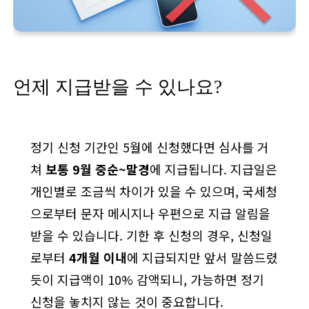
언제 지급받을 수 있나요?
정기 신청 기간인 5월에 신청했다면 심사를 거
쳐
보통 9월 중순~말경
에 지급됩니다. 지급일은
개인별로 조금씩 차이가 있을 수 있으며, 국세청
으로부터 문자 메시지나 우편으로 지급 알림을
받을 수 있습니다. 기한 후 신청의 경우, 신청일
로부터
4개월 이내
에 지급되지만 앞서 말씀드렸
듯이 지급액이 10% 감액되니, 가능하면 정기
신청을 놓치지 않는 것이 중요합니다.