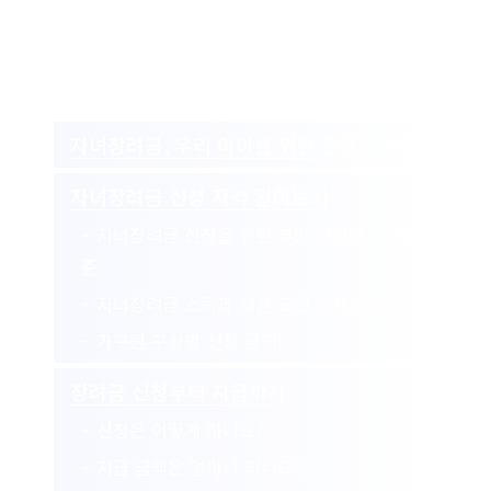
자녀장려금, 우리 아이를 위한 든든한 지원
자녀장려금 신청 자격 알아보기
– 자녀장려금 신청을 위한 부양 자녀와 나이 기
준
– 자녀장려금 소득과 재산 요건 상세 안내
– 가구원 구성별 신청 금액
장려금 신청부터 지급까지
– 신청은 어떻게 하나요?
– 지급 금액은 얼마나 되나요?