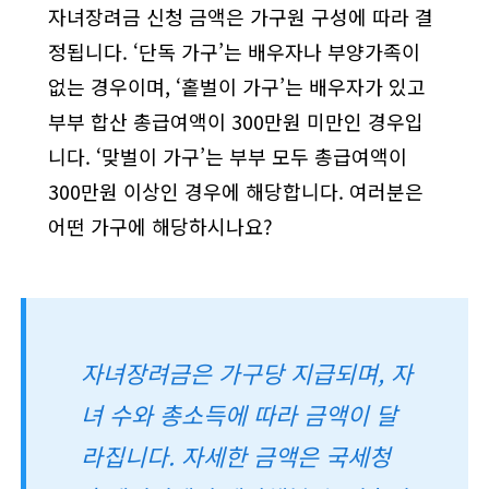
자녀장려금 신청 금액은 가구원 구성에 따라 결
정됩니다. ‘단독 가구’는 배우자나 부양가족이
없는 경우이며, ‘홑벌이 가구’는 배우자가 있고
부부 합산 총급여액이 300만원 미만인 경우입
니다. ‘맞벌이 가구’는 부부 모두 총급여액이
300만원 이상인 경우에 해당합니다. 여러분은
어떤 가구에 해당하시나요?
자녀장려금은 가구당 지급되며, 자
녀 수와 총소득에 따라 금액이 달
라집니다. 자세한 금액은 국세청