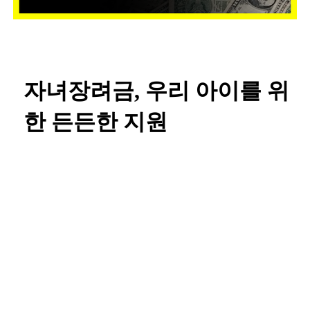
자녀장려금, 우리 아이를 위
한 든든한 지원