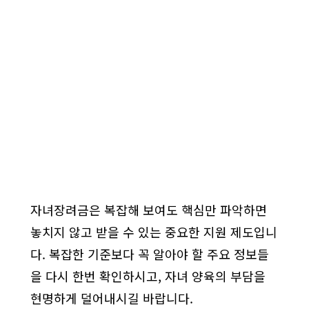
자녀장려금은 복잡해 보여도 핵심만 파악하면
놓치지 않고 받을 수 있는 중요한 지원 제도입니
다. 복잡한 기준보다 꼭 알아야 할 주요 정보들
을 다시 한번 확인하시고, 자녀 양육의 부담을
현명하게 덜어내시길 바랍니다.