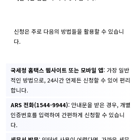
신청은 주로 다음의 방법들을 활용할 수 있습니
다.
국세청 홈택스 웹사이트 또는 모바일 앱
: 가장 일반
적인 방법으로, 24시간 언제든 신청할 수 있어 편리
합니다.
ARS 전화(1544-9944)
: 안내문을 받은 경우, 개별
인증번호를 입력하여 간편하게 신청할 수 있습니
다.
세무서 방문
: 인터넷 사용이 어렵다면, 가까운 세무