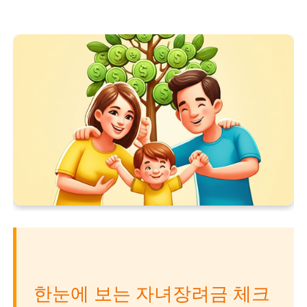
한눈에 보는 자녀장려금 체크