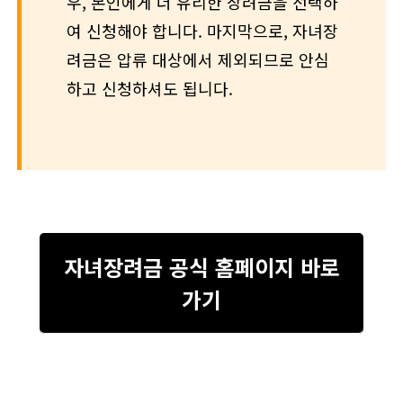
우, 본인에게 더 유리한 장려금을 선택하
여 신청해야 합니다. 마지막으로, 자녀장
려금은 압류 대상에서 제외되므로 안심
하고 신청하셔도 됩니다.
자녀장려금 공식 홈페이지 바로
가기