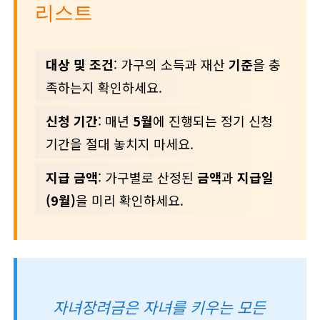
리스트
대상 및 조건
: 가구의 소득과 재산
기준
을 충
족하는지 확인하세요.
신청 기간
: 매년
5월
에 진행되는 정기 신청
기간을 절대 놓치지 마세요.
지급 금액
: 가구별로 산정된
금액
과
지급일
(9월)
을 미리 확인하세요.
자녀장려금은 자녀를 키우는 모든