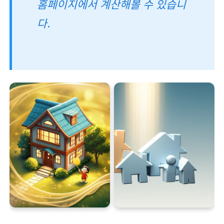
홈페이지에서 계산해볼 수 있습니
다.