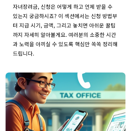
자녀장려금, 신청은 어떻게 하고 언제 받을 수
있는지 궁금하시죠? 이 섹션에서는 신청 방법부
터 지급 시기, 금액, 그리고 놓치면 아쉬운 꿀팁
까지 자세히 알아볼게요. 여러분의 소중한 시간
과 노력을 아끼실 수 있도록 핵심만 쏙쏙 정리해
드립니다.