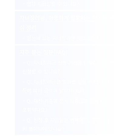
– 언제 지급받을 수 있나요?
자녀장려금, 현명하게 활용하는 마지막 핵
심 정리
– 한눈에 보는 자녀장려금 체크리스트
자주 묻는 질문(FAQ)
– Q. 자녀장려금 신청 기간은 언제이며, 누가
신청할 수 있나요?
– Q. 자녀장려금은 얼마를 받을 수 있나요? 소
득에 따라 금액이 달라지나요?
– Q. 재산 기준에 전세 보증금과 금융 자산도
포함되나요?
– Q. 신청 후 지급일은 언제이며, 기한 후 신청
시 불이익이 있나요?