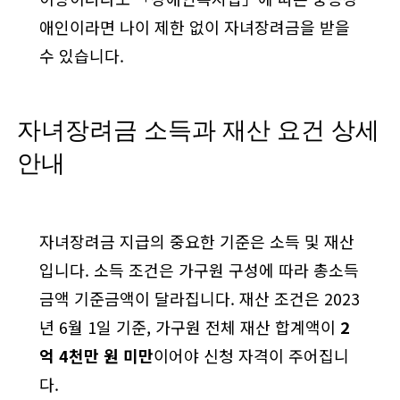
애인이라면 나이 제한 없이 자녀장려금을 받을
수 있습니다.
자녀장려금 소득과 재산 요건 상세
안내
자녀장려금 지급의 중요한 기준은 소득 및 재산
입니다. 소득 조건은 가구원 구성에 따라 총소득
금액 기준금액이 달라집니다. 재산 조건은 2023
년 6월 1일 기준, 가구원 전체 재산 합계액이
2
억 4천만 원 미만
이어야 신청 자격이 주어집니
다.