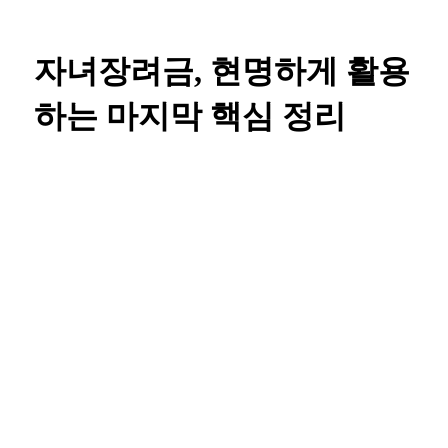
자녀장려금, 현명하게 활용
하는 마지막 핵심 정리