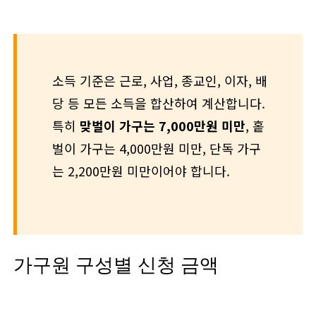
소득 기준은 근로, 사업, 종교인, 이자, 배
당 등 모든 소득을 합산하여 계산합니다.
특히
맞벌이 가구는 7,000만원 미만
, 홑
벌이 가구는 4,000만원 미만, 단독 가구
는 2,200만원 미만이어야 합니다.
가구원 구성별 신청 금액