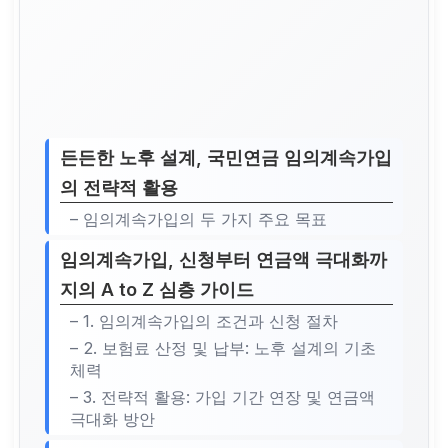
든든한 노후 설계, 국민연금 임의계속가입
의 전략적 활용
– 임의계속가입의 두 가지 주요 목표
임의계속가입, 신청부터 연금액 극대화까
지의 A to Z 심층 가이드
– 1. 임의계속가입의 조건과 신청 절차
– 2. 보험료 산정 및 납부: 노후 설계의 기초
체력
– 3. 전략적 활용: 가입 기간 연장 및 연금액
극대화 방안