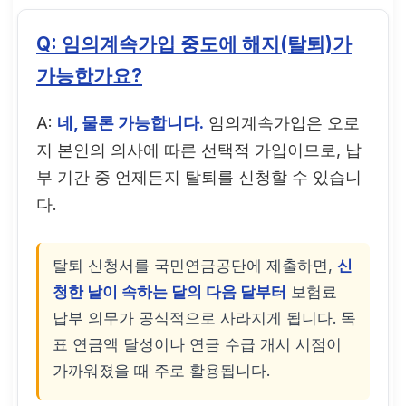
Q: 임의계속가입 중도에 해지(탈퇴)가
가능한가요?
A:
네, 물론 가능합니다.
임의계속가입은 오로
지 본인의 의사에 따른 선택적 가입이므로, 납
부 기간 중 언제든지 탈퇴를 신청할 수 있습니
다.
탈퇴 신청서를 국민연금공단에 제출하면,
신
청한 날이 속하는 달의 다음 달부터
보험료
납부 의무가 공식적으로 사라지게 됩니다. 목
표 연금액 달성이나 연금 수급 개시 시점이
가까워졌을 때 주로 활용됩니다.