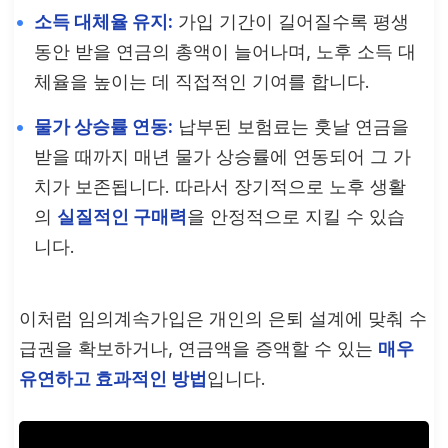
소득 대체율 유지:
가입 기간이 길어질수록 평생
동안 받을 연금의 총액이 늘어나며, 노후 소득 대
체율을 높이는 데 직접적인 기여를 합니다.
물가 상승률 연동:
납부된 보험료는 훗날 연금을
받을 때까지 매년 물가 상승률에 연동되어 그 가
치가 보존됩니다. 따라서 장기적으로 노후 생활
의
실질적인 구매력
을 안정적으로 지킬 수 있습
니다.
이처럼 임의계속가입은 개인의 은퇴 설계에 맞춰 수
급권을 확보하거나, 연금액을 증액할 수 있는
매우
유연하고 효과적인 방법
입니다.