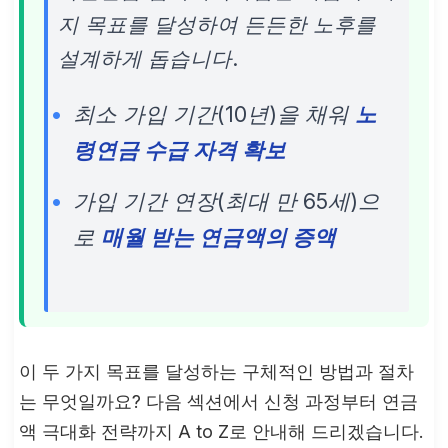
지 목표를 달성하여 든든한 노후를
설계하게 돕습니다.
최소 가입 기간(10년)을 채워
노
령연금 수급 자격 확보
가입 기간 연장(최대 만 65세)으
로
매월 받는 연금액의 증액
이 두 가지 목표를 달성하는 구체적인 방법과 절차
는 무엇일까요? 다음 섹션에서 신청 과정부터 연금
액 극대화 전략까지 A to Z로 안내해 드리겠습니다.