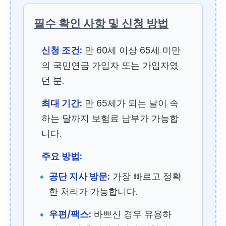
필수 확인 사항 및 신청 방법
신청 조건:
만 60세 이상 65세 미만
의 국민연금 가입자 또는 가입자였
던 분.
최대 기간:
만 65세가 되는 날이 속
하는 달까지 보험료 납부가 가능합
니다.
주요 방법:
공단 지사 방문:
가장 빠르고 정확
한 처리가 가능합니다.
우편/팩스:
바쁘신 경우 유용하