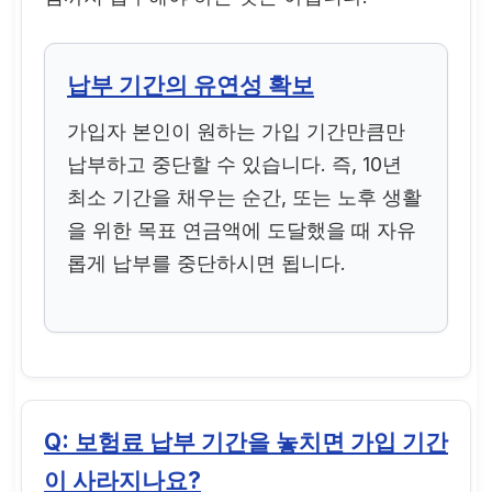
납부 기간의 유연성 확보
가입자 본인이 원하는 가입 기간만큼만
납부하고 중단할 수 있습니다. 즉, 10년
최소 기간을 채우는 순간, 또는 노후 생활
을 위한 목표 연금액에 도달했을 때 자유
롭게 납부를 중단하시면 됩니다.
Q: 보험료 납부 기간을 놓치면 가입 기간
이 사라지나요?