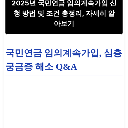
2025년 국민연금 임의계속가입 신
청 방법 및 조건 총정리, 자세히 알
아보기
국민연금 임의계속가입, 심층
궁금증 해소 Q&A