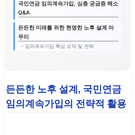
국민연금 임의계속가입, 심층 궁금증 해소
Q&A
든든한 미래를 위한 현명한 노후 설계 마
무리
– 임의계속가입 핵심 요약 및 전략
든든한 노후 설계, 국민연금
임의계속가입의 전략적 활용