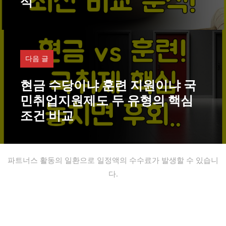
석
다음 글
현금 수당이냐 훈련 지원이냐 국
민취업지원제도 두 유형의 핵심
조건 비교
파트너스 활동의 일환으로 일정액의 수수료가 발생할 수 있습니
다.