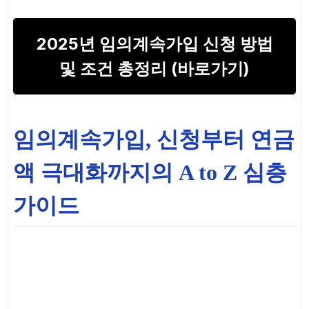
2025년 임의계속가입 신청 방법
및 조건 총정리 (바로가기)
임의계속가입, 신청부터 연금
액 극대화까지의 A to Z 심층
가이드