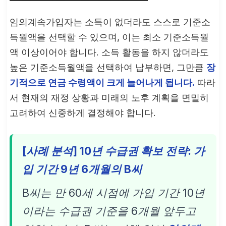
임의계속가입자는 소득이 없더라도 스스로 기준소
득월액을 선택할 수 있으며, 이는 최소 기준소득월
액 이상이어야 합니다. 소득 활동을 하지 않더라도
높은 기준소득월액을 선택하여 납부하면, 그만큼
장
기적으로 연금 수령액이 크게 늘어나게 됩니다.
따라
서 현재의 재정 상황과 미래의 노후 계획을 면밀히
고려하여 신중하게 결정해야 합니다.
[사례 분석] 10년 수급권 확보 전략: 가
입 기간 9년 6개월의 B씨
B씨는 만 60세 시점에 가입 기간 10년
이라는 수급권 기준을 6개월 앞두고