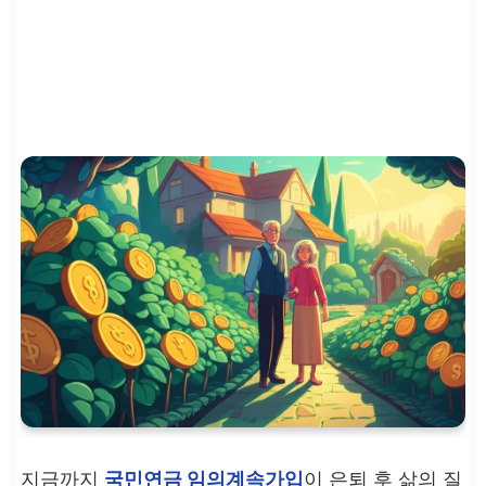
지금까지
국민연금 임의계속가입
이 은퇴 후 삶의 질