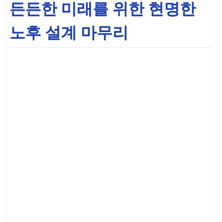
든든한 미래를 위한 현명한
노후 설계 마무리