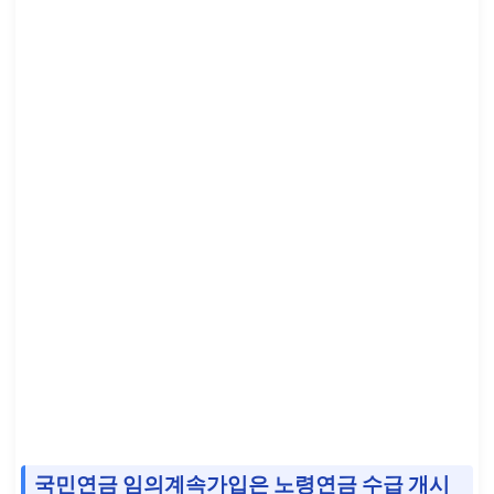
국민연금 임의계속가입은 노령연금 수급 개시