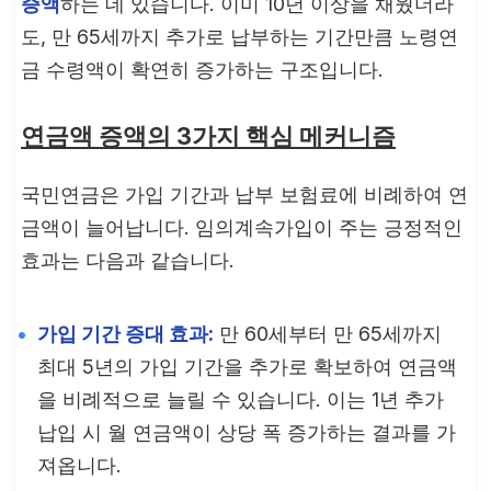
증액
하는 데 있습니다. 이미 10년 이상을 채웠더라
도, 만 65세까지 추가로 납부하는 기간만큼 노령연
금 수령액이 확연히 증가하는 구조입니다.
연금액 증액의 3가지 핵심 메커니즘
국민연금은 가입 기간과 납부 보험료에 비례하여 연
금액이 늘어납니다. 임의계속가입이 주는 긍정적인
효과는 다음과 같습니다.
가입 기간 증대 효과:
만 60세부터 만 65세까지
최대 5년의 가입 기간을 추가로 확보하여 연금액
을 비례적으로 늘릴 수 있습니다. 이는 1년 추가
납입 시 월 연금액이 상당 폭 증가하는 결과를 가
져옵니다.