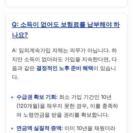
Q: 소득이 없어도 보험료를 납부해야 하
나요?
A: 임의계속가입 자체는 의무가 아닙니다. 하
지만 소득이 없더라도 가입을 지속한다면, 다
음과 같은
결정적인 노후 준비 혜택
이 있습니
다.
수급권 확보 기회:
최소 가입 기간인 10년
(120개월)을 채우지 못한 경우, 이를 충족하
여 노령연금을 받을 권리를 확보합니다.
연금액 실질적 증액:
이미 10년을 채웠더라