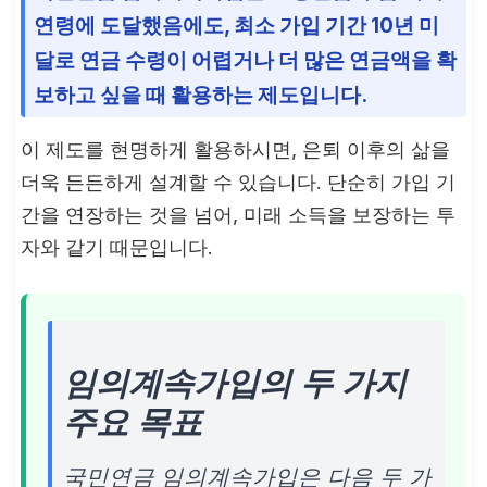
연령에 도달했음에도, 최소 가입 기간 10년 미
달로 연금 수령이 어렵거나 더 많은 연금액을 확
보하고 싶을 때 활용하는 제도입니다.
이 제도를 현명하게 활용하시면, 은퇴 이후의 삶을
더욱 든든하게 설계할 수 있습니다. 단순히 가입 기
간을 연장하는 것을 넘어, 미래 소득을 보장하는 투
자와 같기 때문입니다.
임의계속가입의 두 가지
주요 목표
국민연금 임의계속가입은 다음 두 가