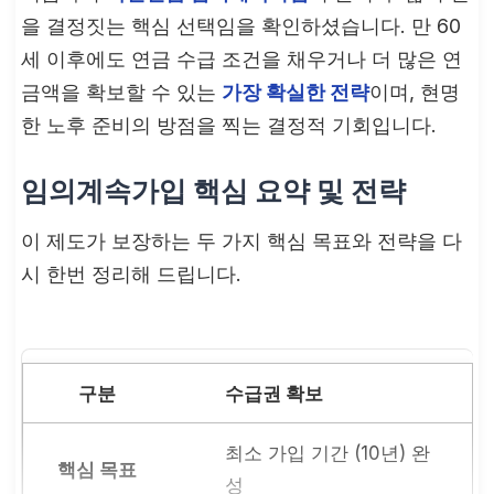
을 결정짓는 핵심 선택임을 확인하셨습니다. 만 60
세 이후에도 연금 수급 조건을 채우거나 더 많은 연
금액을 확보할 수 있는
가장 확실한 전략
이며, 현명
한 노후 준비의 방점을 찍는 결정적 기회입니다.
임의계속가입 핵심 요약 및 전략
이 제도가 보장하는 두 가지 핵심 목표와 전략을 다
시 한번 정리해 드립니다.
수급권 확보
최소 가입 기간 (10년) 완
성