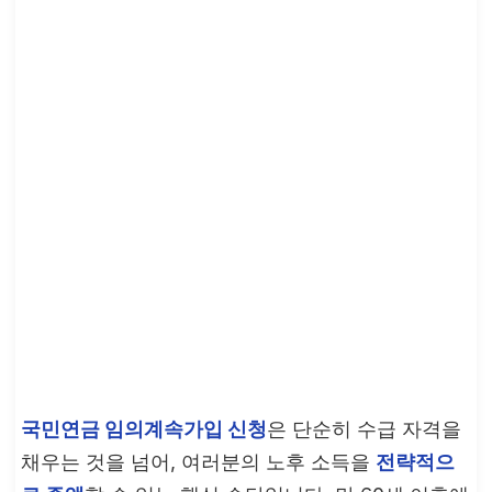
국민연금 임의계속가입 신청
은 단순히 수급 자격을
채우는 것을 넘어, 여러분의 노후 소득을
전략적으