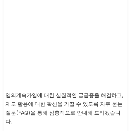
임의계속가입에 대한 실질적인 궁금증을 해결하고,
제도 활용에 대한 확신을 가질 수 있도록 자주 묻는
질문(FAQ)을 통해 심층적으로 안내해 드리겠습니
다.