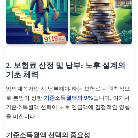
2. 보험료 산정 및 납부: 노후 설계의
기초 체력
임의계속가입 시 납부해야 하는 보험료는 원칙적으
로 본인이 정한
기준소득월액의 9%
입니다. 여기서
기준소득월액 선택이 노후 연금액에 결정적인 영향
을 미칩니다.
기준소득월액 선택의 중요성