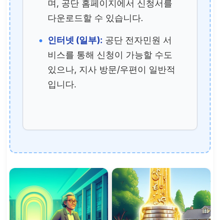
며, 공단 홈페이지에서 신청서를
다운로드할 수 있습니다.
인터넷 (일부):
공단 전자민원 서
비스를 통해 신청이 가능할 수도
있으나, 지사 방문/우편이 일반적
입니다.