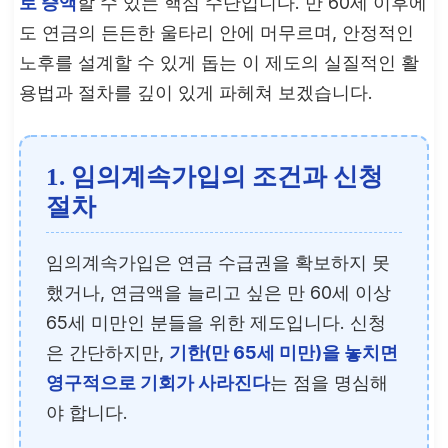
로 증액
할 수 있는 핵심 수단입니다. 만 60세 이후에
도 연금의 든든한 울타리 안에 머무르며, 안정적인
노후를 설계할 수 있게 돕는 이 제도의 실질적인 활
용법과 절차를 깊이 있게 파헤쳐 보겠습니다.
1. 임의계속가입의 조건과 신청
절차
임의계속가입은 연금 수급권을 확보하지 못
했거나, 연금액을 늘리고 싶은 만 60세 이상
65세 미만인 분들을 위한 제도입니다. 신청
은 간단하지만,
기한(만 65세 미만)을 놓치면
영구적으로 기회가 사라진다
는 점을 명심해
야 합니다.