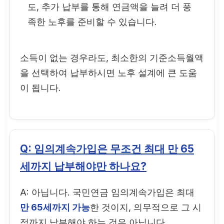
도, 추가 납부를 통해 연금액을 늘려 더 풍
족한 노후를 준비할 수 있습니다.
소득이 없는 경우라도, 최소한의 기준소득월액
을 선택하여 납부하시면 노후 설계에 큰 도움
이 됩니다.
Q: 임의계속가입은 무조건 최대 만 65
세까지 납부해야만 하나요?
A: 아닙니다. 국민연금 임의계속가입은 최대
만 65세까지 가능
한 것이지, 의무적으로 그 시
점까지 납부해야 하는 것은 아닙니다.