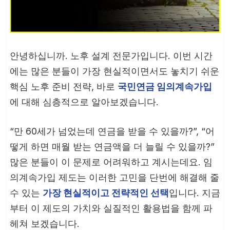
안녕하십니까. 노후 설계 전문가입니다. 이번 시간
에는 많은 분들이 가장 현실적이면서도 놓치기 쉬운
핵심 노후 준비 전략, 바로
국민연금 임의계속가입
에 대해 심층적으로 알아보겠습니다.
“만 60세가 넘었는데 연금을 받을 수 있을까?”, “어
떻게 하면 매월 받는 연금액을 더 늘릴 수 있을까?”
많은 분들이 이 문제로 어려워하고 계시는데요. 임
의계속가입 제도는 이러한 고민을 단번에 해결해 줄
수 있는
가장 현실적이고 전략적인 선택
입니다. 지금
부터 이 제도의 가치와 실질적인 활용법을 함께 파
헤쳐 보겠습니다.