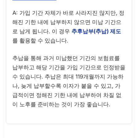
A: 가입 기간 자체가 바로 사라지진 않지만, 정
해진 기한 내에 납부하지 않으면 미납 기간으
로 남게 됩니다. 이 경우
추후납부(추납) 제도
를 활용할 수 있습니다.
추납을 통해 과거 미납했던 기간의 보험료를
납부하고 해당 기간을 가입 기간으로 인정받을
수 있습니다. 추납은 최대 119개월까지 가능하
나, 늦게 납부할수록 이자가 붙을 수 있고, 가
급적이면 정해진 기한 내에 납부하여 차질 없
이 노후를 준비하는 것이 가장 좋습니다.