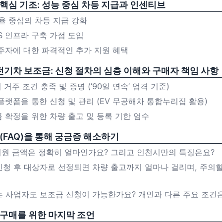
핵심 기조: 성능 중심 차등 지급과 인센티브
 효율 중심의 차등 지급 강화
A/S 인프라 구축 가점 도입
 거주자에 대한 파격적인 추가 지원 혜택
 전기차 보조금: 신청 절차의 심층 이해와 구매자 책임 사항
시 거주 조건 충족 및 증명 (’90일 연속’ 엄격 기준)
합 플랫폼을 통한 신청 및 관리 (EV 무공해차 통합누리집 활용)
조금 확정을 위한 차량 출고 및 등록 기한 엄수
(FAQ)을 통해 궁금증 해소하기
금 지원 금액은 정확히 얼마인가요? 그리고 인천시만의 특징은요?
금 신청 후 대상자로 선정되면 차량 출고까지 얼마나 걸리며, 주의
 또는 사업자도 보조금 신청이 가능한가요? 개인과 다른 주요 조건
 구매를 위한 마지막 조언