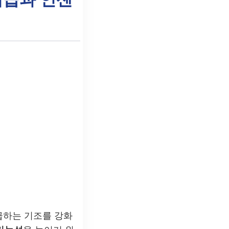
급하는 기조를 강화