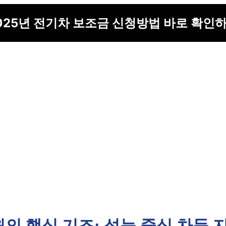
025년 전기차 보조금 신청방법 바로 확인
의 핵심 기조: 성능 중심 차등 