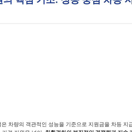
정책은 차량의 객관적인 성능을 기준으로 지원금을 차등 지