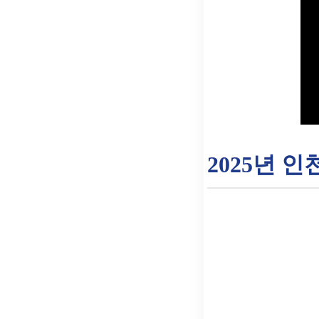
2025년 