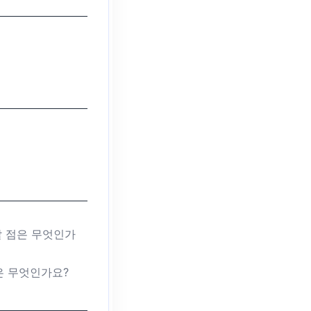
할 점은 무엇인가
은 무엇인가요?