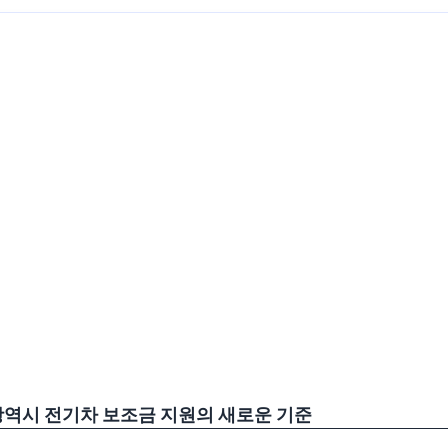
광역시 전기차 보조금 지원의 새로운 기준