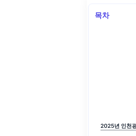
목차
2025년 인천