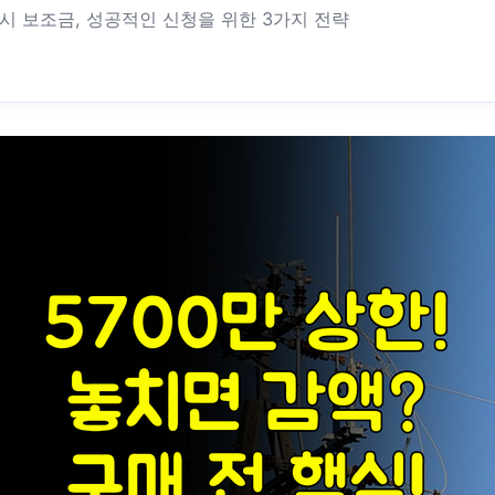
인천시 보조금, 성공적인 신청을 위한 3가지 전략