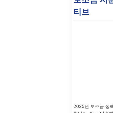
티브
2025년 보조금 