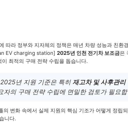
에 따라 정부와 지자체의 정책은 매년
차량 성능과 친환
n EV charging station]
2025년 인천 전기차 보조금
은
석이 최적의 구매 전략 수립을 돕습니다.
2025년 지원 기준은 특히
재고차 및 사후관리
수요자의 구매 전략 수립에 면밀한 검토가 필요합
큰 틀의 변화 속에서 실제 지원의 핵심 기조가 어떻게 정립
습니다.