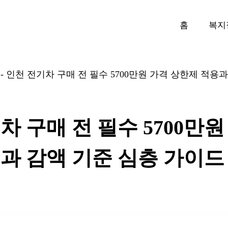
홈
복지
-
인천 전기차 구매 전 필수 5700만원 가격 상한제 적용
차 구매 전 필수 5700만원
과 감액 기준 심층 가이드