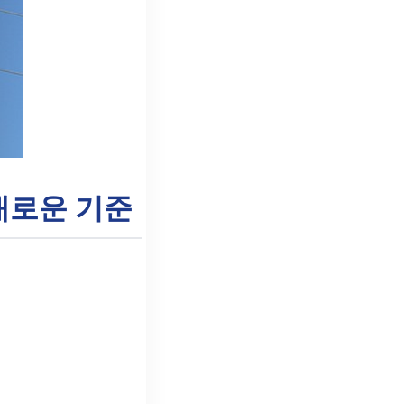
새로운 기준