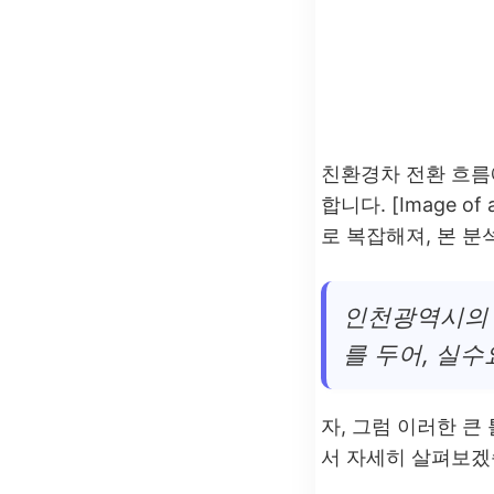
친환경차 전환 흐름
합니다. [Image of a
로 복잡해져, 본 분
인천광역시의 
를 두어, 실
자, 그럼 이러한 
서 자세히 살펴보겠