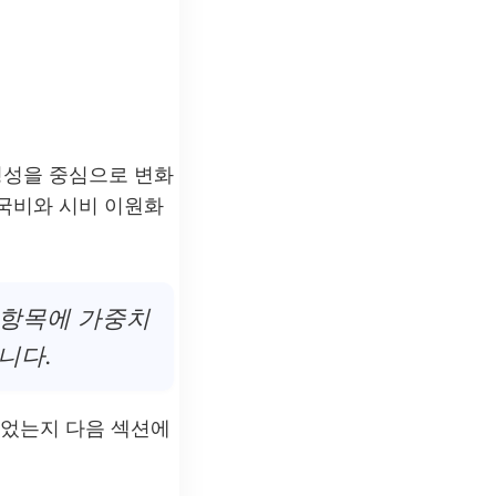
경성
을 중심으로 변화
 국비와 시비 이원화
항목에 가중치
니다.
되었는지 다음 섹션에