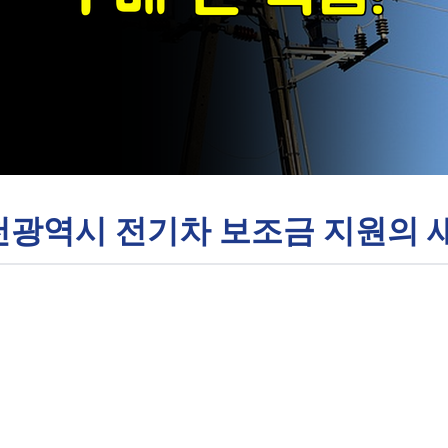
인천광역시 전기차 보조금 지원의 