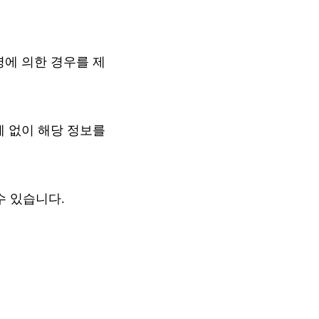
에 의한 경우를 제
 없이 해당 정보를
수 있습니다.