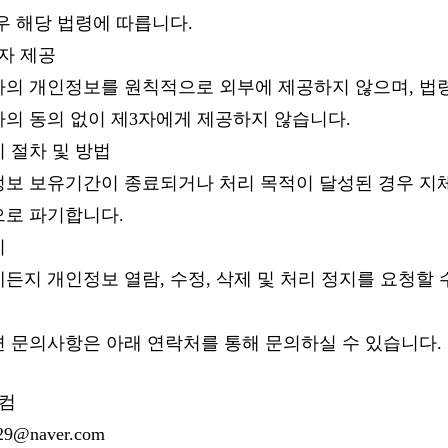
우 해당 법령에 따릅니다.
자 제공
의 개인정보를 원칙적으로 외부에 제공하지 않으며, 법령
의 동의 없이 제3자에게 제공하지 않습니다.
 절차 및 방법
보 보유기간이 종료되거나 처리 목적이 달성된 경우 지체
으로 파기합니다.
리
든지 개인정보 열람, 수정, 삭제 및 처리 정지를 요청할 
 문의사항은 아래 연락처를 통해 문의하실 수 있습니다.
닷컴
29@naver.com