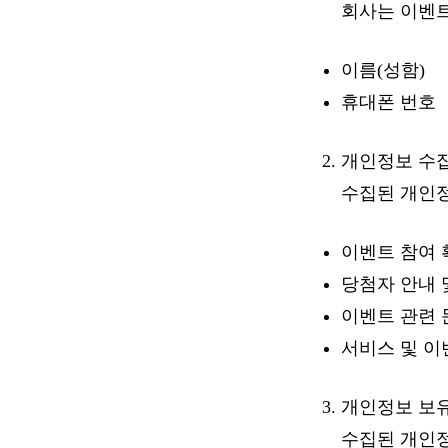
회사는 이벤트
이름(성함)
휴대폰 번호
개인정보 수집
수집된 개인
이벤트 참여 
당첨자 안내 
이벤트 관련 
서비스 및 이
개인정보 보유
수집된 개인정