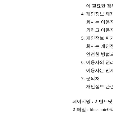
이 필요한 경
개인정보 제3
회사는 이용자
외하고 이용자
개인정보 파기
회사는 개인정
안전한 방법
이용자의 권
이용자는 언제
문의처
개인정보 관련
페이지명 : 이벤트
이메일 : bluesnote06