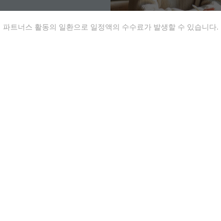
파트너스 활동의 일환으로 일정액의 수수료가 발생할 수 있습니다.