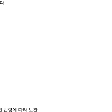
다.
련 법령에 따라 보관