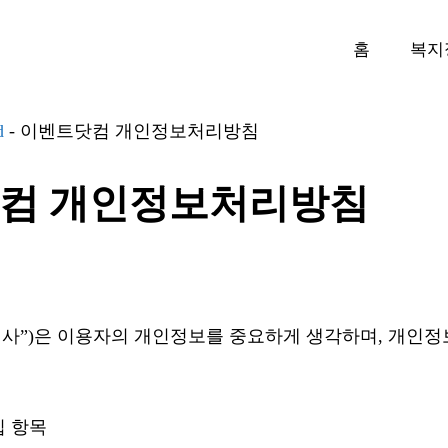
홈
복지
d
-
이벤트닷컴 개인정보처리방침
컴 개인정보처리방침
회사”)은 이용자의 개인정보를 중요하게 생각하며, 개인정
집 항목