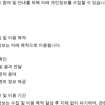
 참여 및 안내를 위해 아래 개인정보를 수집할 수 있습니
 및 이용 목적
정보는 아래 목적으로 이용됩니다.
확인
및 결과 전달
문의 응대
벤트 정보 제공
 및 이용 기간
보는 수집 및 이용 목적 달성 후 지체 없이 파기하며, 관