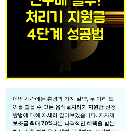
이번 시간에는 환경과 가계 절약, 두 마리 토
끼를 잡을 수 있는
음식물처리기 지원금
신청
방법에 대해 자세히 알아보겠습니다. 지자체
보조금 최대 70%
라는 파격적인 혜택을 받는