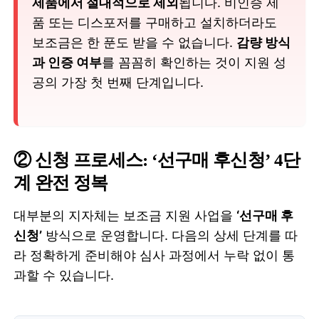
제품에서 절대적으로 제외
됩니다. 비인증 제
품 또는 디스포저를 구매하고 설치하더라도
보조금은 한 푼도 받을 수 없습니다.
감량 방식
과 인증 여부
를 꼼꼼히 확인하는 것이 지원 성
공의 가장 첫 번째 단계입니다.
② 신청 프로세스: ‘선구매 후신청’ 4단
계 완전 정복
대부분의 지자체는 보조금 지원 사업을
‘선구매 후
신청’
방식으로 운영합니다. 다음의 상세 단계를 따
라 정확하게 준비해야 심사 과정에서 누락 없이 통
과할 수 있습니다.