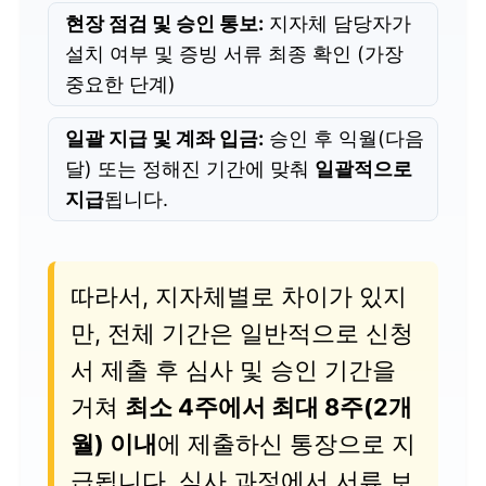
현장 점검 및 승인 통보:
지자체 담당자가
설치 여부 및 증빙 서류 최종 확인 (가장
중요한 단계)
일괄 지급 및 계좌 입금:
승인 후 익월(다음
달) 또는 정해진 기간에 맞춰
일괄적으로
지급
됩니다.
따라서, 지자체별로 차이가 있지
만, 전체 기간은 일반적으로 신청
서 제출 후 심사 및 승인 기간을
거쳐
최소 4주에서 최대 8주(2개
월) 이내
에 제출하신 통장으로 지
급됩니다. 심사 과정에서 서류 보