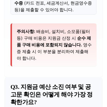
수증
(카드 전표, 세금계산서, 현금영수증
등)을 제출할 수 있어야 합니다.
주의사항:
배송비, 설치비, 소모품(필터
등) 구매 비용은 지원금 산정 시
순수 제
품 구매 비용에 포함되지 않습니다.
영수
증 제출 시 이 부분을 분리하여 제출해
야 합니다.
Q3. 지원금 예산 소진 여부 및 공
고문 확인은 어떻게 해야 가장 정
확한가요?