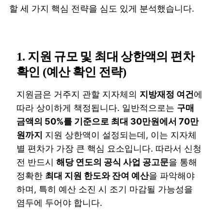
할 세 가지 핵심 전략을 심도 있게 분석했습니다.
1. 지원 규모 및 최대 상한액의 편차
확인 (예산 확인 전략)
지원금은 거주지 관할 지자체의
지방재정 여건
에
따라 상이하게 책정됩니다. 일반적으로는
구매
금액의 50%를 기준으로 최대 30만원에서 70만
원까지
지원 상한액이 설정되는데, 이는 지자체
별 편차가 가장 큰 핵심 요소입니다. 따라서 신청
전 반드시
해당 연도의 공식 사업 공고문
을 통해
정확한
최대 지원 한도와 잔여 예산
을 파악해야
하며, 특히 예산 소진 시 조기 마감될 가능성을
염두에 두어야 합니다.