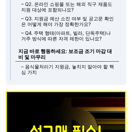
– Q2. 온라인 쇼핑몰 또는 해외 직구 제품도
지원 대상에 포함되나요?
– Q3. 지원금 예산 소진 여부 및 공고문 확인
은 어떻게 해야 가장 정확한가요?
– Q4. 주택 형태(아파트, 빌라, 단독주택)나
거주 방식에 따른 자격 제한이 있나요?
지금 바로 행동하세요: 보조금 조기 마감 대
비 및 마무리
– 음식물처리기 지원금, 놓치지 말아야 할 핵
심 가치