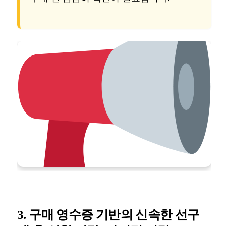
3. 구매 영수증 기반의 신속한 선구