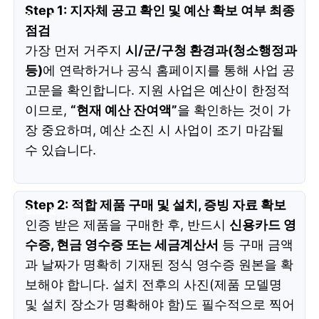
Step 1: 지자체 공고 확인 및 예산 확보 여부 최종
점검
가장 먼저 거주지
시/군/구청 환경과(청소행정과
등)
에 연락하거나 공식 홈페이지를 통해 사업 공
고문을 확인합니다. 지원 사업은 예산이 한정적
이므로,
“현재 예산 잔여액”
을 확인하는 것이 가
장 중요하며, 예산 소진 시 사업이 조기 마감될
수 있습니다.
Step 2: 적합 제품 구매 및 설치, 증빙 자료 확보
인증 받은 제품을 구매한 후, 반드시
신용카드 영
수증, 현금 영수증 또는 세금계산서
등 구매 금액
과 날짜가 명확히 기재된 정식 영수증 원본을 확
보해야 합니다. 설치 전후의 사진(제품 모델명
및 설치 장소가 명확해야 함)도 필수적으로 찍어