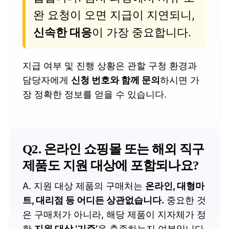
완 요청이 오면 지급이 지연되니,
신속한 대응
이 가장 중요합니다.
지급 여부 및 진행 상황은 관할 구청 환경과
담당자에게
신청 번호와 함께 문의
하시면 가
장 정확한 정보를 얻을 수 있습니다.
Q2. 온라인 쇼핑몰 또는 해외 직구
제품도 지원 대상에 포함되나요?
A. 지원 대상 제품의 구매처는
온라인, 대형마
트, 대리점 등 어디든 상관없습니다.
중요한 것
은 구매처가 아니라, 해당 제품이 지자체가 정
한
지원 대상 ‘기준’
을 충족하는지 여부입니다.