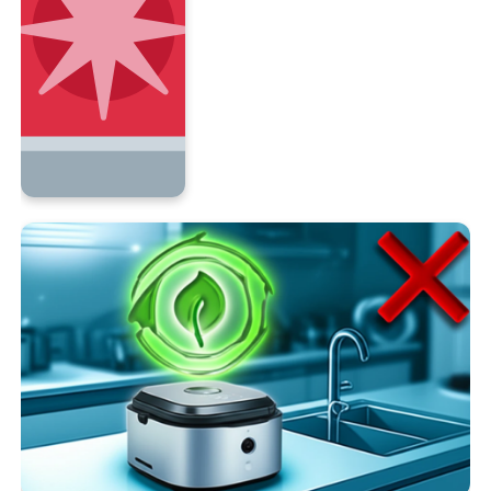
120만 원
30만 원
30만 원 (한도 적용)