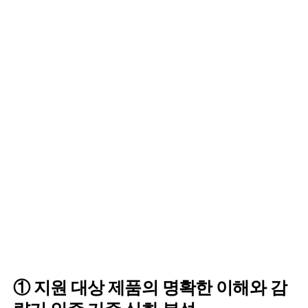
① 지원 대상 제품의 명확한 이해와 감