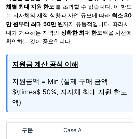
체별 최대 지원 한도’
를 초과할 수 없습니다. 이 한도
는 지자체의 재정 상황과 사업 규모에 따라
최소 30
만 원부터 최대 50만 원
까지 유동적입니다. 따라서
내가 거주하는 지역의
정확한 최대 한도액
을 사전에
확인하는 것이 중요합니다.
지원금 계산 공식 이해
지원금액 = Min (실제 구매 금액
$\times$ 50%, 지자체 최대 지원 한도
액)
Case A