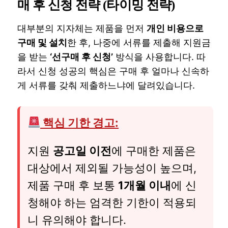
매 후 신청 전략 (타이밍 전략)
대부분의 지자체는 제품을 먼저
개인 비용으로
구매 및 설치
한 후, 나중에 서류를 제출해 지원금
을 받는
‘선구매 후 신청’
방식을 사용합니다. 따
라서 신청 성공의 핵심은 구매 후 얼마나 신속하
게 서류를 갖춰 제출하느냐에 달려있습니다.
핵심 기한 경고:
지원
공고일 이전
에 구매한 제품은
대상에서 제외될 가능성이 높으며,
제품 구매 후 보통
1개월 이내
에 신
청해야 하는 엄격한 기한이 적용되
니 유의해야 합니다.