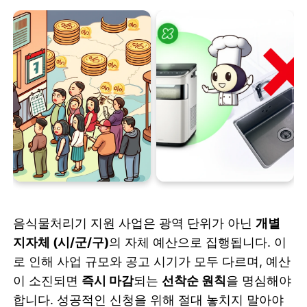
음식물처리기 지원 사업은 광역 단위가 아닌
개별
지자체 (시/군/구)
의 자체 예산으로 집행됩니다. 이
로 인해 사업 규모와 공고 시기가 모두 다르며, 예산
이 소진되면
즉시 마감
되는
선착순 원칙
을 명심해야
합니다. 성공적인 신청을 위해 절대 놓치지 말아야