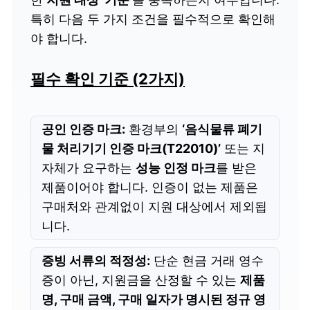
특히 다음 두 가지 조건을 필수적으로 확인해
야 합니다.
필수 확인 기준 (2가지)
공인 인증 마크:
환경부의
‘음식물류 폐기
물 처리기기 인증 마크(T22010)’
또는 지
자체가 요구하는
성능 인정 마크
를 받은
제품이어야 합니다. 인증이 없는 제품은
구매처와 관계없이 지원 대상에서 제외됩
니다.
증빙 서류의 적정성:
단순 현금 거래 영수
증이 아닌, 지원금을 산정할 수 있는
제품
명, 구매 금액, 구매 일자가 명시된 정규 영