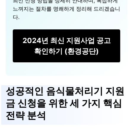
최신 신청 방법을 상세히 안내하며, 복잡하게
느껴지는 절차를 명쾌하게 정리해 드리겠습니
다.
2024년 최신 지원사업 공고
확인하기 (환경공단)
성공적인
음식물처리기 지원
금
신청을 위한 세 가지 핵심
전략 분석