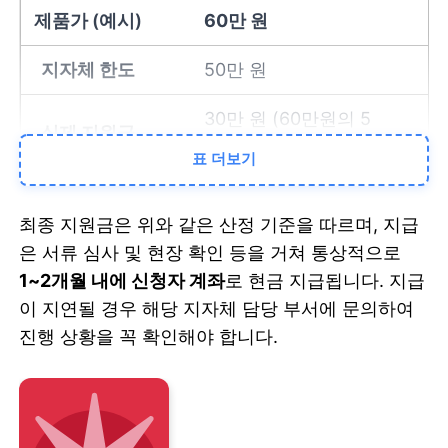
60만 원
50만 원
30만 원 (60만원의 5
0%)
표 더보기
Case B
최종 지원금은 위와 같은 산정 기준을 따르며, 지급
은 서류 심사 및 현장 확인 등을 거쳐 통상적으로
120만 원
1~2개월 내에 신청자 계좌
로 현금 지급됩니다. 지급
50만 원
이 지연될 경우 해당 지자체 담당 부서에 문의하여
진행 상황을 꼭 확인해야 합니다.
50만 원 (한도 적용)
Case C