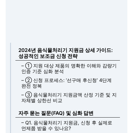
2024년 음식물처리기 지원금 상세 가이드:
성공적인 보조금 신청 전략
– ① 지원 대상 제품의 명확한 이해와 감량기
인증 기준 심화 분석
– ② 신청 프로세스: ‘선구매 후신청’ 4단계
완전 정복
– ③ 음식물처리기 지원금액 산정 기준 및 지
자체별 상한선 비교
자주 묻는 질문(FAQ) 및 심화 답변
– Q1. 음식물처리기 지원금, 신청 후 실제로
언제쯤 받을 수 있나요?