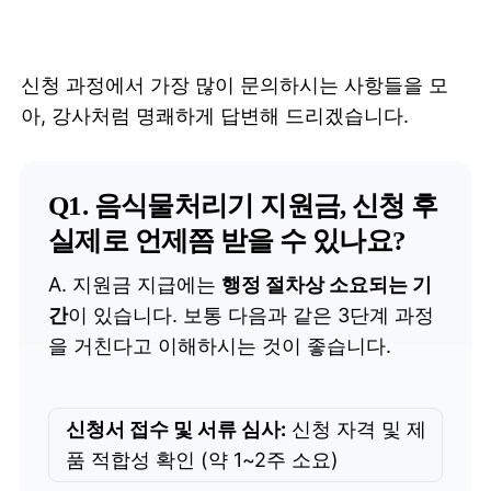
신청 과정에서 가장 많이 문의하시는 사항들을 모
아, 강사처럼 명쾌하게 답변해 드리겠습니다.
Q1. 음식물처리기 지원금, 신청 후
실제로 언제쯤 받을 수 있나요?
A. 지원금 지급에는
행정 절차상 소요되는 기
간
이 있습니다. 보통 다음과 같은 3단계 과정
을 거친다고 이해하시는 것이 좋습니다.
신청서 접수 및 서류 심사:
신청 자격 및 제
품 적합성 확인 (약 1~2주 소요)