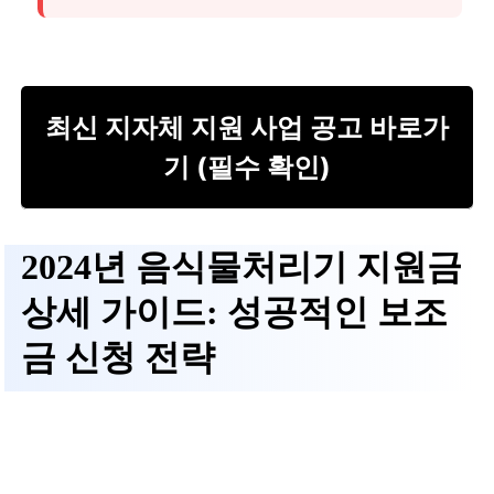
최신 지자체 지원 사업 공고 바로가
기 (필수 확인)
2024년
음식물처리기 지원금
상세 가이드: 성공적인 보조
금 신청 전략