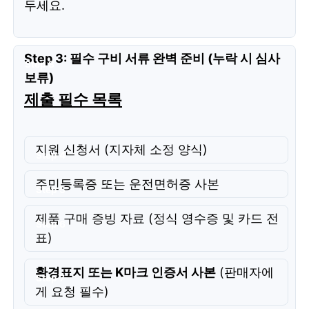
두세요.
Step 3: 필수 구비 서류 완벽 준비 (누락 시 심사
보류)
제출 필수 목록
지원 신청서 (지자체 소정 양식)
주민등록증 또는 운전면허증 사본
제품 구매 증빙 자료 (정식 영수증 및 카드 전
표)
환경표지 또는 K마크 인증서 사본
(판매자에
게 요청 필수)