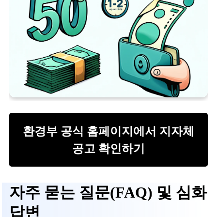
환경부 공식 홈페이지에서 지자체
공고 확인하기
자주 묻는 질문(FAQ) 및 심화
답변