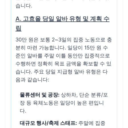
습니다.
A. 고효율 당일 알바 유형 및 계획 수
립
30만 원은 보통 2~3일의 집중 노동으로 충
분히 마련 가능합니다. 일당이 15만 원 수
준인 알바를 주말 이틀 동안만 집중적으로
수행하면 정확히 목표 금액을 확보할 수 있
습니다. 주요 당일 지급형 알바 유형은 다
음과 같습니다:
물류센터 및 공장:
상하차, 단순 분류/포
장 등 육체노동은 일당이 높은 편입니
다.
대규모 행사/축제 스태프:
주말에 집중