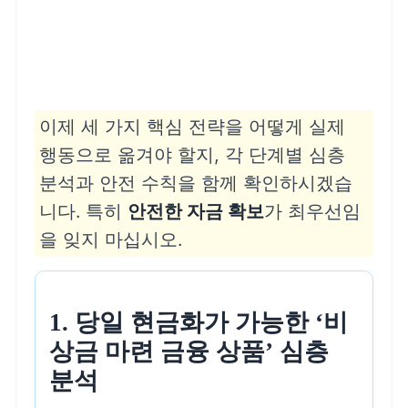
이제 세 가지 핵심 전략을 어떻게 실제
행동으로 옮겨야 할지, 각 단계별 심층
분석과 안전 수칙을 함께 확인하시겠습
니다. 특히
안전한 자금 확보
가 최우선임
을 잊지 마십시오.
1. 당일 현금화가 가능한 ‘비
상금 마련 금융 상품’ 심층
분석