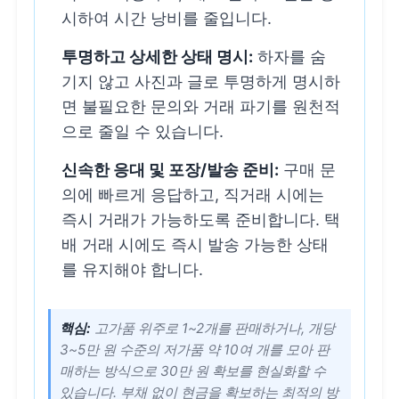
시하여 시간 낭비를 줄입니다.
투명하고 상세한 상태 명시:
하자를 숨
기지 않고 사진과 글로 투명하게 명시하
면 불필요한 문의와 거래 파기를 원천적
으로 줄일 수 있습니다.
신속한 응대 및 포장/발송 준비:
구매 문
의에 빠르게 응답하고, 직거래 시에는
즉시 거래가 가능하도록 준비합니다. 택
배 거래 시에도 즉시 발송 가능한 상태
를 유지해야 합니다.
핵심:
고가품 위주로 1~2개를 판매하거나, 개당
3~5만 원 수준의 저가품 약 10여 개를 모아 판
매하는 방식으로 30만 원 확보를 현실화할 수
있습니다. 부채 없이 현금을 확보하는 최적의 방