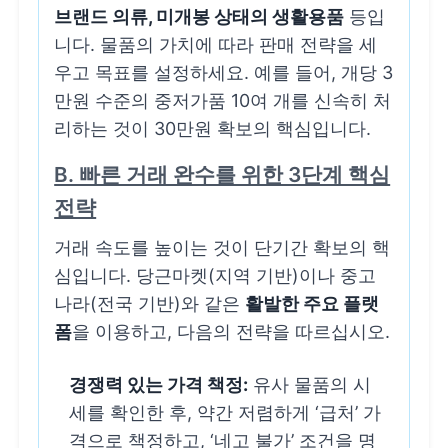
브랜드 의류, 미개봉 상태의 생활용품
등입
니다. 물품의 가치에 따라 판매 전략을 세
우고 목표를 설정하세요. 예를 들어, 개당 3
만원 수준의 중저가품 10여 개를 신속히 처
리하는 것이 30만원 확보의 핵심입니다.
B. 빠른 거래 완수를 위한 3단계 핵심
전략
거래 속도를 높이는 것이 단기간 확보의 핵
심입니다. 당근마켓(지역 기반)이나 중고
나라(전국 기반)와 같은
활발한 주요 플랫
폼
을 이용하고, 다음의 전략을 따르십시오.
경쟁력 있는 가격 책정:
유사 물품의 시
세를 확인한 후, 약간 저렴하게 ‘급처’ 가
격으로 책정하고, ‘네고 불가’ 조건을 명