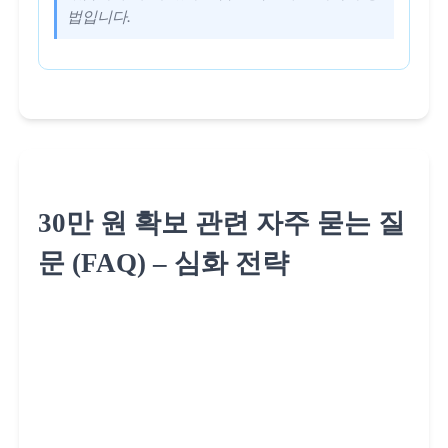
법입니다.
30만 원 확보 관련 자주 묻는 질
문 (FAQ) – 심화 전략