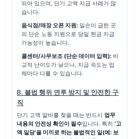
되어 있으며, 단기 고액 지급 사례가 많
습니다.
음식점/매장 오픈 지원:
일손이 급한 곳
의 단순 노동 지원으로 당일 현금 지급
가능성이 높습니다.
콜센터/사무보조 (단순 데이터 입력):
비
교적 난이도가 낮으나, 지급 속도는 업
체마다 다를 수 있습니다.
B. 불법 행위 연루 방지 및 안전한 구
직
단기 고액 알바를 찾을 때는 반드시
업무
내용의 안전성 확인이 필수
입니다. 특히
‘고
액 일당’을 미끼로 하는 불법적인 일(예: 보