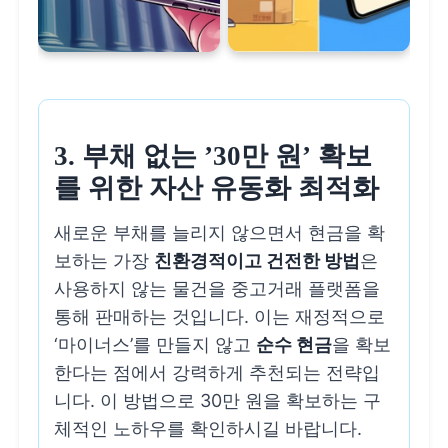
3. 부채 없는 ’30만 원’ 확보
를 위한 자산 유동화 최적화
새로운 부채를 늘리지 않으면서 현금을 확
보하는 가장
친환경적이고 건전한 방법
은
사용하지 않는 물건을 중고거래 플랫폼을
통해 판매하는 것입니다. 이는 재정적으로
‘마이너스’를 만들지 않고
순수 현금
을 확보
한다는 점에서 강력하게 추천되는 전략입
니다. 이 방법으로 30만 원을 확보하는 구
체적인 노하우를 확인하시길 바랍니다.