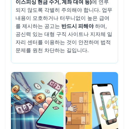
이스피싱 현금 수거, 계좌 대여 등)
에 연루
되지 않도록 각별히 주의해야 합니다. 업무
내용이 모호하거나 터무니없이 높은 급여
를 제시하는 공고는
반드시 피해야
하며,
공신력 있는 대형 구직 사이트나 지자체 일
자리 센터를 이용하는 것이 안전하며 법적
문제를 원천 차단하는 길입니다.