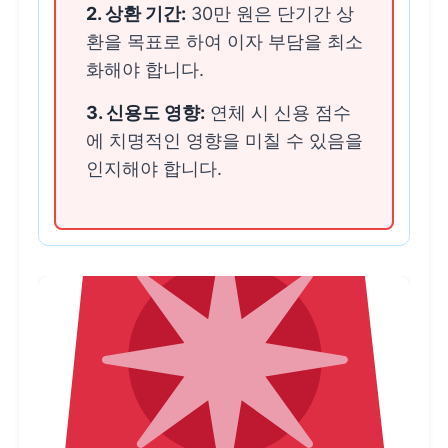
2. 상환 기간:
30만 원은 단기간 상
환을 목표로 하여 이자 부담을 최소
화해야 합니다.
3. 신용도 영향:
연체 시 신용 점수
에 치명적인 영향을 미칠 수 있음을
인지해야 합니다.