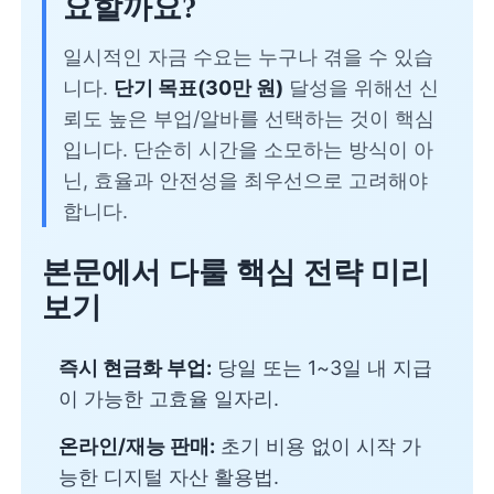
요할까요?
일시적인 자금 수요는 누구나 겪을 수 있습
니다.
단기 목표(30만 원)
달성을 위해선 신
뢰도 높은 부업/알바를 선택하는 것이 핵심
입니다. 단순히 시간을 소모하는 방식이 아
닌, 효율과 안전성을 최우선으로 고려해야
합니다.
본문에서 다룰 핵심 전략 미리
보기
즉시 현금화 부업:
당일 또는 1~3일 내 지급
이 가능한 고효율 일자리.
온라인/재능 판매:
초기 비용 없이 시작 가
능한 디지털 자산 활용법.