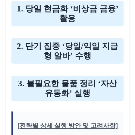
1. 당일 현금화 ‘비상금 금융’
활용
2. 단기 집중 ‘당일/익일 지급
형 알바’ 수행
3. 불필요한 물품 정리 ‘자산
유동화’ 실행
[전략별 상세 실행 방안 및 고려사항]