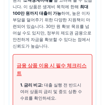
원의
‘소액생계비대출’
을 고려해 볼 수 있습
니다. 이 상품은 생계비 목적에 한해
최대
100만 원까지 대출이 가능
하며, 높은 이자
부담을 덜어주기 위한 다양한 지원책이 마
련되어 있습니다. 30만 원 확보 목표를 넘
어설 수도 있지만, 정부의 제도권 금융으로
안전하게 자금을 확보할 수 있다는 점에서
신뢰도가 높습니다.
금융 상품 이용 시 필수 체크리스
트
1. 금리 비교:
대출 실행 전 반드시
여러 상품의 금리 및 중도 상환 수
수료를 확인하세요.