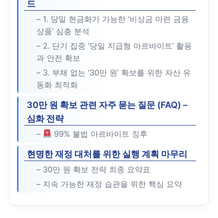
드
– 1. 당일 현금화가 가능한 ‘비상금 마련 금융
상품’ 심층 분석
– 2. 단기 집중 ‘당일 지급형 아르바이트’ 활용
과 안전 확보
– 3. 부채 없는 ’30만 원’ 확보를 위한 자산 유
동화 최적화
30만 원 확보 관련 자주 묻는 질문 (FAQ) –
심화 전략
–
99% 불법 아르바이트 징후
현명한 재정 대처를 위한 실행 계획 마무리
– 30만 원 확보 전략 최종 요약표
– 지속 가능한 재정 습관을 위한 핵심 요약