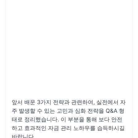
앞서 배운 3가지 전략과 관련하여, 실전에서 자
주 발생할 수 있는 고민과 심화 전략을 Q&A 형
태로 정리했습니다. 이 부분을 통해 보다 안전
하고 효과적인 자금 관리 노하우를 습득하시길
바랍니다.