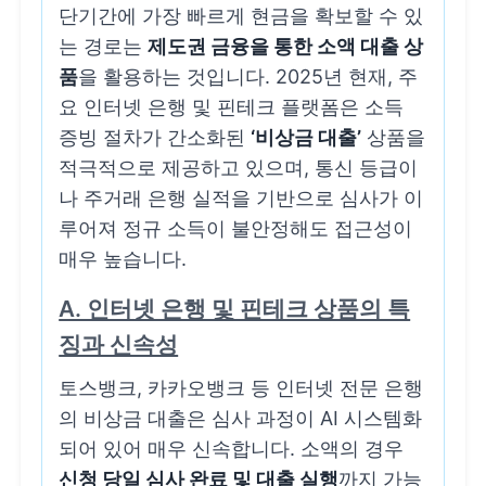
단기간에 가장 빠르게 현금을 확보할 수 있
는 경로는
제도권 금융을 통한 소액 대출 상
품
을 활용하는 것입니다. 2025년 현재, 주
요 인터넷 은행 및 핀테크 플랫폼은 소득
증빙 절차가 간소화된
‘비상금 대출’
상품을
적극적으로 제공하고 있으며, 통신 등급이
나 주거래 은행 실적을 기반으로 심사가 이
루어져 정규 소득이 불안정해도 접근성이
매우 높습니다.
A. 인터넷 은행 및 핀테크 상품의 특
징과 신속성
토스뱅크, 카카오뱅크 등 인터넷 전문 은행
의 비상금 대출은 심사 과정이 AI 시스템화
되어 있어 매우 신속합니다. 소액의 경우
신청 당일 심사 완료 및 대출 실행
까지 가능