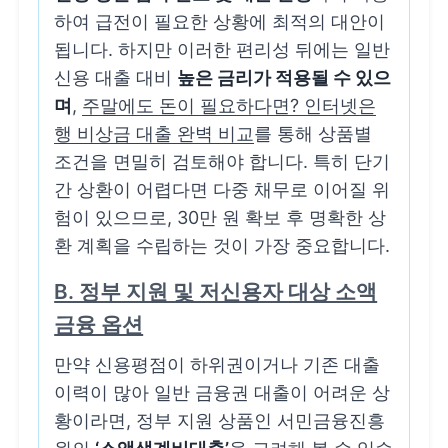
하여 급전이 필요한 상황에 최적의 대안이
됩니다. 하지만 이러한 편리성 뒤에는 일반
신용 대출 대비
높은 금리가 적용될 수 있으
며
,
주말에도 돈이 필요하다면? 인터넷은
행 비상금 대출 완벽 비교
를 통해 상품별
조건을 면밀히 검토해야 합니다. 특히 단기
간 상환이 어렵다면 다중 채무로 이어질 위
험이 있으므로, 30만 원 확보 후 명확한 상
환 계획을 수립하는 것이 가장 중요합니다.
B. 정부 지원 및 저신용자 대상 소액
금융 옵션
만약 신용평점이 하위권이거나 기존 대출
이력이 많아 일반 금융권 대출이 어려운 상
황이라면, 정부 지원 상품인 서민금융진흥