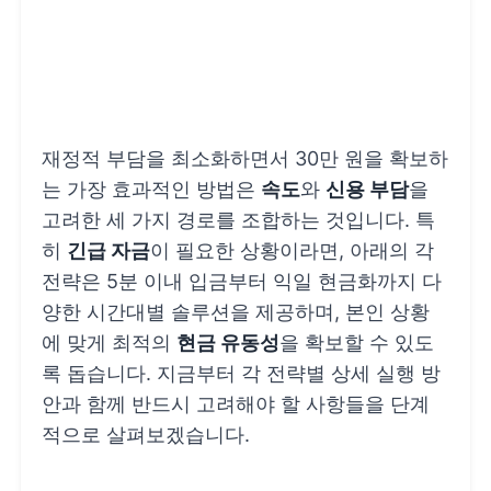
재정적 부담을 최소화하면서 30만 원을 확보하
는 가장 효과적인 방법은
속도
와
신용 부담
을
고려한 세 가지 경로를 조합하는 것입니다. 특
히
긴급 자금
이 필요한 상황이라면, 아래의 각
전략은 5분 이내 입금부터 익일 현금화까지 다
양한 시간대별 솔루션을 제공하며, 본인 상황
에 맞게 최적의
현금 유동성
을 확보할 수 있도
록 돕습니다. 지금부터 각 전략별 상세 실행 방
안과 함께 반드시 고려해야 할 사항들을 단계
적으로 살펴보겠습니다.