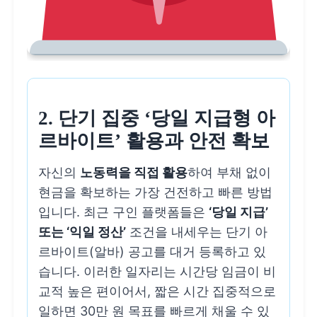
2. 단기 집중 ‘당일 지급형 아
르바이트’ 활용과 안전 확보
자신의
노동력을 직접 활용
하여 부채 없이
현금을 확보하는 가장 건전하고 빠른 방법
입니다. 최근 구인 플랫폼들은
‘당일 지급’
또는 ‘익일 정산’
조건을 내세우는 단기 아
르바이트(알바) 공고를 대거 등록하고 있
습니다. 이러한 일자리는 시간당 임금이 비
교적 높은 편이어서, 짧은 시간 집중적으로
일하면 30만 원 목표를 빠르게 채울 수 있