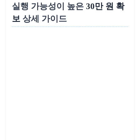
실행 가능성이 높은
30만 원 확
보
상세 가이드