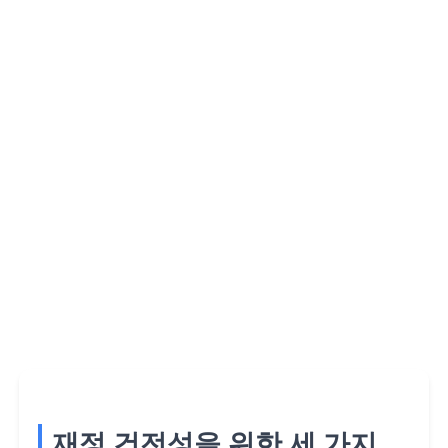
재정 건전성을 위한 세 가지