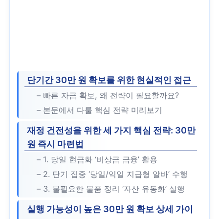
단기간 30만 원 확보를 위한 현실적인 접근
– 빠른 자금 확보, 왜 전략이 필요할까요?
– 본문에서 다룰 핵심 전략 미리보기
재정 건전성을 위한 세 가지 핵심 전략: 30만
원 즉시 마련법
– 1. 당일 현금화 ‘비상금 금융’ 활용
– 2. 단기 집중 ‘당일/익일 지급형 알바’ 수행
– 3. 불필요한 물품 정리 ‘자산 유동화’ 실행
실행 가능성이 높은 30만 원 확보 상세 가이