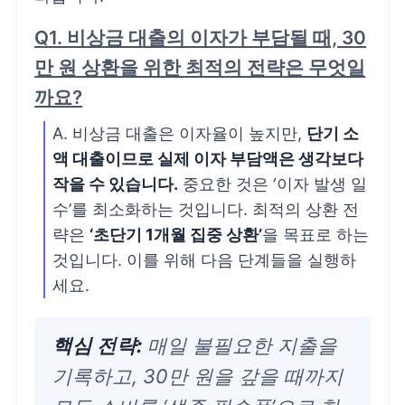
Q1. 비상금 대출의 이자가 부담될 때, 30
만 원 상환을 위한 최적의 전략은 무엇일
까요?
A. 비상금 대출은 이자율이 높지만,
단기 소
액 대출이므로 실제 이자 부담액은 생각보다
작을 수 있습니다.
중요한 것은 ‘이자 발생 일
수’를 최소화하는 것입니다. 최적의 상환 전
략은
‘초단기 1개월 집중 상환’
을 목표로 하는
것입니다. 이를 위해 다음 단계들을 실행하
세요.
핵심 전략:
매일 불필요한 지출을
기록하고, 30만 원을 갚을 때까지