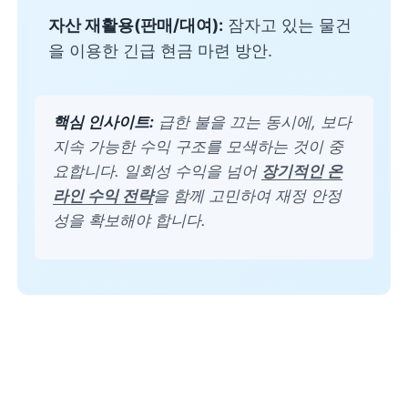
자산 재활용(판매/대여):
잠자고 있는 물건
을 이용한 긴급 현금 마련 방안.
핵심 인사이트:
급한 불을 끄는 동시에, 보다
지속 가능한 수익 구조를 모색하는 것이 중
요합니다. 일회성 수익을 넘어
장기적인 온
라인 수익 전략
을 함께 고민하여 재정 안정
성을 확보해야 합니다.