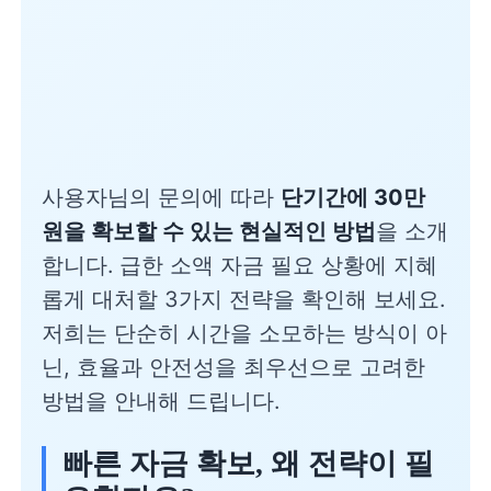
사용자님의 문의에 따라
단기간에 30만
원을 확보할 수 있는 현실적인 방법
을 소개
합니다. 급한 소액 자금 필요 상황에 지혜
롭게 대처할 3가지 전략을 확인해 보세요.
저희는 단순히 시간을 소모하는 방식이 아
닌, 효율과 안전성을 최우선으로 고려한
방법을 안내해 드립니다.
빠른 자금 확보, 왜 전략이 필