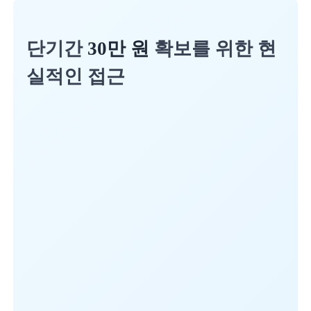
단기간
30만 원
확보를 위한 현
실적인 접근