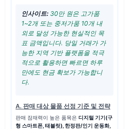
인사이트:
30만 원은 고가품
1~2개 또는 중저가품 10개 내
외로 달성 가능한 현실적인 목
표 금액입니다. 당일 거래가 가
능한 지역 기반 플랫폼을 적극
적으로 활용하면 빠르면 하루
만에도 현금 확보가 가능합니
다.
A. 판매 대상 물품 선정 기준 및 전략
판매 잠재력이 높은 품목은
디지털 기기(구
형 스마트폰, 태블릿), 한정판/인기 운동화,