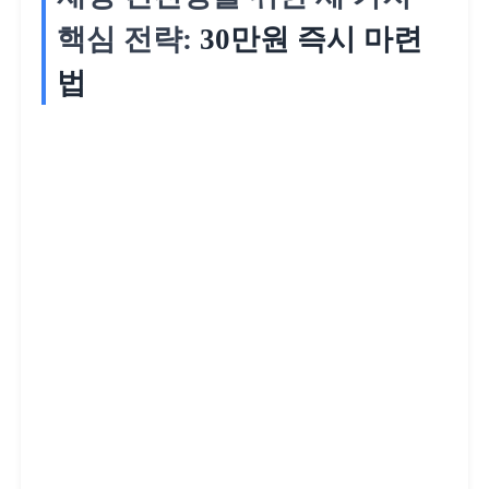
핵심 전략:
30만원 즉시 마련
법