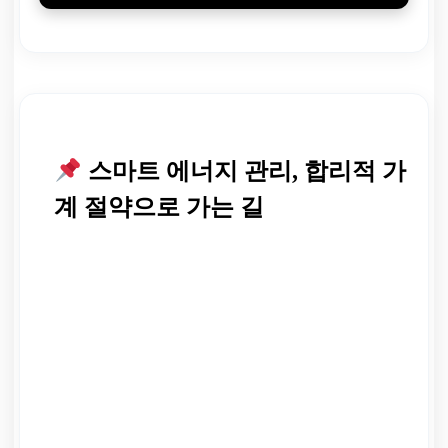
스마트 에너지 관리, 합리적 가
계 절약으로 가는 길