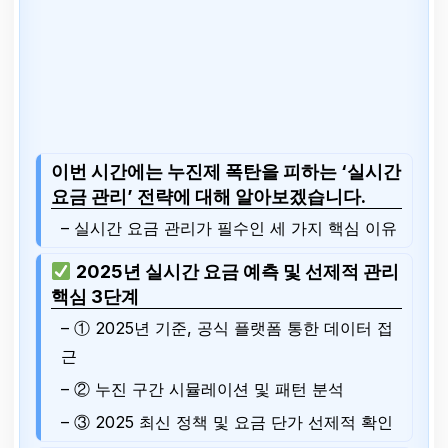
이번 시간에는 누진제 폭탄을 피하는 ‘실시간
요금 관리’ 전략에 대해 알아보겠습니다.
– 실시간 요금 관리가 필수인 세 가지 핵심 이유
2025년 실시간 요금 예측 및 선제적 관리
핵심 3단계
– ① 2025년 기준, 공식 플랫폼 통한 데이터 접
근
– ② 누진 구간 시뮬레이션 및 패턴 분석
– ③ 2025 최신 정책 및 요금 단가 선제적 확인