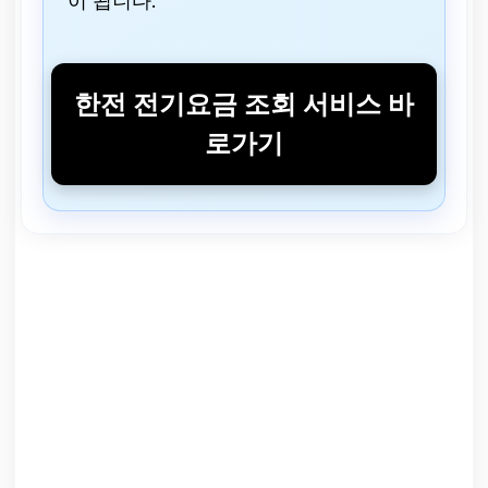
이 됩니다.
한전 전기요금 조회 서비스 바
로가기