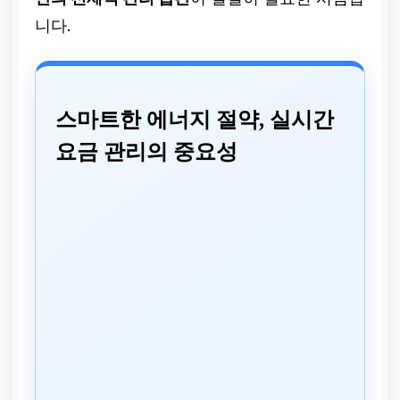
니다.
스마트한 에너지 절약, 실시간
요금 관리의 중요성