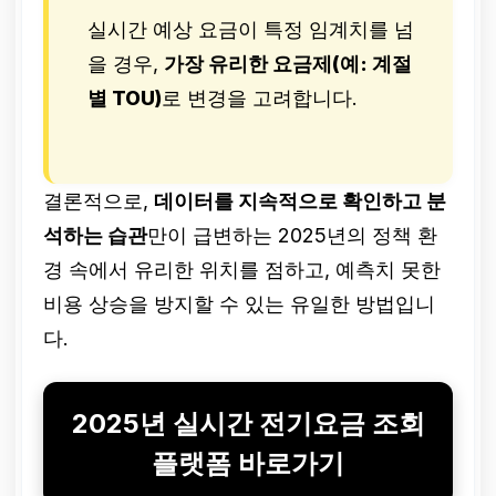
실시간 예상 요금이 특정 임계치를 넘
을 경우,
가장 유리한 요금제(예: 계절
별 TOU)
로 변경을 고려합니다.
결론적으로,
데이터를 지속적으로 확인하고 분
석하는 습관
만이 급변하는 2025년의 정책 환
경 속에서 유리한 위치를 점하고, 예측치 못한
비용 상승을 방지할 수 있는 유일한 방법입니
다.
2025년 실시간 전기요금 조회
플랫폼 바로가기