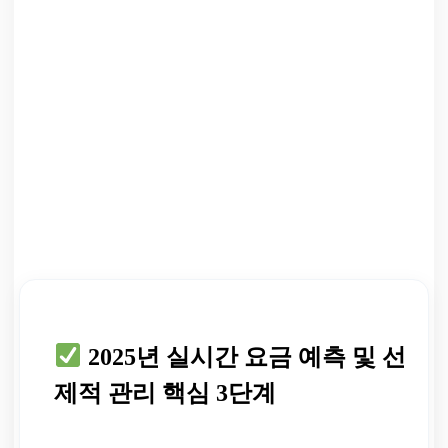
2025년 실시간 요금 예측 및 선
제적 관리 핵심 3단계