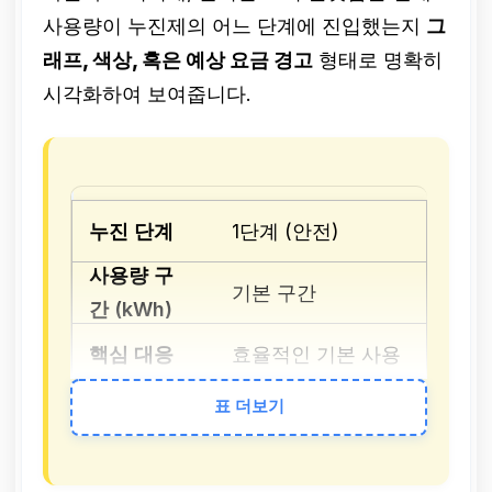
사용량이 누진제의 어느 단계에 진입했는지
그
래프, 색상, 혹은 예상 요금 경고
형태로 명확히
시각화하여 보여줍니다.
1단계 (안전)
기본 구간
효율적인 기본 사용
습관 유지
표 더보기
2단계 (주의)