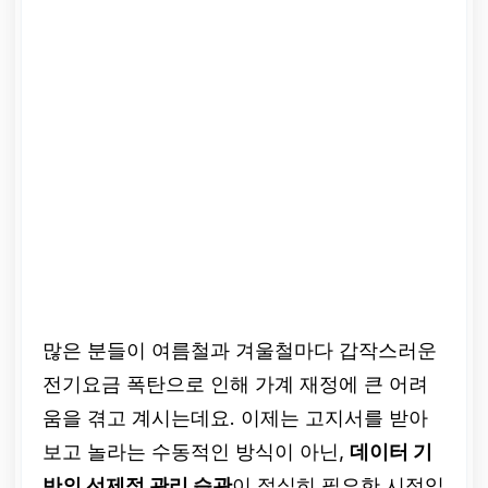
많은 분들이 여름철과 겨울철마다 갑작스러운
전기요금 폭탄으로 인해 가계 재정에 큰 어려
움을 겪고 계시는데요. 이제는 고지서를 받아
보고 놀라는 수동적인 방식이 아닌,
데이터 기
반의 선제적 관리 습관
이 절실히 필요한 시점입