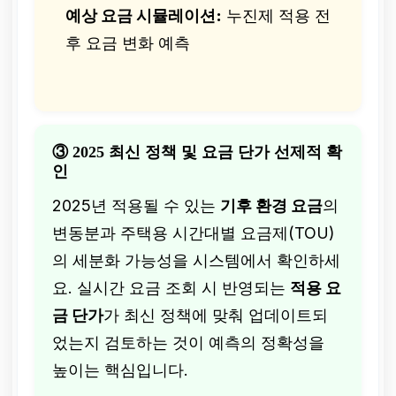
예상 요금 시뮬레이션:
누진제 적용 전
후 요금 변화 예측
③ 2025 최신 정책 및 요금 단가 선제적 확
인
2025년 적용될 수 있는
기후 환경 요금
의
변동분과 주택용 시간대별 요금제(TOU)
의 세분화 가능성을 시스템에서 확인하세
요. 실시간 요금 조회 시 반영되는
적용 요
금 단가
가 최신 정책에 맞춰 업데이트되
었는지 검토하는 것이 예측의 정확성을
높이는 핵심입니다.