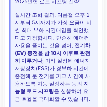
2025년형 로드 시프팅 전략:
실시간 조회 결과, 여름철 오후 2
시부터 5시까지가 가장 요금이 비
싼 최대 부하 시간대임을 확인했
다고 가정합시다. 단순히 에어컨
사용을 줄이는 것을 넘어,
전기차
(EV) 충전을 밤 10시 이후로 완전
히 미루거나
, 미리 설정된 에너지
저장장치(ESS)가 경부하 시간에
충전해 둔 전기를 피크 시간에 사
용하도록 자동 설정하는 등의
지
능형 로드 시프팅
을 실행하여 요
금 효율을 극대화할 수 있습니다.