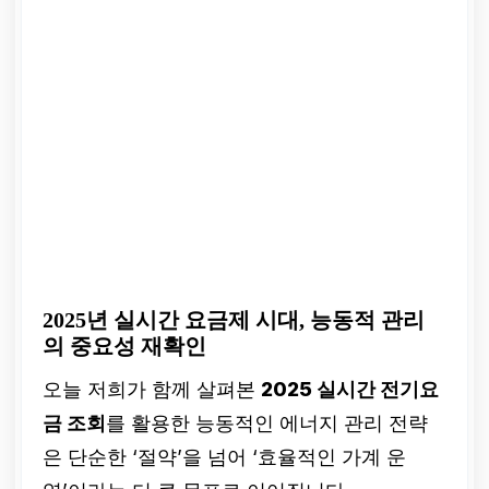
2025년 실시간 요금제 시대, 능동적 관리
의 중요성 재확인
오늘 저희가 함께 살펴본
2025 실시간 전기요
금 조회
를 활용한 능동적인 에너지 관리 전략
은 단순한 ‘절약’을 넘어 ‘효율적인 가계 운