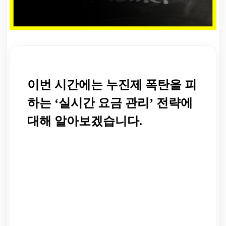
이번 시간에는 누진제 폭탄을 피
하는 ‘실시간 요금 관리’ 전략에
대해 알아보겠습니다.