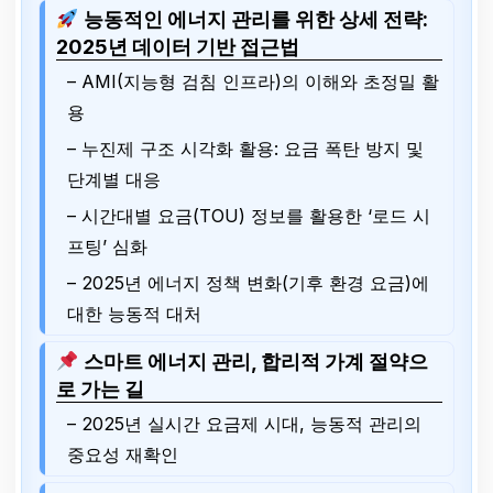
능동적인 에너지 관리를 위한 상세 전략:
2025년 데이터 기반 접근법
– AMI(지능형 검침 인프라)의 이해와 초정밀 활
용
– 누진제 구조 시각화 활용: 요금 폭탄 방지 및
단계별 대응
– 시간대별 요금(TOU) 정보를 활용한 ‘로드 시
프팅’ 심화
– 2025년 에너지 정책 변화(기후 환경 요금)에
대한 능동적 대처
스마트 에너지 관리, 합리적 가계 절약으
로 가는 길
– 2025년 실시간 요금제 시대, 능동적 관리의
중요성 재확인