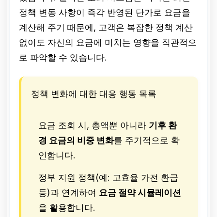
정책 변동 사항이 즉각 반영된 단가로 요금을
계산해 주기 때문에, 고객은 복잡한 정책 계산
없이도 자신의 요금에 미치는 영향을 직관적으
로 파악할 수 있습니다.
정책 변화에 대한 대응 행동 목록
요금 조회 시, 총액뿐 아니라
기후 환
경 요금의 비중 변화
를 주기적으로 확
인합니다.
정부 지원 정책(예: 고효율 가전 환급
등)과 연계하여
요금 절약 시뮬레이션
을 활용합니다.