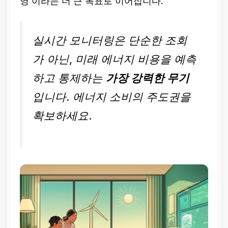
영’이라는 더 큰 목표로 이어집니다.
실시간 모니터링은 단순한 조회
가 아닌, 미래 에너지 비용을 예측
하고 통제하는
가장 강력한 무기
입니다. 에너지 소비의 주도권을
확보하세요.