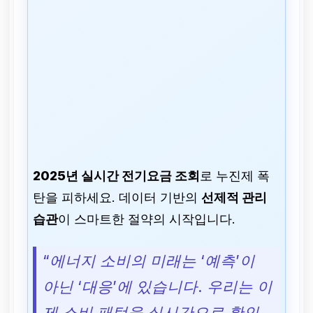
2025년 실시간 전기요금 조회
로 누진제 폭
탄을 피하세요. 데이터 기반의
선제적 관리
습관
이 스마트한 절약의 시작입니다.
“에너지 소비의 미래는 ‘예측’이
아닌 ‘대응’에 있습니다. 우리는 이
제 소비 패턴을 실시간으로 확인