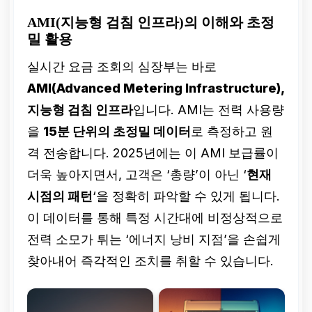
AMI(지능형 검침 인프라)의 이해와 초정
밀 활용
실시간 요금 조회의 심장부는 바로
AMI(Advanced Metering Infrastructure),
지능형 검침 인프라
입니다. AMI는 전력 사용량
을
15분 단위의 초정밀 데이터
로 측정하고 원
격 전송합니다. 2025년에는 이 AMI 보급률이
더욱 높아지면서, 고객은 ‘총량’이 아닌 ‘
현재
시점의 패턴
‘을 정확히 파악할 수 있게 됩니다.
이 데이터를 통해 특정 시간대에 비정상적으로
전력 소모가 튀는 ‘에너지 낭비 지점’을 손쉽게
찾아내어 즉각적인 조치를 취할 수 있습니다.