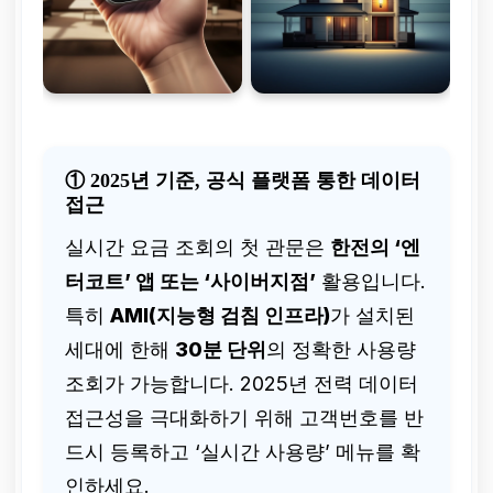
① 2025년 기준, 공식 플랫폼 통한 데이터
접근
실시간 요금 조회의 첫 관문은
한전의 ‘엔
터코트’ 앱 또는 ‘사이버지점’
활용입니다.
특히
AMI(지능형 검침 인프라)
가 설치된
세대에 한해
30분 단위
의 정확한 사용량
조회가 가능합니다. 2025년 전력 데이터
접근성을 극대화하기 위해 고객번호를 반
드시 등록하고 ‘실시간 사용량’ 메뉴를 확
인하세요.