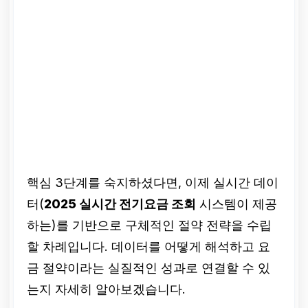
핵심 3단계를 숙지하셨다면, 이제 실시간 데이
터(
2025 실시간 전기요금 조회
시스템이 제공
하는)를 기반으로 구체적인 절약 전략을 수립
할 차례입니다. 데이터를 어떻게 해석하고 요
금 절약이라는 실질적인 성과로 연결할 수 있
는지 자세히 알아보겠습니다.