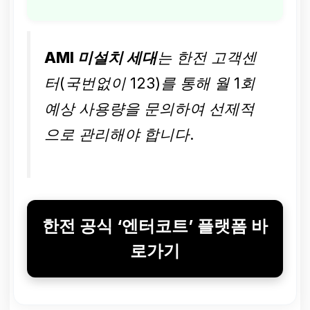
AMI 미설치 세대
는 한전 고객센
터(국번없이 123)를 통해 월 1회
예상 사용량을 문의하여 선제적
으로 관리해야 합니다.
한전 공식 ‘엔터코트’ 플랫폼 바
로가기