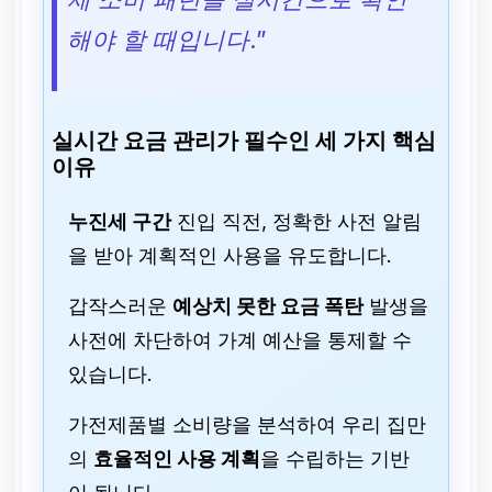
해야 할 때입니다.”
실시간 요금 관리가 필수인 세 가지 핵심
이유
누진세 구간
진입 직전, 정확한 사전 알림
을 받아 계획적인 사용을 유도합니다.
갑작스러운
예상치 못한 요금 폭탄
발생을
사전에 차단하여 가계 예산을 통제할 수
있습니다.
가전제품별 소비량을 분석하여 우리 집만
의
효율적인 사용 계획
을 수립하는 기반