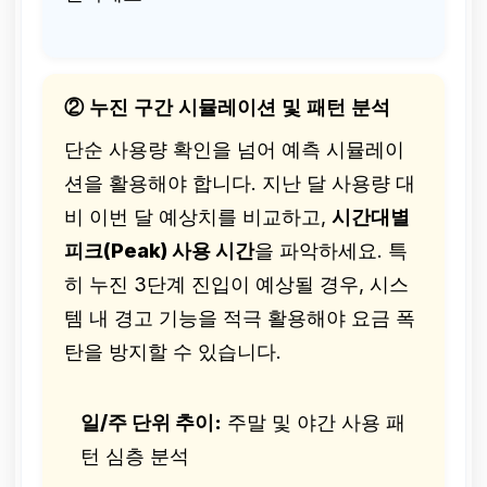
② 누진 구간 시뮬레이션 및 패턴 분석
단순 사용량 확인을 넘어 예측 시뮬레이
션을 활용해야 합니다. 지난 달 사용량 대
비 이번 달 예상치를 비교하고,
시간대별
피크(Peak) 사용 시간
을 파악하세요. 특
히 누진 3단계 진입이 예상될 경우, 시스
템 내 경고 기능을 적극 활용해야 요금 폭
탄을 방지할 수 있습니다.
일/주 단위 추이:
주말 및 야간 사용 패
턴 심층 분석