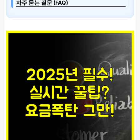
자주 묻는 질문 (FAQ)