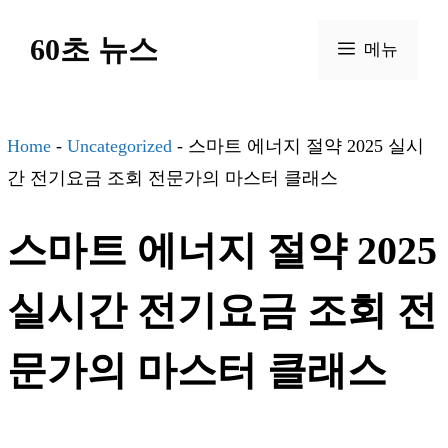
컨
60초 뉴스
텐
메뉴
츠
로
건
Home
-
Uncategorized
-
스마트 에너지 절약 2025 실시
너
간 전기요금 조회 전문가의 마스터 클래스
뛰
스마트 에너지 절약 2025
기
실시간 전기요금 조회 전
문가의 마스터 클래스