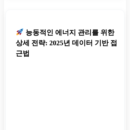
능동적인 에너지 관리를 위한
상세 전략: 2025년 데이터 기반 접
근법