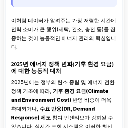
이처럼 데이터가 알려주는 가장 저렴한 시간에
전력 소비가 큰 행위(세탁, 건조, 충전 등)를 집
중하는 것이 능동적인 에너지 관리의 핵심입니
다.
2025년 에너지 정책 변화(기후 환경 요금)
에 대한 능동적 대처
2025년에는 정부의 탄소 중립 및 에너지 전환
정책 기조에 따라,
기후 환경 요금(Climate
and Environment Cost)
반영 비중이 더욱
확대되거나,
수요 반응(DR, Demand
Response) 제도
참여 인센티브가 강화될 수
있습니다. 실시간 조회 시스템은 이러한 최신