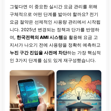
그렇다면 이 중요한 실시간 요금 관리를 위해
구체적으로 어떤 단계를 밟아야 할까요? 전기
요금 절약은 선제적인 사용량 관리에서 시작됩
니다. 2025년 변경되는 정책과 단가를 반영하
여,
한국전력의 AMI 시스템
을 활용해 요금 고
지서가 나오기 전에 사용량을 정확히 예측하고
누진 구간 진입을 사전에 차단
하는 가장 핵심적
인 3가지 단계를 심도 있게 재구성했습니다.