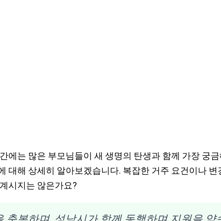
시간에는 많은 부모님들이 새 생명의 탄생과 함께 가장 궁
에 대해 상세히 알아보겠습니다. 복잡한 거주 요건이나 변
 계시지는 않은가요?
을 축복하며, 성남시가 함께 동행하며 지원을 약