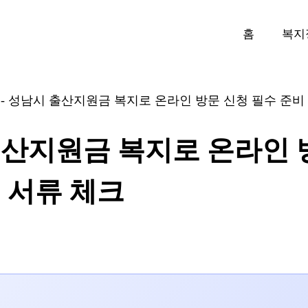
홈
복지
-
성남시 출산지원금 복지로 온라인 방문 신청 필수 준비
산지원금 복지로 온라인 
 서류 체크