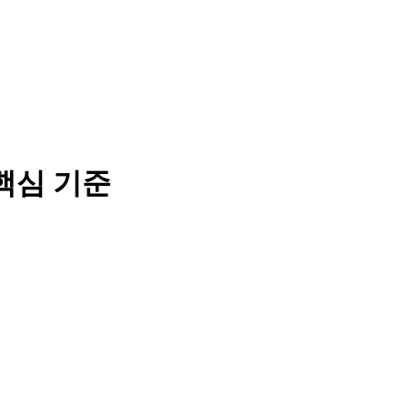
핵심 기준