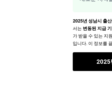
2025년 성남시 출
서는
변동된 지급 
가 받을 수 있는 지
입니다. 이 정보를 
202