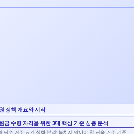
원 정책 개요와 시작
금 수령 자격을 위한 3대 핵심 기준 심층 분석
상과 필수 거주 요건 심화 분석: 놓치지 말아야 할 연속 거주 기준