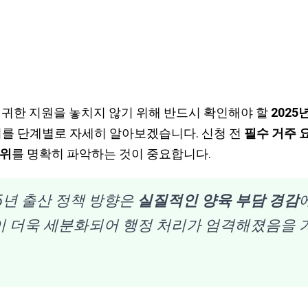
 귀한 지원을 놓치지 않기 위해 반드시 확인해야 할
202
지를 단계별로 자세히 알아보겠습니다. 신청 전
필수 거주 
범위
를 명확히 파악하는 것이 중요합니다.
5년 출산 정책 방향은
실질적인 양육 부담 경감
준이 더욱 세분화되어 행정 처리가 엄격해졌음을 