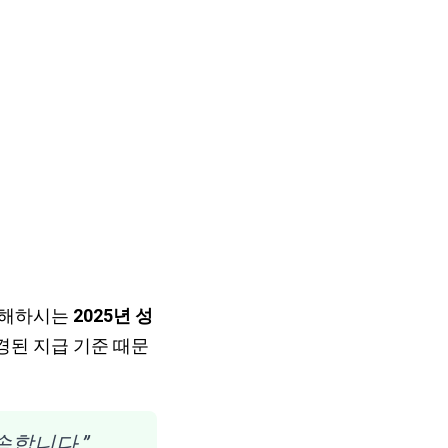
금해하시는
2025년 성
경된 지급 기준 때문
속합니다.”