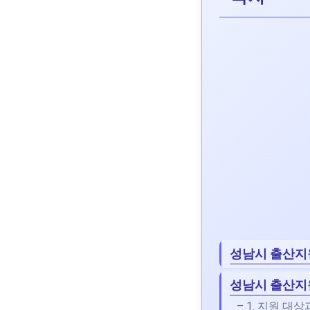
성남시 출산지
성남시 출산지원
– 1. 지원 대