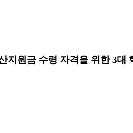
산지원금 수령 자격을 위한 3대 