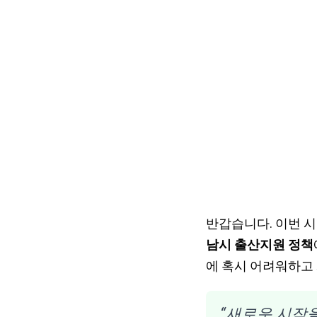
반갑습니다. 이번 
남시 출산지원 정책
에 혹시 어려워하고
“새로운 시작