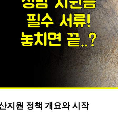
산지원 정책 개요와 시작