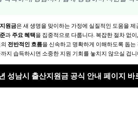
산지원금
은 새 생명을 맞이하는 가정에 실질적인 도움을 제
기준
과
주요 혜택
을 집중적으로 다룹니다. 복잡한 절차 없이
원의
전반적인 흐름
을 신속하고 명확하게 이해하도록 돕는 
끝까지 습득하시면 소중한 지원 기회를 놓치지 않으실 겁니
5년 성남시 출산지원금 공식 안내 페이지 