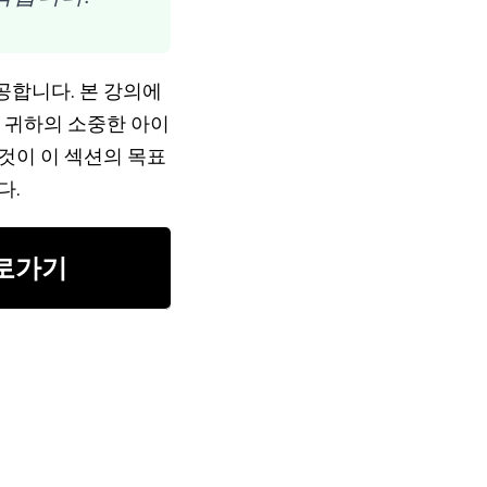
공합니다. 본 강의에
, 귀하의 소중한 아이
것이 이 섹션의 목표
다.
바로가기