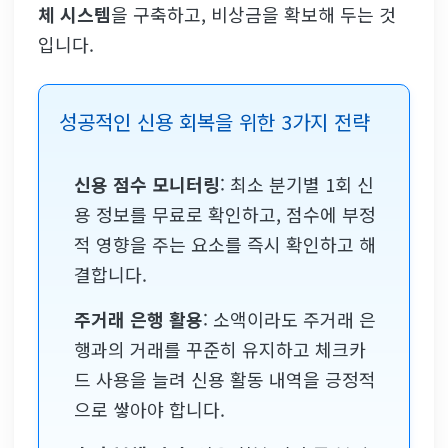
체 시스템
을 구축하고, 비상금을 확보해 두는 것
입니다.
성공적인 신용 회복을 위한 3가지 전략
신용 점수 모니터링
: 최소 분기별 1회 신
용 정보를 무료로 확인하고, 점수에 부정
적 영향을 주는 요소를 즉시 확인하고 해
결합니다.
주거래 은행 활용
: 소액이라도 주거래 은
행과의 거래를 꾸준히 유지하고 체크카
드 사용을 늘려 신용 활동 내역을 긍정적
으로 쌓아야 합니다.