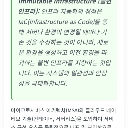
Immutable Infrastructure (불변
인프라):
인프라 자동화의 정점은
IaC(Infrastructure as Code)를 통
해 서버나 환경이 변경될 때마다 기
존 것을 수정하는 것이 아니라, 새로
운 환경을 생성하고 이전 환경을 파
괴하는 불변 인프라를 지향하는 것입
니다. 이는 시스템의 일관성과 안정
성을 극대화합니다.
마이크로서비스 아키텍처(MSA)와 클라우드 네이
티브 기술(컨테이너, 서버리스)을 도입하여 서비
스 구성 요소를 독립적으로 배포 및 관리함으로