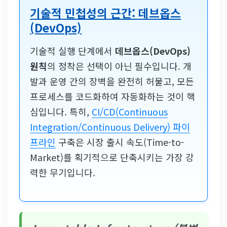
기술적 민첩성의 근간: 데브옵스
(DevOps)
기술적 실행 단계에서
데브옵스(DevOps)
원칙
의 정착은 선택이 아닌 필수입니다. 개
발과 운영 간의 장벽을 완전히 허물고, 모든
프로세스를 코드화하여 자동화하는 것이 핵
심입니다. 특히,
CI/CD(Continuous
Integration/Continuous Delivery) 파이
프라인
구축은 시장 출시 속도(Time-to-
Market)를 획기적으로 단축시키는 가장 강
력한 무기입니다.