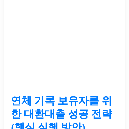
연체 기록 보유자를 위
한
대환대출 성공 전략
(핵심 실행 방안)