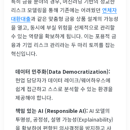
특히 금융 분야의 경우, 머신러닝 기반의 정교한
리스크 모델링을 통해 기존에는 어려웠던
연체자
대환대출
과 같은 맞춤형 금융 상품 설계의 가능성
을 열고, 동시에 부실 위험을 선제적으로 관리할
수 있는 역량을 확보하게 됩니다. 이는 포용적 금
융과 기업 리스크 관리라는 두 마리 토끼를 잡는
혁신입니다.
데이터 민주화(Data Democratization):
현업 담당자가 데이터 레이크/웨어하우스에
쉽게 접근하고 스스로 분석할 수 있는 환경을
제공해야 합니다.
책임 있는 AI (Responsible AI):
AI 모델의
투명성, 공정성, 설명 가능성(Explainability)
을 확보하여 편향된 의사결정을 방지하고 사