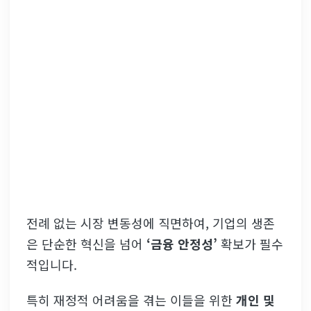
전례 없는 시장 변동성에 직면하여, 기업의 생존
은 단순한 혁신을 넘어
‘금융 안정성’
확보가 필수
적입니다.
특히 재정적 어려움을 겪는 이들을 위한
개인 및