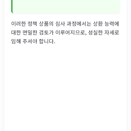
이러한 정책 상품의 심사 과정에서는 상환 능력에
대한 면밀한 검토가 이루어지므로, 성실한 자세로
임해 주셔야 합니다.