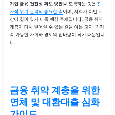
기업 금융 건전성 확보 방안
을 모색하는 것은
전
사적 위기 관리의 중요한 축
이며, 저희가 이번 시
간에 깊이 있게 다룰 핵심 주제입니다. 금융 취약
계층이 다시 일어설 수 있는 길을 여는 것이 곧 지
속 가능한 사회와 경제의 밑바탕이 되기 때문입니
다.
금융 취약 계층을 위한
연체 및 대환대출 심화
가이드