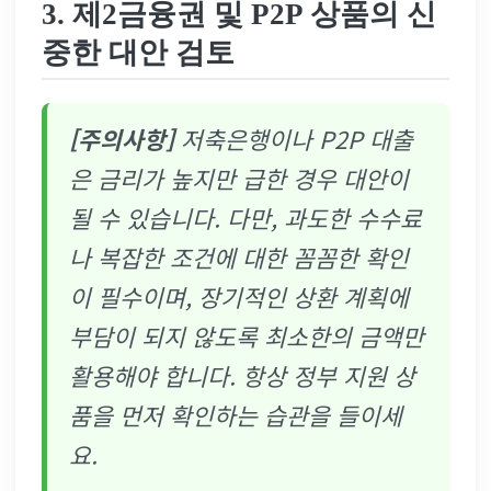
3. 제2금융권 및 P2P 상품의
신
중한 대안 검토
[주의사항]
저축은행이나 P2P 대출
은 금리가 높지만 급한 경우 대안이
될 수 있습니다. 다만, 과도한 수수료
나 복잡한 조건에 대한 꼼꼼한 확인
이 필수이며, 장기적인 상환 계획에
부담이 되지 않도록 최소한의 금액만
활용해야 합니다. 항상 정부 지원 상
품을 먼저 확인하는 습관을 들이세
요.