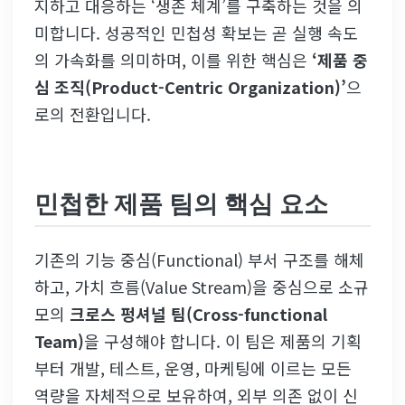
지하고 대응하는 ‘생존 체계’를 구축하는 것을 의
미합니다. 성공적인 민첩성 확보는 곧 실행 속도
의 가속화를 의미하며, 이를 위한 핵심은
‘제품 중
심 조직(Product-Centric Organization)’
으
로의 전환입니다.
민첩한 제품 팀의 핵심 요소
기존의 기능 중심(Functional) 부서 구조를 해체
하고, 가치 흐름(Value Stream)을 중심으로 소규
모의
크로스 펑셔널 팀(Cross-functional
Team)
을 구성해야 합니다. 이 팀은 제품의 기획
부터 개발, 테스트, 운영, 마케팅에 이르는 모든
역량을 자체적으로 보유하여, 외부 의존 없이 신