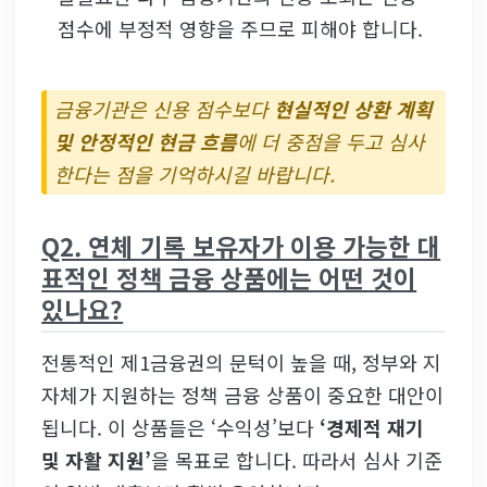
점수에 부정적 영향을 주므로 피해야 합니다.
금융기관은 신용 점수보다
현실적인 상환 계획
및 안정적인 현금 흐름
에 더 중점을 두고 심사
한다는 점을 기억하시길 바랍니다.
Q2. 연체 기록 보유자가 이용 가능한 대
표적인 정책 금융 상품에는 어떤 것이
있나요?
전통적인 제1금융권의 문턱이 높을 때, 정부와 지
자체가 지원하는 정책 금융 상품이 중요한 대안이
됩니다. 이 상품들은 ‘수익성’보다
‘경제적 재기
및 자활 지원’
을 목표로 합니다. 따라서 심사 기준