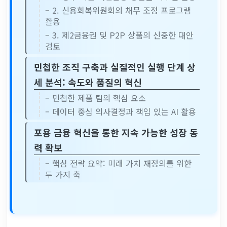
– 2. 신용회복위원회의 채무 조정 프로그램
활용
– 3. 제2금융권 및 P2P 상품의 신중한 대안
검토
민첩한 조직 구축과 실질적인 실행 단계 상
세 분석: 속도와 품질의 혁신
– 민첩한 제품 팀의 핵심 요소
– 데이터 중심 의사결정과 책임 있는 AI 활용
포용 금융 혁신을 통한 지속 가능한 성장 동
력 확보
– 핵심 전략 요약: 미래 가치 재정의를 위한
두 가지 축