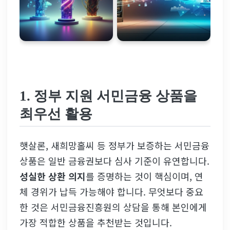
1. 정부 지원
서민금융 상품
을
최우선 활용
햇살론, 새희망홀씨 등 정부가 보증하는 서민금융
상품은 일반 금융권보다 심사 기준이 유연합니다.
성실한 상환 의지
를 증명하는 것이 핵심이며, 연
체 경위가 납득 가능해야 합니다. 무엇보다 중요
한 것은 서민금융진흥원의 상담을 통해 본인에게
가장 적합한 상품을 추천받는 것입니다.