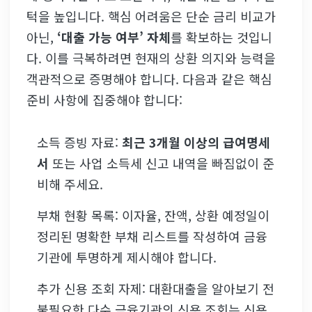
턱을 높입니다. 핵심 어려움은 단순 금리 비교가
아닌,
‘대출 가능 여부’ 자체
를 확보하는 것입니
다. 이를 극복하려면 현재의 상환 의지와 능력을
객관적으로 증명해야 합니다. 다음과 같은 핵심
준비 사항에 집중해야 합니다:
소득 증빙 자료:
최근 3개월 이상의 급여명세
서
또는 사업 소득세 신고 내역을 빠짐없이 준
비해 주세요.
부채 현황 목록: 이자율, 잔액, 상환 예정일이
정리된 명확한 부채 리스트를 작성하여 금융
기관에 투명하게 제시해야 합니다.
추가 신용 조회 자제: 대환대출을 알아보기 전
불필요한 다수 금융기관의 신용 조회는 신용