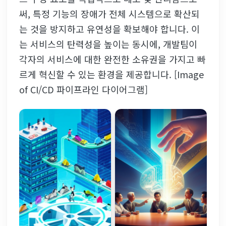
써, 특정 기능의 장애가 전체 시스템으로 확산되
는 것을 방지하고 유연성을 확보해야 합니다. 이
는 서비스의 탄력성을 높이는 동시에, 개발팀이
각자의 서비스에 대한 완전한 소유권을 가지고 빠
르게 혁신할 수 있는 환경을 제공합니다. [Image
of CI/CD 파이프라인 다이어그램]