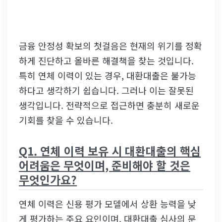
금융 안정성 확보의 첫걸음은 현재의 위기를 정확
하게 진단하고 올바른 해결책을 찾는 것입니다.
특히 연체 이력이 있는 경우, 대환대출은 불가능
하다고 생각하기 쉽습니다. 그러나 이는 잘못된
생각입니다. 전략적으로 접근하면 충분히 새로운
기회를 찾을 수 있습니다.
Q1. 연체 이력 보유 시 대환대출의 핵심
어려움은 무엇이며, 준비해야 할 것은
무엇인가요?
연체 이력은 신용 평가 모델에서 상환 능력을 낮
게 평가하는 주요 요인이며, 대환대출 심사의 문