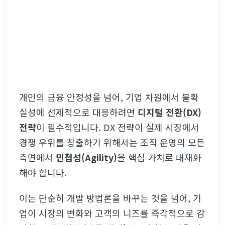
개인의 금융 안정성을 넘어, 기업 차원에서 불확
실성에 선제적으로 대응하려면
디지털 전환(DX)
전략
이 필수적입니다. DX 전략이 실제 시장에서
경쟁 우위를 창출하기 위해서는 조직 운영의 모든
측면에서
민첩성(Agility)
을 핵심 가치로 내재화
해야 합니다.
이는 단순히 개발 방법론을 바꾸는 것을 넘어, 기
업이 시장의 변화와 고객의 니즈를 즉각적으로 감