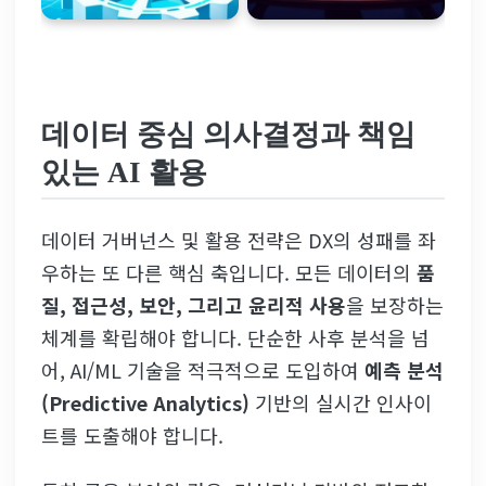
데이터 중심 의사결정과 책임
있는 AI 활용
데이터 거버넌스 및 활용 전략은 DX의 성패를 좌
우하는 또 다른 핵심 축입니다. 모든 데이터의
품
질, 접근성, 보안, 그리고 윤리적 사용
을 보장하는
체계를 확립해야 합니다. 단순한 사후 분석을 넘
어, AI/ML 기술을 적극적으로 도입하여
예측 분석
(Predictive Analytics)
기반의 실시간 인사이
트를 도출해야 합니다.