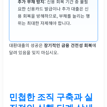
추가 부채 방지
: 신용 회복 기간 중 불필
요한 신용카드 발급이나 추가 대출은 신
용 회복을 방해하므로, 부채를 늘리는 행
위는 최대한 자제해야 합니다.
대환대출의 성공은
장기적인 금융 건전성 회복
에
달려 있음을 잊지 마십시오.
민첩한 조직 구축과 실