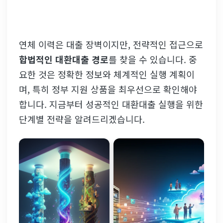
연체 이력은 대출 장벽이지만, 전략적인 접근으로
합법적인 대환대출 경로
를 찾을 수 있습니다. 중
요한 것은 정확한 정보와 체계적인 실행 계획이
며, 특히 정부 지원 상품을 최우선으로 확인해야
합니다. 지금부터 성공적인 대환대출 실행을 위한
단계별 전략을 알려드리겠습니다.