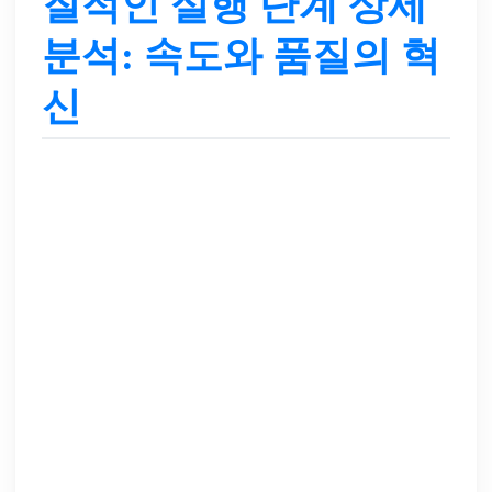
질적인 실행 단계 상세
분석: 속도와 품질의 혁
신