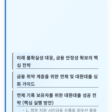
미래 불확실성 대응, 금융 안정성 확보의 핵
심 전략
금융 취약 계층을 위한 연체 및 대환대출 심
화 가이드
연체 기록 보유자를 위한 대환대출 성공 전
략 (핵심 실행 방안)
– 1. 정부 지원 서민금융 상품을 최우선 활용