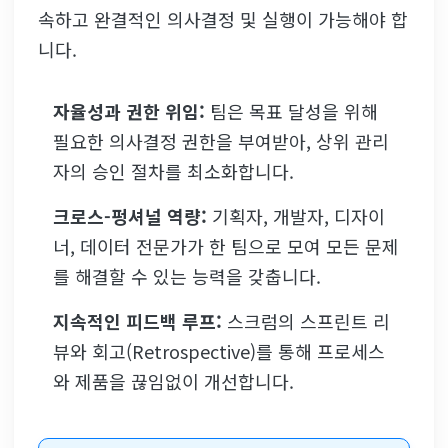
속하고 완결적인 의사결정 및 실행이 가능해야 합
니다.
자율성과 권한 위임:
팀은 목표 달성을 위해
필요한 의사결정 권한을 부여받아, 상위 관리
자의 승인 절차를 최소화합니다.
크로스-펑셔널 역량:
기획자, 개발자, 디자이
너, 데이터 전문가가 한 팀으로 모여 모든 문제
를 해결할 수 있는 능력을 갖춥니다.
지속적인 피드백 루프:
스크럼의 스프린트 리
뷰와 회고(Retrospective)를 통해 프로세스
와 제품을 끊임없이 개선합니다.