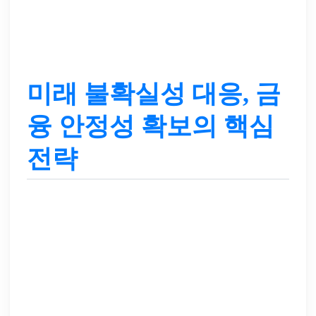
미래 불확실성 대응, 금
융 안정성 확보의 핵심
전략