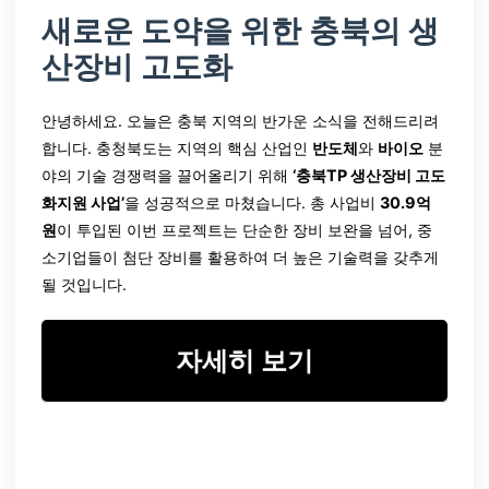
새로운 도약을 위한 충북의 생
산장비 고도화
안녕하세요. 오늘은 충북 지역의 반가운 소식을 전해드리려
합니다. 충청북도는 지역의 핵심 산업인
반도체
와
바이오
분
야의 기술 경쟁력을 끌어올리기 위해
‘충북TP 생산장비 고도
화지원 사업’
을 성공적으로 마쳤습니다. 총 사업비
30.9억
원
이 투입된 이번 프로젝트는 단순한 장비 보완을 넘어, 중
소기업들이 첨단 장비를 활용하여 더 높은 기술력을 갖추게
될 것입니다.
자세히 보기