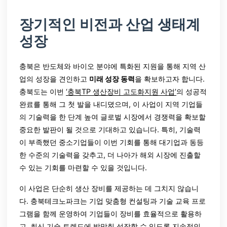
장기적인 비전과 산업 생태계
성장
충북은 반도체와 바이오 분야에 특화된 지원을 통해 지역 산
업의 성장을 견인하고
미래 성장 동력
을 확보하고자 합니다.
충북도는 이번
‘충북TP 생산장비 고도화지원 사업’
의 성공적
완료를 통해 그 첫 발을 내디뎠으며, 이 사업이 지역 기업들
의 기술력을 한 단계 높여 글로벌 시장에서 경쟁력을 확보할
중요한 발판이 될 것으로 기대하고 있습니다. 특히, 기술력
이 부족했던 중소기업들이 이번 기회를 통해 대기업과 동등
한 수준의 기술력을 갖추고, 더 나아가 해외 시장에 진출할
수 있는 기회를 마련할 수 있을 것입니다.
이 사업은 단순히 생산 장비를 제공하는 데 그치지 않습니
다. 충북테크노파크는 기업 맞춤형 컨설팅과 기술 교육 프로
그램을 함께 운영하여 기업들이 장비를 효율적으로 활용하
고, 최신 기술 트렌드에 발맞춰 성장할 수 있도록 지속적인