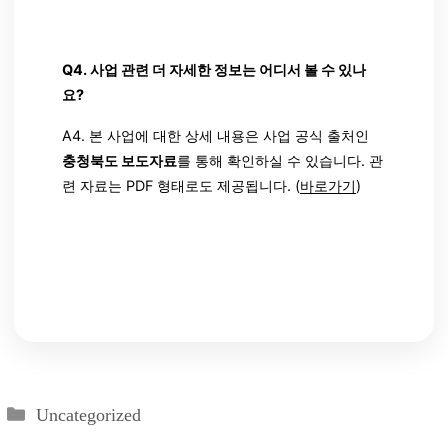
Q4. 사업 관련 더 자세한 정보는 어디서 볼 수 있나
요?
A4. 본 사업에 대한 상세 내용은 사업 공식 출처인
충청북도 보도자료
를 통해 확인하실 수 있습니다. 관
련 자료는 PDF 형태로도 제공됩니다. (
바로가기
)
카
Uncategorized
테