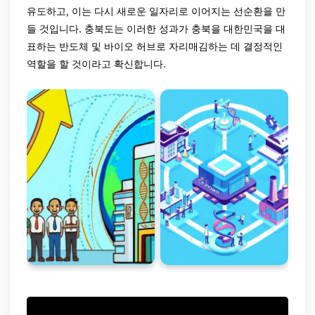
유도하고, 이는 다시 새로운 일자리로 이어지는 선순환을 만
들 것입니다. 충북도는 이러한 성과가 충북을 대한민국을 대
표하는 반도체 및 바이오 허브로 자리매김하는 데 결정적인
역할을 할 것이라고 확신합니다.