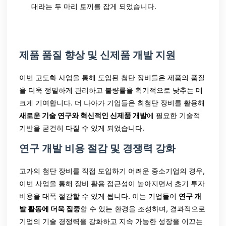
대라는 두 마리 토끼를 잡게 되었습니다.
제품 품질 향상 및 신제품 개발 지원
이번 고도화 사업을 통해 도입된 첨단 장비들은 제품의 품질
을 더욱 정밀하게 관리하고 불량률을 획기적으로 낮추는 데
크게 기여합니다. 더 나아가 기업들은 최첨단 장비를 활용해
새로운 기술 연구와 혁신적인 신제품 개발
에 필요한 기술적
기반을 굳건히 다질 수 있게 되었습니다.
연구 개발 비용 절감 및 경쟁력 강화
고가의 첨단 장비를 직접 도입하기 어려운 중소기업의 경우,
이번 사업을 통해 장비 활용 접근성이 높아지면서 초기 투자
비용을 대폭 절감할 수 있게 됩니다. 이는 기업들이
연구 개
발 활동에 더욱 집중
할 수 있는 환경을 조성하며, 결과적으로
기업의 기술 경쟁력을 강화하고 지속 가능한 성장을 이끄는