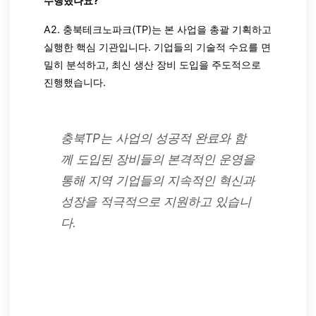
수행했나요?
A2. 충북테크노파크(TP)는 본 사업을 총괄 기획하고
실행한 핵심 기관입니다. 기업들의 기술적 수요를 면
밀히 분석하고, 최신 생산 장비 도입을 주도적으로
진행했습니다.
충북TP는 사업의 성공적 완료와 함
께 도입된 장비들의 본격적인 운영을
통해 지역 기업들의 지속적인 혁신과
성장을 적극적으로 지원하고 있습니
다.