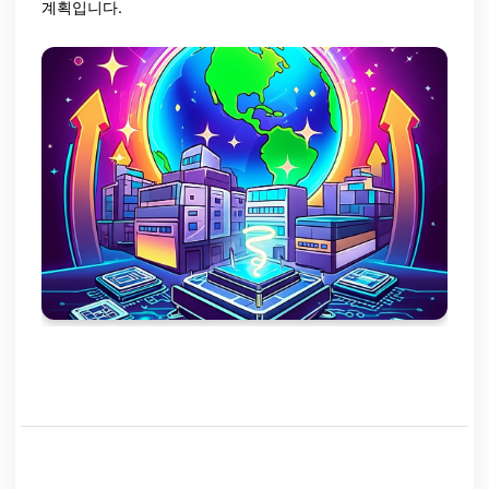
계획입니다.