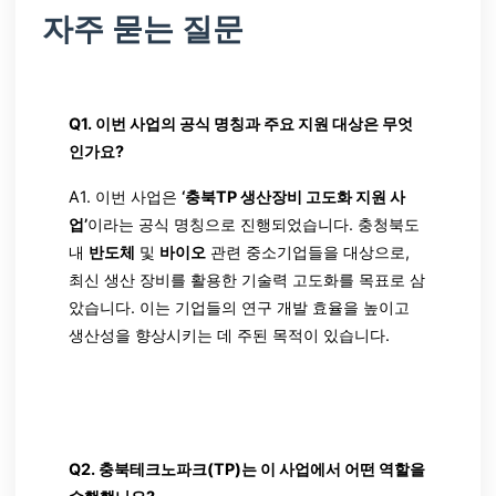
자주 묻는 질문
Q1. 이번 사업의 공식 명칭과 주요 지원 대상은 무엇
인가요?
A1. 이번 사업은
‘충북TP 생산장비 고도화 지원 사
업’
이라는 공식 명칭으로 진행되었습니다. 충청북도
내
반도체
및
바이오
관련 중소기업들을 대상으로,
최신 생산 장비를 활용한 기술력 고도화를 목표로 삼
았습니다. 이는 기업들의 연구 개발 효율을 높이고
생산성을 향상시키는 데 주된 목적이 있습니다.
Q2. 충북테크노파크(TP)는 이 사업에서 어떤 역할을