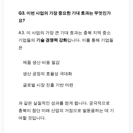
Q3. 이번 사업의 가장 중요한 기대 효과는 무엇인가
요?
A3. 이 사업의 가장 큰 기대 효과는 충북 지역 중소
기업들의
기술 경쟁력 강화
입니다. 이를 통해 기업들
은
제품 생산 비용 절감
생산 공정의 효율성 극대화
글로벌 시장 진출 기반 마련
과 같은 실질적인 성과를 얻게 됩니다. 궁극적으로
충북이 첨단 미래 산업의 거점으로 발돋움하는 데 기
여할 것입니다.