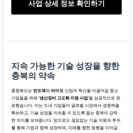
사업 상세 정보 확인하기
지속 가능한 기술 성장을 향한
충북의 약속
충청북도는
반도체
와
바이오
산업의 혁신을 이끌어갈 중소
기업들을 위해
‘생산장비 고도화 지원 사업’
을 성공적으로 완
료했습니다. 이는 도내 기업들이 글로벌 시장에서 경쟁력을
확보하고, 기술 성장을 지속할 수 있도록 돕는 충북의 강력
한 의지를 보여줍니다. 앞으로도 끊임없는 기술 지원과 투자
를 통해 기업과 함께 성장하며, 미래를 향한 동행을 이어갈