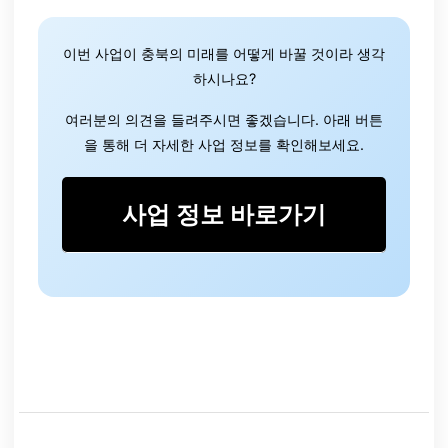
이번 사업이 충북의 미래를 어떻게 바꿀 것이라 생각
하시나요?
여러분의 의견을 들려주시면 좋겠습니다. 아래 버튼
을 통해 더 자세한 사업 정보를 확인해보세요.
사업 정보 바로가기