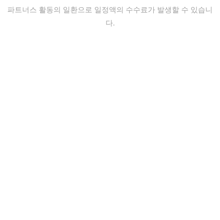
파트너스 활동의 일환으로 일정액의 수수료가 발생할 수 있습니
다.