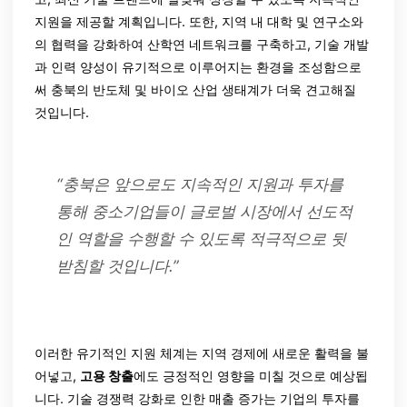
지원을 제공할 계획입니다. 또한, 지역 내 대학 및 연구소와
의 협력을 강화하여 산학연 네트워크를 구축하고, 기술 개발
과 인력 양성이 유기적으로 이루어지는 환경을 조성함으로
써 충북의 반도체 및 바이오 산업 생태계가 더욱 견고해질
것입니다.
“충북은 앞으로도 지속적인 지원과 투자를
통해 중소기업들이 글로벌 시장에서 선도적
인 역할을 수행할 수 있도록 적극적으로 뒷
받침할 것입니다.”
이러한 유기적인 지원 체계는 지역 경제에 새로운 활력을 불
어넣고,
고용 창출
에도 긍정적인 영향을 미칠 것으로 예상됩
니다. 기술 경쟁력 강화로 인한 매출 증가는 기업의 투자를