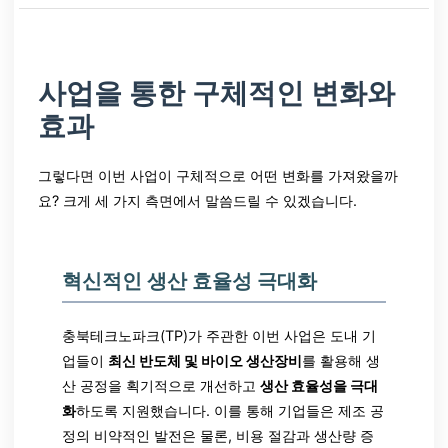
사업을 통한 구체적인 변화와
효과
그렇다면 이번 사업이 구체적으로 어떤 변화를 가져왔을까
요? 크게 세 가지 측면에서 말씀드릴 수 있겠습니다.
혁신적인 생산 효율성 극대화
충북테크노파크(TP)가 주관한 이번 사업은 도내 기
업들이
최신 반도체 및 바이오 생산장비
를 활용해 생
산 공정을 획기적으로 개선하고
생산 효율성을 극대
화
하도록 지원했습니다. 이를 통해 기업들은 제조 공
정의 비약적인 발전은 물론, 비용 절감과 생산량 증