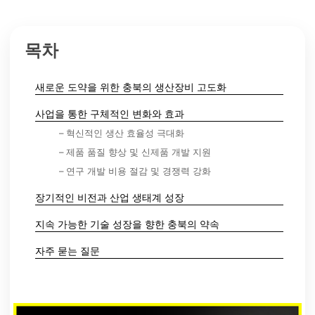
목차
새로운 도약을 위한 충북의 생산장비 고도화
사업을 통한 구체적인 변화와 효과
– 혁신적인 생산 효율성 극대화
– 제품 품질 향상 및 신제품 개발 지원
– 연구 개발 비용 절감 및 경쟁력 강화
장기적인 비전과 산업 생태계 성장
지속 가능한 기술 성장을 향한 충북의 약속
자주 묻는 질문