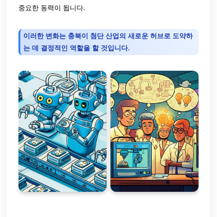
중요한 동력이 됩니다.
이러한 변화는 충북이 첨단 산업의 새로운 허브로 도약하
는 데 결정적인 역할을 할 것입니다.