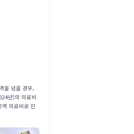
액을 넘을 경우,
024년)의 의료비
고액 의료비로 인