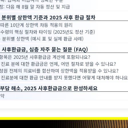
점: 다음 해 8월 말 자동 정산 및 지급
 분위별 상한액 기준과 2025 사후 환급 절차
 따른 10단계 상한액 차등 적용의 원리
 수령의 핵심 절차와 타이밍 (2025년도 정산 기준)
득 분위별 상한액 (예시 표 및 실제 환급 사례)
사후환급금, 심층 자주 묻는 질문 (FAQ)
여 항목은 2025년 사후환급금 계산에 포함되나요?
25년 진료 분에 대한 환급금은 언제, 어떤 절차로 받을 수 있나요?
 구성원 전체의 의료비를 합산하여 상한액을 적용받을 수 있나요?
25년 진료분에 대한 환급 안내를 받지 못했다면 어떻게 대처해야 하나요
 부담 해소, 2025 사후환급금으로 완성하세요
요약