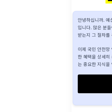
안녕하십니까. 예
입니다. 많은 분
받는지 그 절차를
이제 국민 안전망
한 혜택을 상세히
는 중요한 지식을 