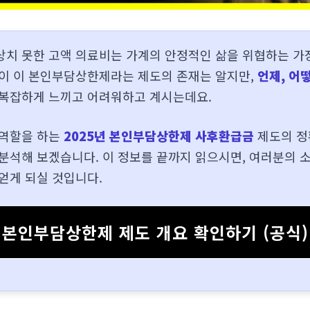
상치 못한 고액 의료비는 가계의 안정적인 삶을 위협하는 가장
들이 이 본인부담상한제라는 제도의 존재는 알지만,
언제, 어
 복잡하게 느끼고 어려워하고 계시는데요.
 역할을 하는
2025년 본인부담상한제 사후환급금
제도의 정
 분석해 보겠습니다. 이 정보를 끝까지 읽으시면, 여러분의 
얻게 되실 것입니다.
본인부담상한제 제도 개요 확인하기 (공식)