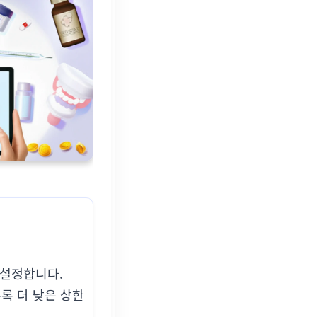
 설정합니다.
록 더 낮은 상한