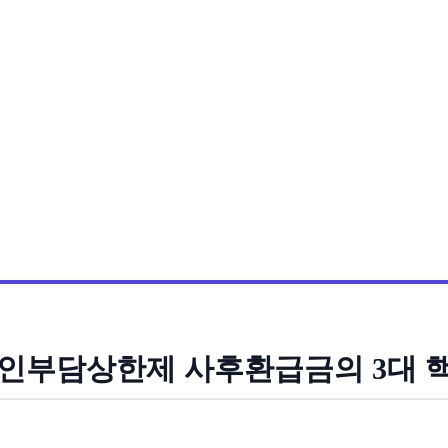
 본인부담상한제 사후환급금의 3대 