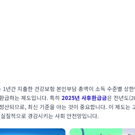
1년간 지출한 건강보험 본인부담 총액이 소득 수준별 상한
환급하는 제도입니다. 특히
2025년 사후환급금
은 전년도(2
정산되므로, 최신 기준을 아는 것이 중요합니다. 이 제도는 
 실질적으로 경감시키는 사회 안전망입니다.