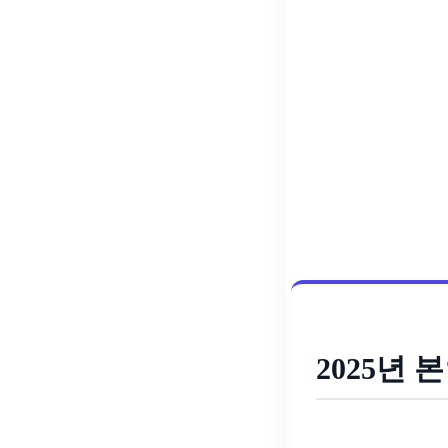
2025년