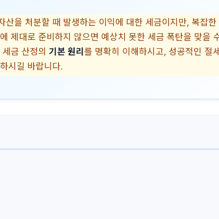
자산을 처분할 때 발생하는 이익에 대한 세금이지만, 복잡한
에 제대로 준비하지 않으면 예상치 못한 세금 폭탄을 맞을 수
해 세금 산정의
기본 원리
를 명확히 이해하시고, 성공적인 절
련하시길 바랍니다.