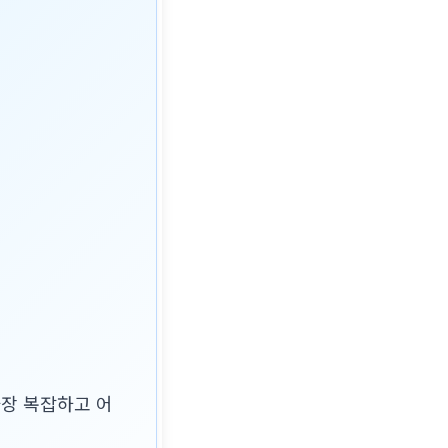
가장 복잡하고 어