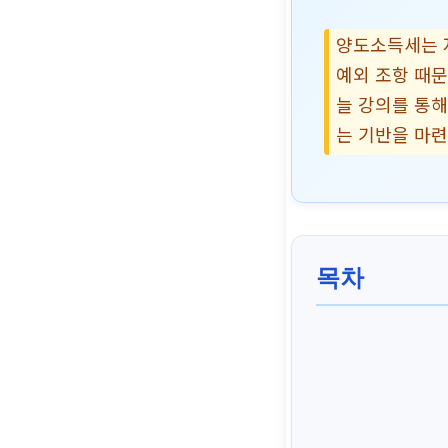
양도소득세는 
예외 조항 때문
늘 강의를 통
는 기반을 마
목차