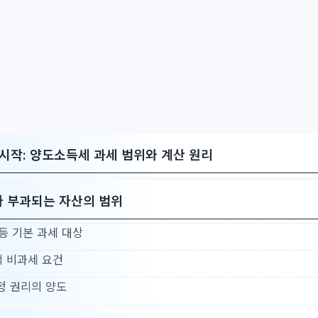
시작: 양도소득세 과세 범위와 계산 원리
 부과되는 자산의 범위
물 등 기본 과세 대상
주택 비과세 요건
특정 권리의 양도