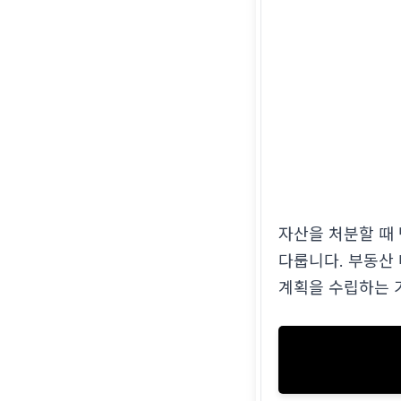
자산을 처분할 때
다룹니다. 부동산
계획을 수립하는 