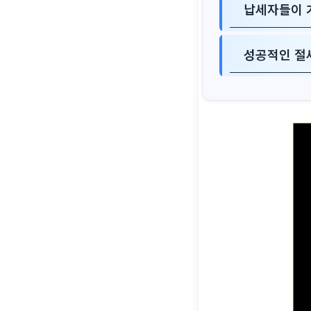
납세자들이 
성공적인 절