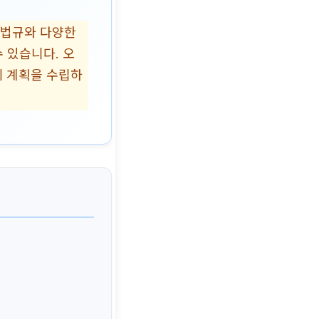
 법규와 다양한
 있습니다. 오
세 계획을 수립하