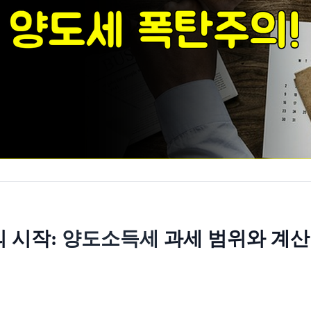
 시작:
양도소득세
과세 범위와 계산