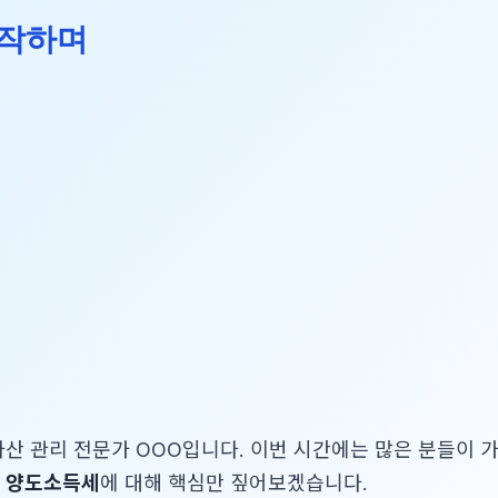
시작하며
산 관리 전문가 OOO입니다. 이번 시간에는 많은 분들이 
는
양도소득세
에 대해 핵심만 짚어보겠습니다.