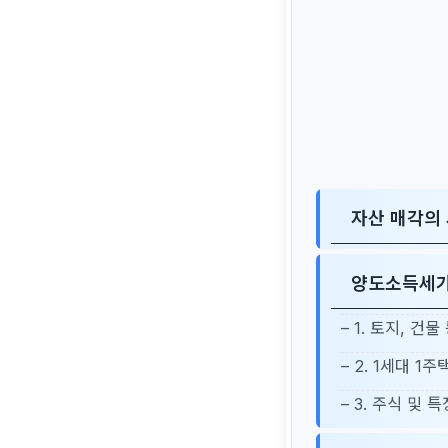
자산 매각의 
양도소득세가
– 1. 토지, 건
– 2. 1세대 1
– 3. 주식 및 