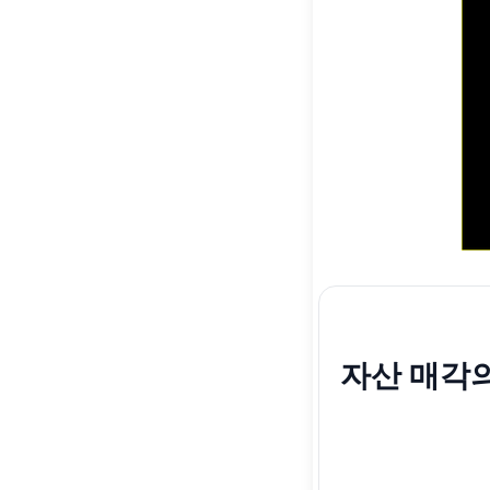
자산 매각의