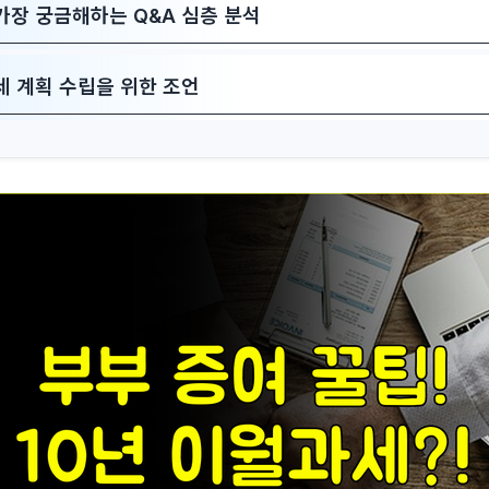
가장 궁금해하는 Q&A 심층 분석
세 계획 수립을 위한 조언