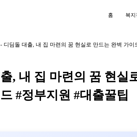
홈
복지
-
디딤돌 대출, 내 집 마련의 꿈 현실로 만드는 완벽 가이
출, 내 집 마련의 꿈 현실
드 #정부지원 #대출꿀팁