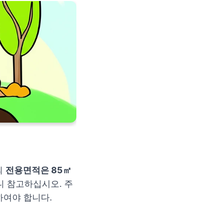
의
전용면적은 85㎡
니 참고하십시오. 주
여야 합니다.