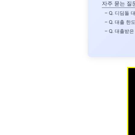
자주 묻는 질문
– Q. 디딤돌
– Q. 대출 
– Q. 대출받