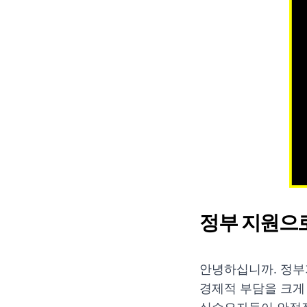
정부 지원으
안녕하십니까. 정부
경제적 부담을 크게