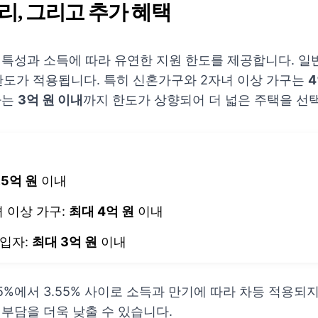
금리, 그리고 추가 혜택
 특성과 소득에 따라 유연한 지원 한도를 제공합니다. 일
한도가 적용됩니다. 특히 신혼가구와 2자녀 이상 가구는
4
자는
3억 원 이내
까지 한도가 상향되어 더 넓은 주택을 선택
.5억 원
이내
 이상 가구:
최대 4억 원
이내
구입자:
최대 3억 원
이내
45%에서 3.55% 사이로 소득과 만기에 따라 차등 적용되
 부담을 더욱 낮출 수 있습니다.