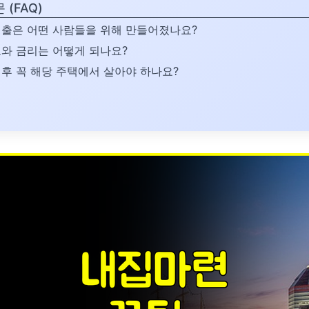
 (FAQ)
 대출은 어떤 사람들을 위해 만들어졌나요?
한도와 금리는 어떻게 되나요?
은 후 꼭 해당 주택에서 살아야 하나요?