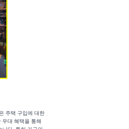
은 주택 구입에 대한
 우대 혜택을 통해