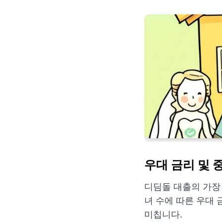
우대 금리 및 
디딤돌 대출의 가장
녀 수에 따른 우대 
미칩니다.