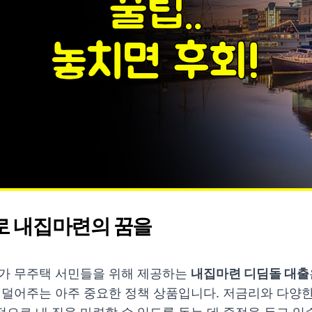
로 내집마련의 꿈을
가 무주택 서민들을 위해 제공하는
내집마련 디딤돌 대출
 덜어주는 아주 중요한 정책 상품입니다. 저금리와 다양한