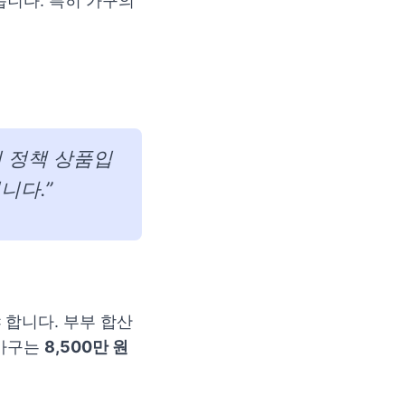
습니다. 특히 가구의
된 정책 상품입
니다.”
 합니다. 부부 합산
혼가구는
8,500만 원