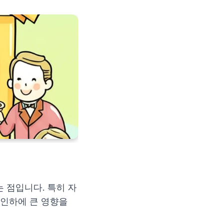
 점입니다. 특히 자
 인하에 큰 영향을