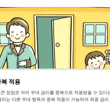
중복 적용
 큰 장점은 여러 우대 금리를 중복으로 적용받을 수 있다는
금리는 다른 우대 항목과 중복 적용이 가능하여 최종 금리