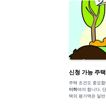
신청 가능 주택
주택 조건도 중요합
이하
여야 합니다. 
택의 평가액은 일반