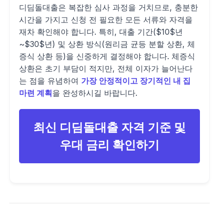
디딤돌대출은 복잡한 심사 과정을 거치므로, 충분한
시간을 가지고 신청 전 필요한 모든 서류와 자격을
재차 확인해야 합니다. 특히, 대출 기간($10$년
~$30$년) 및 상환 방식(원리금 균등 분할 상환, 체
증식 상환 등)을 신중하게 결정해야 합니다. 체증식
상환은 초기 부담이 적지만, 전체 이자가 늘어난다
는 점을 유념하여
가장 안정적이고 장기적인 내 집
마련 계획
을 완성하시길 바랍니다.
최신 디딤돌대출 자격 기준 및
우대 금리 확인하기