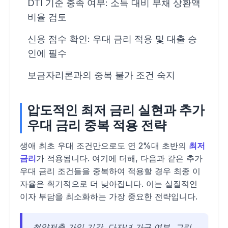
DTI 기준 충족 여부: 소득 대비 부채 상환액
비율 검토
신용 점수 확인: 우대 금리 적용 및 대출 승
인에 필수
보금자리론과의 중복 불가 조건 숙지
압도적인 최저 금리 실현과 추가
우대 금리 중복 적용 전략
생애 최초 우대 조건만으로도 연 2%대 초반의
최저
금리
가 적용됩니다. 여기에 더해, 다음과 같은 추가
우대 금리 조건들을 중복하여 적용할 경우 최종 이
자율은 획기적으로 더 낮아집니다. 이는 실질적인
이자 부담을 최소화하는 가장 중요한 전략입니다.
청약저축 가입 기간, 다자녀 가구 여부, 그리