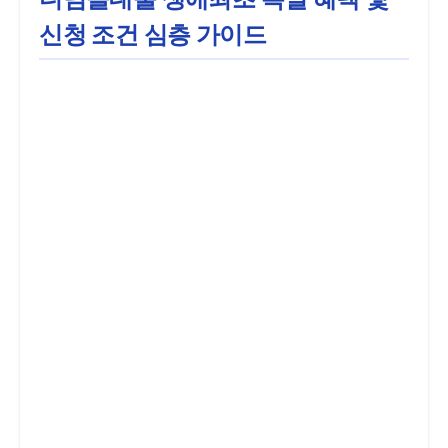
신청 조건 심층 가이드