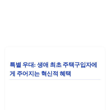
특별 우대: 생애 최초 주택구입자에
게 주어지는 혁신적 혜택