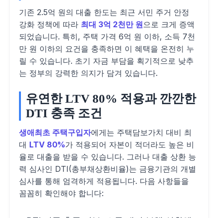
기존 2.5억 원의 대출 한도는 최근 서민 주거 안정
강화 정책에 따라
최대 3억 2천만 원
으로 크게 증액
되었습니다. 특히, 주택 가격 6억 원 이하, 소득 7천
만 원 이하의 요건을 충족하면 이 혜택을 온전히 누
릴 수 있습니다. 초기 자금 부담을 획기적으로 낮추
는 정부의 강력한 의지가 담겨 있습니다.
유연한 LTV 80% 적용과 깐깐한
DTI 충족 조건
생애최초 주택구입자
에게는 주택담보가치 대비 최
대
LTV 80%
가 적용되어 자본이 적더라도 높은 비
율로 대출을 받을 수 있습니다. 그러나 대출 상환 능
력 심사인 DTI(총부채상환비율)는 금융기관의 개별
심사를 통해 엄격하게 적용됩니다. 다음 사항들을
꼼꼼히 확인해야 합니다: