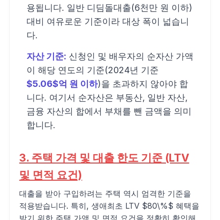
용됩니다. 일반 디딤돌대출(6천만 원 이하)
대비 여유로운 기준이라 대상 폭이 넓습니
다.
자산 기준:
신청인 및 배우자의 순자산 가액
이 해당 연도의 기준(2024년 기준
$5.06$억 원 이하
)을 초과하지 않아야 합
니다. 여기서 순자산은 부동산, 일반 자산,
금융 자산의 합에서 부채를 뺀 금액을 의미
합니다.
3. 주택 가격 및 대출 한도 기준 (LTV
및 면적 요건)
대출을 받아 구입하려는 주택 역시 엄격한 기준을
적용받습니다. 특히, 생애최초 LTV $80\%$ 혜택을
받기 위한 주택 가액 및 면적 요건을 정확히 확인해