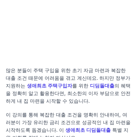
많은 분들이 주택 구입을 위한 초기 자금 마련과 복잡한
대출 조건 때문에 어려움을 겪고 계신데요. 하지만 정부가
지원하는
생애최초 주택구입자
를 위한
디딤돌대출
의 혜택
을 정확히 알고 활용한다면, 최소한의 이자 부담으로 안전
하게 내 집 마련을 시작할 수 있습니다.
이 강의를 통해 복잡한 대출 조건을 명확히 안내하여, 여
러분이 가장 유리한 금리 조건으로 성공적인 내 집 마련을
시작하도록 돕겠습니다. 이
생애최초 디딤돌대출
특별 지