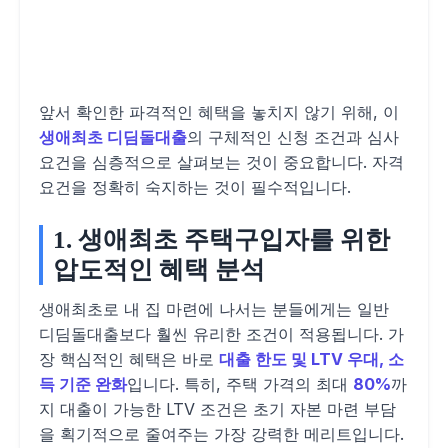
앞서 확인한 파격적인 혜택을 놓치지 않기 위해, 이
생애최초 디딤돌대출
의 구체적인 신청 조건과 심사
요건을 심층적으로 살펴보는 것이 중요합니다. 자격
요건을 정확히 숙지하는 것이 필수적입니다.
1. 생애최초 주택구입자를 위한
압도적인 혜택 분석
생애최초로 내 집 마련에 나서는 분들에게는 일반
디딤돌대출보다 훨씬 유리한 조건이 적용됩니다. 가
장 핵심적인 혜택은 바로
대출 한도 및 LTV 우대, 소
득 기준 완화
입니다. 특히, 주택 가격의 최대
80%
까
지 대출이 가능한 LTV 조건은 초기 자본 마련 부담
을 획기적으로 줄여주는 가장 강력한 메리트입니다.