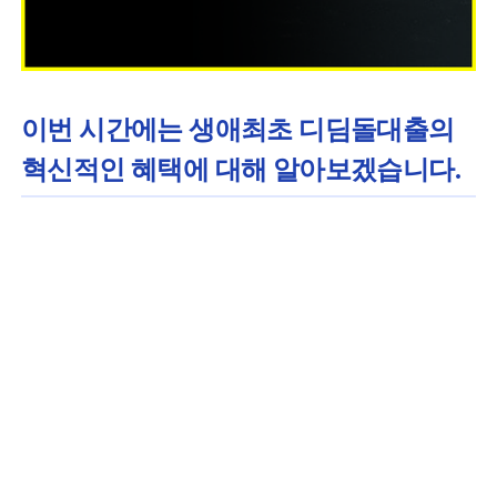
이번 시간에는 생애최초 디딤돌대출의
혁신적인 혜택에 대해 알아보겠습니다.