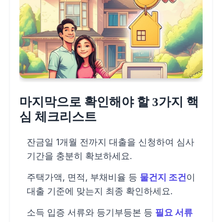
마지막으로 확인해야 할 3가지 핵
심 체크리스트
잔금일 1개월 전까지 대출을 신청하여 심사
기간을 충분히 확보하세요.
주택가액, 면적, 부채비율 등
물건지 조건
이
대출 기준에 맞는지 최종 확인하세요.
소득 입증 서류와 등기부등본 등
필요 서류