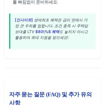
를 빠짐없이 준비하세요.
[인사이트]
생애최초 혜택은 금리 면에서 가
장 큰 우위를 점합니다. 조건 충족 시 주택담
보대출 LTV
$80\%$ 혜택
도 놓치지 마시고
활용하여 최대 지원을 받으세요!
자주 묻는 질문 (FAQ) 및 추가 유의
사항