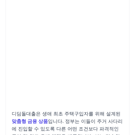
디딤돌대출은 생애 최초 주택구입자를 위해 설계된
맞춤형 금융 상품
입니다. 정부는 이들이 주거 사다리
에 진입할 수 있도록 다른 어떤 조건보다 파격적인