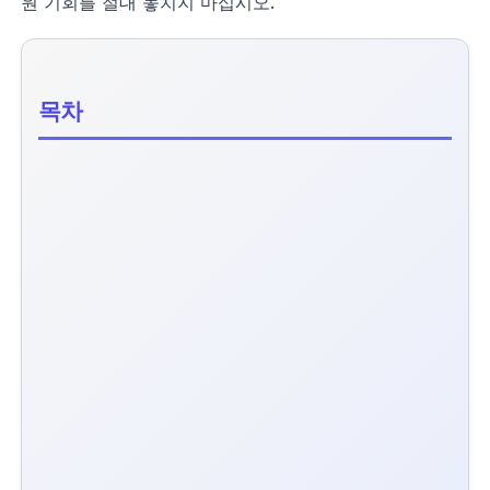
원 기회를 절대 놓치지 마십시오.
목차