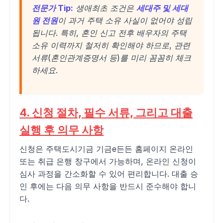
전문가 Tip:
생애최초 조건은
세대주 및 세대
원 전원
이 과거 주택 소유 사실이 없어야 성립
됩니다. 특히, 혼인 신고 전후 배우자의 주택
소유 이력까지 철저히 확인해야 하므로, 관련
서류(혼인관계증명서 등)를 미리 꼼꼼히 체크
하세요.
4. 신청 절차, 필수 서류, 그리고 대출
실행 후 의무 사항
신청은 주택도시기금 기금e든든 홈페이지 온라인
또는 취급 은행 창구에서 가능하며, 온라인 신청이
심사 과정을 간소화할 수 있어 편리합니다. 대출 승
인 후에는 다음 의무 사항을 반드시 준수해야 합니
다.