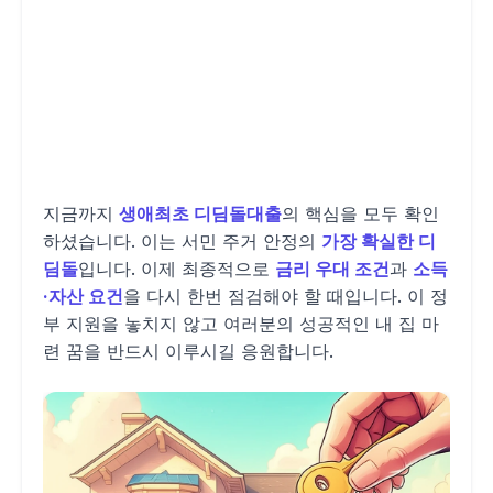
지금까지
생애최초 디딤돌대출
의 핵심을 모두 확인
하셨습니다. 이는 서민 주거 안정의
가장 확실한 디
딤돌
입니다. 이제 최종적으로
금리 우대 조건
과
소득
·자산 요건
을 다시 한번 점검해야 할 때입니다. 이 정
부 지원을 놓치지 않고 여러분의 성공적인 내 집 마
련 꿈을 반드시 이루시길 응원합니다.