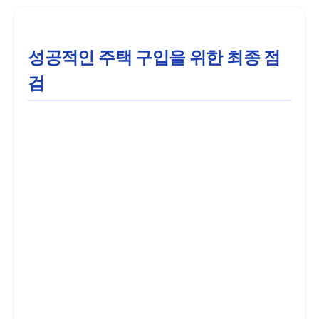
성공적인 주택 구입을 위한 최종 점
검