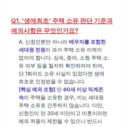
Q1. ‘생애최초’ 주택 소유 판단 기준과
예외사항은 무엇인가요?
A. 신청인뿐만 아니라
배우자를 포함한
세대원 전원
이 과거 주택 소유 이력이
없어야 합니다. 상속, 증여, 소형 주택 소
유 여부 등을 철저히 확인하여야 하며,
단 1회라도 소유 사실이 있었다면 생애
최초로 인정받을 수 없습니다.
[핵심 예외 조항]
만
60세 이상 직계존
속
이 주택을 소유한 경우, 이는 세대원
주택 소유로 간주하지 않습니다. 다만,
신청인이 만 30세 미만이고 미혼이라면
예외 적용이 제한될 수 있으니 반드시