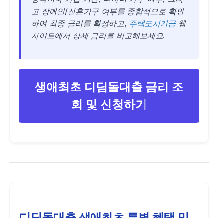
고 장애인/신혼가구 여부를 종합적으로 확인
하여 최종 금리를 확정하고,
주택도시기금
웹
사이트에서 상세 금리를 비교해보세요.
생애최초 디딤돌대출 금리 조
회 및 신청하기
디딤돌대출 생애최초 특별 혜택 및