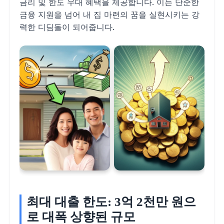
금리 및 한도 우대 혜택을 제공합니다. 이는 단순한
금융 지원을 넘어 내 집 마련의 꿈을 실현시키는 강
력한 디딤돌이 되어줍니다.
최대 대출 한도: 3억 2천만 원으
로 대폭 상향된 규모