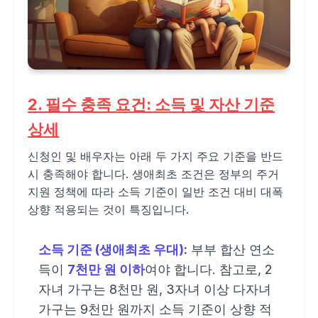
2. 필수 충족 요건: 소득 및 자산 기준
상세
신청인 및 배우자는 아래 두 가지 주요 기준을 반드
시 충족해야 합니다. 생애최초 조건은 정부의 주거
지원 정책에 따라 소득 기준이 일반 조건 대비 대폭
상향 적용되는 것이 특징입니다.
소득 기준 (생애최초 우대):
부부 합산 연소
득이
7천만 원 이하
여야 합니다. 참고로, 2
자녀 가구는 8천만 원, 3자녀 이상 다자녀
가구는 9천만 원까지 소득 기준이 상향 적