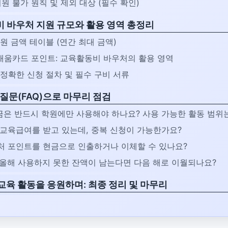
 지원 불가 원칙 및 제외 대상 (필수 확인)
비 바우처 지원 규모와 활용 영역 총정리
지원 금액 테이블 (연간 최대 금액)
 채움카드 포인트: 교육활동비 바우처의 활용 영역
 정확한 신청 절차 및 필수 구비 서류
는 질문(FAQ)으로 마무리 점검
지원금은 반드시 학원에만 사용해야 하나요? 사용 가능한 활동 범위
이미 교육급여를 받고 있는데, 중복 신청이 가능한가요?
바우처 포인트를 현금으로 인출하거나 이체할 수 있나요?
만약 올해 사용하지 못한 잔액이 남는다면 다음 해로 이월되나요?
 교육 활동을 응원하며: 최종 정리 및 마무리