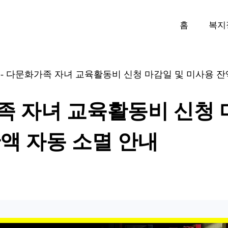
홈
복지
-
다문화가족 자녀 교육활동비 신청 마감일 및 미사용 잔
 자녀 교육활동비 신청 
액 자동 소멸 안내