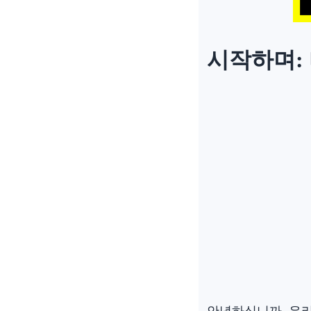
시작하며:
안녕하십니까. 우리