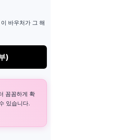
 이 바우처가 그 해
부)
부터 꼼꼼하게 확
수 있습니다.