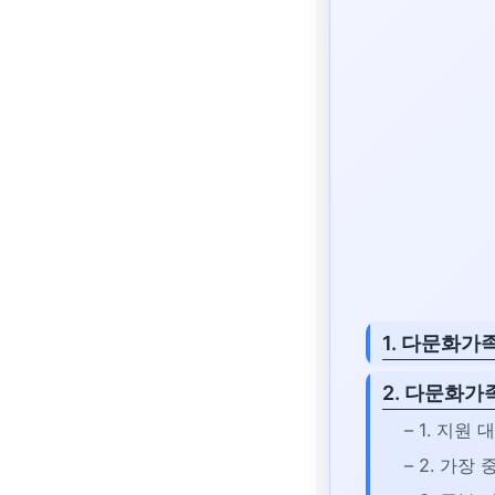
1. 다문화가
2. 다문화가
– 1. 지원
– 2. 가장