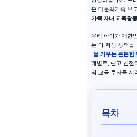
은 다문화가족 부
가족 자녀 교육활동
우리 아이가 대한민
는 이 핵심 정책을
을 키우는 든든한
계별로, 쉽고 친절
의 교육 투자를 시
목차