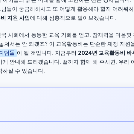
모님들이 궁금해하시고 또 어떻게 활용해야 할지 어려워하
비 지원 사업
에 대해 심층적으로 알아보겠습니다.
국 사회에서 동등한 교육 기회를 얻고, 잠재력을 마음껏 
 놓쳐서는 안 되겠죠? 이 교육활동비는 단순한 재정 지원
 디딤돌
이 될 것입니다. 지금부터
2024년 교육활동비 
하게 안내해 드리겠습니다. 끝까지 함께 해 주시면, 우리
작하실 수 있습니다.