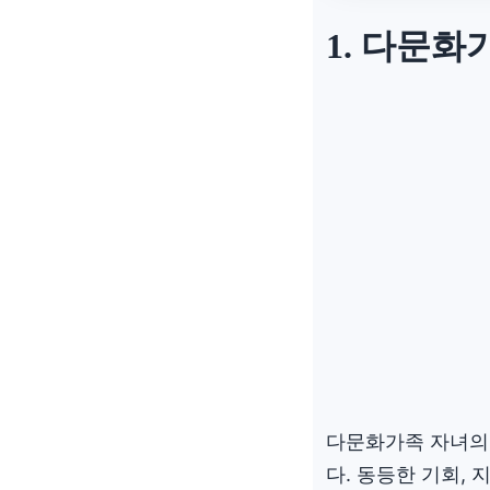
1. 다문화
다문화가족 자녀의
다. 동등한 기회,