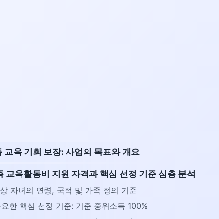
족 교육 기회 보장: 사업의 목표와 개요
족 교육활동비 지원 자격과 핵심 선정 기준 심층 분석
 대상 자녀의 연령, 국적 및 가족 정의 기준
 중요한 핵심 선정 기준: 기준 중위소득 100%