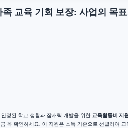
가족 교육 기회 보장: 사업의 목
 안정된 학교 생활과 잠재력 개발을 위한
교육활동비 지원
 지금 꼭 확인하세요. 이 지원은 소득 기준으로 선별하여 교