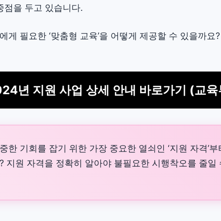
중점을 두고 있습니다.
에게 필요한 ‘맞춤형 교육’을 어떻게 제공할 수 있을까요?
024년 지원 사업 상세 안내 바로가기 (교육
소중한 기회를 잡기 위한 가장 중요한 열쇠인 ‘지원 자격’
? 지원 자격을 정확히 알아야 불필요한 시행착오를 줄일 