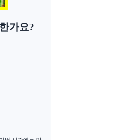
요한가요?
 이번 시간에는 많