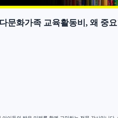
 다문화가족 교육활동비, 왜 중
 아이들의 밝은 미래를 함께 고민하는 전문 강사입니다.