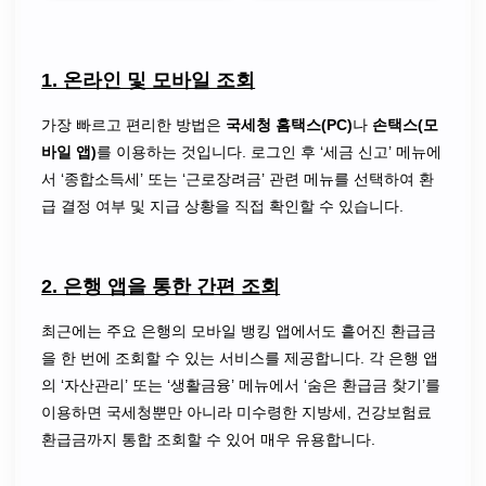
1. 온라인 및 모바일 조회
가장 빠르고 편리한 방법은
국세청 홈택스(PC)
나
손택스(모
바일 앱)
를 이용하는 것입니다. 로그인 후 ‘세금 신고’ 메뉴에
서 ‘종합소득세’ 또는 ‘근로장려금’ 관련 메뉴를 선택하여 환
급 결정 여부 및 지급 상황을 직접 확인할 수 있습니다.
2. 은행 앱을 통한 간편 조회
최근에는 주요 은행의 모바일 뱅킹 앱에서도 흩어진 환급금
을 한 번에 조회할 수 있는 서비스를 제공합니다. 각 은행 앱
의 ‘자산관리’ 또는 ‘생활금융’ 메뉴에서 ‘숨은 환급금 찾기’를
이용하면 국세청뿐만 아니라 미수령한 지방세, 건강보험료
환급금까지 통합 조회할 수 있어 매우 유용합니다.