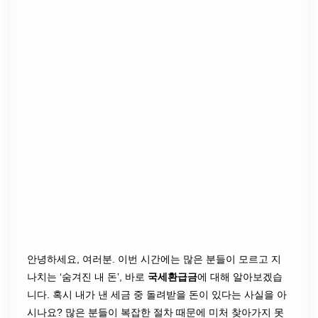
안녕하세요, 여러분. 이번 시간에는 많은 분들이 모르고 지
나치는 ‘숨겨진 내 돈’, 바로
국세환급금
에 대해 알아보겠습
니다. 혹시 내가 낸 세금 중 돌려받을 돈이 있다는 사실을 아
시나요? 많은 분들이 복잡한 절차 때문에 미처 찾아가지 못