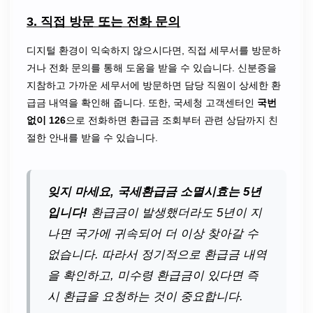
3. 직접 방문 또는 전화 문의
디지털 환경이 익숙하지 않으시다면, 직접 세무서를 방문하
거나 전화 문의를 통해 도움을 받을 수 있습니다. 신분증을
지참하고 가까운 세무서에 방문하면 담당 직원이 상세한 환
급금 내역을 확인해 줍니다. 또한, 국세청 고객센터인
국번
없이 126
으로 전화하면 환급금 조회부터 관련 상담까지 친
절한 안내를 받을 수 있습니다.
잊지 마세요, 국세환급금 소멸시효는 5년
입니다!
환급금이 발생했더라도 5년이 지
나면 국가에 귀속되어 더 이상 찾아갈 수
없습니다. 따라서 정기적으로 환급금 내역
을 확인하고, 미수령 환급금이 있다면 즉
시 환급을 요청하는 것이 중요합니다.