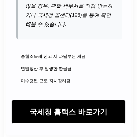
않을 경우, 관할 세무서를 직접 방문하
거나 국세청 콜센터(126)를 통해 확인
해볼 수 있습니다.
종합소득세 신고 시 과납부된 세금
연말정산 후 발생한 환급금
미수령된 근로·자녀장려금
국세청 홈택스 바로가기