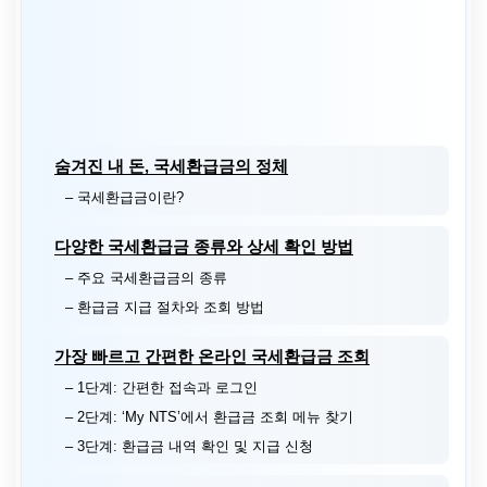
숨겨진 내 돈, 국세환급금의 정체
– 국세환급금이란?
다양한 국세환급금 종류와 상세 확인 방법
– 주요 국세환급금의 종류
– 환급금 지급 절차와 조회 방법
가장 빠르고 간편한 온라인 국세환급금 조회
– 1단계: 간편한 접속과 로그인
– 2단계: ‘My NTS’에서 환급금 조회 메뉴 찾기
– 3단계: 환급금 내역 확인 및 지급 신청