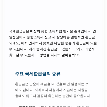
국세환급금은 예상치 못한 소득처럼 반가운 존재입니다. 연
말정산이나 종합소득세 신고 시 발생하는 일반적인 환급금
외에도, 미처 인지하지 못했던 다양한 종류의 환급금이 있을
수 있습니다. 내게 숨겨진 환급금이 있는지, 그리고 어떻게
찾아낼 수 있는지 그 방법을 자세히 알아볼까요?
주요 국세환급금의 종류
환급금은 단순히 세금을 더 냈을 때만 발생하는 것
이 아닙니다. 사회복지 차원에서 지급되는 지원금
형태도 많으니 꼼꼼히 확인하는 습관이 중요합니다.