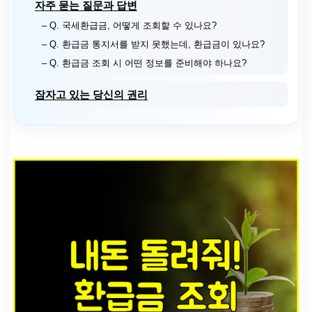
자주 묻는 질문과 답변
– Q. 국세환급금, 어떻게 조회할 수 있나요?
– Q. 환급금 통지서를 받지 못했는데, 환급금이 있나요?
– Q. 환급금 조회 시 어떤 정보를 준비해야 하나요?
잠자고 있는 당신의 권리