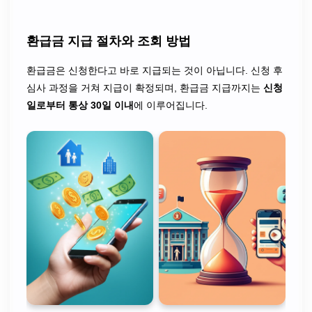
환급금 지급 절차와 조회 방법
환급금은 신청한다고 바로 지급되는 것이 아닙니다. 신청 후
심사 과정을 거쳐 지급이 확정되며, 환급금 지급까지는
신청
일로부터 통상 30일 이내
에 이루어집니다.