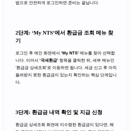
법으로 안전하게 로그인하면 준비는 끝납니다.
2단계: ‘My NTS’에서 환급금 조회 메뉴 찾
기
로그인 후 메인 화면에서
‘My NTS’
메뉴를 찾아 선택합
니다. 이어서
‘국세환급’
항목을 클릭한 뒤, 세부 메뉴인
‘환급금 상세조회’로 이동하면 됩니다. 세금 신고 후 아직
돌려받지 못한 환급금이 있는지 확인하는 핵심 단계입니
다.
3단계: 환급금 내역 확인 및 지급 신청
환급금 상세조회 화면에 미수령한 환급금이 있다면, 해