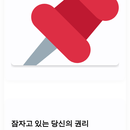
잠자고 있는 당신의 권리