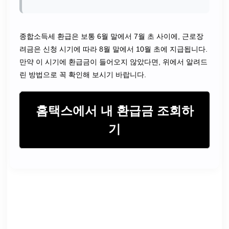
종합소득세 환급은 보통 6월 말에서 7월 초 사이에, 근로장
려금은 신청 시기에 따라 8월 말에서 10월 초에 지급됩니다.
만약 이 시기에 환급금이 들어오지 않았다면, 위에서 알려드
린 방법으로 꼭 확인해 보시기 바랍니다.
홈택스에서 내 환급금 조회하
기