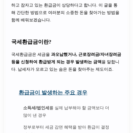
하고 잠자고 있는 환급금이 상당하다고 합니다. 이 글을 통
해 간단한 방법으로 여러분의 소중한 돈을 찾아가는 방법을
함께 배워보겠습니다.
국세환급금이란?
국세환급금은 세금을
과오납했거나, 근로장려금/자녀장려금
등을 신청하여 환급받게 되는 경우 발생하는 금액
을 말합니
다. 납세자가 모르고 있는 숨은 돈을 찾아주는 제도이죠.
환급금이 발생하는 주요 경우
소득세/법인세
를 실제 납부해야 할 금액보다 더
많이 낸 경우
정부로부터 세금 감면 혜택을 받아 환급이 결정