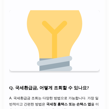
Q. 국세환급금, 어떻게 조회할 수 있나요?
A. 국세환급금 조회는 다양한 방법으로 가능합니다. 가장 일
반적이고 간편한 방법은
국세청 홈택스 또는 손택스 앱
을 이