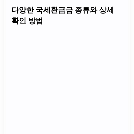
다양한 국세환급금 종류와 상세
확인 방법