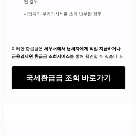
된 경우
사업자가 부가가치세를 초과 납부한 경우
이러한 환급금은
세무서에서 납세자에게 직접 지급하거나,
금융결제원 환급금 조회서비스
를 통해 확인할 수 있습니다.
국세환급금 조회 바로가기