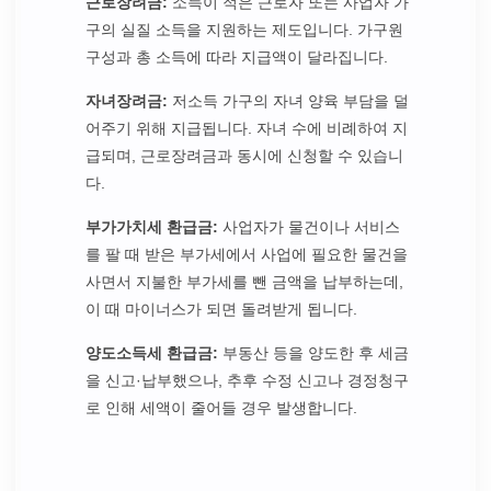
근로장려금:
소득이 적은 근로자 또는 사업자 가
구의 실질 소득을 지원하는 제도입니다. 가구원
구성과 총 소득에 따라 지급액이 달라집니다.
자녀장려금:
저소득 가구의 자녀 양육 부담을 덜
어주기 위해 지급됩니다. 자녀 수에 비례하여 지
급되며, 근로장려금과 동시에 신청할 수 있습니
다.
부가가치세 환급금:
사업자가 물건이나 서비스
를 팔 때 받은 부가세에서 사업에 필요한 물건을
사면서 지불한 부가세를 뺀 금액을 납부하는데,
이 때 마이너스가 되면 돌려받게 됩니다.
양도소득세 환급금:
부동산 등을 양도한 후 세금
을 신고·납부했으나, 추후 수정 신고나 경정청구
로 인해 세액이 줄어들 경우 발생합니다.