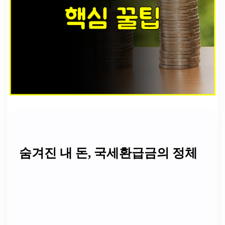
숨겨진 내 돈, 국세환급금의 정체