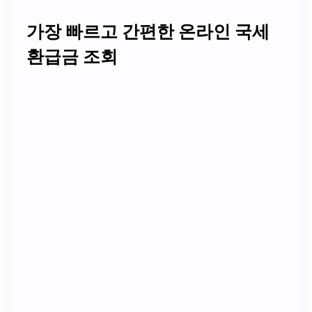
가장 빠르고 간편한 온라인 국세
환급금 조회