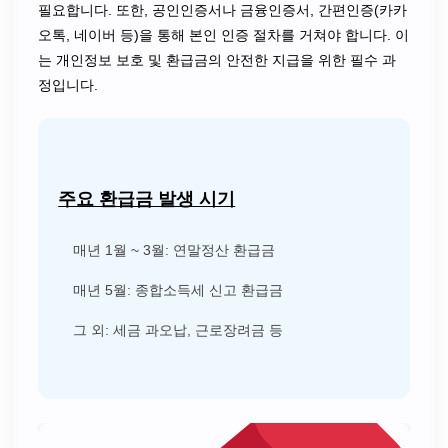
필요합니다. 또한, 공인인증서나 금융인증서, 간편인증(카카
오톡, 네이버 등)을 통해 본인 인증 절차를 거쳐야 합니다. 이
는 개인정보 보호 및 환급금의 안전한 지급을 위한 필수 과
정입니다.
주요 환급금 발생 시기
매년 1월 ~ 3월: 연말정산 환급금
매년 5월: 종합소득세 신고 환급금
그 외: 세금 과오납, 근로장려금 등