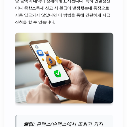
당 금액과 내역이 상세하게 표시됩니다. 특히 연말정산
이나 종합소득세 신고 시 환급이 발생했는데 통장으로
자동 입금되지 않았다면 이 방법을 통해 간편하게 지급
신청을 할 수 있습니다.
꿀팁:
홈택스/손택스에서 조회가 되지