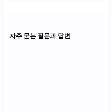
자주 묻는 질문과 답변