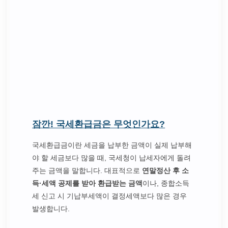
잠깐! 국세환급금은 무엇인가요?
국세환급금이란 세금을 납부한 금액이 실제 납부해
야 할 세금보다 많을 때, 국세청이 납세자에게 돌려
주는 금액을 말합니다. 대표적으로
연말정산 후 소
득·세액 공제를 받아 환급받는 금액
이나, 종합소득
세 신고 시 기납부세액이 결정세액보다 많은 경우
발생합니다.