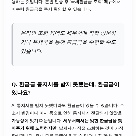
용하는 것입니다. 본인 인증 후 ‘국세환급금 조회’ 메뉴에서
미수령 환급금을 즉시 확인할 수 있습니다.
온라인 조회 외에도 세무서에 직접 방문하
거나 우체국을 통해 환급금을 수령할 수도
있습니다.
Q. 환급금 통지서를 받지 못했는데, 환급금이
있나요?
A. 통지서를 받지 못했더라도 환급금이 있을 수 있습니다. 주
소지 변경이나 이사 등으로 인해 통지서가 전달되지 않았을
가능성이 있기 때문입니다.
세무서에서는 잊힌 환급금을 찾
아주기 위해 노력하지만
, 납세자가 직접 조회하는 것이 가장
확실합니다. 혹시 모를 금액이 있을 수 있으니 꼭 한 번 확인