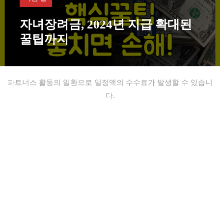
자녀장려금, 2024년 지급 확대된
꿀팁까지
파트너스 활동의 일환으로 일정액의 수수료가 발생할 수 있습니
다.