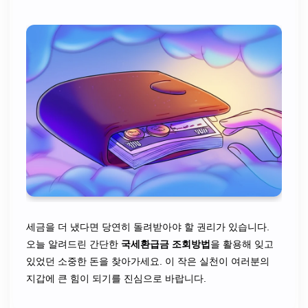
세금을 더 냈다면 당연히 돌려받아야 할 권리가 있습니다.
오늘 알려드린 간단한
국세환급금 조회방법
을 활용해 잊고
있었던 소중한 돈을 찾아가세요. 이 작은 실천이 여러분의
지갑에 큰 힘이 되기를 진심으로 바랍니다.