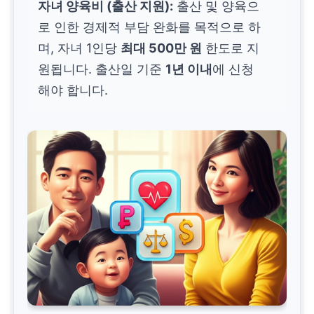
자녀 양육비 (출산 지원):
출산 및 양육으
로 인한 경제적 부담 완화를 목적으로 하
며, 자녀 1인당
최대 500만 원
한도로 지
원됩니다. 출산일 기준
1년 이내
에 신청
해야 합니다.