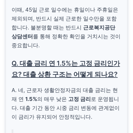
이때, 45일 근로 일수에는 휴일이나 주휴일은
제외되며, 반드시 실제 근로한 일수만을 포함
합니다. 불분명할 때는 반드시
근로복지공단
상담센터
를 통해 정확한 확인을 거치시는 것이
중요합니다.
Q. 대출 금리 연 1.5%는 고정 금리인가
요? 대출 상환 구조는 어떻게 되나요?
A. 네, 근로자 생활안정자금의 대출 금리는 현
재 연
1.5%
의 매우 낮은
고정 금리
로 운영됩니
다. 대출 기간 동안 시중 금리 변동에 관계없이
이 금리가 유지되어 안정적입니다.