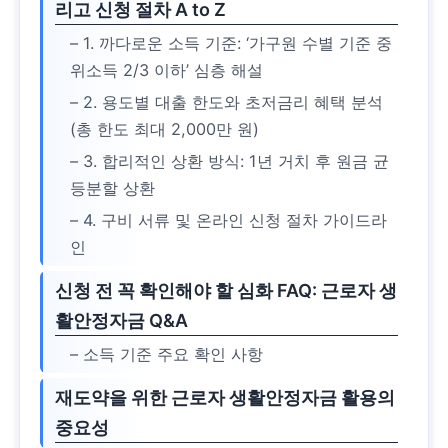
리고 신청 절차 A to Z
– 1. 까다로운 소득 기준: ‘가구원 수별 기준 중
위소득 2/3 이하’ 심층 해설
– 2. 용도별 대출 한도와 초저금리 혜택 분석
(총 한도 최대 2,000만 원)
– 3. 합리적인 상환 방식: 1년 거치 후 원금 균
등분할 상환
– 4. 구비 서류 및 온라인 신청 절차 가이드라
인
신청 전 꼭 확인해야 할 심화 FAQ: 근로자 생
활안정자금 Q&A
– 소득 기준 주요 확인 사항
재도약을 위한 근로자 생활안정자금 활용의
중요성