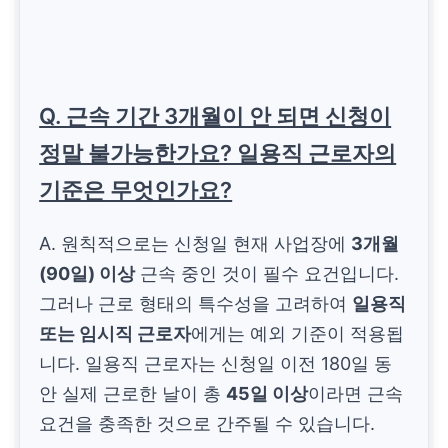
Q. 근속 기간 3개월이 안 되면 신청이
정말 불가능한가요? 일용직 근로자의
기준은 무엇인가요?
A. 원칙적으로는 신청일 현재 사업장에
3개월
(90일) 이상
근속 중인 것이 필수 요건입니다.
그러나 근로 형태의 특수성을 고려하여
일용직
또는 임시직 근로자
에게는 예외 기준이 적용됩
니다. 일용직 근로자는 신청일 이전 180일 동
안 실제 근로한 날이 총
45일 이상
이라면 근속
요건을 충족한 것으로 간주될 수 있습니다.