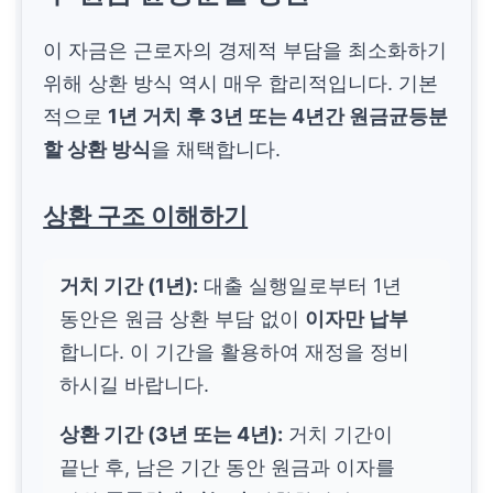
이 자금은 근로자의 경제적 부담을 최소화하기
위해 상환 방식 역시 매우 합리적입니다. 기본
적으로
1년 거치 후 3년 또는 4년간 원금균등분
할 상환 방식
을 채택합니다.
상환 구조 이해하기
거치 기간 (1년):
대출 실행일로부터 1년
동안은 원금 상환 부담 없이
이자만 납부
합니다. 이 기간을 활용하여 재정을 정비
하시길 바랍니다.
상환 기간 (3년 또는 4년):
거치 기간이
끝난 후, 남은 기간 동안 원금과 이자를