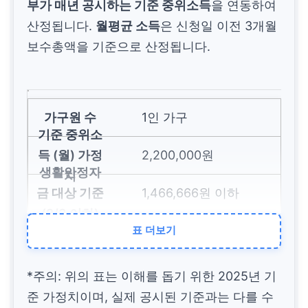
부가 매년 공시하는 기준 중위소득
을 연동하여
산정됩니다.
월평균 소득
은 신청일 이전 3개월
보수총액을 기준으로 산정됩니다.
1인 가구
2,200,000원
1,466,666원 이하
표 더보기
3인 가구
*주의: 위의 표는 이해를 돕기 위한 2025년 기
4,500,000원
준 가정치이며, 실제 공시된 기준과는 다를 수