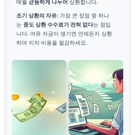
매월
균등하게 나누어
상환합니다.
조기 상환의 자유:
가장 큰 장점 중 하나
는
중도 상환 수수료가 전혀 없다
는 점입
니다. 여유 자금이 생기면 언제든지 상환
하여 이자 비용을 절감하세요.