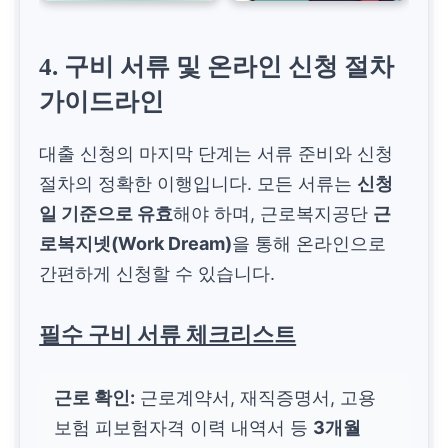
4. 구비 서류 및 온라인 신청 절차
가이드라인
대출 신청의 마지막 단계는 서류 준비와 신청
절차의 정확한 이행입니다. 모든 서류는
신청
일 기준으로 유효
해야 하며, 근로복지공단
근
로복지넷(Work Dream)
을 통해 온라인으로
간편하게 신청할 수 있습니다.
필수 구비 서류 체크리스트
근로 확인:
근로계약서, 재직증명서, 고용
보험 피보험자격 이력 내역서 등
3개월