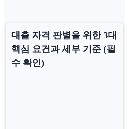
대출 자격 판별을 위한 3대
핵심 요건과 세부 기준 (필
수 확인)