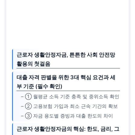
근로자 생활안정자금, 튼튼한 사회 안전망
활용의 첫걸음
대출 자격 판별을 위한 3대 핵심 요건과 세
부 기준 (필수 확인)
– ① 월평균 소득 기준 충족 및 중위소득 확인
– ② 고용보험 가입과 최소 근속 기간의 확보
– ③ 자금 용도별 증빙과 대출 한도의 차이
근로자 생활안정자금의 핵심: 한도, 금리, 그