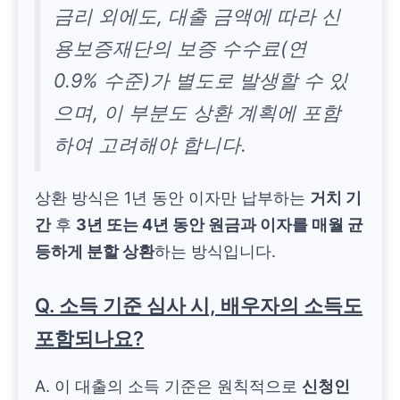
금리 외에도, 대출 금액에 따라 신
용보증재단의 보증 수수료(연
0.9% 수준)가 별도로 발생할 수 있
으며, 이 부분도 상환 계획에 포함
하여 고려해야 합니다.
상환 방식은 1년 동안 이자만 납부하는
거치 기
간
후
3년 또는 4년 동안 원금과 이자를 매월 균
등하게 분할 상환
하는 방식입니다.
Q. 소득 기준 심사 시, 배우자의 소득도
포함되나요?
A. 이 대출의 소득 기준은 원칙적으로
신청인