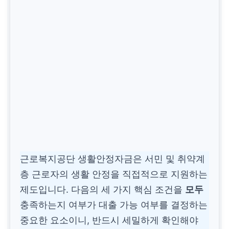
근로복지공단 생활안정자금은 서민 및 취약계
층 근로자의 생활 안정을 직접적으로 지원하는
제도입니다. 다음의 세 가지 핵심 조건을
모두
충족하는지 여부가 대출 가능 여부를 결정하는
중요한 요소이니, 반드시 세밀하게 확인해야