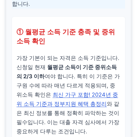
합니다.
① 월평균 소득 기준 충족 및 중위
소득 확인
가장 기본이 되는 자격은 소득 기준입니다.
신청일 현재
월평균 소득이 기준 중위소득
의 2/3 이하
여야 합니다. 특히 이 기준은 가
구원 수에 따라 매년 다르게 적용되며, 중
위소득 확인은
최신 가구 포함! 2024년 중
위 소득 기준과 정부지원 혜택 총정리
와 같
은 최신 정보를 통해 정확히 파악하는 것이
필수입니다. 이는 대출 자격 심사에서 가장
중요하게 다루는 조건입니다.