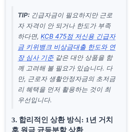
TIP:
긴급자금이 필요하지만 근로
자 자격이 안 되거나 한도가 부족
하다면,
KCB 475점 저신용 긴급자
금 키위뱅크 비상금대출 한도와 연
장 심사 기준
같은 대안 상품을 함
께 고려해 볼 필요가 있습니다. 다
만, 근로자 생활안정자금의 초저금
리 혜택을 먼저 활용하는 것이 최
우선입니다.
3. 합리적인 상환 방식: 1년 거치
후 원금 균등분할 상환