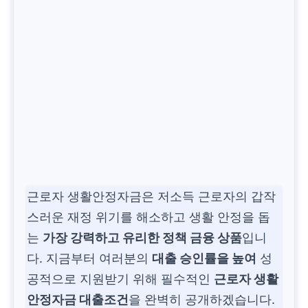
근로자 생활안정자금은 저소득 근로자의 갑작
스러운 재정 위기를 해소하고 생활 안정을 돕
는
가장 강력하고 유리한 정책 금융 상품
입니
다. 지금부터 여러분의
대출 승인률을 높여
성
공적으로 지원받기 위해 필수적인
근로자 생활
안정자금 대출조건
을 완벽히 공개하겠습니다.