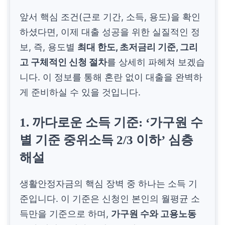
앞서 핵심 조건(근로 기간, 소득, 용도)을 확인
하셨다면, 이제 대출 성공을 위한 실질적인 정
보, 즉, 용도별
최대 한도, 초저금리 기준, 그리
고 구체적인 신청 절차
를 상세히 파헤쳐 보겠습
니다. 이 정보를 통해 혼란 없이 대출을 완벽하
게 준비하실 수 있을 것입니다.
1. 까다로운 소득 기준: ‘가구원 수
별 기준 중위소득 2/3 이하’ 심층
해설
생활안정자금의 핵심 장벽 중 하나는 소득 기
준입니다. 이 기준은 신청인 본인의 월평균 소
득만을 기준으로 하며,
가구원 수와 고용노동