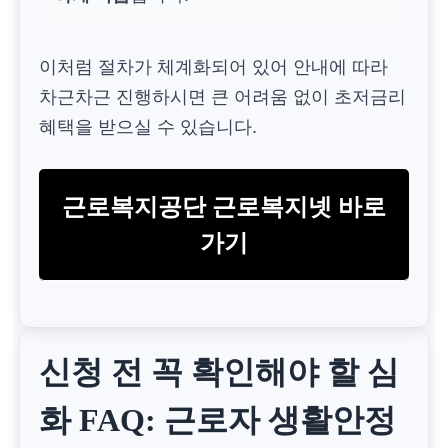
이처럼 절차가 체계화되어 있어 안내에 따라
차근차근 진행하시면 큰 어려움 없이 초저금리
혜택을 받으실 수 있습니다.
근로복지공단 근로복지넷 바로
가기
신청 전 꼭 확인해야 할 심
화 FAQ: 근로자 생활안정