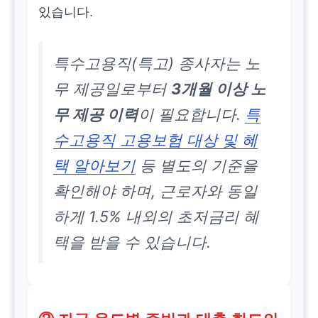
있습니다.
특수고용직(특고) 종사자는 노
무 제공일로부터
3개월 이상 노
무 제공 이력
이 필요합니다.
특
수고용직 고용보험 대상 및 혜
택 알아보기
등 별도의 기준을
확인해야 하며, 근로자와 동일
하게 1.5% 내외의 초저금리 혜
택을 받을 수 있습니다.