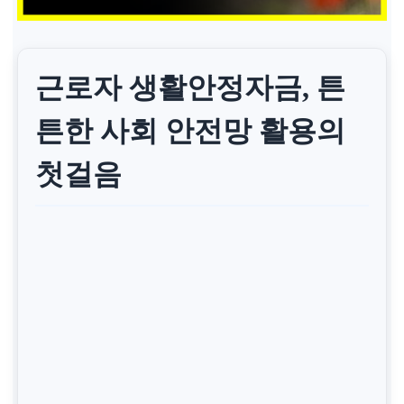
근로자 생활안정자금, 튼
튼한 사회 안전망 활용의
첫걸음