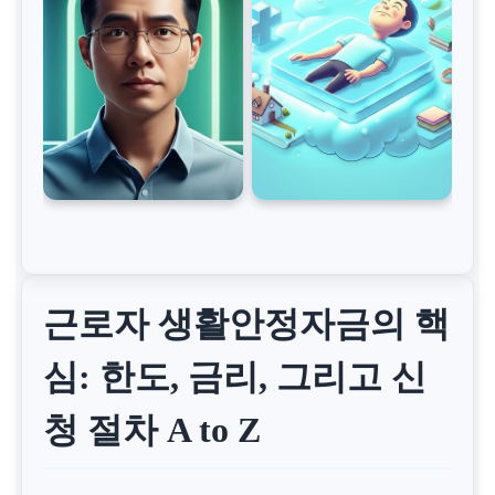
근로자 생활안정자금의 핵
심: 한도, 금리, 그리고 신
청 절차 A to Z