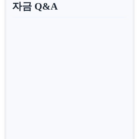
자금 Q&A