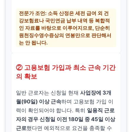
전문가 조언:
소득 산정은 세전 급여 외 건
강보험료나 국민연금 납부 내역 등 복합적
인 자료를 바탕으로 이루어지므로, 단순히
원천징수영수증상의 연봉만으로 판단해서
는 안 됩니다.
② 고용보험 가입과 최소 근속 기간
의 확보
일반 근로자는 신청일 현재
사업장에 3개
월(90일) 이상 근속
하며 고용보험 가입 이
력이 확인되어야 합니다. 특히
일용직 근로
자의 경우 신청일 이전 180일 중 45일 이상
근로
했다면 예외적으로 요건을 충족할 수