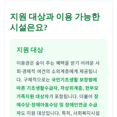
지원 대상과 이용 가능한
시설은요?
지원 대상
이용권은 숲이 주는 혜택을 받기 어려운 사
회·경제적 여건의 소외계층에게 제공됩니
다. 구체적으로는
국민기초생활 보장법에
따른 기초생활수급자
,
차상위계층
,
한부모
가족지원 대상자
가 포함됩니다. 더불어
장
애수당·장애아동수당 및 장애인연금 수급
자
도 지원 대상입니다. 특히, 사회복지시설