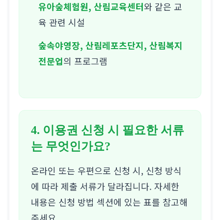
유아숲체험원, 산림교육센터
와 같은 교
육 관련 시설
숲속야영장, 산림레포츠단지, 산림복지
전문업
의 프로그램
4. 이용권 신청 시 필요한 서류
는 무엇인가요?
온라인 또는 우편으로 신청 시, 신청 방식
에 따라 제출 서류가 달라집니다. 자세한
내용은 신청 방법 섹션에 있는 표를 참고해
주세요.