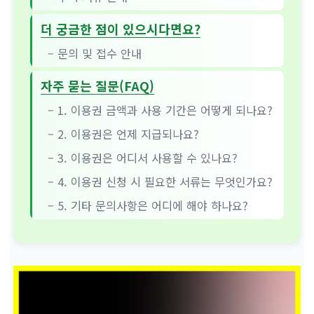
더 궁금한 점이 있으시다면요?
– 문의 및 접수 안내
자주 묻는 질문(FAQ)
– 1. 이용권 금액과 사용 기간은 어떻게 되나요?
– 2. 이용권은 언제 지급되나요?
– 3. 이용권은 어디서 사용할 수 있나요?
– 4. 이용권 신청 시 필요한 서류는 무엇인가요?
– 5. 기타 문의사항은 어디에 해야 하나요?