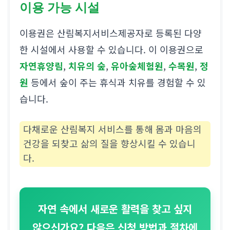
이용 가능 시설
이용권은 산림복지서비스제공자로 등록된 다양
한 시설에서 사용할 수 있습니다. 이 이용권으로
자연휴양림
,
치유의 숲
,
유아숲체험원
,
수목원
,
정
원
등에서 숲이 주는 휴식과 치유를 경험할 수 있
습니다.
다채로운 산림복지 서비스를 통해 몸과 마음의
건강을 되찾고 삶의 질을 향상시킬 수 있습니
다.
자연 속에서 새로운 활력을 찾고 싶지
않으신가요? 다음은 신청 방법과 절차에