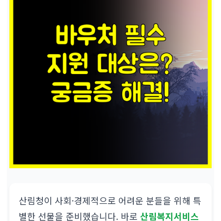
산림청이 사회·경제적으로 어려운 분들을 위해 특
별한 선물을 준비했습니다. 바로
산림복지서비스