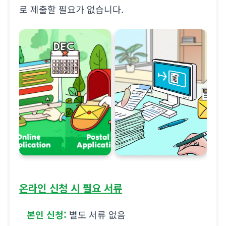
로 제출할 필요가 없습니다.
온라인 신청 시 필요 서류
본인 신청:
별도 서류 없음