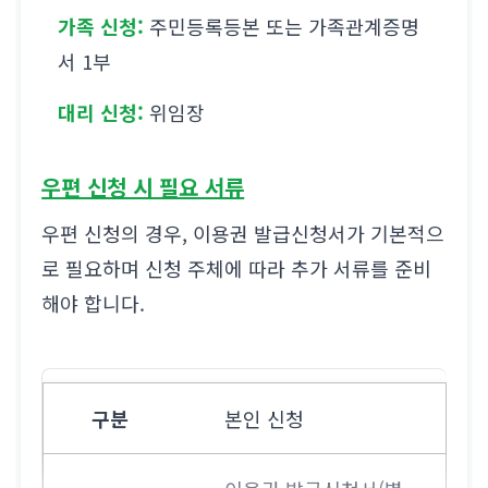
가족 신청:
주민등록등본 또는 가족관계증명
서 1부
대리 신청:
위임장
우편 신청 시 필요 서류
우편 신청의 경우, 이용권 발급신청서가 기본적으
로 필요하며 신청 주체에 따라 추가 서류를 준비
해야 합니다.
본인 신청