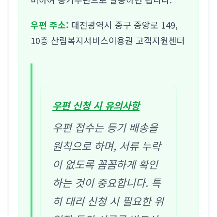
우편 주소:
대전광역시 중구 중앙로 149,
10층 산림복지서비스이용권 고객지원센터
우편 신청 시 유의사항
우편 접수는 등기 배송을
원칙으로 하며, 서류 누락
이 없도록 꼼꼼하게 확인
하는 것이 중요합니다. 특
히 대리 신청 시 필요한 위