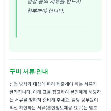
임장 등의 서류를 반드시
첨부해야 합니다.
구비 서류 안내
신청 방식과 대상에 따라 제출해야 하는 서류가
달라집니다. 아래 표를 참고하여 본인에게 해당하
는 서류를 정확히 준비해 주세요. 담당 공무원이
직접 확인하는 서류(본인정보제공 요구)는 별도