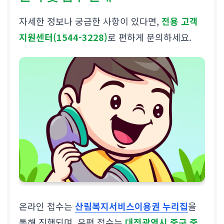
자세한 정보나 궁금한 사항이 있다면,
전용 고객
지원센터(1544-3228)
로 편하게 문의하세요.
온라인 접수는
산림복지서비스이용권 누리집
을
통해 진행되며, 우편 접수는
대전광역시 중구 중