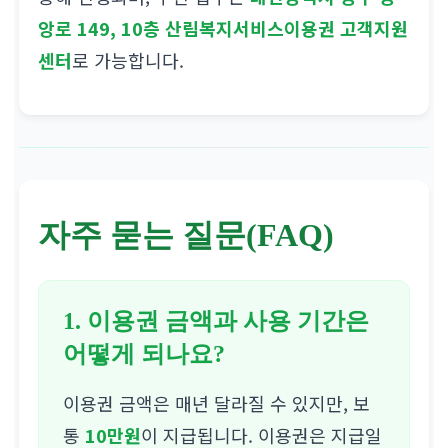
앙로 149, 10층 산림복지서비스이용권 고객지원
센터
로 가능합니다.
자주 묻는 질문(FAQ)
1. 이용권 금액과 사용 기간은
어떻게 되나요?
이용권 금액은 매년 달라질 수 있지만, 보
통
10만원
이 지급됩니다. 이용권은 지급일