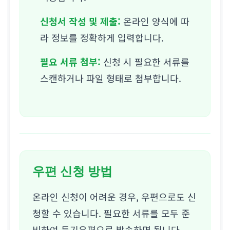
신청서 작성 및 제출:
온라인 양식에 따
라 정보를 정확하게 입력합니다.
필요 서류 첨부:
신청 시 필요한 서류를
스캔하거나 파일 형태로 첨부합니다.
우편 신청 방법
온라인 신청이 어려운 경우, 우편으로도 신
청할 수 있습니다. 필요한 서류를 모두 준
비하여 등기우편으로 발송하면 됩니다.