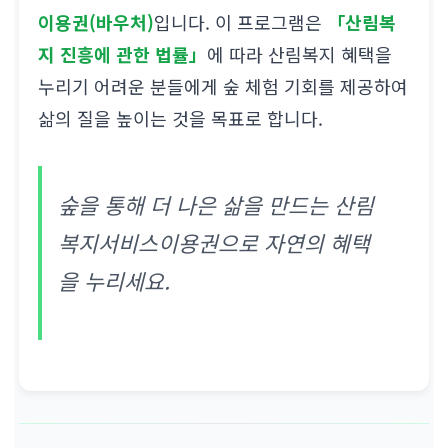
이용권(바우처)
입니다. 이 프로그램은
「산림복
지 진흥에 관한 법률」
에 따라 산림복지 혜택을
누리기 어려운 분들에게 숲 체험 기회를 제공하여
삶의 질을 높이는 것을 목표로 합니다.
숲을 통해 더 나은 삶을 만드는 산림
복지서비스이용권으로 자연의 혜택
을 누리세요.