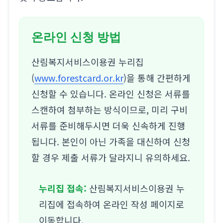
온라인 신청 방법
산림복지서비스이용권 누리집
(
www.forestcard.or.kr
)을 통해 간편하게
신청할 수 있습니다. 온라인 신청은 서류를
스캔하여 첨부하는 방식이므로, 미리 구비
서류를 준비해두시면 더욱 신속하게 진행
됩니다. 본인이 아닌 가족을 대신하여 신청
할 경우 제출 서류가 달라지니 유의하세요.
누리집 접속:
산림복지서비스이용권 누
리집에 접속하여 온라인 작성 페이지로
이동합니다.