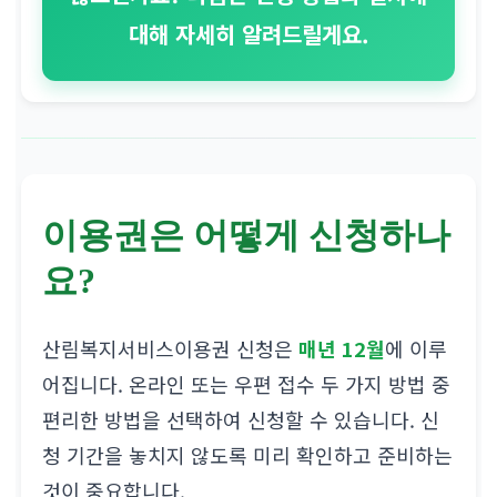
대해 자세히 알려드릴게요.
이용권은 어떻게 신청하나
요?
산림복지서비스이용권 신청은
매년 12월
에 이루
어집니다. 온라인 또는 우편 접수 두 가지 방법 중
편리한 방법을 선택하여 신청할 수 있습니다. 신
청 기간을 놓치지 않도록 미리 확인하고 준비하는
것이 중요합니다.