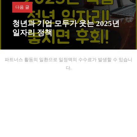
다음 글
청년과 기업 모두가 웃는 2025년
일자리 정책
파트너스 활동의 일환으로 일정액의 수수료가 발생할 수 있습니
다.