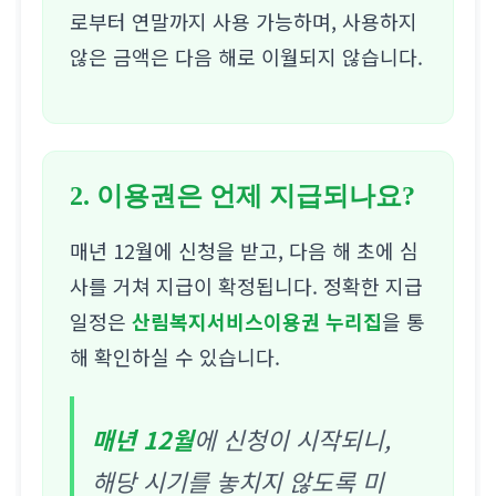
로부터 연말까지 사용 가능하며, 사용하지
않은 금액은 다음 해로 이월되지 않습니다.
2. 이용권은 언제 지급되나요?
매년 12월에 신청을 받고, 다음 해 초에 심
사를 거쳐 지급이 확정됩니다. 정확한 지급
일정은
산림복지서비스이용권 누리집
을 통
해 확인하실 수 있습니다.
매년 12월
에 신청이 시작되니,
해당 시기를 놓치지 않도록 미