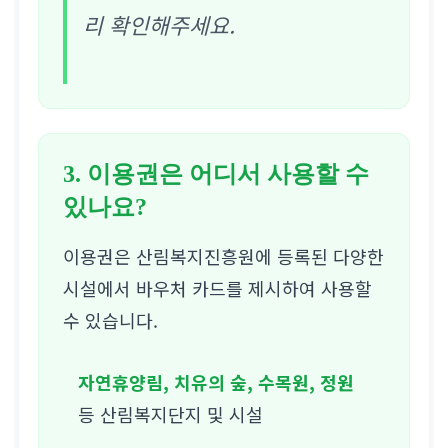
리 확인해주세요.
3. 이용권은 어디서 사용할 수
있나요?
이용권은 산림복지진흥원에 등록된 다양한
시설에서 바우처 카드를 제시하여 사용할
수 있습니다.
자연휴양림, 치유의 숲, 수목원, 정원
등 산림복지단지 및 시설