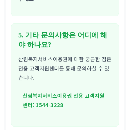
5. 기타 문의사항은 어디에 해
야 하나요?
산림복지서비스이용권에 대한 궁금한 점은
전용 고객지원센터를 통해 문의하실 수 있
습니다.
산림복지서비스이용권 전용 고객지원
센터:
1544-3228