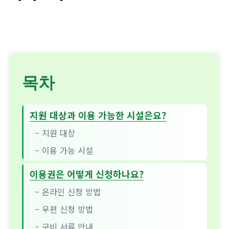
목차
지원 대상과 이용 가능한 시설은요?
– 지원 대상
– 이용 가능 시설
이용권은 어떻게 신청하나요?
– 온라인 신청 방법
– 우편 신청 방법
– 구비 서류 안내