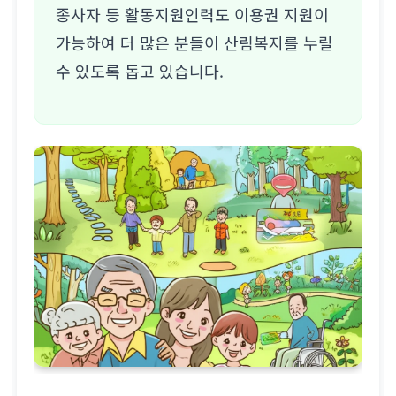
종사자 등 활동지원인력도 이용권 지원이
가능하여 더 많은 분들이 산림복지를 누릴
수 있도록 돕고 있습니다.