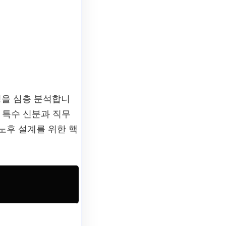
징을 심층 분석합니
 특수 신분과 직무
 노후 설계를 위한 핵