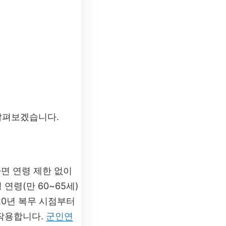
살펴보겠습니다.
면 연령 제한 없이
연령(만 60~65세)
20년 복무 시점부터
 작용합니다.
군인연