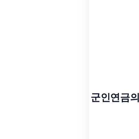
군인연금의 