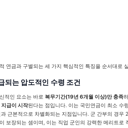
적 연금과 구별되는 세 가지 핵심적인 특징을 순서대로 
급되는 압도적인 수령 조건
혁신적인 요소는 바로
복무기간(19년 6개월 이상)만 충족
하
 지급이 시작
된다는 점입니다. 이는 국민연금이 최소 수령 
것과 근본적으로 차별화되는 지점입니다. 군 간부의 경우 
이 보장되는 셈이며, 이는 직업 군인의 강력한 메리트로