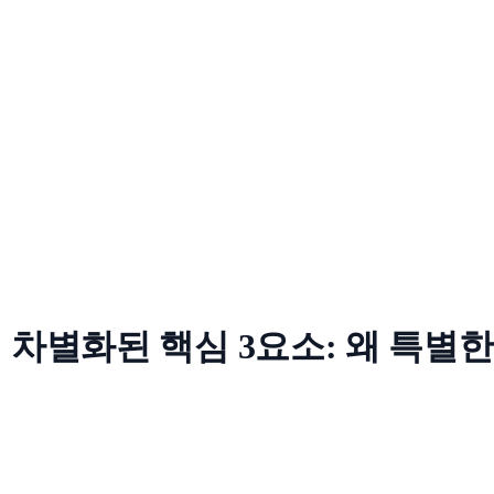
차별화된 핵심 3요소: 왜 특별한