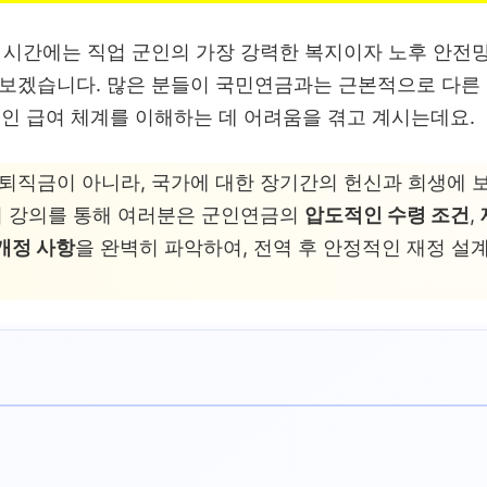
 시간에는 직업 군인의 가장 강력한 복지이자 노후 안전
보겠습니다. 많은 분들이 국민연금과는 근본적으로 다른
인 급여 체계를 이해하는 데 어려움을 겪고 계시는데요.
퇴직금이 아니라, 국가에 대한 장기간의 헌신과 희생에
이 강의를 통해 여러분은 군인연금의
압도적인 수령 조건
,
 개정 사항
을 완벽히 파악하여, 전역 후 안정적인 재정 설