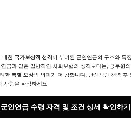
에 대한
국가보상적 성격
이 부여된 군인연금의 구조와 특
민연금과 같은 일반적인 사회보험의 성격보다는, 공무원의
고려한
특별 보상
의 의미가 더 강합니다. 안정적인 전역 후
정 사항을 파악하세요.
군인연금 수령 자격 및 조건 상세 확인하기