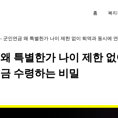
홈
복지
-
군인연금 왜 특별한가 나이 제한 없이 퇴역과 동시에 
왜 특별한가 나이 제한 
금 수령하는 비밀