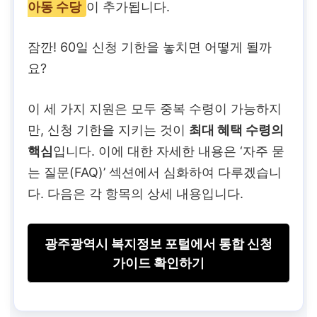
아동 수당
이 추가됩니다.
잠깐! 60일 신청 기한을 놓치면 어떻게 될까
요?
이 세 가지 지원은 모두 중복 수령이 가능하지
만, 신청 기한을 지키는 것이
최대 혜택 수령의
핵심
입니다. 이에 대한 자세한 내용은 ‘자주 묻
는 질문(FAQ)’ 섹션에서 심화하여 다루겠습니
다. 다음은 각 항목의 상세 내용입니다.
광주광역시 복지정보 포털에서 통합 신청
가이드 확인하기