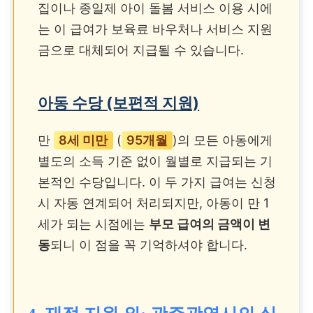
집이나 종일제 아이 돌봄 서비스 이용 시에
는 이 급여가 보육료 바우처나 서비스 지원
금으로 대체되어 지급될 수 있습니다.
아동 수당 (보편적 지원)
만
8세 미만
(
95개월
)의 모든 아동에게
별도의 소득 기준 없이 월별로 지급되는 기
본적인 수당입니다. 이 두 가지 급여는 신청
시 자동 연계되어 처리되지만, 아동이 만 1
세가 되는 시점에는
부모 급여의 금액이 변
동
되니 이 점을 꼭 기억하셔야 합니다.