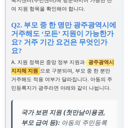
복지센터(주민센터)에 방문하시어 가능한 잔
여 지원 항목을 확인해야 합니다.
Q2. 부모 중 한 명만 광주광역시에
거주해도 ‘모든’ 지원이 가능한가
요? 거주 기간 요건은 무엇인가
요?
A. 지원 정책은 중앙 정부 지원과
광주광역시
지자체 지원
으로 구분되며, 부모 중 한 분만
거주해도 적용 여부가 달라집니다. 아동의 주
민등록지가 광주라면 아래와 같이 나뉩니다.
국가 보편 지원 (첫만남이용권,
부모 급여 등):
아동의 주민등록