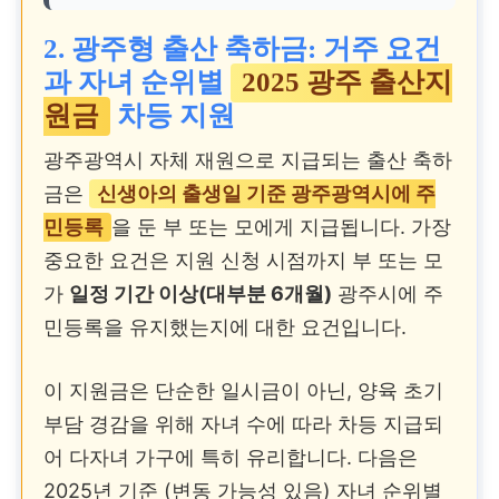
2. 광주형 출산 축하금: 거주 요건
과 자녀 순위별
2025 광주 출산지
원금
차등 지원
광주광역시 자체 재원으로 지급되는 출산 축하
금은
신생아의 출생일 기준 광주광역시에 주
민등록
을 둔 부 또는 모에게 지급됩니다. 가장
중요한 요건은 지원 신청 시점까지 부 또는 모
가
일정 기간 이상(대부분 6개월)
광주시에 주
민등록을 유지했는지에 대한 요건입니다.
이 지원금은 단순한 일시금이 아닌, 양육 초기
부담 경감을 위해 자녀 수에 따라 차등 지급되
어 다자녀 가구에 특히 유리합니다. 다음은
2025년 기준 (변동 가능성 있음) 자녀 순위별