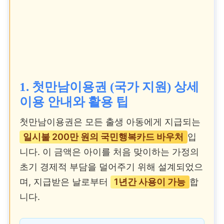
1. 첫만남이용권 (국가 지원) 상세
이용 안내와 활용 팁
첫만남이용권은 모든 출생 아동에게 지급되는
일시불 200만 원의 국민행복카드 바우처
입
니다. 이 금액은 아이를 처음 맞이하는 가정의
초기 경제적 부담을 덜어주기 위해 설계되었으
며, 지급받은 날로부터
1년간 사용이 가능
합
니다.