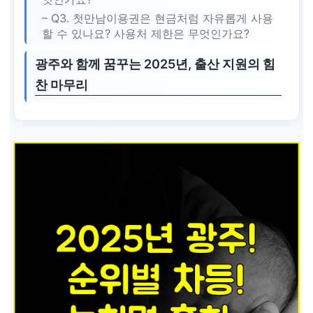
– Q3. 첫만남이용권은 현금처럼 자유롭게 사용
할 수 있나요? 사용처 제한은 무엇인가요?
광주와 함께 꿈꾸는 2025년, 출산 지원의 힘
찬 마무리