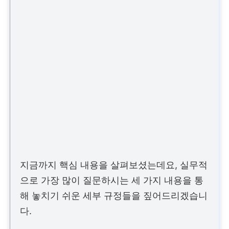
지금까지 핵심 내용을 살펴보셨는데요, 실무적
으로 가장 많이 질문하시는 세 가지 내용을 통
해 놓치기 쉬운 세부 규정들을 짚어드리겠습니
다.