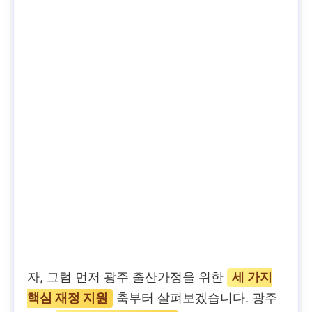
자, 그럼 먼저 광주 출산가정을 위한
세 가지
핵심 재정 지원
축부터 살펴보겠습니다. 광주