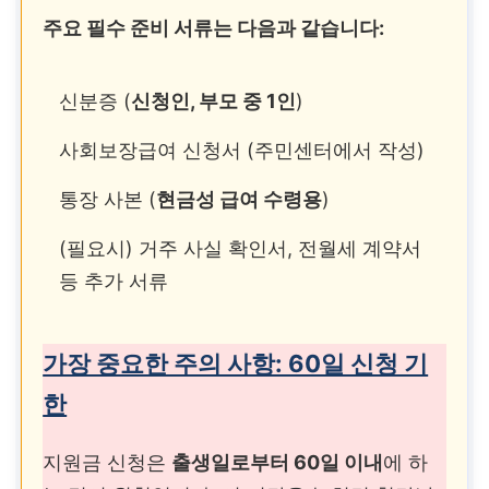
주요 필수 준비 서류는 다음과 같습니다:
신분증 (
신청인, 부모 중 1인
)
사회보장급여 신청서 (주민센터에서 작성)
통장 사본 (
현금성 급여 수령용
)
(필요시) 거주 사실 확인서, 전월세 계약서
등 추가 서류
가장 중요한 주의 사항: 60일 신청 기
한
지원금 신청은
출생일로부터 60일 이내
에 하