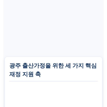
광주 출산가정을 위한 세 가지 핵심
재정 지원 축