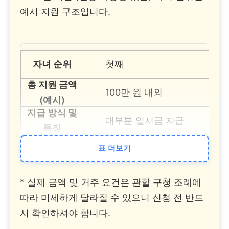
예시 지원 구조입니다.
첫째
100만 원 내외
대부분 일시금 지급
표 더보기
둘째
* 실제 금액 및 거주 요건은 관할 구청 조례에
200~300만 원 내외
따라 미세하게 달라질 수 있으니 신청 전 반드
일시금 + 분할금 혼합
시 확인하셔야 합니다.
지급