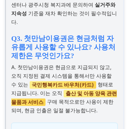
센터나 광주시청 복지과에 문의하여
실거주와
지속성
기준을 재차 확인하는 것이 필수적입니
다.
Q3. 첫만남이용권은 현금처럼 자
유롭게 사용할 수 있나요? 사용처
제한은 무엇인가요?
A. 첫만남이용권은 현금으로 지급되지 않고,
오직 지정된 결제 시스템을 통해서만 사용할
수 있는
국민행복카드 바우처(카드)
형태로
지급됩니다. 이는 오직
출산 및 아동 양육 관련
물품과 서비스
구매 목적으로만 사용이 제한
되며, 현금 인출은 일절 불가능합니다.