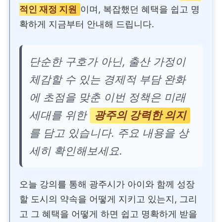
적인 재정 지원
이며, 복잡했던 혜택을 쉽고 명
확하게 지금부터 안내해 드립니다.
단순한 구호가 아닌, 출산 가정이
체감할 수 있는 경제적 부담 완화
에 초점을 맞춘 이번 정책은 미래
세대를 위한
광주의 강력한 의지
를 담고 있습니다. 주요 내용을 상
세히 확인해보세요.
오늘 강의를 통해 광주시가 아이와 함께 성장
할 도시의 약속을 어떻게 지키고 있는지, 그리
고 그 혜택을 어떻게 하면 쉽고 명확하게 받을