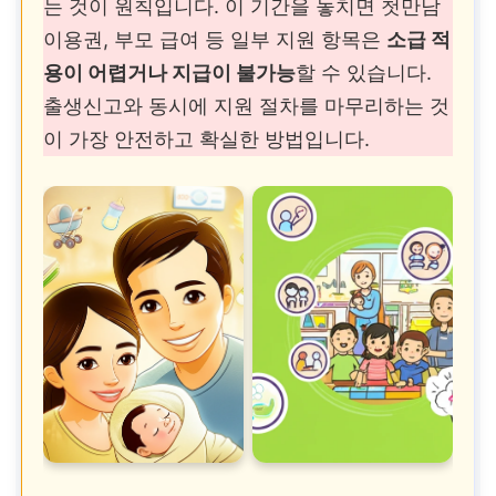
는 것이 원칙입니다. 이 기간을 놓치면 첫만남
이용권, 부모 급여 등 일부 지원 항목은
소급 적
용이 어렵거나 지급이 불가능
할 수 있습니다.
출생신고와 동시에 지원 절차를 마무리하는 것
이 가장 안전하고 확실한 방법입니다.