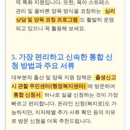
역 특화 지원입니다. 또한, 육아 스트레스
관리 및 올바른 양육 방식을 코칭하는
심리
상담 및 양육 코칭 프로그램
도 활발히 운영
되고 있으니 꼭 활용해 보세요.
5. 가장 편리하고 신속한 통합 신
청 방법과 주요 서류
대부분의 출산 및 양육 지원 정책은
출생신고
시 관할 주민센터(행정복지센터)
에 방문하여
통합 신청서
하나로 일괄 신청하는 것이 가장
빠르고 편리합니다. 온라인 신청(복지로)도 가
능하지만, 지자체별 추가 서류 확인 등의 이유
로 방문 신청을 더욱 추천드립니다.