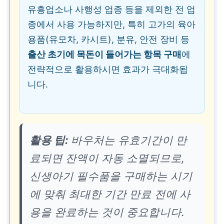
유흥업소나 사행성 업종 등을 제외한 전 업
종에서 사용 가능하지만, 특히 고가의 육아
용품(유모차, 카시트), 분유, 안전 장비 등
출산 초기에 목돈이 들어가는 항목 구매
에
전략적으로 활용하시면 효과가 극대화됩
니다.
활용 팁:
바우처는 유효기간이 만
료되면 잔액이 자동 소멸되므로,
신생아기 필수품을 구매하는 시기
에 맞춰 최대한 기간 만료 전에 사
용을 완료하는 것이 중요합니다.