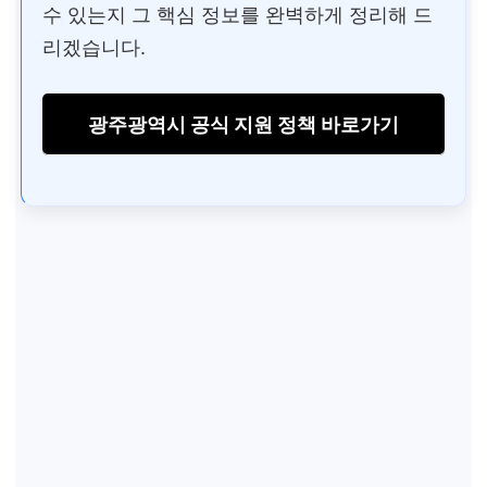
수 있는지 그 핵심 정보를 완벽하게 정리해 드
리겠습니다.
광주광역시 공식 지원 정책 바로가기