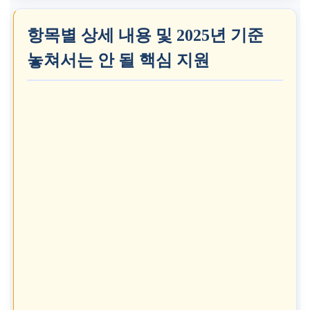
항목별 상세 내용 및 2025년 기준
놓쳐서는 안 될 핵심 지원