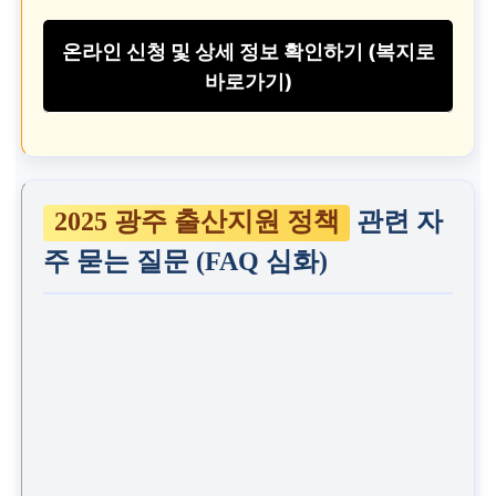
온라인 신청 및 상세 정보 확인하기 (복지로
바로가기)
2025 광주 출산지원 정책
관련 자
주 묻는 질문 (FAQ 심화)