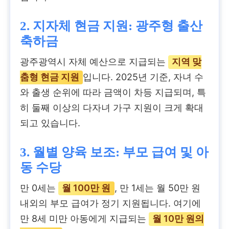
2. 지자체 현금 지원: 광주형 출산
축하금
광주광역시 자체 예산으로 지급되는
지역 맞
춤형 현금 지원
입니다. 2025년 기준, 자녀 수
와 출생 순위에 따라 금액이 차등 지급되며, 특
히 둘째 이상의 다자녀 가구 지원이 크게 확대
되고 있습니다.
3. 월별 양육 보조: 부모 급여 및 아
동 수당
만 0세는
월 100만 원
, 만 1세는 월 50만 원
내외의 부모 급여가 정기 지원됩니다. 여기에
만 8세 미만 아동에게 지급되는
월 10만 원의