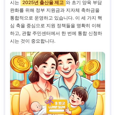
시는
2025년 출산율 제고
와 초기 양육 부담
완화를 위해 정부 지원금과 지자체 축하금을
통합적으로 운영하고 있습니다. 이 세 가지 핵
심 축을 중심으로 지원 정책들을 명확히 이해
하고, 관할 주민센터에서 한 번에 통합 신청하
시는 것이 중요합니다.