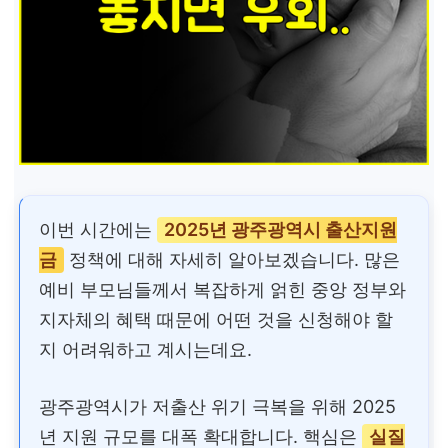
이번 시간에는
2025년 광주광역시 출산지원
금
정책에 대해 자세히 알아보겠습니다. 많은
예비 부모님들께서 복잡하게 얽힌 중앙 정부와
지자체의 혜택 때문에 어떤 것을 신청해야 할
지 어려워하고 계시는데요.
광주광역시가 저출산 위기 극복을 위해 2025
년 지원 규모를 대폭 확대합니다. 핵심은
실질