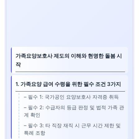
가족요양보호사 제도의 이해와 현명한 돌봄 시
작
1. 가족요양 급여 수령을 위한 필수 조건 3가지
– 필수 1: 국가공인 요양보호사 자격증 취득
– 필수 2: 수급자의 등급 판정 및 법적 가족 관
계 확인
– 필수 3: 타 직장 재직 시 근무 시간 제한 및
특례 조항