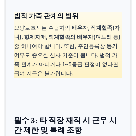
법적 가족 관계의 범위
요양보호사는 수급자의
배우자, 직계혈족(자
녀), 형제자매, 직계혈족의 배우자(며느리 등)
중 하나여야 합니다. 또한, 주민등록상
동거
여부
도 중요한 심사 기준이 됩니다. 법적 가
족 관계가 아니거나 1~5등급 판정이 없다면
급여 지급은 불가합니다.
필수 3: 타 직장 재직 시 근무 시
간 제한 및 특례 조항