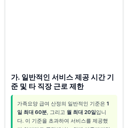
가. 일반적인 서비스 제공 시간 기
준 및 타 직장 근로 제한
가족요양 급여 산정의 일반적인 기준은
1
일 최대 60분
, 그리고
월 최대 20일
입니
다. 이 기준을 초과하여 서비스를 제공했