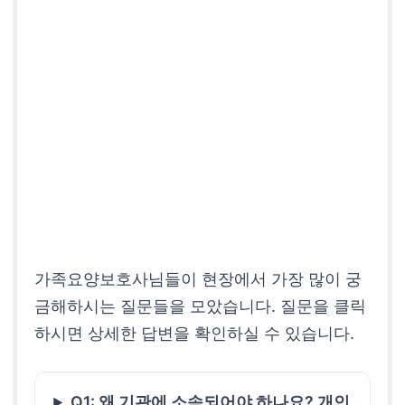
가족요양보호사님들이 현장에서 가장 많이 궁
금해하시는 질문들을 모았습니다. 질문을 클릭
하시면 상세한 답변을 확인하실 수 있습니다.
Q1: 왜 기관에 소속되어야 하나요? 개인