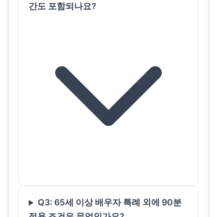
간도 포함되나요?
Q3: 65세 이상 배우자 특례 외에 90분
적용 조건은 무엇인가요?