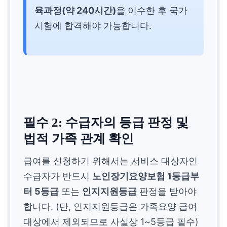
육과정(약 240시간)
을 이수한 후 국가
시험에 합격해야 가능합니다.
필수 2: 수급자의 등급 판정 및
법적 가족 관계 확인
급여를 신청하기 위해서는 서비스 대상자인
수급자가 반드시
노인장기요양보험 1등급부
터 5등급
또는
인지지원등급
판정을 받아야
합니다. (단, 인지지원등급은 가족요양 급여
대상에서 제외되므로 사실상 1~5등급 필수)