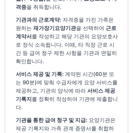
격증
을 취득합니다.
기관과의 근로계약:
자격증을 가진 가족은
원하는
재가장기요양기관
을 선택하여
근로
계약서
를 작성하고 해당 기관의 요양보호사
로 정식 소속됩니다. 이때, 타 직장 근로 시
간 등 급여 청구 제한 사항을 기관과 면밀히
확인합니다.
서비스 제공 및 기록:
계약된 시간(60분 또
는 90분)에 맞춰 수급자에게 요양 서비스를
제공하고, 기관의 양식에 따라
서비스 제공
기록지
를 정확히 작성하여 기관에 제출합니
다.
기관을 통한 급여 청구 및 지급:
요양기관은
제공 기록지와 가족 관계 증명서를 취합하