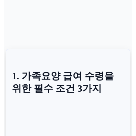
1. 가족요양 급여 수령을
위한 필수 조건 3가지