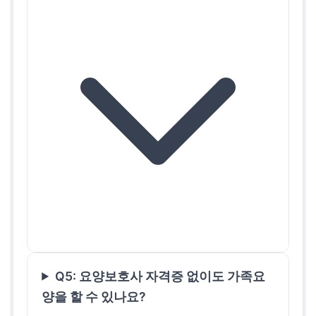
Q5: 요양보호사 자격증 없이도 가족요
양을 할 수 있나요?