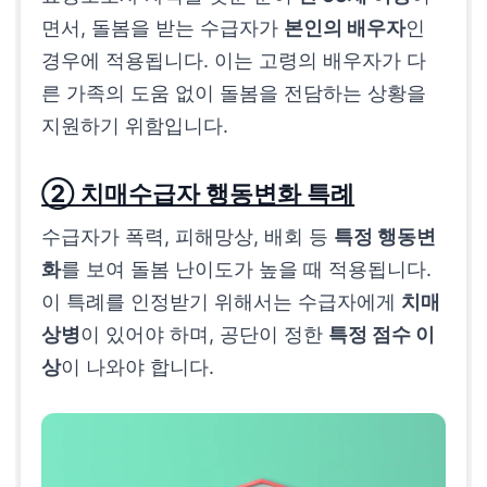
면서, 돌봄을 받는 수급자가
본인의 배우자
인
경우에 적용됩니다. 이는 고령의 배우자가 다
른 가족의 도움 없이 돌봄을 전담하는 상황을
지원하기 위함입니다.
② 치매수급자 행동변화 특례
수급자가 폭력, 피해망상, 배회 등
특정 행동변
화
를 보여 돌봄 난이도가 높을 때 적용됩니다.
이 특례를 인정받기 위해서는 수급자에게
치매
상병
이 있어야 하며, 공단이 정한
특정 점수 이
상
이 나와야 합니다.