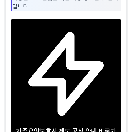
입니다.
가족요양보호사 제도 공식 안내 바로가