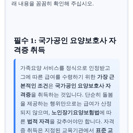
래 내용을 꼼꼼히 확인해 주십시오.
필수 1: 국가공인 요양보호사 자
격증 취득
가족요양 서비스를 정식으로 인정받고
그에 따른 급여를 수령하기 위한
가장 근
본적인 조건
은
국가공인 요양보호사 자
격증
을 취득하는 것입니다. 단순히 돌봄
을 제공하는 행위만으로는 급여가 산정
되지 않으며,
노인장기요양보험법
에 따
른
법적 자격
을 갖추어야만 합니다. 자격
증 취득은 지정된 교육기관에서
표준 교