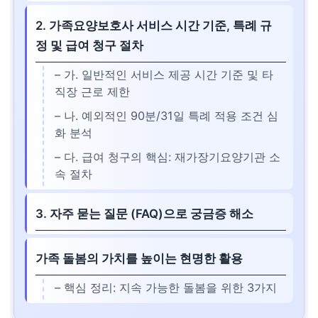
2. 가족요양보호사 서비스 시간 기준, 특례 규
정 및 급여 청구 절차
– 가. 일반적인 서비스 제공 시간 기준 및 타
직장 근로 제한
– 나. 예외적인 90분/31일 특례 적용 조건 심
화 분석
– 다. 급여 청구의 핵심: 재가장기요양기관 소
속 절차
3. 자주 묻는 질문 (FAQ)으로 궁금증 해소
가족 돌봄의 가치를 높이는 현명한 활용
– 핵심 정리: 지속 가능한 돌봄을 위한 3가지