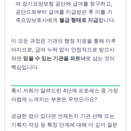
여 장기요양보험 공단에 급여를 청구하고,
공단으로부터 급여를 지급받은 후 이를 가
족요양보호사에게
월급 형태로 지급
합니다.
이 모든 과정은 기관의 행정 지원을 통해 이루
어지므로, 급여 누락 없이 안정적으로 받으시
려면
믿을 수 있는 기관을 파트너
로 삼는 것이
핵심입니다.
혹시 저희가 알려드린 4단계 프로세스 중 가장
어렵게 느껴지는 부분은 무엇인가요?
궁금한 점이 있다면 언제든지 기관 선택 또는
기록지 작성 등 특정 단계에 대해 더 깊이 질문