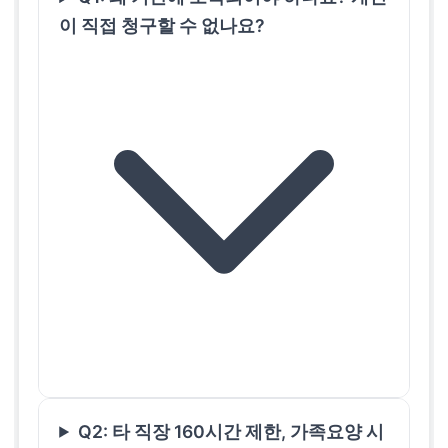
이 직접 청구할 수 없나요?
Q2: 타 직장 160시간 제한, 가족요양 시