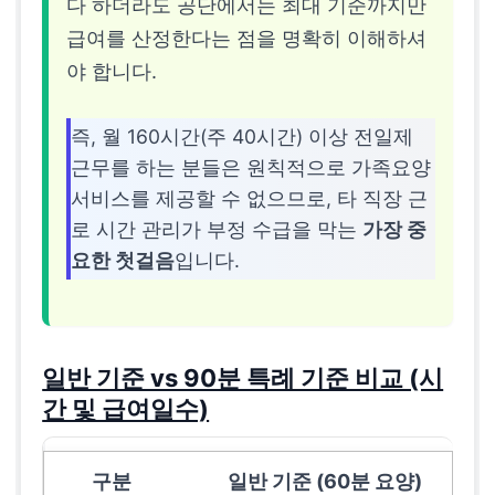
다 하더라도 공단에서는 최대 기준까지만
급여를 산정한다는 점을 명확히 이해하셔
야 합니다.
즉, 월 160시간(주 40시간) 이상 전일제
근무를 하는 분들은 원칙적으로 가족요양
서비스를 제공할 수 없으므로, 타 직장 근
로 시간 관리가 부정 수급을 막는
가장 중
요한 첫걸음
입니다.
일반 기준 vs 90분 특례 기준 비교 (시
간 및 급여일수)
일반 기준 (60분 요양)