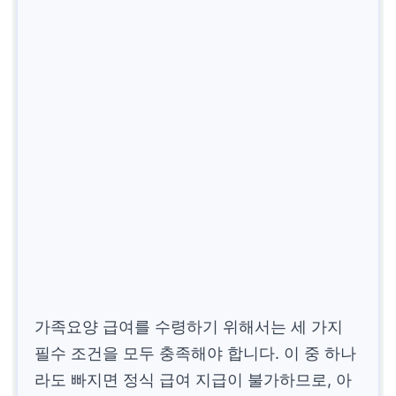
가족요양 급여를 수령하기 위해서는 세 가지
필수 조건을 모두 충족해야 합니다. 이 중 하나
라도 빠지면 정식 급여 지급이 불가하므로, 아