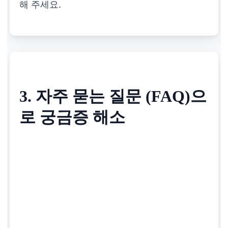
해 주세요.
3. 자주 묻는 질문 (FAQ)으
로 궁금증 해소