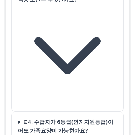
Q4: 수급자가 6등급(인지지원등급)이
어도 가족요양이 가능한가요?