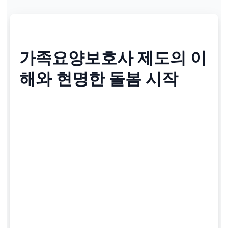
가족요양보호사 제도의 이
해와 현명한 돌봄 시작