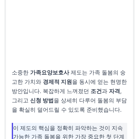
소중한
가족요양보호사
제도는 가족 돌봄의 숭
고한 가치와
경제적 지원
을 동시에 얻는 현명한
방안입니다. 복잡하게 느껴졌던
조건
과
자격
,
그리고
신청 방법
을 상세히 다루어 돌봄의 부담
을 확실히 덜어드릴 수 있도록 준비했습니다.
이 제도의 핵심을 정확히 파악하는 것이 지속
가능한 가족 돌봄을 위한 가장 중요한 첫 단계