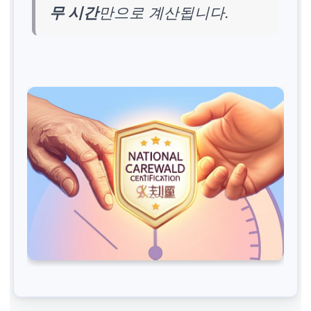
무 시간
만으로 계산됩니다.