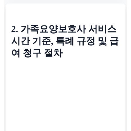
2. 가족요양보호사 서비스
시간 기준, 특례 규정 및 급
여 청구 절차